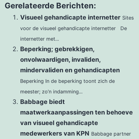
Gerelateerde Berichten:
Visueel gehandicapte internetter
Sites
voor de visueel gehandicapte internetter De
internetter met...
Beperking; gebrekkigen,
onvolwaardigen, invaliden,
mindervaliden en gehandicapten
Beperking In de beperking toont zich de
meester; zo’n indamming...
Babbage biedt
maatwerkaanpassingen ten behoeve
van visueel gehandicapte
medewerkers van KPN
Babbage partner