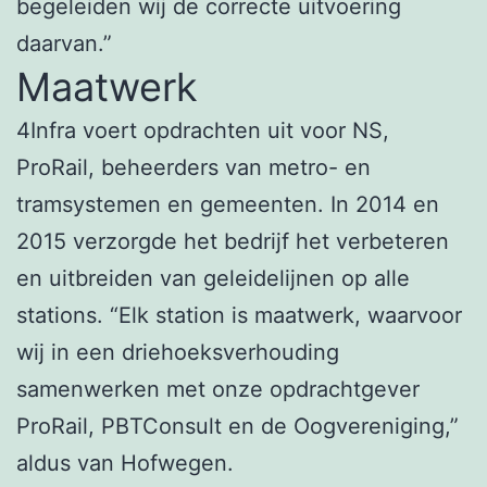
begeleiden wij de correcte uitvoering
daarvan.”
Maatwerk
4Infra voert opdrachten uit voor NS,
ProRail, beheerders van metro- en
tramsystemen en gemeenten. In 2014 en
2015 verzorgde het bedrijf het verbeteren
en uitbreiden van geleidelijnen op alle
stations. “Elk station is maatwerk, waarvoor
wij in een driehoeksverhouding
samenwerken met onze opdrachtgever
ProRail, PBTConsult en de Oogvereniging,”
aldus van Hofwegen.