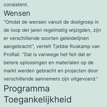
consistent.
Wensen
“Omdat de wensen vanuit de doelgroep in
de loop der jaren regelmatig wijzigden, zijn
er verschillende soorten geleidelijnen
aangebracht”, vertelt Tjebbe Ruskamp van
ProRail. “Dat is vanwege het feit dat er
betere oplossingen en materialen op de
markt werden gebracht en projecten door
verschillende aannemers zijn uitgevoerd.”
Programma
Toegankelijkheid