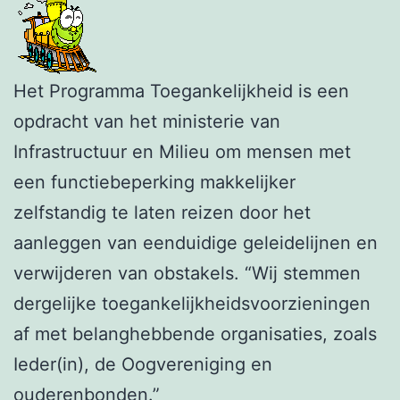
Het Programma Toegankelijkheid is een
opdracht van het ministerie van
Infrastructuur en Milieu om mensen met
een functiebeperking makkelijker
zelfstandig te laten reizen door het
aanleggen van eenduidige geleidelijnen en
verwijderen van obstakels. “Wij stemmen
dergelijke toegankelijkheidsvoorzieningen
af met belanghebbende organisaties, zoals
Ieder(in), de Oogvereniging en
ouderenbonden.”