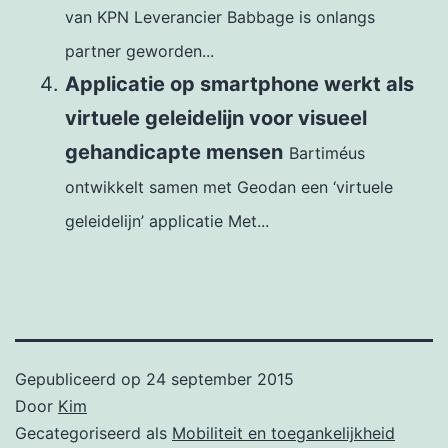
van KPN Leverancier Babbage is onlangs
partner geworden...
Applicatie op smartphone werkt als
virtuele geleidelijn voor visueel
gehandicapte mensen
Bartiméus
ontwikkelt samen met Geodan een ‘virtuele
geleidelijn’ applicatie Met...
Gepubliceerd op
24 september 2015
Door
Kim
Gecategoriseerd als
Mobiliteit en toegankelijkheid