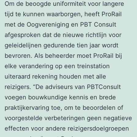
Om de beoogde uniformiteit voor langere
tijd te kunnen waarborgen, heeft ProRail
met de Oogvereniging en PBT Consult
afgesproken dat de nieuwe richtlijn voor
geleidelijnen gedurende tien jaar wordt
bevroren. Als beheerder moet ProRail bij
elke verandering op een treinstation
uiteraard rekening houden met alle
reizigers. “De adviseurs van PBTConsult
voegen bouwkundige kennis en brede
praktijkervaring toe, om te beoordelen of
voorgestelde verbeteringen geen negatieve
effecten voor andere reizigersdoelgroepen