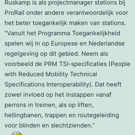
Ruskamp is als projectmanager stations bij
ProRail onder andere verantwoordelijk voor
het beter toegankelijk maken van stations.
“Vanuit het Programma Toegankelijkheid
spelen wij in op Europese en Nederlandse
regelgeving op dit gebied. Neem als
voorbeeld de PRM TSI-specificaties (People
with Reduced Mobility Technical
Specifications Interoperability). Dat heeft
zowel invloed op het instappen vanaf
perrons in treinen, als op liften,
hellingbanen, trappen en routegeleiding
voor blinden en slechtzienden.”