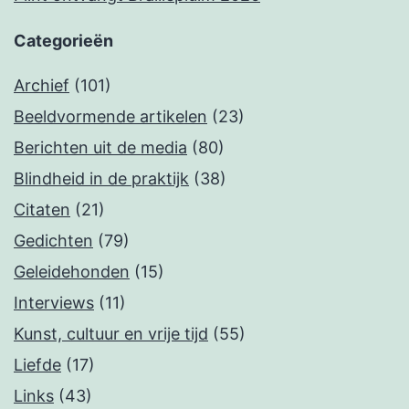
Categorieën
Archief
(101)
Beeldvormende artikelen
(23)
Berichten uit de media
(80)
Blindheid in de praktijk
(38)
Citaten
(21)
Gedichten
(79)
Geleidehonden
(15)
Interviews
(11)
Kunst, cultuur en vrije tijd
(55)
Liefde
(17)
Links
(43)