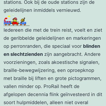
stations. Ook bij de oude stations zijn de
geleidelijnen inmiddels vernieuwd.
Iedereen die met de trein reist, voelt en ziet
de geribbelde geleidelijnen en markeringen
op perronranden, die speciaal voor
blinden
en slechtzienden
zijn aangebracht. Andere
voorzieningen, zoals akoestische signalen,
braille-bewegwijzering, een oproepknop
met braille bij liften en grote pictogrammen,
vallen minder op. ProRail heeft de
afgelopen decennia flink geïnvesteerd in dit
soort hulpmiddelen, alleen niet overal