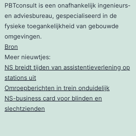
PBTconsult is een onafhankelijk ingenieurs-
en adviesbureau, gespecialiseerd in de
fysieke toegankelijkheid van gebouwde
omgevingen.
Bron
Meer nieuwtjes:
NS breidt tijden van assistentieverlening op
stations uit
Omroepberichten in trein onduidelijk
NS-business card voor blinden en
slechtzienden