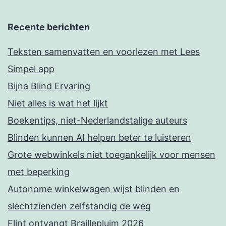
Recente berichten
Teksten samenvatten en voorlezen met Lees
Simpel app
Bijna Blind Ervaring
Niet alles is wat het lijkt
Boekentips, niet-Nederlandstalige auteurs
Blinden kunnen AI helpen beter te luisteren
Grote webwinkels niet toegankelijk voor mensen
met beperking
Autonome winkelwagen wijst blinden en
slechtzienden zelfstandig de weg
Flint ontvangt Braillepluim 2026