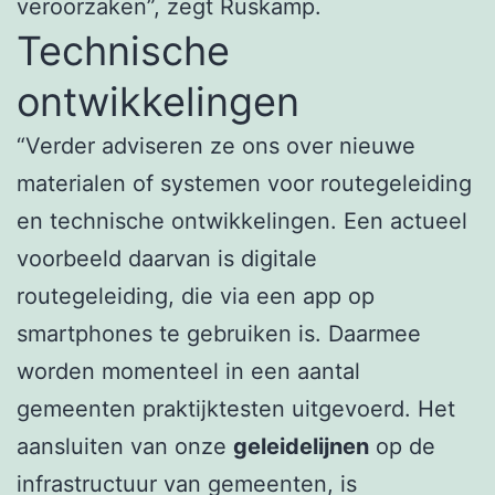
veroorzaken”, zegt Ruskamp.
Technische
ontwikkelingen
“Verder adviseren ze ons over nieuwe
materialen of systemen voor routegeleiding
en technische ontwikkelingen. Een actueel
voorbeeld daarvan is digitale
routegeleiding, die via een app op
smartphones te gebruiken is. Daarmee
worden momenteel in een aantal
gemeenten praktijktesten uitgevoerd. Het
aansluiten van onze
geleidelijnen
op de
infrastructuur van gemeenten, is