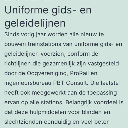
Uniforme gids- en
geleidelijnen
Sinds vorig jaar worden alle nieuw te
bouwen treinstations van uniforme gids- en
geleidelijnen voorzien, conform de
richtlijnen die gezamenlijk zijn vastgesteld
door de Oogvereniging, ProRail en
ingenieursbureau PBT Consult. Die laatste
heeft ook meegewerkt aan de toepassing
ervan op alle stations. Belangrijk voordeel is
dat deze hulpmiddelen voor blinden en
slechtzienden eenduidig en veel beter