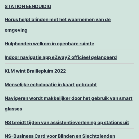
STATION EENDUIDIG
Horus helpt blinden met het waarnemen van de
omgeving
Hulphonden welkom in openbare ruimte
Indoor navigatie app eZwayZ officieel gelanceerd
KLM wint Braillepluim 2022
Menselijke echolocatie in kaart gebracht
Navigeren wordt makkelijker door het gebruik van smart
glasses
NS breidt tijden van assistentieverlening op stations uit
NS-Business Card voor Blinden en Slechtzienden