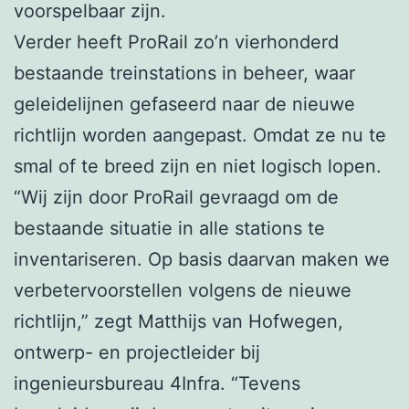
voorspelbaar zijn.
Verder heeft ProRail zo’n vierhonderd
bestaande treinstations in beheer, waar
geleidelijnen gefaseerd naar de nieuwe
richtlijn worden aangepast. Omdat ze nu te
smal of te breed zijn en niet logisch lopen.
“Wij zijn door ProRail gevraagd om de
bestaande situatie in alle stations te
inventariseren. Op basis daarvan maken we
verbetervoorstellen volgens de nieuwe
richtlijn,” zegt Matthijs van Hofwegen,
ontwerp- en projectleider bij
ingenieursbureau 4Infra. “Tevens