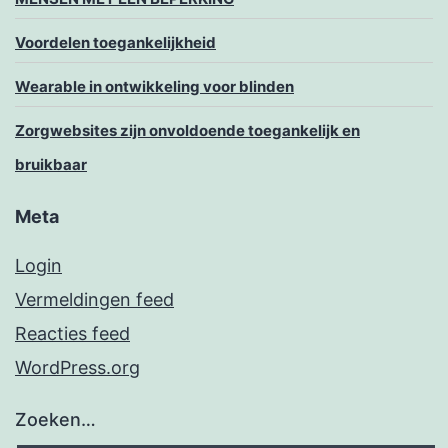
Voordelen toegankelijkheid
Wearable in ontwikkeling voor blinden
Zorgwebsites zijn onvoldoende toegankelijk en
bruikbaar
Meta
Login
Vermeldingen feed
Reacties feed
WordPress.org
Zoeken…