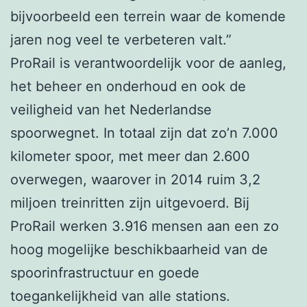
bijvoorbeeld een terrein waar de komende
jaren nog veel te verbeteren valt.”
ProRail is verantwoordelijk voor de aanleg,
het beheer en onderhoud en ook de
veiligheid van het Nederlandse
spoorwegnet. In totaal zijn dat zo’n 7.000
kilometer spoor, met meer dan 2.600
overwegen, waarover in 2014 ruim 3,2
miljoen treinritten zijn uitgevoerd. Bij
ProRail werken 3.916 mensen aan een zo
hoog mogelijke beschikbaarheid van de
spoorinfrastructuur en goede
toegankelijkheid van alle stations.