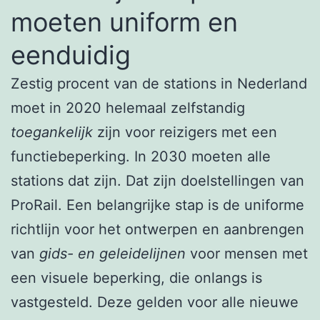
moeten uniform en
eenduidig
Zestig procent van de stations in Nederland
moet in 2020 helemaal zelfstandig
toegankelijk
zijn voor reizigers met een
functiebeperking. In 2030 moeten alle
stations dat zijn. Dat zijn doelstellingen van
ProRail. Een belangrijke stap is de uniforme
richtlijn voor het ontwerpen en aanbrengen
van
gids- en geleidelijnen
voor mensen met
een visuele beperking, die onlangs is
vastgesteld. Deze gelden voor alle nieuwe