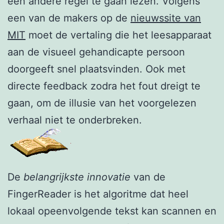
een andere regel te gaan lezen. Volgens
een van de makers op de
nieuwssite van
MIT
moet de vertaling die het leesapparaat
aan de visueel gehandicapte persoon
doorgeeft snel plaatsvinden. Ook met
directe feedback zodra het fout dreigt te
gaan, om de illusie van het voorgelezen
verhaal niet te onderbreken.
De
belangrijkste innovatie
van de
FingerReader is het algoritme dat heel
lokaal opeenvolgende tekst kan scannen en