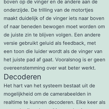
boven op de vinger en de andere aan de
onderzijde. De trilling van de motortjes
maakt duidelijk of de vinger iets naar boven
of naar beneden bewogen moet worden om
de juiste zin te blijven volgen. Een andere
versie gebruikt geluid als feedback, met
een toon die luider wordt als de vinger van
het juiste pad af gaat. Vooralsnog is er geen
overeenstemming over wat beter werkt.
Decoderen
Het hart van het systeem bestaat uit de
mogelijkheid om de camerabeelden in
realtime te kunnen decoderen. Elke keer als