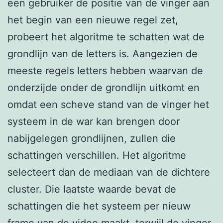
een gebruiker de positie van de vinger aan
het begin van een nieuwe regel zet,
probeert het algoritme te schatten wat de
grondlijn van de letters is. Aangezien de
meeste regels letters hebben waarvan de
onderzijde onder de grondlijn uitkomt en
omdat een scheve stand van de vinger het
systeem in de war kan brengen door
nabijgelegen grondlijnen, zullen die
schattingen verschillen. Het algoritme
selecteert dan de mediaan van de dichtere
cluster. Die laatste waarde bevat de
schattingen die het systeem per nieuw
frame van de video maakt, terwijl de vinger