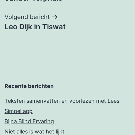
Volgend bericht
Leo Dijk in Tiswat
Recente berichten
Teksten samenvatten en voorlezen met Lees
Simpel app
Bijna Blind Ervaring
Niet alles is wat het lijkt