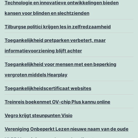
Technologie en innovatieve ontwikkelingen bieden
kansen voor blinden en slechtzienden
Tilburgse politici krijgen les in zelfredzaamheid
Toegankelijkheid pretparken verbetert, maar
informatievoorziening blijft achter
Toegankelijkheid voor mensen met een beperking
vergroten middels Hearplay
Toegankelijkheidscertificaat websites
Treinreis boekenmet OV-chip Plus kannu online
Vegro krijgt steunpunten Visio
Vereniging Onbeperkt Lezen nieuwe naam van de oude