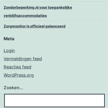
Zonderbeperking.nl voor toegankelijke
verblijfsaccommodaties
Zorgmonitor is officieel gelanceerd
Meta
Login
Vermeldingen feed
Reacties feed
WordPress.org
Zoeken…