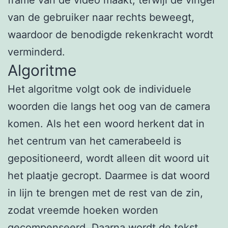
van de gebruiker naar rechts beweegt,
waardoor de benodigde rekenkracht wordt
verminderd.
Algoritme
Het algoritme volgt ook de individuele
woorden die langs het oog van de camera
komen. Als het een woord herkent dat in
het centrum van het camerabeeld is
gepositioneerd, wordt alleen dit woord uit
het plaatje gecropt. Daarmee is dat woord
in lijn te brengen met de rest van de zin,
zodat vreemde hoeken worden
gecompenseerd. Daarna wordt de tekst