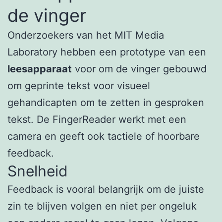
de vinger
Onderzoekers van het MIT Media
Laboratory hebben een prototype van een
leesapparaat
voor om de vinger gebouwd
om geprinte tekst voor visueel
gehandicapten om te zetten in gesproken
tekst. De FingerReader werkt met een
camera en geeft ook tactiele of hoorbare
feedback.
Snelheid
Feedback is vooral belangrijk om de juiste
zin te blijven volgen en niet per ongeluk