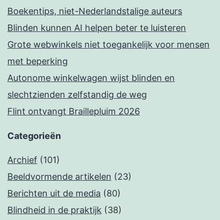
Boekentips, niet-Nederlandstalige auteurs
Blinden kunnen AI helpen beter te luisteren
Grote webwinkels niet toegankelijk voor mensen
met beperking
Autonome winkelwagen wijst blinden en
slechtzienden zelfstandig de weg
Flint ontvangt Braillepluim 2026
Categorieën
Archief
(101)
Beeldvormende artikelen
(23)
Berichten uit de media
(80)
Blindheid in de praktijk
(38)