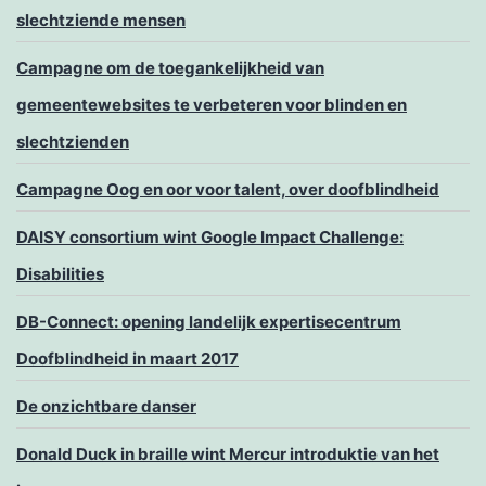
slechtziende mensen
Campagne om de toegankelijkheid van
gemeentewebsites te verbeteren voor blinden en
slechtzienden
Campagne Oog en oor voor talent, over doofblindheid
DAISY consortium wint Google Impact Challenge:
Disabilities
DB-Connect: opening landelijk expertisecentrum
Doofblindheid in maart 2017
De onzichtbare danser
Donald Duck in braille wint Mercur introduktie van het