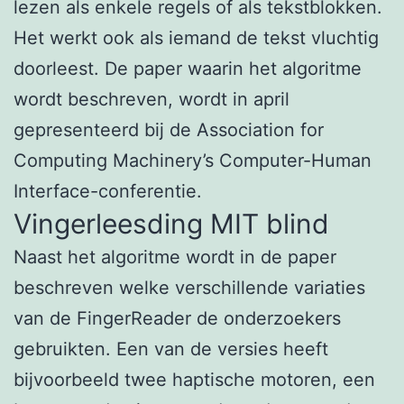
lezen als enkele regels of als tekstblokken.
Het werkt ook als iemand de tekst vluchtig
doorleest. De paper waarin het algoritme
wordt beschreven, wordt in april
gepresenteerd bij de Association for
Computing Machinery’s Computer-Human
Interface-conferentie.
Vingerleesding MIT blind
Naast het algoritme wordt in de paper
beschreven welke verschillende variaties
van de FingerReader de onderzoekers
gebruikten. Een van de versies heeft
bijvoorbeeld twee haptische motoren, een