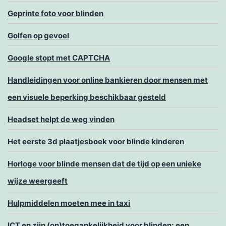
Geprinte foto voor blinden
Golfen op gevoel
Google stopt met CAPTCHA
Handleidingen voor online bankieren door mensen met
een visuele beperking beschikbaar gesteld
Headset helpt de weg vinden
Het eerste 3d plaatjesboek voor blinde kinderen
Horloge voor blinde mensen dat de tijd op een unieke
wijze weergeeft
Hulpmiddelen moeten mee in taxi
ICT en zijn (on)toegankelijkheid voor blinden; een