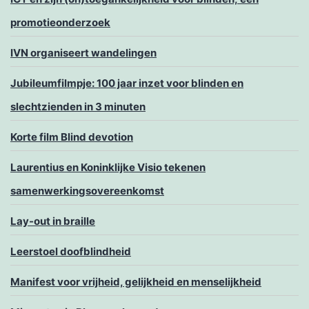
promotieonderzoek
IVN organiseert wandelingen
Jubileumfilmpje: 100 jaar inzet voor blinden en
slechtzienden in 3 minuten
Korte film Blind devotion
Laurentius en Koninklijke Visio tekenen
samenwerkingsovereenkomst
Lay-out in braille
Leerstoel doofblindheid
Manifest voor vrijheid, gelijkheid en menselijkheid