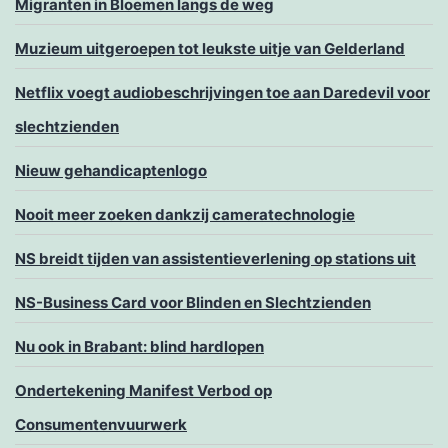
Migranten in Bloemen langs de weg
Muzieum uitgeroepen tot leukste uitje van Gelderland
Netflix voegt audiobeschrijvingen toe aan Daredevil voor
slechtzienden
Nieuw gehandicaptenlogo
Nooit meer zoeken dankzij cameratechnologie
NS breidt tijden van assistentieverlening op stations uit
NS-Business Card voor Blinden en Slechtzienden
Nu ook in Brabant: blind hardlopen
Ondertekening Manifest Verbod op
Consumentenvuurwerk