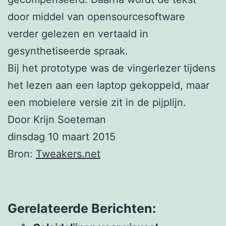
door middel van opensourcesoftware
verder gelezen en vertaald in
gesynthetiseerde spraak.
Bij het prototype was de vingerlezer tijdens
het lezen aan een laptop gekoppeld, maar
een mobielere versie zit in de pijplijn.
Door Krijn Soeteman
dinsdag 10 maart 2015
Bron:
Tweakers.net
Gerelateerde Berichten: