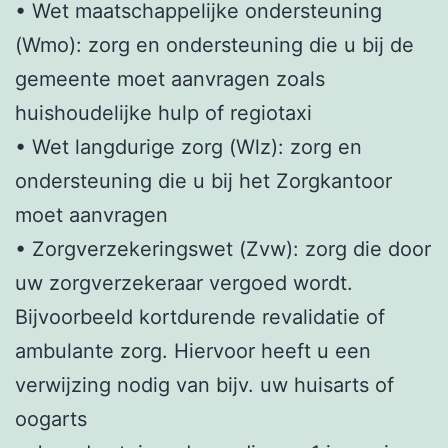
• Wet maatschappelijke ondersteuning
(Wmo): zorg en ondersteuning die u bij de
gemeente moet aanvragen zoals
huishoudelijke hulp of regiotaxi
• Wet langdurige zorg (Wlz): zorg en
ondersteuning die u bij het Zorgkantoor
moet aanvragen
• Zorgverzekeringswet (Zvw): zorg die door
uw zorgverzekeraar vergoed wordt.
Bijvoorbeeld kortdurende revalidatie of
ambulante zorg. Hiervoor heeft u een
verwijzing nodig van bijv. uw huisarts of
oogarts