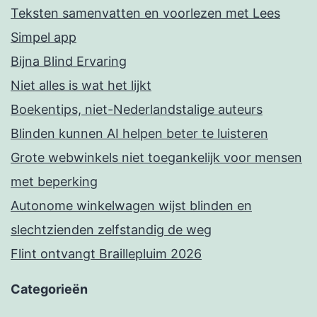
Teksten samenvatten en voorlezen met Lees
Simpel app
Bijna Blind Ervaring
Niet alles is wat het lijkt
Boekentips, niet-Nederlandstalige auteurs
Blinden kunnen AI helpen beter te luisteren
Grote webwinkels niet toegankelijk voor mensen
met beperking
Autonome winkelwagen wijst blinden en
slechtzienden zelfstandig de weg
Flint ontvangt Braillepluim 2026
Categorieën