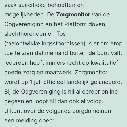
vaak specifieke behoeften en
mogelijkheden. De
Zorgmonitor
van de
Oogvereniging en het Platform doven,
slechthorenden en Tos
(taalontwikkelingsstoornissen) is er om erop
toe te zien dat niemand buiten de boot valt.
Iedereen heeft immers recht op kwalitatief
goede zorg en maatwerk. Zorgmonitor
wordt op 1 juli officieel landelijk gelanceerd.
Bij de Oogvereniging is hij al eerder online
gegaan en loopt hij dan ook al volop.
U kunt over de volgende zorgdomeinen
een melding doen: