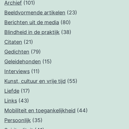
Archief
(101)
Beeldvormende artikelen
(23)
Berichten uit de media
(80)
Blindheid in de praktijk
(38)
Citaten
(21)
Gedichten
(79)
Geleidehonden
(15)
Interviews
(11)
Kunst, cultuur en vrije tijd
(55)
Liefde
(17)
Links
(43)
Mobiliteit en toegankelijkheid
(44)
Persoonlijk
(35)