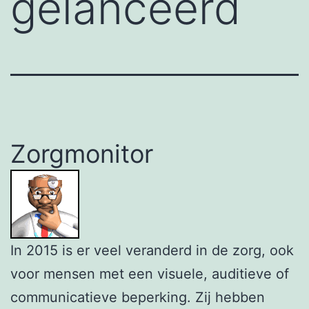
gelanceerd
Zorgmonitor
In 2015 is er veel veranderd in de zorg, ook
voor mensen met een visuele, auditieve of
communicatieve beperking. Zij hebben