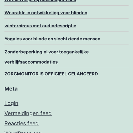
Wearable in ontwikkeling voor blinden
wintercircus met audiodescriptie
Yogales voor blinde en slechtziende mensen
Zonderbeperking.nl voor toegankelijke
verblijfsaccommodaties
ZORGMONITOR IS OFFICIEEL GELANCEERD
Meta
Login
Vermeldingen feed
Reacties feed