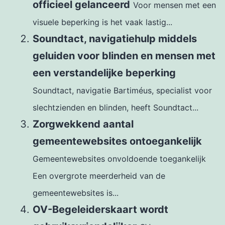
officieel gelanceerd
Voor mensen met een
visuele beperking is het vaak lastig...
Soundtact, navigatiehulp middels
geluiden voor blinden en mensen met
een verstandelijke beperking
Soundtact, navigatie Bartiméus, specialist voor
slechtzienden en blinden, heeft Soundtact...
Zorgwekkend aantal
gemeentewebsites ontoegankelijk
Gemeentewebsites onvoldoende toegankelijk
Een overgrote meerderheid van de
gemeentewebsites is...
OV-Begeleiderskaart wordt