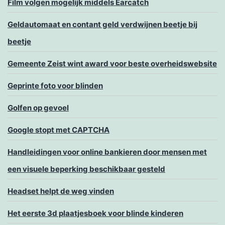
Film volgen mogelijk middels Earcatch
Geldautomaat en contant geld verdwijnen beetje bij
beetje
Gemeente Zeist wint award voor beste overheidswebsite
Geprinte foto voor blinden
Golfen op gevoel
Google stopt met CAPTCHA
Handleidingen voor online bankieren door mensen met
een visuele beperking beschikbaar gesteld
Headset helpt de weg vinden
Het eerste 3d plaatjesboek voor blinde kinderen