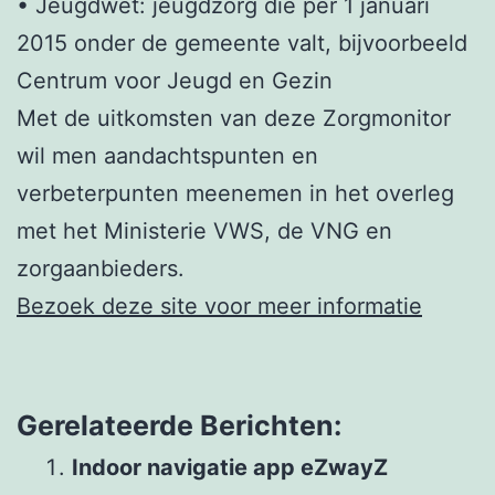
• Jeugdwet: jeugdzorg die per 1 januari
2015 onder de gemeente valt, bijvoorbeeld
Centrum voor Jeugd en Gezin
Met de uitkomsten van deze Zorgmonitor
wil men aandachtspunten en
verbeterpunten meenemen in het overleg
met het Ministerie VWS, de VNG en
zorgaanbieders.
Bezoek deze site voor meer informatie
Gerelateerde Berichten:
Indoor navigatie app eZwayZ