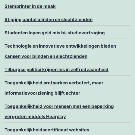
Stemprinter in de maak
Stijging aantal blinden en slechtzienden
Studenten lopen geld mis bij studievertraging
Technologie en innovatieve ontwikkelingen bieden
kansen voor blinden en slechtzienden
Tilburgse politici krijgen les in zelfredzaamheid
Toegankelijkheid pretparken verbetert, maar
informatievoorziening blijft achter
Toegankelijkheid voor mensen met een beperking
vergroten middels Hearplay
Toegankelijkheidscertificaat websites