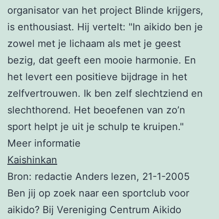
organisator van het project Blinde krijgers,
is enthousiast. Hij vertelt: "In aikido ben je
zowel met je lichaam als met je geest
bezig, dat geeft een mooie harmonie. En
het levert een positieve bijdrage in het
zelfvertrouwen. Ik ben zelf slechtziend en
slechthorend. Het beoefenen van zo’n
sport helpt je uit je schulp te kruipen."
Meer informatie
Kaishinkan
Bron: redactie Anders lezen, 21-1-2005
Ben jij op zoek naar een sportclub voor
aikido? Bij Vereniging Centrum Aikido