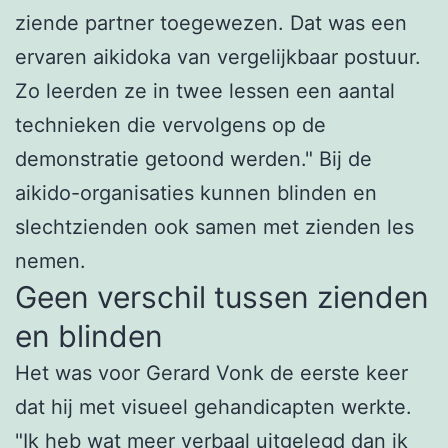
ziende partner toegewezen. Dat was een
ervaren aikidoka van vergelijkbaar postuur.
Zo leerden ze in twee lessen een aantal
technieken die vervolgens op de
demonstratie getoond werden." Bij de
aikido-organisaties kunnen blinden en
slechtzienden ook samen met zienden les
nemen.
Geen verschil tussen zienden
en blinden
Het was voor Gerard Vonk de eerste keer
dat hij met visueel gehandicapten werkte.
"Ik heb wat meer verbaal uitgelegd dan ik