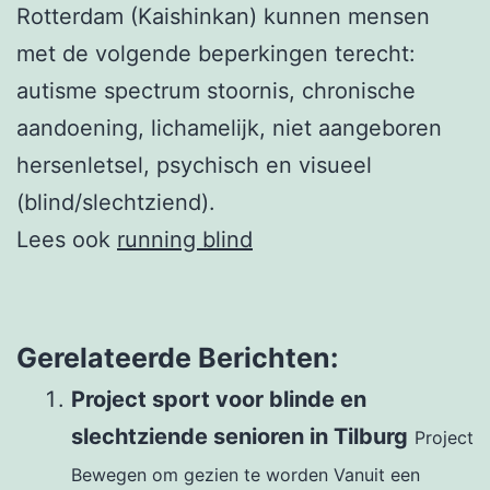
Rotterdam (Kaishinkan) kunnen mensen
met de volgende beperkingen terecht:
autisme spectrum stoornis, chronische
aandoening, lichamelijk, niet aangeboren
hersenletsel, psychisch en visueel
(blind/slechtziend).
Lees ook
running blind
Gerelateerde Berichten:
Project sport voor blinde en
slechtziende senioren in Tilburg
Project
Bewegen om gezien te worden Vanuit een