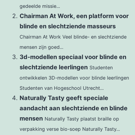
gedeelde missie...
Chairman At Work, een platform voor
blinde en slechtziende masseurs
Chairman At Work Veel blinde- en slechtziende
mensen zijn goed...
3d-modellen speciaal voor blinde en
slechtziende leerlingen
Studenten
ontwikkelen 3D-modellen voor blinde leerlingen
Studenten van Hogeschool Utrecht...
Naturally Tasty geeft speciale
aandacht aan slechtziende en blinde
mensen
Naturally Tasty plaatst braille op
verpakking verse bio-soep Naturally Tasty...