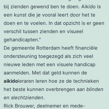
bij zienden gewend ben te doen. Aikido is
een kunst die je vooral leert door het te
doen en te voelen. In dat opzicht is er geen
verschil tussen zienden en visueel
gehandicapten."
De gemeente Rotterdam heeft financiële
ondersteuning toegezegd als zich veel
nieuwe leden met een visuele handicap
aanmelden. Met dat geld kunnen de
aikido
leraren leren hoe ze de technieken
het beste kunnen overbrengen aan
blinden
en slechtzienden
.
Rick Brouwer, deelnemer en mede-