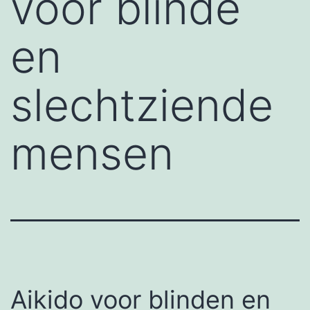
voor blinde
en
slechtziende
mensen
Aikido voor blinden en