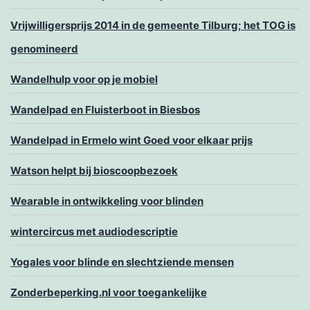
Vrijwilligersprijs 2014 in de gemeente Tilburg; het TOG is
genomineerd
Wandelhulp voor op je mobiel
Wandelpad en Fluisterboot in Biesbos
Wandelpad in Ermelo wint Goed voor elkaar prijs
Watson helpt bij bioscoopbezoek
Wearable in ontwikkeling voor blinden
wintercircus met audiodescriptie
Yogales voor blinde en slechtziende mensen
Zonderbeperking.nl voor toegankelijke