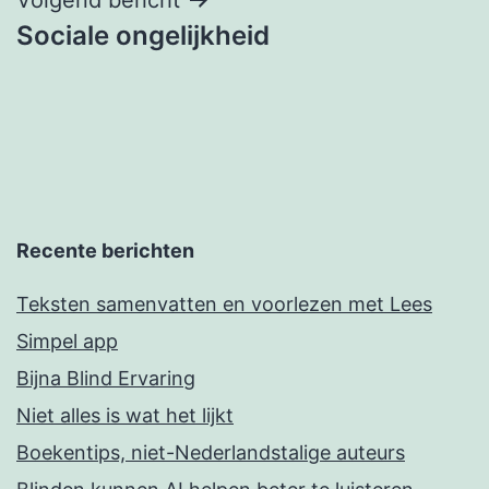
Sociale ongelijkheid
Recente berichten
Teksten samenvatten en voorlezen met Lees
Simpel app
Bijna Blind Ervaring
Niet alles is wat het lijkt
Boekentips, niet-Nederlandstalige auteurs