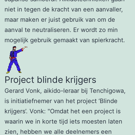
niet in tegen de kracht van een aanvaller,
maar maken er juist gebruik van om de
aanval te neutraliseren. Er wordt zo min
mogelijk gebruik gemaakt van spierkracht.
Project blinde krijgers
Gerard Vonk, aikido-leraar bij Tenchigowa,
is initiatiefnemer van het project ‘Blinde
krijgers’. Vonk: "Omdat het een project is
waarin we in korte tijd iets moesten laten
zien, hebben we alle deelnemers een