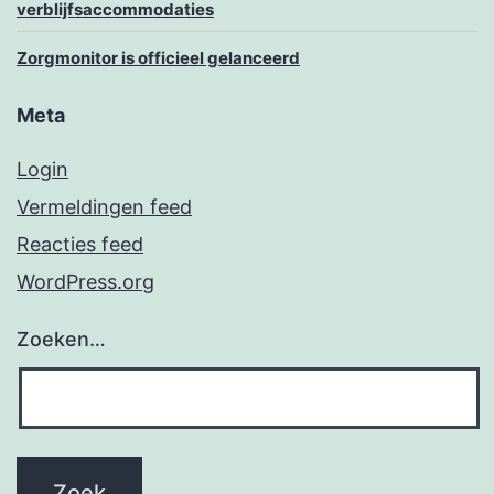
verblijfsaccommodaties
Zorgmonitor is officieel gelanceerd
Meta
Login
Vermeldingen feed
Reacties feed
WordPress.org
Zoeken…