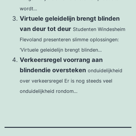
wordt...
Virtuele geleidelijn brengt blinden
van deur tot deur
Studenten Windesheim
Flevoland presenteren slimme oplossingen:
‘Virtuele geleidelijn brengt blinden...
Verkeersregel voorrang aan
blindendie oversteken
onduidelijkheid
over verkeersregel Er is nog steeds veel
onduidelijkheid rondom...