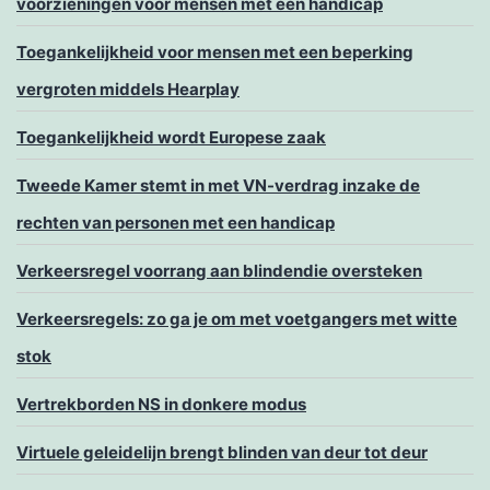
voorzieningen voor mensen met een handicap
Toegankelijkheid voor mensen met een beperking
vergroten middels Hearplay
Toegankelijkheid wordt Europese zaak
Tweede Kamer stemt in met VN-verdrag inzake de
rechten van personen met een handicap
Verkeersregel voorrang aan blindendie oversteken
Verkeersregels: zo ga je om met voetgangers met witte
stok
Vertrekborden NS in donkere modus
Virtuele geleidelijn brengt blinden van deur tot deur