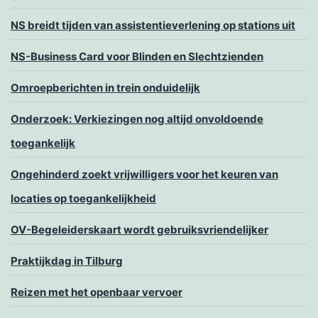
NS breidt tijden van assistentieverlening op stations uit
NS-Business Card voor Blinden en Slechtzienden
Omroepberichten in trein onduidelijk
Onderzoek: Verkiezingen nog altijd onvoldoende
toegankelijk
Ongehinderd zoekt vrijwilligers voor het keuren van
locaties op toegankelijkheid
OV-Begeleiderskaart wordt gebruiksvriendelijker
Praktijkdag in Tilburg
Reizen met het openbaar vervoer