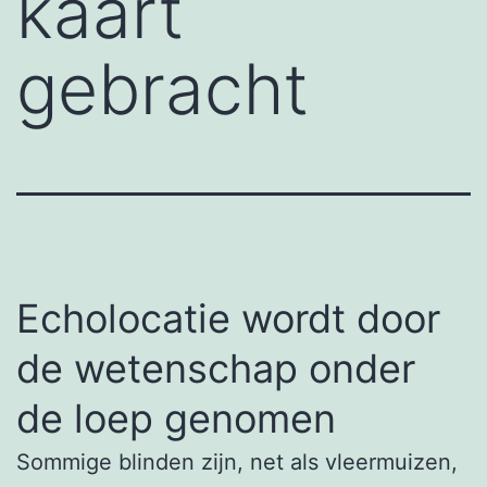
kaart
gebracht
Echolocatie wordt door
de wetenschap onder
de loep genomen
Sommige blinden zijn, net als vleermuizen,