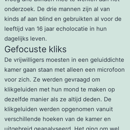
onderzoek. De drie mannen zijn al van
kinds af aan blind en gebruikten al voor de
leeftijd van 16 jaar echolocatie in hun
dagelijks leven.
Gefocuste kliks
De vrijwilligers moesten in een geluiddichte
kamer gaan staan met alleen een microfoon
voor zich. Ze werden gevraagd om
klikgeluiden met hun mond te maken op
dezelfde manier als ze altijd deden. De
klikgeluiden werden opgenomen vanuit
verschillende hoeken van de kamer en
uitgebreid geanalyseerd. Het ging om wel