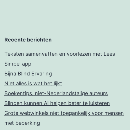
Recente berichten
Teksten samenvatten en voorlezen met Lees
Simpel app
Bijna Blind Ervaring
Niet alles is wat het lijkt
Boekentips, niet-Nederlandstalige auteurs
Blinden kunnen AI helpen beter te luisteren
Grote webwinkels niet toegankelijk voor mensen
met beperking