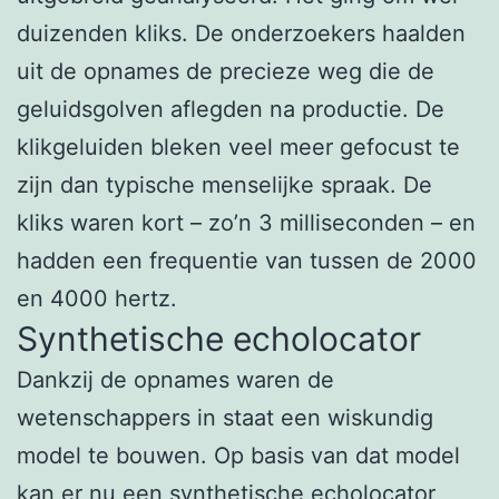
duizenden kliks. De onderzoekers haalden
uit de opnames de precieze weg die de
geluidsgolven aflegden na productie. De
klikgeluiden bleken veel meer gefocust te
zijn dan typische menselijke spraak. De
kliks waren kort – zo’n 3 milliseconden – en
hadden een frequentie van tussen de 2000
en 4000 hertz.
Synthetische echolocator
Dankzij de opnames waren de
wetenschappers in staat een wiskundig
model te bouwen. Op basis van dat model
kan er nu een synthetische echolocator