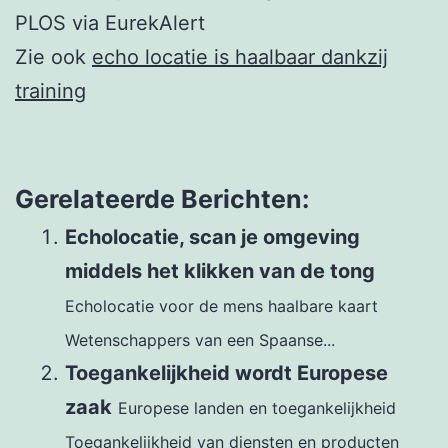
PLOS via EurekAlert
Zie ook
echo locatie is haalbaar dankzij
training
Gerelateerde Berichten:
Echolocatie, scan je omgeving
middels het klikken van de tong
Echolocatie voor de mens haalbare kaart
Wetenschappers van een Spaanse...
Toegankelijkheid wordt Europese
zaak
Europese landen en toegankelijkheid
Toegankelijkheid van diensten en producten