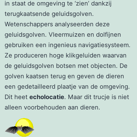
in staat de omgeving te ‘zien’ dankzij
terugkaatsende geluidsgolven.
Wetenschappers analyseerden deze
geluidsgolven. Vleermuizen en dolfijnen
gebruiken een ingenieus navigatiesysteem.
Ze produceren hoge klikgeluiden waarvan
de geluidsgolven botsen met objecten. De
golven kaatsen terug en geven de dieren
een gedetailleerd plaatje van de omgeving.
Dit heet
echolocatie
. Maar dit trucje is niet
alleen voorbehouden aan dieren.