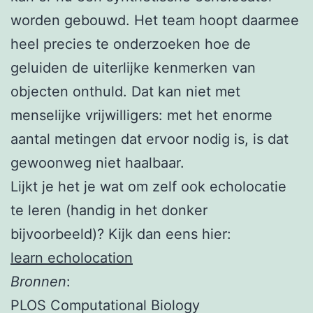
worden gebouwd. Het team hoopt daarmee
heel precies te onderzoeken hoe de
geluiden de uiterlijke kenmerken van
objecten onthuld. Dat kan niet met
menselijke vrijwilligers: met het enorme
aantal metingen dat ervoor nodig is, is dat
gewoonweg niet haalbaar.
Lijkt je het je wat om zelf ook echolocatie
te leren (handig in het donker
bijvoorbeeld)? Kijk dan eens hier:
learn echolocation
Bronnen
:
PLOS Computational Biology