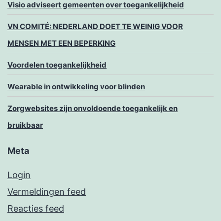
Visio adviseert gemeenten over toegankelijkheid
VN COMITÉ: NEDERLAND DOET TE WEINIG VOOR
MENSEN MET EEN BEPERKING
Voordelen toegankelijkheid
Wearable in ontwikkeling voor blinden
Zorgwebsites zijn onvoldoende toegankelijk en
bruikbaar
Meta
Login
Vermeldingen feed
Reacties feed