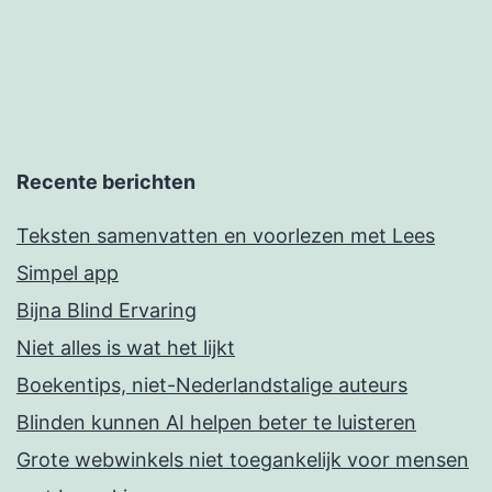
Recente berichten
Teksten samenvatten en voorlezen met Lees
Simpel app
Bijna Blind Ervaring
Niet alles is wat het lijkt
Boekentips, niet-Nederlandstalige auteurs
Blinden kunnen AI helpen beter te luisteren
Grote webwinkels niet toegankelijk voor mensen