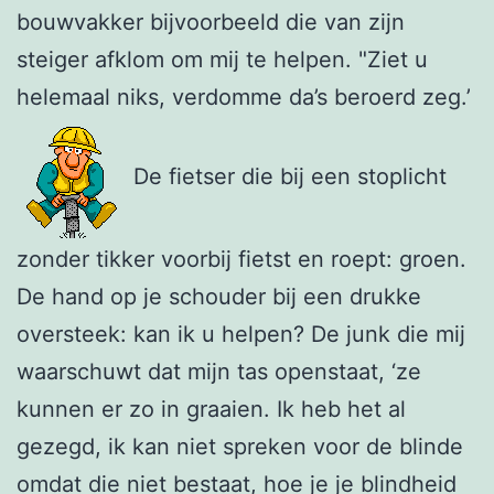
bouwvakker bijvoorbeeld die van zijn
steiger afklom om mij te helpen. "Ziet u
helemaal niks, verdomme da’s beroerd zeg.’
De fietser die bij een stoplicht
zonder tikker voorbij fietst en roept: groen.
De hand op je schouder bij een drukke
oversteek: kan ik u helpen? De junk die mij
waarschuwt dat mijn tas openstaat, ‘ze
kunnen er zo in graaien. Ik heb het al
gezegd, ik kan niet spreken voor de blinde
omdat die niet bestaat, hoe je je blindheid