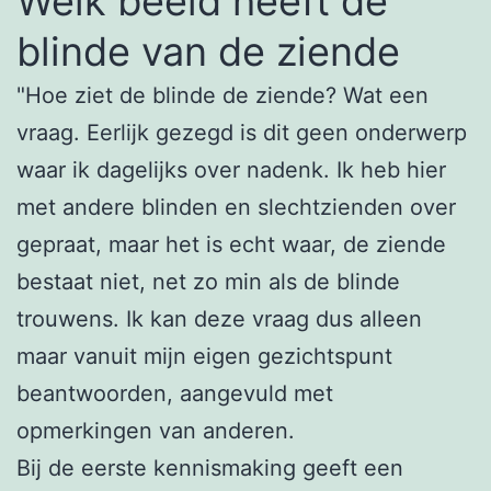
Welk beeld heeft de
blinde van de ziende
"Hoe ziet de blinde de ziende? Wat een
vraag. Eerlijk gezegd is dit geen onderwerp
waar ik dagelijks over nadenk. Ik heb hier
met andere blinden en slechtzienden over
gepraat, maar het is echt waar, de ziende
bestaat niet, net zo min als de blinde
trouwens. Ik kan deze vraag dus alleen
maar vanuit mijn eigen gezichtspunt
beantwoorden, aangevuld met
opmerkingen van anderen.
Bij de eerste kennismaking geeft een