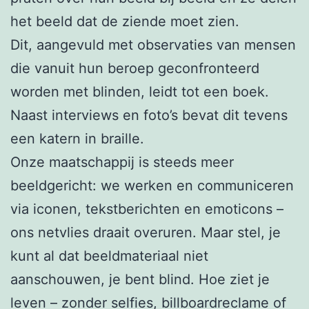
het beeld dat de ziende moet zien.
Dit, aangevuld met observaties van mensen
die vanuit hun beroep geconfronteerd
worden met blinden, leidt tot een boek.
Naast interviews en foto’s bevat dit tevens
een katern in braille.
Onze maatschappij is steeds meer
beeldgericht: we werken en communiceren
via iconen, tekstberichten en emoticons –
ons netvlies draait overuren. Maar stel, je
kunt al dat beeldmateriaal niet
aanschouwen, je bent blind. Hoe ziet je
leven – zonder selfies, billboardreclame of