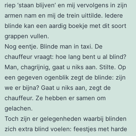
riep ‘staan blijven’ en mij vervolgens in zijn
armen nam en mij de trein uittilde. Iedere
blinde kan een aardig boekje met dit soort
grappen vullen.
Nog eentje. Blinde man in taxi. De
chauffeur vraagt: hoe lang bent u al blind?
Man, chagrijnig, gaat u niks aan. Stilte. Op
een gegeven ogenblik zegt de blinde: zijn
we er bijna? Gaat u niks aan, zegt de
chauffeur. Ze hebben er samen om
gelachen.
Toch zijn er gelegenheden waarbij blinden
zich extra blind voelen: feestjes met harde