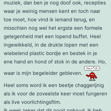
muziek, dan ben je nog doof ook, recepties
waar je weinig mensen kent en toch naar
toe moet, hoe vind ik iemand terug, en
misschien nog wel het ergste een formele
gelegenheid met een lopend buffet. Heel
ingewikkeld, in de drukte lopen met een
wiebelend plastic bordje en bestek in je
ene hand en hond of stok in de andere. Ho,
waar is mijn begeleider gebleven.
Heel soms word ik een beetje chaggerijnig
als ik voor de zoveelste keer moet fungeren
als live voorlichtingsfilm.
Ik weet zeker dat dit nooit ophoud. Ik heb