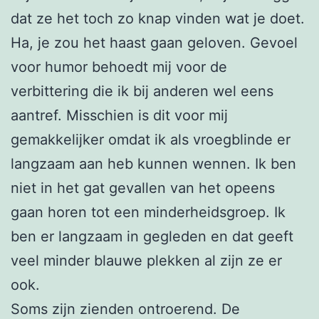
dat ze het toch zo knap vinden wat je doet.
Ha, je zou het haast gaan geloven. Gevoel
voor humor behoedt mij voor de
verbittering die ik bij anderen wel eens
aantref. Misschien is dit voor mij
gemakkelijker omdat ik als vroegblinde er
langzaam aan heb kunnen wennen. Ik ben
niet in het gat gevallen van het opeens
gaan horen tot een minderheidsgroep. Ik
ben er langzaam in gegleden en dat geeft
veel minder blauwe plekken al zijn ze er
ook.
Soms zijn zienden ontroerend. De