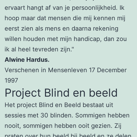
ervaart hangt af van je persoonlijkheid. Ik
hoop maar dat mensen die mij kennen mij
eerst zien als mens en daarna rekening
willen houden met mijn handicap, dan zou
ik al heel tevreden zijn."
Alwine Hardus.
Verschenen in Mensenleven 17 December
1997
Project Blind en beeld
Het project Blind en Beeld bestaat uit
sessies met 30 blinden. Sommigen hebben
nooit, sommigen hebben ooit gezien. Zij
praten over hun beeld bij beeld en ze delen