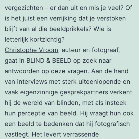
vergezichten – er dan uit en mis je veel? Of
is het juist een verrijking dat je verstoken
blijft van al die beeldprikkels? Wie is
letterlijk kortzichtig?
Christophe Vroom
, auteur en fotograaf,
gaat in BLIND & BEELD op zoek naar
antwoorden op deze vragen. Aan de hand
van interviews met sterk uiteenlopende en
vaak eigenzinnige gesprekpartners verkent
hij de wereld van blinden, met als insteek
hun perceptie van beeld. Hij vraagt hun ook
een beeld te bedenken dat hij fotografisch
vastlegt. Het levert verrassende