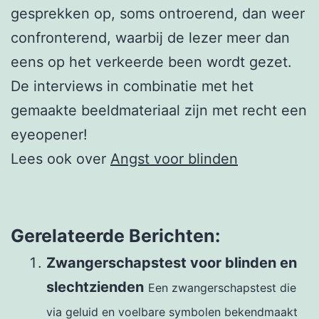
gesprekken op, soms ontroerend, dan weer
confronterend, waarbij de lezer meer dan
eens op het verkeerde been wordt gezet.
De interviews in combinatie met het
gemaakte beeldmateriaal zijn met recht een
eyeopener!
Lees ook over
Angst voor blinden
Gerelateerde Berichten:
Zwangerschapstest voor blinden en
slechtzienden
Een zwangerschapstest die
via geluid en voelbare symbolen bekendmaakt