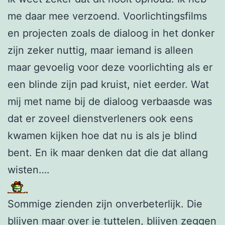
me daar mee verzoend. Voorlichtingsfilms
en projecten zoals de dialoog in het donker
zijn zeker nuttig, maar iemand is alleen
maar gevoelig voor deze voorlichting als er
een blinde zijn pad kruist, niet eerder. Wat
mij met name bij de dialoog verbaasde was
dat er zoveel dienstverleners ook eens
kwamen kijken hoe dat nu is als je blind
bent. En ik maar denken dat die dat allang
wisten….
Sommige zienden zijn onverbeterlijk. Die
blijven maar over je tuttelen, blijven zeggen