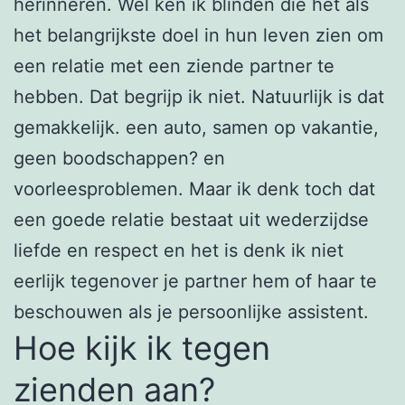
herinneren. Wel ken ik blinden die het als
het belangrijkste doel in hun leven zien om
een relatie met een ziende partner te
hebben. Dat begrijp ik niet. Natuurlijk is dat
gemakkelijk. een auto, samen op vakantie,
geen boodschappen? en
voorleesproblemen. Maar ik denk toch dat
een goede relatie bestaat uit wederzijdse
liefde en respect en het is denk ik niet
eerlijk tegenover je partner hem of haar te
beschouwen als je persoonlijke assistent.
Hoe kijk ik tegen
zienden aan?