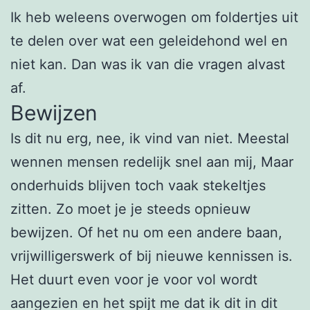
Ik heb weleens overwogen om foldertjes uit
te delen over wat een geleidehond wel en
niet kan. Dan was ik van die vragen alvast
af.
Bewijzen
Is dit nu erg, nee, ik vind van niet. Meestal
wennen mensen redelijk snel aan mij, Maar
onderhuids blijven toch vaak stekeltjes
zitten. Zo moet je je steeds opnieuw
bewijzen. Of het nu om een andere baan,
vrijwilligerswerk of bij nieuwe kennissen is.
Het duurt even voor je voor vol wordt
aangezien en het spijt me dat ik dit in dit