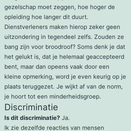
gezelschap moet zeggen, hoe hoger de
opleiding hoe langer dit duurt.
Dienstverleners maken hierop zeker geen
uitzondering in tegendeel zelfs. Zouden ze
bang zijn voor broodroof? Soms denk je dat
het gelukt is, dat je helemaal geaccepteerd
bent, maar dan opeens vaak door een
kleine opmerking, word je even keurig op je
plaats teruggezet. Je wijkt af van de norm,
je hoort tot een minderheidsgroep.
Discriminatie
Is dit discriminatie?
Ja.
Ik zie dezelfde reacties van mensen