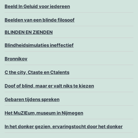
Beeld In Geluid voor iedereen
Beelden van een blinde filosoof
BLINDEN EN ZIENDEN
Blindheidsimulaties ineffectief
Bronnikov
C the city, Ctaste en Ctalents
Doof of blind, maar er valt niks te kiezen
Gebaren tijdens spreken
Het MuZIEum,museum in Nijmegen
In het donker gezien, ervaringstocht door het donker