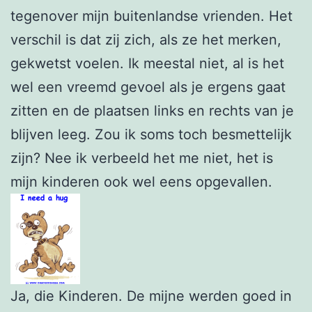
tegenover mijn buitenlandse vrienden. Het
verschil is dat zij zich, als ze het merken,
gekwetst voelen. Ik meestal niet, al is het
wel een vreemd gevoel als je ergens gaat
zitten en de plaatsen links en rechts van je
blijven leeg. Zou ik soms toch besmettelijk
zijn? Nee ik verbeeld het me niet, het is
mijn kinderen ook wel eens opgevallen.
Ja, die Kinderen. De mijne werden goed in