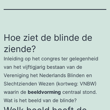
Hoe ziet de blinde de
ziende?
Inleiding op het congres ter gelegenheid
van het vijftigjarig bestaan van de
Vereniging het Nederlands Blinden en
Slechtzienden Wezen (kortweg: VNBW)
waarin de
beeldvorming
centraal stond.
Wat is het beeld van de blinde?