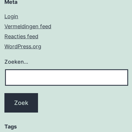
Meta
Login
Vermeldingen feed
Reacties feed
WordPress.org
Zoeken…
Tags