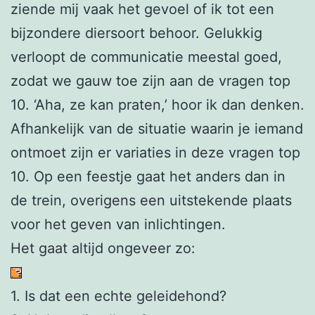
ziende mij vaak het gevoel of ik tot een
bijzondere diersoort behoor. Gelukkig
verloopt de communicatie meestal goed,
zodat we gauw toe zijn aan de vragen top
10. ‘Aha, ze kan praten,’ hoor ik dan denken.
Afhankelijk van de situatie waarin je iemand
ontmoet zijn er variaties in deze vragen top
10. Op een feestje gaat het anders dan in
de trein, overigens een uitstekende plaats
voor het geven van inlichtingen.
Het gaat altijd ongeveer zo:
1. Is dat een echte geleidehond?