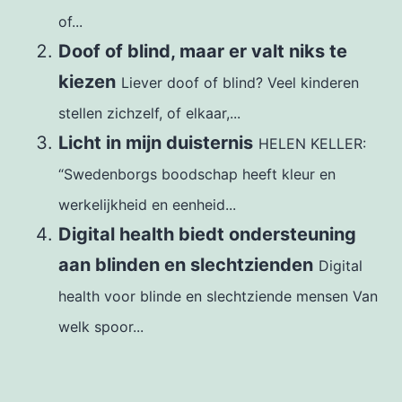
of...
Doof of blind, maar er valt niks te
kiezen
Liever doof of blind? Veel kinderen
stellen zichzelf, of elkaar,...
Licht in mijn duisternis
HELEN KELLER:
“Swedenborgs boodschap heeft kleur en
werkelijkheid en eenheid...
Digital health biedt ondersteuning
aan blinden en slechtzienden
Digital
health voor blinde en slechtziende mensen Van
welk spoor...