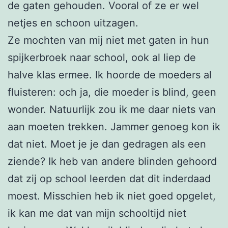
de gaten gehouden. Vooral of ze er wel
netjes en schoon uitzagen.
Ze mochten van mij niet met gaten in hun
spijkerbroek naar school, ook al liep de
halve klas ermee. Ik hoorde de moeders al
fluisteren: och ja, die moeder is blind, geen
wonder. Natuurlijk zou ik me daar niets van
aan moeten trekken. Jammer genoeg kon ik
dat niet. Moet je je dan gedragen als een
ziende? Ik heb van andere blinden gehoord
dat zij op school leerden dat dit inderdaad
moest. Misschien heb ik niet goed opgelet,
ik kan me dat van mijn schooltijd niet