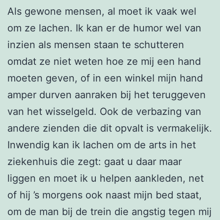
Als gewone mensen, al moet ik vaak wel
om ze lachen. Ik kan er de humor wel van
inzien als mensen staan te schutteren
omdat ze niet weten hoe ze mij een hand
moeten geven, of in een winkel mijn hand
amper durven aanraken bij het teruggeven
van het wisselgeld. Ook de verbazing van
andere zienden die dit opvalt is vermakelijk.
Inwendig kan ik lachen om de arts in het
ziekenhuis die zegt: gaat u daar maar
liggen en moet ik u helpen aankleden, net
of hij ’s morgens ook naast mijn bed staat,
om de man bij de trein die angstig tegen mij