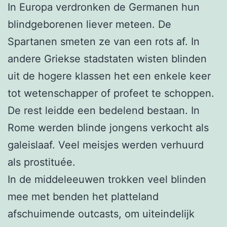
In Europa verdronken de Germanen hun
blindgeborenen liever meteen. De
Spartanen smeten ze van een rots af. In
andere Griekse stadstaten wisten blinden
uit de hogere klassen het een enkele keer
tot wetenschapper of profeet te schoppen.
De rest leidde een bedelend bestaan. In
Rome werden blinde jongens verkocht als
galeislaaf. Veel meisjes werden verhuurd
als prostituée.
In de middeleeuwen trokken veel blinden
mee met benden het platteland
afschuimende outcasts, om uiteindelijk