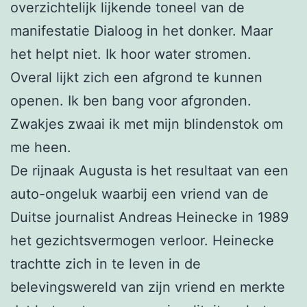
overzichtelijk lijkende toneel van de
manifestatie Dialoog in het donker. Maar
het helpt niet. Ik hoor water stromen.
Overal lijkt zich een afgrond te kunnen
openen. Ik ben bang voor afgronden.
Zwakjes zwaai ik met mijn blindenstok om
me heen.
De rijnaak Augusta is het resultaat van een
auto-ongeluk waarbij een vriend van de
Duitse journalist Andreas Heinecke in 1989
het gezichtsvermogen verloor. Heinecke
trachtte zich in te leven in de
belevingswereld van zijn vriend en merkte