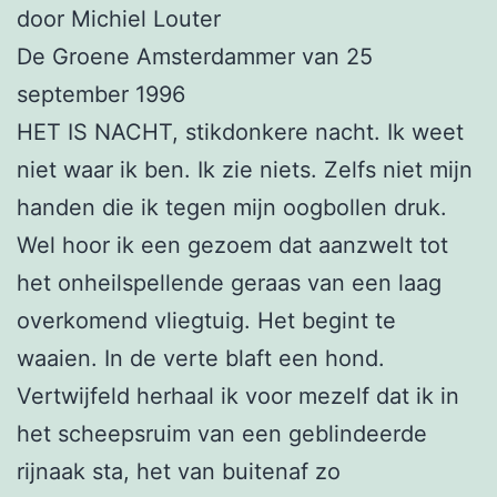
door Michiel Louter
De Groene Amsterdammer van 25
september 1996
HET IS NACHT, stikdonkere nacht. Ik weet
niet waar ik ben. Ik zie niets. Zelfs niet mijn
handen die ik tegen mijn oogbollen druk.
Wel hoor ik een gezoem dat aanzwelt tot
het onheilspellende geraas van een laag
overkomend vliegtuig. Het begint te
waaien. In de verte blaft een hond.
Vertwijfeld herhaal ik voor mezelf dat ik in
het scheepsruim van een geblindeerde
rijnaak sta, het van buitenaf zo