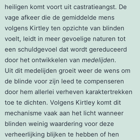
heiligen komt voort uit castratieangst. De
vage afkeer die de gemiddelde mens
volgens Kirtley ten opzichte van blinden
voelt, leidt in meer gevoelige naturen tot
een schuldgevoel dat wordt gereduceerd
door het ontwikkelen van
medelijden
.
Uit dit medelijden groeit weer de wens om
de blinde voor zijn leed te compenseren
door hem allerlei verheven karaktertrekken
toe te dichten. Volgens Kirtley komt dit
mechanisme vaak aan het licht wanneer
blinden weinig waardering voor deze
verheerlijking blijken te hebben of hen