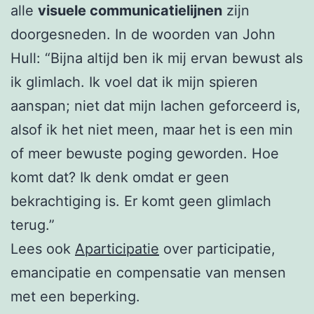
alle
visuele communicatielijnen
zijn
doorgesneden. In de woorden van John
Hull: “Bijna altijd ben ik mij ervan bewust als
ik glimlach. Ik voel dat ik mijn spieren
aanspan; niet dat mijn lachen geforceerd is,
alsof ik het niet meen, maar het is een min
of meer bewuste poging geworden. Hoe
komt dat? Ik denk omdat er geen
bekrachtiging is. Er komt geen glimlach
terug.”
Lees ook
Aparticipatie
over participatie,
emancipatie en compensatie van mensen
met een beperking.