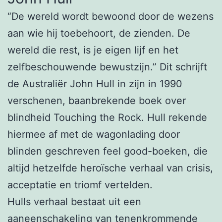
“De wereld wordt bewoond door de wezens
aan wie hij toebehoort, de zienden. De
wereld die rest, is je eigen lijf en het
zelfbeschouwende bewustzijn.” Dit schrijft
de Australiër John Hull in zijn in 1990
verschenen, baanbrekende boek over
blindheid Touching the Rock. Hull rekende
hiermee af met de wagonlading door
blinden geschreven feel good-boeken, die
altijd hetzelfde heroïsche verhaal van crisis,
acceptatie en triomf vertelden.
Hulls verhaal bestaat uit een
aaneenschakeling van tenenkrommende