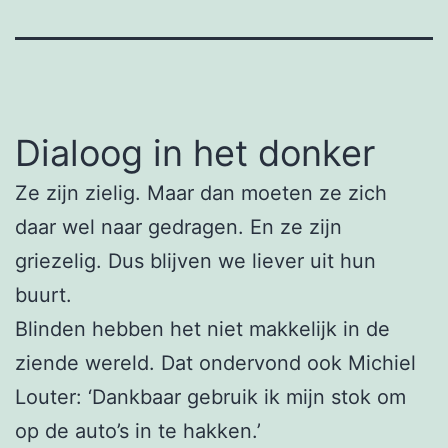
Dialoog in het donker
Ze zijn zielig. Maar dan moeten ze zich
daar wel naar gedragen. En ze zijn
griezelig. Dus blijven we liever uit hun
buurt.
Blinden hebben het niet makkelijk in de
ziende wereld. Dat ondervond ook Michiel
Louter: ‘Dankbaar gebruik ik mijn stok om
op de auto’s in te hakken.’