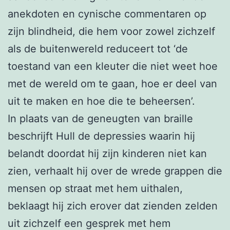
anekdoten en cynische commentaren op
zijn blindheid, die hem voor zowel zichzelf
als de buitenwereld reduceert tot ‘de
toestand van een kleuter die niet weet hoe
met de wereld om te gaan, hoe er deel van
uit te maken en hoe die te beheersen’.
In plaats van de geneugten van braille
beschrijft Hull de depressies waarin hij
belandt doordat hij zijn kinderen niet kan
zien, verhaalt hij over de wrede grappen die
mensen op straat met hem uithalen,
beklaagt hij zich erover dat zienden zelden
uit zichzelf een gesprek met hem