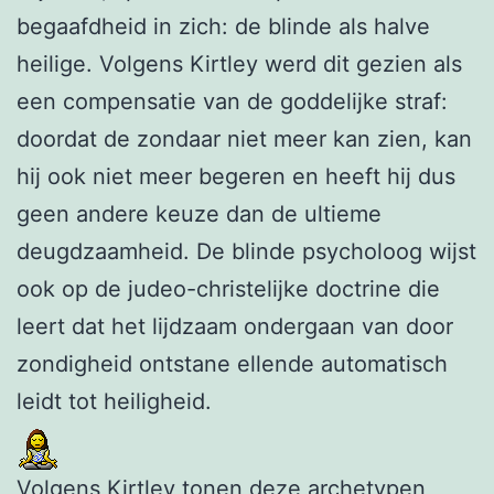
begaafdheid in zich: de blinde als halve
heilige. Volgens Kirtley werd dit gezien als
een compensatie van de goddelijke straf:
doordat de zondaar niet meer kan zien, kan
hij ook niet meer begeren en heeft hij dus
geen andere keuze dan de ultieme
deugdzaamheid. De blinde psycholoog wijst
ook op de judeo-christelijke doctrine die
leert dat het lijdzaam ondergaan van door
zondigheid ontstane ellende automatisch
leidt tot heiligheid.
Volgens Kirtley tonen deze archetypen