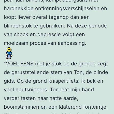
hardnekkige ontkenningsverschijnselen en
loopt liever overal tegenop dan een
blindenstok te gebruiken. Na deze periode
van shock en depressie volgt een
moeizaam proces van aanpassing.
“VOEL EENS met je stok op de grond”, zegt
de geruststellende stem van Ton, de blinde
gids. Op de grond knispert iets. Ik buk en
voel houtsnippers. Ton laat mijn hand
verder tasten naar natte aarde,
boomstammen en een klaterend fonteintje.