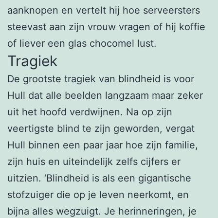
aanknopen en vertelt hij hoe serveersters
steevast aan zijn vrouw vragen of hij koffie
of liever een glas chocomel lust.
Tragiek
De grootste tragiek van blindheid is voor
Hull dat alle beelden langzaam maar zeker
uit het hoofd verdwijnen. Na op zijn
veertigste blind te zijn geworden, vergat
Hull binnen een paar jaar hoe zijn familie,
zijn huis en uiteindelijk zelfs cijfers er
uitzien. ‘Blindheid is als een gigantische
stofzuiger die op je leven neerkomt, en
bijna alles wegzuigt. Je herinneringen, je