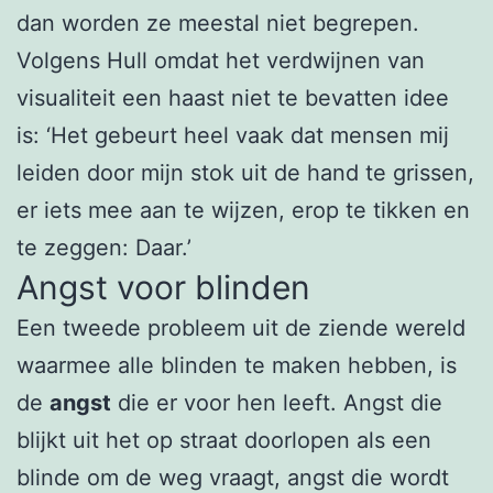
dan worden ze meestal niet begrepen.
Volgens Hull omdat het verdwijnen van
visualiteit een haast niet te bevatten idee
is: ‘Het gebeurt heel vaak dat mensen mij
leiden door mijn stok uit de hand te grissen,
er iets mee aan te wijzen, erop te tikken en
te zeggen: Daar.’
Angst voor blinden
Een tweede probleem uit de ziende wereld
waarmee alle blinden te maken hebben, is
de
angst
die er voor hen leeft. Angst die
blijkt uit het op straat doorlopen als een
blinde om de weg vraagt, angst die wordt