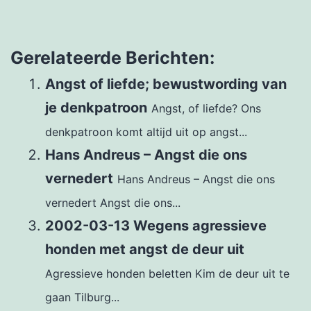
Gerelateerde Berichten:
Angst of liefde; bewustwording van
je denkpatroon
Angst, of liefde? Ons
denkpatroon komt altijd uit op angst...
Hans Andreus – Angst die ons
vernedert
Hans Andreus – Angst die ons
vernedert Angst die ons...
2002-03-13 Wegens agressieve
honden met angst de deur uit
Agressieve honden beletten Kim de deur uit te
gaan Tilburg...