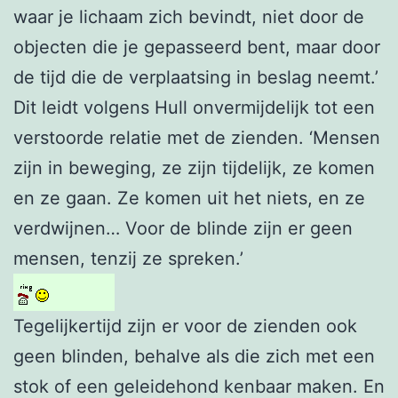
waar je lichaam zich bevindt, niet door de
objecten die je gepasseerd bent, maar door
de tijd die de verplaatsing in beslag neemt.’
Dit leidt volgens Hull onvermijdelijk tot een
verstoorde relatie met de zienden. ‘Mensen
zijn in beweging, ze zijn tijdelijk, ze komen
en ze gaan. Ze komen uit het niets, en ze
verdwijnen… Voor de blinde zijn er geen
mensen, tenzij ze spreken.’
Tegelijkertijd zijn er voor de zienden ook
geen blinden, behalve als die zich met een
stok of een geleidehond kenbaar maken. En