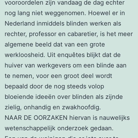
vooroordelen zijn vandaag de dag echter
nog lang niet weggenomen. Hoewel er in
Nederland inmiddels blinden werken als
rechter, professor en cabaretier, is het meer
algemene beeld dat van een grote
werkloosheid. Uit enquêtes blijkt dat de
huiver van werkgevers om een blinde aan
te nemen, voor een groot deel wordt
bepaald door de nog steeds volop
bloeiende ideeën over blinden als zijnde
zielig, onhandig en zwakhoofdig.
NAAR DE OORZAKEN hiervan is nauwelijks
wetenschappelijk onderzoek gedaan.