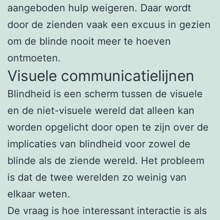
aangeboden hulp weigeren. Daar wordt
door de zienden vaak een excuus in gezien
om de blinde nooit meer te hoeven
ontmoeten.
Visuele communicatielijnen
Blindheid is een scherm tussen de visuele
en de niet-visuele wereld dat alleen kan
worden opgelicht door open te zijn over de
implicaties van blindheid voor zowel de
blinde als de ziende wereld. Het probleem
is dat de twee werelden zo weinig van
elkaar weten.
De vraag is hoe interessant interactie is als