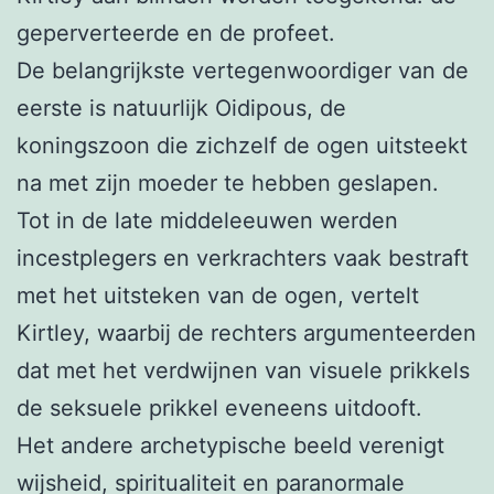
geperverteerde en de profeet.
De belangrijkste vertegenwoordiger van de
eerste is natuurlijk Oidipous, de
koningszoon die zichzelf de ogen uitsteekt
na met zijn moeder te hebben geslapen.
Tot in de late middeleeuwen werden
incestplegers en verkrachters vaak bestraft
met het uitsteken van de ogen, vertelt
Kirtley, waarbij de rechters argumenteerden
dat met het verdwijnen van visuele prikkels
de seksuele prikkel eveneens uitdooft.
Het andere archetypische beeld verenigt
wijsheid, spiritualiteit en paranormale