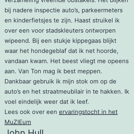
bij nadere inspectie auto’s, parkeermeters
en kinderfietsjes te zijn. Haast struikel ik
over een voor stadskleuters ontworpen
wipeend. Bij een stukje kippegaas blijkt
waar het hondegeblaf dat ik net hoorde,
vandaan kwam. Het beest vliegt me opeens
aan. Van Ton mag ik best meppen.
Dankbaar gebruik ik mijn stok om op de
auto’s en het straatmeubilair in te hakken. Ik
voel eindelijk weer dat ik leef.
Lees ook over een
ervaringstocht in het
MuZIEum
John Hull