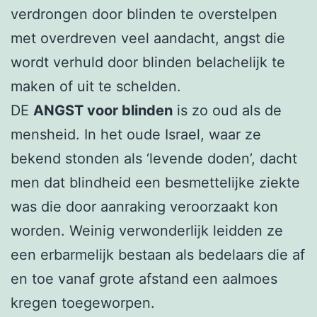
verdrongen door blinden te overstelpen
met overdreven veel aandacht, angst die
wordt verhuld door blinden belachelijk te
maken of uit te schelden.
DE
ANGST voor blinden
is zo oud als de
mensheid. In het oude Israel, waar ze
bekend stonden als ‘levende doden’, dacht
men dat blindheid een besmettelijke ziekte
was die door aanraking veroorzaakt kon
worden. Weinig verwonderlijk leidden ze
een erbarmelijk bestaan als bedelaars die af
en toe vanaf grote afstand een aalmoes
kregen toegeworpen.