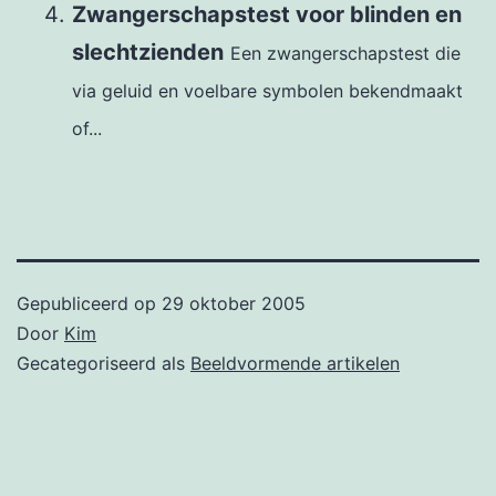
Zwangerschapstest voor blinden en
slechtzienden
Een zwangerschapstest die
via geluid en voelbare symbolen bekendmaakt
of...
Gepubliceerd op
29 oktober 2005
Door
Kim
Gecategoriseerd als
Beeldvormende artikelen