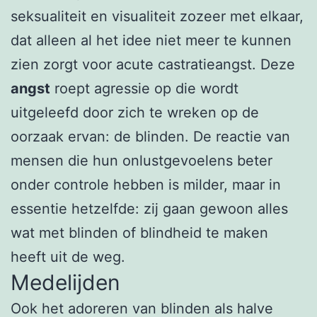
seksualiteit en visualiteit zozeer met elkaar,
dat alleen al het idee niet meer te kunnen
zien zorgt voor acute castratieangst. Deze
angst
roept agressie op die wordt
uitgeleefd door zich te wreken op de
oorzaak ervan: de blinden. De reactie van
mensen die hun onlustgevoelens beter
onder controle hebben is milder, maar in
essentie hetzelfde: zij gaan gewoon alles
wat met blinden of blindheid te maken
heeft uit de weg.
Medelijden
Ook het adoreren van blinden als halve