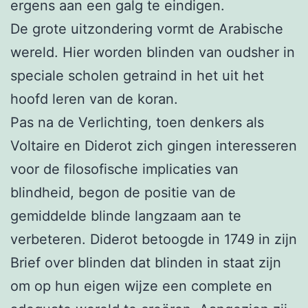
ergens aan een galg te eindigen.
De grote uitzondering vormt de Arabische
wereld. Hier worden blinden van oudsher in
speciale scholen getraind in het uit het
hoofd leren van de koran.
Pas na de Verlichting, toen denkers als
Voltaire en Diderot zich gingen interesseren
voor de filosofische implicaties van
blindheid, begon de positie van de
gemiddelde blinde langzaam aan te
verbeteren. Diderot betoogde in 1749 in zijn
Brief over blinden dat blinden in staat zijn
om op hun eigen wijze een complete en