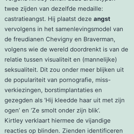
twee zijden van dezelfde medaille:
castratieangst. Hij plaatst deze
angst
vervolgens in het samenlevingsmodel van
de freudianen Chevigny en Braverman,
volgens wie de wereld doordrenkt is van de
relatie tussen visualiteit en (mannelijke)
seksualiteit. Dit zou onder meer blijken uit
de populariteit van pornografie, miss-
verkiezingen, borstimplantaties en
gezegden als ‘Hij kleedde haar uit met zijn
ogen’ en ‘Ze smolt onder zijn blik’.
Kirtley verklaart hiermee de vijandige
reacties op blinden. Zienden identificeren