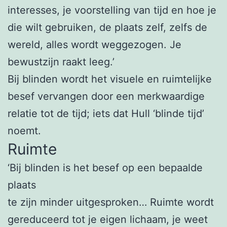
interesses, je voorstelling van tijd en hoe je
die wilt gebruiken, de plaats zelf, zelfs de
wereld, alles wordt weggezogen. Je
bewustzijn raakt leeg.’
Bij blinden wordt het visuele en ruimtelijke
besef vervangen door een merkwaardige
relatie tot de tijd; iets dat Hull ‘blinde tijd’
noemt.
Ruimte
‘Bij blinden is het besef op een bepaalde
plaats
te zijn minder uitgesproken… Ruimte wordt
gereduceerd tot je eigen lichaam, je weet