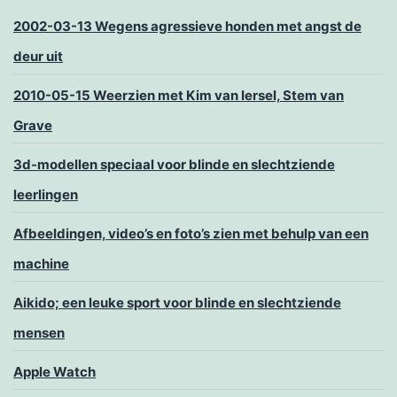
2002-03-13 Wegens agressieve honden met angst de
deur uit
2010-05-15 Weerzien met Kim van Iersel, Stem van
Grave
3d-modellen speciaal voor blinde en slechtziende
leerlingen
Afbeeldingen, video’s en foto’s zien met behulp van een
machine
Aikido; een leuke sport voor blinde en slechtziende
mensen
Apple Watch