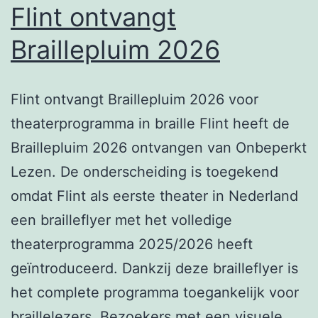
Flint ontvangt
Braillepluim 2026
Flint ontvangt Braillepluim 2026 voor
theaterprogramma in braille Flint heeft de
Braillepluim 2026 ontvangen van Onbeperkt
Lezen. De onderscheiding is toegekend
omdat Flint als eerste theater in Nederland
een brailleflyer met het volledige
theaterprogramma 2025/2026 heeft
geïntroduceerd. Dankzij deze brailleflyer is
het complete programma toegankelijk voor
braillelezers. Bezoekers met een visuele