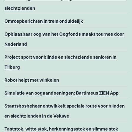
slechtzienden
Omroepberichten in trein onduidelijk
Opblaasbaar oog van het Oogfonds maakt tournee door
Nederland
Project sport voor blinde en slechtziende senioren in
Tilburg
Robot helpt met winkelen
Simulatie van oogaandoeningen; Bartimeus ZIEN App
Staatsbosbeheer ontwikkelt speciale route voor blinden
en slechtzienden in de Veluwe
Taststok, witte stok, herkenningsstok en slimme stok