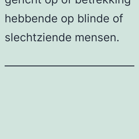
hebbende op blinde of
slechtziende mensen.