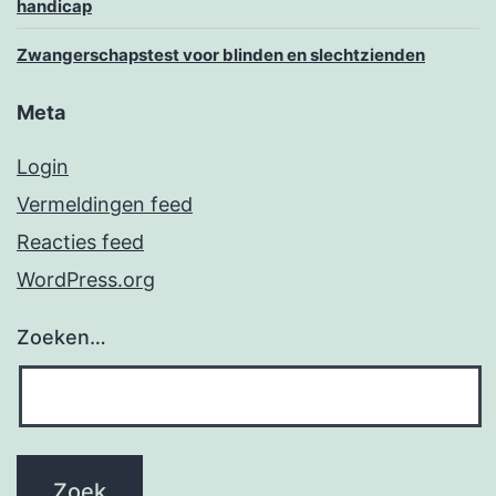
handicap
Zwangerschapstest voor blinden en slechtzienden
Meta
Login
Vermeldingen feed
Reacties feed
WordPress.org
Zoeken…