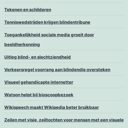
Tekenen en schilderen
Tenniswedstrijden krijgen blindentribune
Toegankelijkheid sociale media groeit door
beeldherkenning
Uitleg blind- en slechtziendheid
Verkeersregel voorrang aan blindendie oversteken
Visueel gehandicapte internetter
Watson helpt bij bioscoopbezoek
Wikispeech maakt Wikipedia beter bruikbaar
Zeilen met visie, zeiltochten voor mensen met een visuele