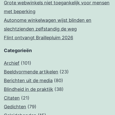
Grote webwinkels niet toegankelijk voor mensen
met beperking
Autonome winkelwagen wijst blinden en
slechtzienden zelfstandig de weg
Flint ontvangt Braillepluim 2026
Categorieën
Archief
(101)
Beeldvormende artikelen
(23)
Berichten uit de media
(80)
Blindheid in de praktijk
(38)
Citaten
(21)
Gedichten
(79)