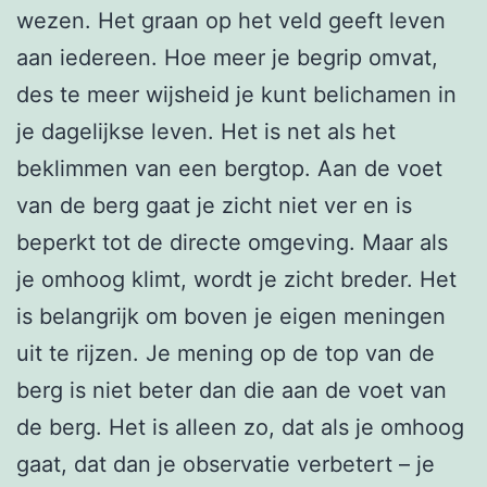
wezen. Het graan op het veld geeft leven
aan iedereen. Hoe meer je begrip omvat,
des te meer wijsheid je kunt belichamen in
je dagelijkse leven. Het is net als het
beklimmen van een bergtop. Aan de voet
van de berg gaat je zicht niet ver en is
beperkt tot de directe omgeving. Maar als
je omhoog klimt, wordt je zicht breder. Het
is belangrijk om boven je eigen meningen
uit te rijzen. Je mening op de top van de
berg is niet beter dan die aan de voet van
de berg. Het is alleen zo, dat als je omhoog
gaat, dat dan je observatie verbetert – je