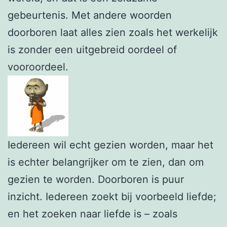
gebeurtenis. Met andere woorden
doorboren laat alles zien zoals het werkelijk
is zonder een uitgebreid oordeel of
vooroordeel.
Iedereen wil echt gezien worden, maar het
is echter belangrijker om te zien, dan om
gezien te worden. Doorboren is puur
inzicht. Iedereen zoekt bij voorbeeld liefde;
en het zoeken naar liefde is – zoals