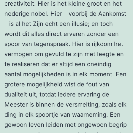
creativiteit. Hier is het kleine groot en het
nederige nobel. Hier – voorbij de Aankomst
– is al het Zijn echt een illusie; en toch
wordt dit alles direct ervaren zonder een
spoor van tegenspraak. Hier is rijkdom het
vermogen om gevuld te zijn met leegte en
te realiseren dat er altijd een oneindig
aantal mogelijkheden is in elk moment. Een
grotere mogelijkheid wist de fout van
dualiteit uit, totdat iedere ervaring de
Meester is binnen de versmelting, zoals elk
ding in elk spoortje van waarneming. Een
gewoon leven leiden met ongewoon begrip