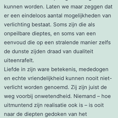
kunnen worden. Laten we maar zeggen dat
er een eindeloos aantal mogelijkheden van
verlichting bestaat. Soms zijn die als
onpeilbare dieptes, en soms van een
eenvoud die op een stralende manier zelfs
de dunste zijden draad van dualiteit
uiteenrafelt.
Liefde in zijn ware betekenis, mededogen
en echte vriendelijkheid kunnen nooit niet-
verlicht worden genoemd. Zij zijn juist de
weg voorbij onwetendheid. Niemand – hoe
uitmuntend zijn realisatie ook is – is ooit
naar de diepten gedoken van het