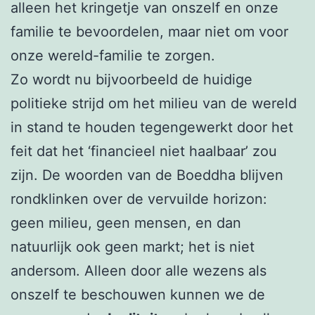
alleen het kringetje van onszelf en onze
familie te bevoordelen, maar niet om voor
onze wereld-familie te zorgen.
Zo wordt nu bijvoorbeeld de huidige
politieke strijd om het milieu van de wereld
in stand te houden tegengewerkt door het
feit dat het ‘financieel niet haalbaar’ zou
zijn. De woorden van de Boeddha blijven
rondklinken over de vervuilde horizon:
geen milieu, geen mensen, en dan
natuurlijk ook geen markt; het is niet
andersom. Alleen door alle wezens als
onszelf te beschouwen kunnen we de