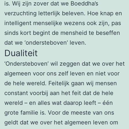
is. Wij zijn zover dat we Boeddha’s
verzuchting letterlijk beleven. Hoe knap en
intelligent menselijke wezens ook zijn, pas
sinds kort begint de mensheid te beseffen
dat we ‘ondersteboven’ leven.
Dualiteit
‘Ondersteboven’ wil zeggen dat we over het
algemeen voor ons zelf leven en niet voor
de hele wereld. Feitelijk gaan wij mensen
constant voorbij aan het feit dat de hele
wereld – en alles wat daarop leeft – één
grote familie is. Voor de meeste van ons
geldt dat we over het algemeen leven om