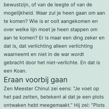
bewustzijn, of van de leegte of van de
mogelijkheid. Waar zul je heen gaan om aan
te komen? Wie is er ooit aangekomen en
over welke lijn moet je heen stappen om
aan te komen? Er is maar een ding zeker en
dat is, dat verlichting alleen verlichting
waarneemt en niet in de war wordt
gebracht door het niet-verlichte. En dat is
een Koan.
Eraan voorbij gaan
Zen Meester Chinul zei eens: “Je voet op
het pad zetten, betekent al dat je een plots
ontwaken hebt meegemaakt.” Hij zei: ”Plots