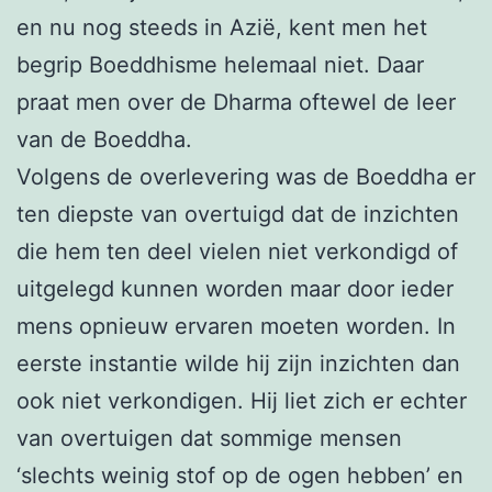
en nu nog steeds in Azië, kent men het
begrip Boeddhisme helemaal niet. Daar
praat men over de Dharma oftewel de leer
van de Boeddha.
Volgens de overlevering was de Boeddha er
ten diepste van overtuigd dat de inzichten
die hem ten deel vielen niet verkondigd of
uitgelegd kunnen worden maar door ieder
mens opnieuw ervaren moeten worden. In
eerste instantie wilde hij zijn inzichten dan
ook niet verkondigen. Hij liet zich er echter
van overtuigen dat sommige mensen
‘slechts weinig stof op de ogen hebben’ en