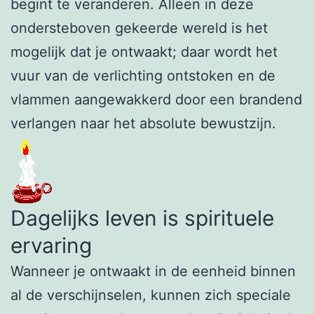
begint te veranderen. Alleen in deze
ondersteboven gekeerde wereld is het
mogelijk dat je ontwaakt; daar wordt het
vuur van de verlichting ontstoken en de
vlammen aangewakkerd door een brandend
verlangen naar het absolute bewustzijn.
Dagelijks leven is spirituele
ervaring
Wanneer je ontwaakt in de eenheid binnen
al de verschijnselen, kunnen zich speciale