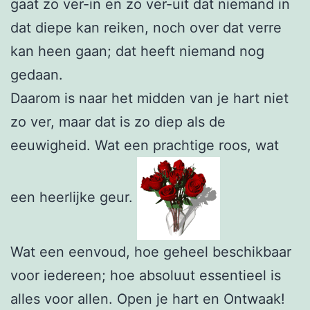
gaat zo ver-in en zo ver-uit dat niemand in
dat diepe kan reiken, noch over dat verre
kan heen gaan; dat heeft niemand nog
gedaan.
Daarom is naar het midden van je hart niet
zo ver, maar dat is zo diep als de
eeuwigheid. Wat een prachtige roos, wat
een heerlijke geur.
Wat een eenvoud, hoe geheel beschikbaar
voor iedereen; hoe absoluut essentieel is
alles voor allen. Open je hart en Ontwaak!