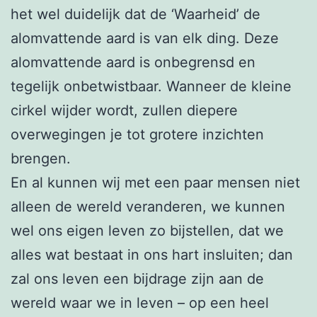
het wel duidelijk dat de ‘Waarheid’ de
alomvattende aard is van elk ding. Deze
alomvattende aard is onbegrensd en
tegelijk onbetwistbaar. Wanneer de kleine
cirkel wijder wordt, zullen diepere
overwegingen je tot grotere inzichten
brengen.
En al kunnen wij met een paar mensen niet
alleen de wereld veranderen, we kunnen
wel ons eigen leven zo bijstellen, dat we
alles wat bestaat in ons hart insluiten; dan
zal ons leven een bijdrage zijn aan de
wereld waar we in leven – op een heel