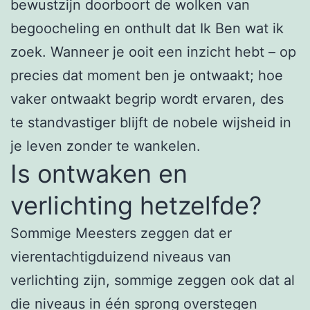
bewustzijn doorboort de wolken van
begoocheling en onthult dat Ik Ben wat ik
zoek. Wanneer je ooit een inzicht hebt – op
precies dat moment ben je ontwaakt; hoe
vaker ontwaakt begrip wordt ervaren, des
te standvastiger blijft de nobele wijsheid in
je leven zonder te wankelen.
Is ontwaken en
verlichting hetzelfde?
Sommige Meesters zeggen dat er
vierentachtigduizend niveaus van
verlichting zijn, sommige zeggen ook dat al
die niveaus in één sprong overstegen