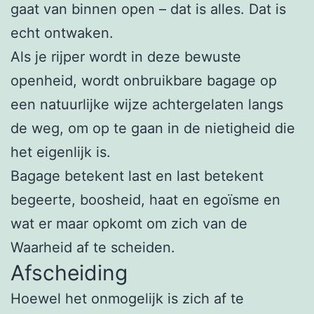
gaat van binnen open – dat is alles. Dat is
echt ontwaken.
Als je rijper wordt in deze bewuste
openheid, wordt onbruikbare bagage op
een natuurlijke wijze achtergelaten langs
de weg, om op te gaan in de nietigheid die
het eigenlijk is.
Bagage betekent last en last betekent
begeerte, boosheid, haat en egoïsme en
wat er maar opkomt om zich van de
Waarheid af te scheiden.
Afscheiding
Hoewel het onmogelijk is zich af te