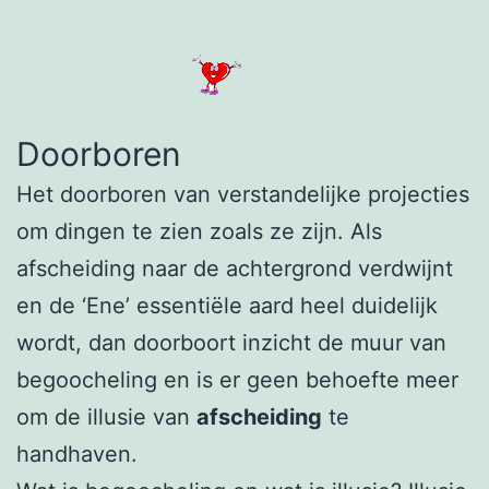
Doorboren
Het doorboren van verstandelijke projecties
om dingen te zien zoals ze zijn. Als
afscheiding naar de achtergrond verdwijnt
en de ‘Ene’ essentiële aard heel duidelijk
wordt, dan doorboort inzicht de muur van
begoocheling en is er geen behoefte meer
om de illusie van
afscheiding
te
handhaven.