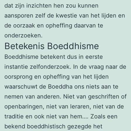
dat zijn inzichten hen zou kunnen
aansporen zelf de kwestie van het lijden en
de oorzaak en opheffing daarvan te
onderzoeken.
Betekenis Boeddhisme
Boeddhisme betekent dus in eerste
instantie zelfonderzoek. In de vraag naar de
oorsprong en opheffing van het lijden
waarschuwt de Boeddha ons niets aan te
nemen van anderen. Niet van geschriften of
openbaringen, niet van leraren, niet van de
traditie en ook niet van hem…. Zoals een
bekend boeddhistisch gezegde het