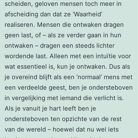
scheiden, geloven mensen toch meer in
afscheiding dan dat ze ‘Waarheid’
realiseren. Mensen die ontwaken dragen
geen last, of – als ze verder gaan in hun
ontwaken – dragen een steeds lichter
wordende last. Alleen met een intuïtie voor
wat essentieel is, kun je ontwaken. Dus als
je overeind blijft als een ‘normaal’ mens met
een verdeelde geest, ben je ondersteboven
in vergelijking met iemand die verlicht is.
Als je vanuit je hart leeft ben je
ondersteboven ten opzichte van de rest
van de wereld – hoewel dat nu wel iets