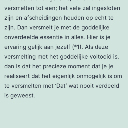
versmelten tot een; het vele zal ingesloten
zijn en afscheidingen houden op echt te
zijn. Dan versmelt je met de goddelijke
onverdeelde essentie in alles. Hier is je
ervaring gelijk aan jezelf (*1). Als deze
versmelting met het goddelijke voltooid is,
dan is dat het precieze moment dat je je
realiseert dat het eigenlijk onmogelijk is om
te versmelten met ‘Dat’ wat nooit verdeeld
is geweest.