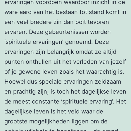
ervaringen voordoen waardoor inzicht in de
ware aard van het bestaan tot stand komt in
een veel bredere zin dan ooit tevoren
ervaren. Deze gebeurtenissen worden
‘spirituele ervaringen’ genoemd. Deze
ervaringen zijn belangrijk omdat ze altijd
punten onthullen uit het verleden van jezelf
of je gewone leven zoals het waarachtig is.
Hoewel dus speciale ervaringen zeldzaam
en prachtig zijn, is toch het dagelijkse leven
de meest constante ‘spirituele ervaring’. Het
dagelijkse leven is het veld waar de
grootste mogelijkheden liggen om de