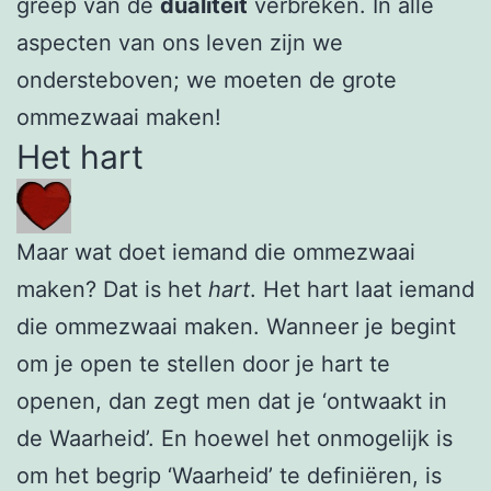
greep van de
dualiteit
verbreken. In alle
aspecten van ons leven zijn we
ondersteboven; we moeten de grote
ommezwaai maken!
Het hart
Maar wat doet iemand die ommezwaai
maken? Dat is het
hart
. Het hart laat iemand
die ommezwaai maken. Wanneer je begint
om je open te stellen door je hart te
openen, dan zegt men dat je ‘ontwaakt in
de Waarheid’. En hoewel het onmogelijk is
om het begrip ‘Waarheid’ te definiëren, is