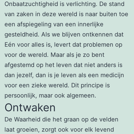
Onbaatzuchtigheid is verlichting. De stand
van zaken in deze wereld is naar buiten toe
een afspiegeling van een innerlijke
gesteldheid. Als we blijven ontkennen dat
Eén voor alles is, levert dat problemen op
voor de wereld. Maar als je zo bent
afgestemd op het leven dat niet anders is
dan jezelf, dan is je leven als een medicijn
voor een zieke wereld. Dit principe is
persoonlijk, maar ook algemeen.
Ontwaken
De Waarheid die het graan op de velden
laat groeien, zorgt ook voor elk levend