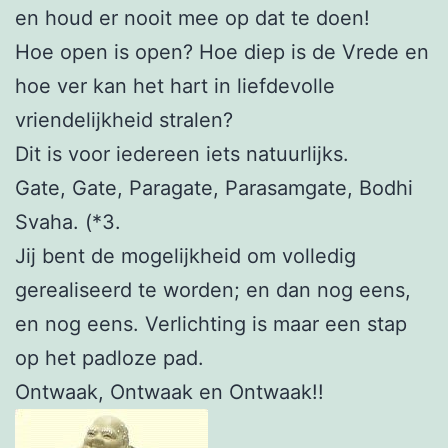
en houd er nooit mee op dat te doen!
Hoe open is open? Hoe diep is de Vrede en
hoe ver kan het hart in liefdevolle
vriendelijkheid stralen?
Dit is voor iedereen iets natuurlijks.
Gate, Gate, Paragate, Parasamgate, Bodhi
Svaha. (*3.
Jij bent de mogelijkheid om volledig
gerealiseerd te worden; en dan nog eens,
en nog eens. Verlichting is maar een stap
op het padloze pad.
Ontwaak, Ontwaak en Ontwaak!!