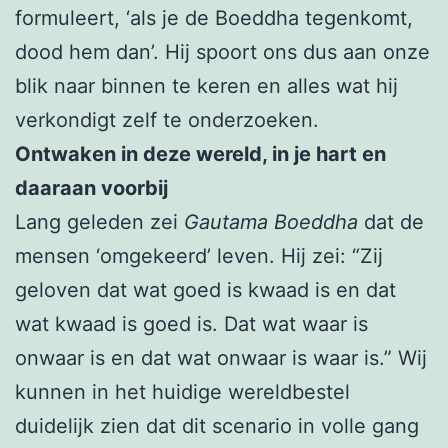
formuleert, ‘als je de Boeddha tegenkomt,
dood hem dan’. Hij spoort ons dus aan onze
blik naar binnen te keren en alles wat hij
verkondigt zelf te onderzoeken.
Ontwaken in deze wereld, in je hart en
daaraan voorbij
Lang geleden zei
Gautama Boeddha
dat de
mensen ‘omgekeerd’ leven. Hij zei: “Zij
geloven dat wat goed is kwaad is en dat
wat kwaad is goed is. Dat wat waar is
onwaar is en dat wat onwaar is waar is.” Wij
kunnen in het huidige wereldbestel
duidelijk zien dat dit scenario in volle gang