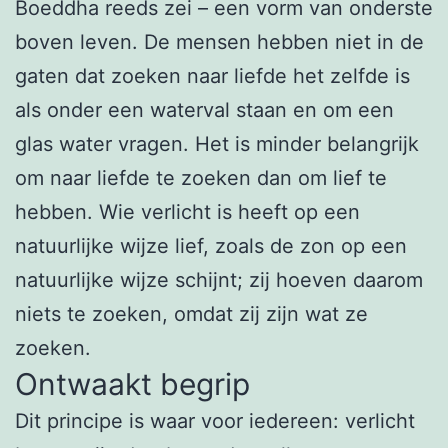
Boeddha reeds zei – een vorm van onderste
boven leven. De mensen hebben niet in de
gaten dat zoeken naar liefde het zelfde is
als onder een waterval staan en om een
glas water vragen. Het is minder belangrijk
om naar liefde te zoeken dan om lief te
hebben. Wie verlicht is heeft op een
natuurlijke wijze lief, zoals de zon op een
natuurlijke wijze schijnt; zij hoeven daarom
niets te zoeken, omdat zij zijn wat ze
zoeken.
Ontwaakt begrip
Dit principe is waar voor iedereen: verlicht