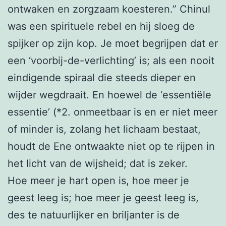
ontwaken en zorgzaam koesteren.” Chinul
was een spirituele rebel en hij sloeg de
spijker op zijn kop. Je moet begrijpen dat er
een ‘voorbij-de-verlichting’ is; als een nooit
eindigende spiraal die steeds dieper en
wijder wegdraait. En hoewel de ‘essentiële
essentie’ (*2. onmeetbaar is en er niet meer
of minder is, zolang het lichaam bestaat,
houdt de Ene ontwaakte niet op te rijpen in
het licht van de wijsheid; dat is zeker.
Hoe meer je hart open is, hoe meer je
geest leeg is; hoe meer je geest leeg is,
des te natuurlijker en briljanter is de