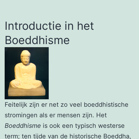
Introductie in het
Boeddhisme
Feitelijk zijn er net zo veel boeddhistische
stromingen als er mensen zijn. Het
Boeddhisme
is ook een typisch westerse
term; ten tijde van de historische Boeddha,