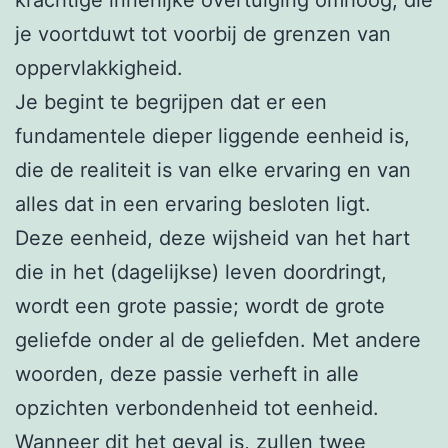
je voortduwt tot voorbij de grenzen van
oppervlakkigheid.
Je begint te begrijpen dat er een
fundamentele dieper liggende eenheid is,
die de realiteit is van elke ervaring en van
alles dat in een ervaring besloten ligt.
Deze eenheid, deze wijsheid van het hart
die in het (dagelijkse) leven doordringt,
wordt een grote passie; wordt de grote
geliefde onder al de geliefden. Met andere
woorden, deze passie verheft in alle
opzichten verbondenheid tot eenheid.
Wanneer dit het geval is, zullen twee