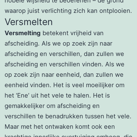
nobele wijsheid te beoefenen – de grond
waarop juist verlichting zich kan ontplooien.
Versmelten
Versmelting
betekent vrijheid van
afscheiding. Als we op zoek zijn naar
afscheiding en verschillen, dan zullen we
afscheiding en verschillen vinden. Als we
op zoek zijn naar eenheid, dan zullen we
eenheid vinden. Het is veel moeilijker om
het ‘Ene’ uit het vele te halen. Het is
gemakkelijker om afscheiding en
verschillen te benadrukken tussen het vele.
Maar met het ontwaken komt ook een
krachtige innerlijke overtuiging omhoog, die