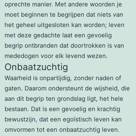
oprechte manier. Met andere woorden je
moet beginnen te begrijpen dat niets van
het geheel uitgesloten kan worden; leven
met deze gedachte laat een gevoelig
begrip ontbranden dat doortrokken is van
mededogen voor elk levend wezen.
Onbaatzuchtig
Waarheid is onpartijdig, zonder naden of
gaten. Daarom ondersteunt de wijsheid, die
aan dit begrip ten grondslag ligt, het hele
bestaan. Dat is een gevoelig en krachtig
bewustzijn, dat een egoïstisch leven kan
omvormen tot een onbaatzuchtig leven.