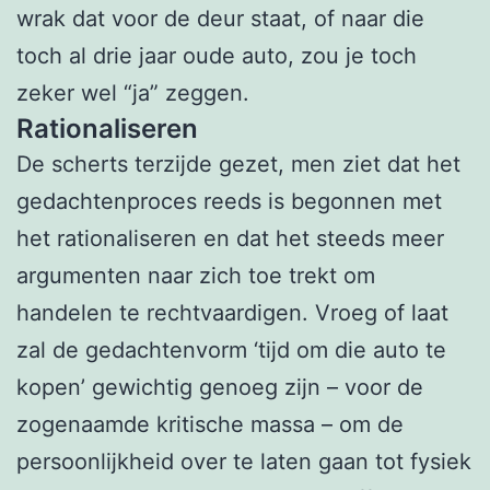
wrak dat voor de deur staat, of naar die
toch al drie jaar oude auto, zou je toch
zeker wel “ja” zeggen.
Rationaliseren
De scherts terzijde gezet, men ziet dat het
gedachtenproces reeds is begonnen met
het rationaliseren en dat het steeds meer
argumenten naar zich toe trekt om
handelen te rechtvaardigen. Vroeg of laat
zal de gedachtenvorm ‘tijd om die auto te
kopen’ gewichtig genoeg zijn – voor de
zogenaamde kritische massa – om de
persoonlijkheid over te laten gaan tot fysiek