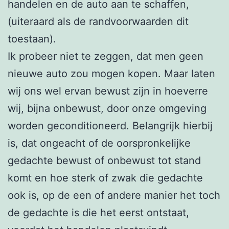
handelen en de auto aan te schaffen,
(uiteraard als de randvoorwaarden dit
toestaan).
Ik probeer niet te zeggen, dat men geen
nieuwe auto zou mogen kopen. Maar laten
wij ons wel ervan bewust zijn in hoeverre
wij, bijna onbewust, door onze omgeving
worden geconditioneerd. Belangrijk hierbij
is, dat ongeacht of de oorspronkelijke
gedachte bewust of onbewust tot stand
komt en hoe sterk of zwak die gedachte
ook is, op de een of andere manier het toch
de gedachte is die het eerst ontstaat,