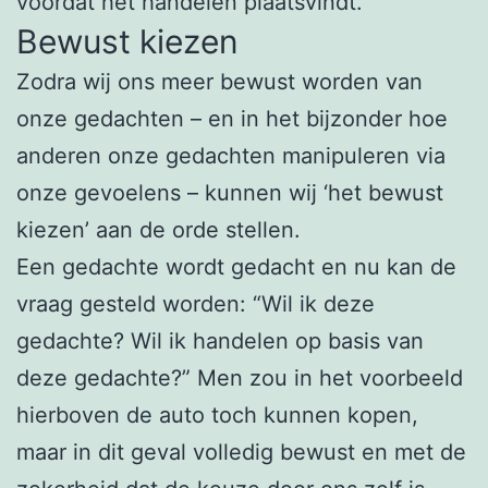
voordat het handelen plaatsvindt.
Bewust kiezen
Zodra wij ons meer bewust worden van
onze gedachten – en in het bijzonder hoe
anderen onze gedachten manipuleren via
onze gevoelens – kunnen wij ‘het bewust
kiezen’ aan de orde stellen.
Een gedachte wordt gedacht en nu kan de
vraag gesteld worden: “Wil ik deze
gedachte? Wil ik handelen op basis van
deze gedachte?” Men zou in het voorbeeld
hierboven de auto toch kunnen kopen,
maar in dit geval volledig bewust en met de