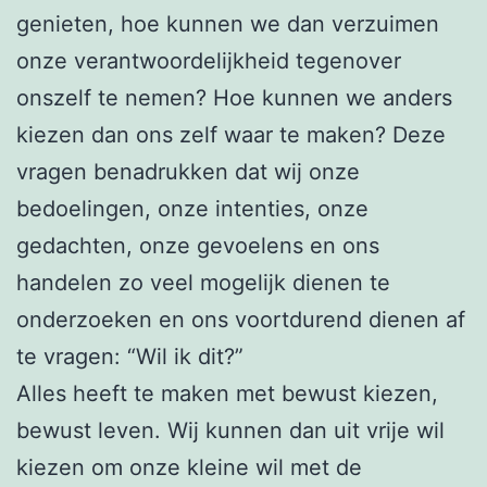
genieten, hoe kunnen we dan verzuimen
onze verantwoordelijkheid tegenover
onszelf te nemen? Hoe kunnen we anders
kiezen dan ons zelf waar te maken? Deze
vragen benadrukken dat wij onze
bedoelingen, onze intenties, onze
gedachten, onze gevoelens en ons
handelen zo veel mogelijk dienen te
onderzoeken en ons voortdurend dienen af
te vragen: “Wil ik dit?”
Alles heeft te maken met bewust kiezen,
bewust leven. Wij kunnen dan uit vrije wil
kiezen om onze kleine wil met de