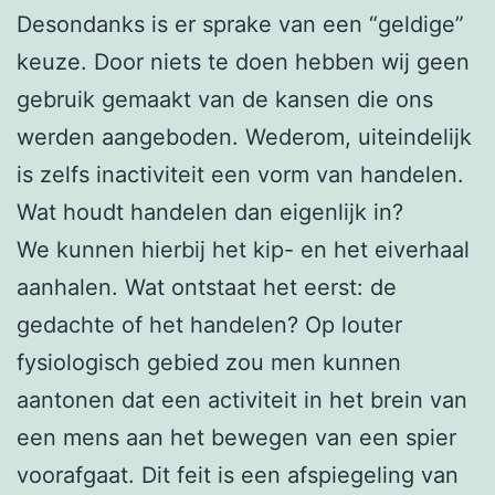
Desondanks is er sprake van een “geldige”
keuze. Door niets te doen hebben wij geen
gebruik gemaakt van de kansen die ons
werden aangeboden. Wederom, uiteindelijk
is zelfs inactiviteit een vorm van handelen.
Wat houdt handelen dan eigenlijk in?
We kunnen hierbij het kip- en het eiverhaal
aanhalen. Wat ontstaat het eerst: de
gedachte of het handelen? Op louter
fysiologisch gebied zou men kunnen
aantonen dat een activiteit in het brein van
een mens aan het bewegen van een spier
voorafgaat. Dit feit is een afspiegeling van