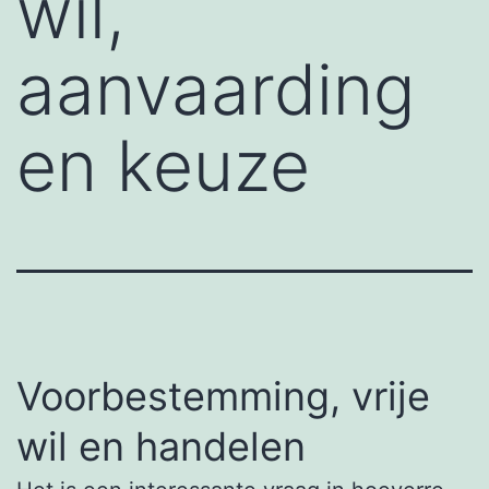
wil,
aanvaarding
en keuze
Voorbestemming, vrije
wil en handelen