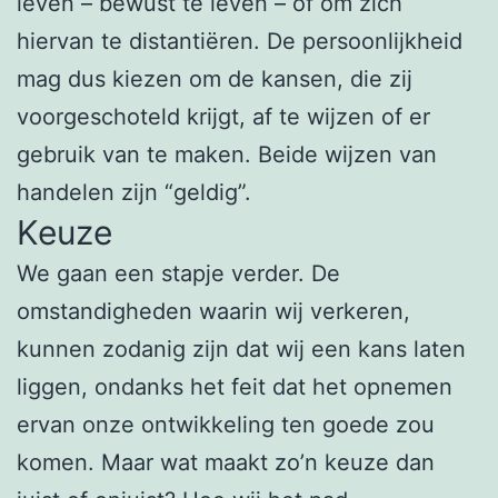
leven – bewust te leven – of om zich
hiervan te distantiëren. De persoonlijkheid
mag dus kiezen om de kansen, die zij
voorgeschoteld krijgt, af te wijzen of er
gebruik van te maken. Beide wijzen van
handelen zijn “geldig”.
Keuze
We gaan een stapje verder. De
omstandigheden waarin wij verkeren,
kunnen zodanig zijn dat wij een kans laten
liggen, ondanks het feit dat het opnemen
ervan onze ontwikkeling ten goede zou
komen. Maar wat maakt zo’n keuze dan