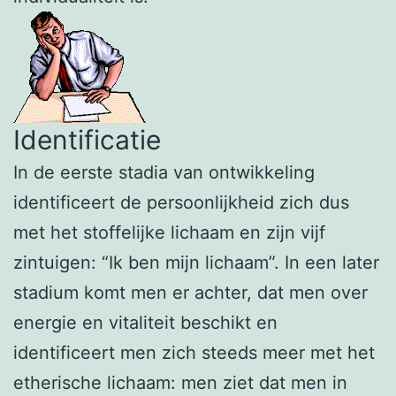
Identificatie
In de eerste stadia van ontwikkeling
identificeert de persoonlijkheid zich dus
met het stoffelijke lichaam en zijn vijf
zintuigen: “Ik ben mijn lichaam”. In een later
stadium komt men er achter, dat men over
energie en vitaliteit beschikt en
identificeert men zich steeds meer met het
etherische lichaam: men ziet dat men in