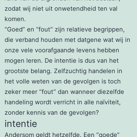
zodat wij niet uit onwetendheid ten val
komen.
“Goed” en “fout” zijn relatieve begrippen,
die verband houden met datgene wat wij in
onze vele voorafgaande levens hebben
mogen leren. De intentie is dus van het
grootste belang. Zelfzuchtig handelen in
het volle weten van de gevolgen is toch
zeker meer “fout” dan wanneer diezelfde
handeling wordt verricht in alle naïviteit,
zonder kennis van de gevolgen?
intentie
Andersom geldt hetzelfde. Een “goede”