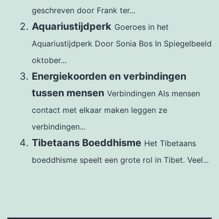
geschreven door Frank ter...
Aquariustijdperk
Goeroes in het
Aquariustijdperk Door Sonia Bos In Spiegelbeeld
oktober...
Energiekoorden en verbindingen
tussen mensen
Verbindingen Als mensen
contact met elkaar maken leggen ze
verbindingen...
Tibetaans Boeddhisme
Het Tibetaans
boeddhisme speelt een grote rol in Tibet. Veel...