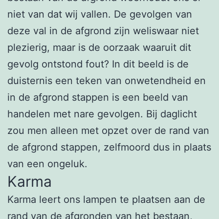
niet van dat wij vallen. De gevolgen van
deze val in de afgrond zijn weliswaar niet
plezierig, maar is de oorzaak waaruit dit
gevolg ontstond fout? In dit beeld is de
duisternis een teken van onwetendheid en
in de afgrond stappen is een beeld van
handelen met nare gevolgen. Bij daglicht
zou men alleen met opzet over de rand van
de afgrond stappen, zelfmoord dus in plaats
van een ongeluk.
Karma
Karma leert ons lampen te plaatsen aan de
rand van de afgronden van het bestaan,