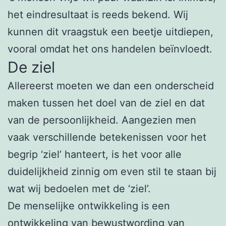
het eindresultaat is reeds bekend. Wij
kunnen dit vraagstuk een beetje uitdiepen,
vooral omdat het ons handelen beïnvloedt.
De ziel
Allereerst moeten we dan een onderscheid
maken tussen het doel van de ziel en dat
van de persoonlijkheid. Aangezien men
vaak verschillende betekenissen voor het
begrip ‘ziel’ hanteert, is het voor alle
duidelijkheid zinnig om even stil te staan bij
wat wij bedoelen met de ‘ziel’.
De menselijke ontwikkeling is een
ontwikkeling van bewustwording van