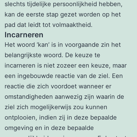
slechts tijdelijke persoonlijkheid hebben,
kan de eerste stap gezet worden op het
pad dat leidt tot volmaaktheid.
Incarneren
Het woord ‘kan’ is in voorgaande zin het
belangrijkste woord. De keuze te
incarneren is niet zozeer een keuze, maar
een ingebouwde reactie van de ziel. Een
reactie die zich voordoet wanneer er
omstandigheden aanwezig zijn waarin de
ziel zich mogelijkerwijs zou kunnen
ontplooien, indien zij in deze bepaalde
omgeving en in deze bepaalde