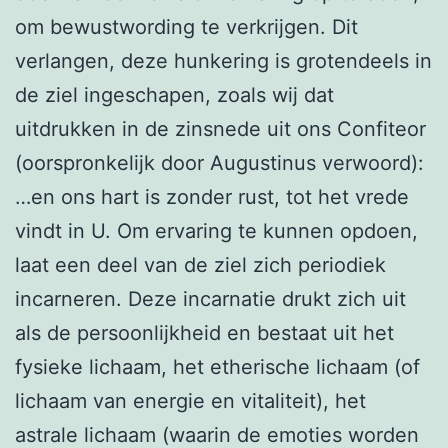
om bewustwording te verkrijgen. Dit
verlangen, deze hunkering is grotendeels in
de ziel ingeschapen, zoals wij dat
uitdrukken in de zinsnede uit ons Confiteor
(oorspronkelijk door Augustinus verwoord):
…en ons hart is zonder rust, tot het vrede
vindt in U. Om ervaring te kunnen opdoen,
laat een deel van de ziel zich periodiek
incarneren. Deze incarnatie drukt zich uit
als de persoonlijkheid en bestaat uit het
fysieke lichaam, het etherische lichaam (of
lichaam van energie en vitaliteit), het
astrale lichaam (waarin de emoties worden