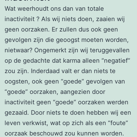
Wat weerhoudt ons dan van totale
inactiviteit ? Als wij niets doen, zaaien wij
geen oorzaken. Er zullen dus ook geen
gevolgen zijn die geoogst moeten worden,
nietwaar? Ongemerkt zijn wij teruggevallen
op de gedachte dat karma alleen “negatief”
zou zijn. Inderdaad valt er dan niets te
oogsten, ook geen “goede” gevolgen van
“goede” oorzaken, aangezien door
inactiviteit geen “goede” oorzaken werden
gezaaid. Door niets te doen hebben wij een
leven verkwist, wat op zich als een “foute”
oorzaak beschouwd zou kunnen worden.