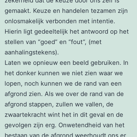
zekerheid dat de keuze door ons zelf is
gemaakt. Keuze en handelen tezamen zijn
onlosmakelijk verbonden met intentie.
Hierin ligt gedeeltelijk het antwoord op het
stellen van “goed” en “fout”, (met
aanhalingstekens).
Laten we opnieuw een beeld gebruiken. In
het donker kunnen we niet zien waar we
lopen, noch kunnen we de rand van een
afgrond zien. Als we over de rand van de
afgrond stappen, zullen we vallen, de
zwaartekracht wint het in dit geval en de
gevolgen zijn erg. Onwetendheid van het
bestaan van de afgrond weerhoudt ons er