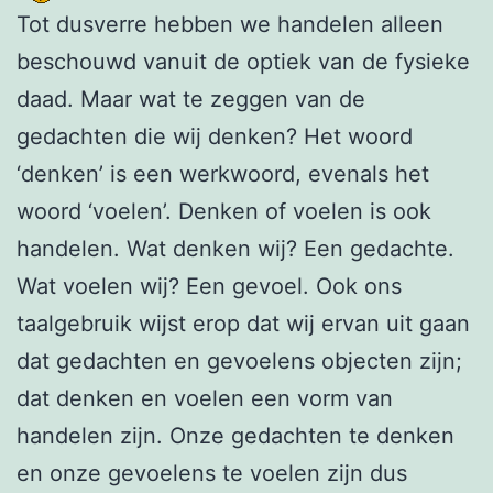
Tot dusverre hebben we handelen alleen
beschouwd vanuit de optiek van de fysieke
daad. Maar wat te zeggen van de
gedachten die wij denken? Het woord
‘denken’ is een werkwoord, evenals het
woord ‘voelen’. Denken of voelen is ook
handelen. Wat denken wij? Een gedachte.
Wat voelen wij? Een gevoel. Ook ons
taalgebruik wijst erop dat wij ervan uit gaan
dat gedachten en gevoelens objecten zijn;
dat denken en voelen een vorm van
handelen zijn. Onze gedachten te denken
en onze gevoelens te voelen zijn dus