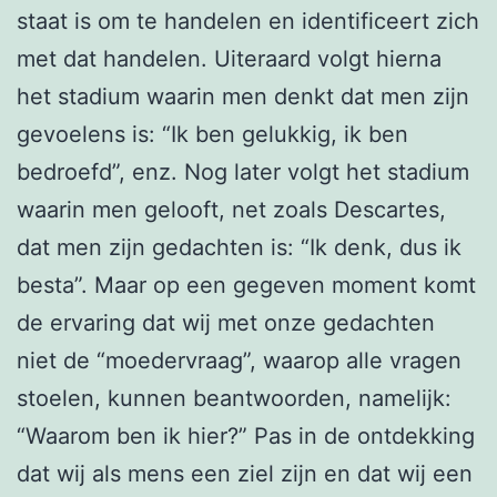
staat is om te handelen en identificeert zich
met dat handelen. Uiteraard volgt hierna
het stadium waarin men denkt dat men zijn
gevoelens is: “Ik ben gelukkig, ik ben
bedroefd”, enz. Nog later volgt het stadium
waarin men gelooft, net zoals Descartes,
dat men zijn gedachten is: “Ik denk, dus ik
besta”. Maar op een gegeven moment komt
de ervaring dat wij met onze gedachten
niet de “moedervraag”, waarop alle vragen
stoelen, kunnen beantwoorden, namelijk:
“Waarom ben ik hier?” Pas in de ontdekking
dat wij als mens een ziel zijn en dat wij een