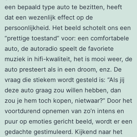
een bepaald type auto te bezitten, heeft
dat een wezenlijk effect op de
persoonlijkheid. Het beeld schotelt ons een
“prettige toestand” voor: een comfortabele
auto, de autoradio speelt de favoriete
muziek in hifi-kwaliteit, het is mooi weer, de
auto presteert als in een droom, enz. De
vraag die stiekem wordt gesteld is: “Als jij
deze auto graag zou willen hebben, dan
zou je hem toch kopen, nietwaar?” Door het
voortdurend opnemen van zo’n intens en
puur op emoties gericht beeld, wordt er een
gedachte gestimuleerd. Kijkend naar het