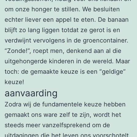
om onze honger te stillen. We besluiten
echter liever een appel te eten. De banaan
blijft zo lang liggen totdat ze gerot is en
verdwijnt vervolgens in de groencontainer.
“Zonde!”, roept men, denkend aan al die
uitgehongerde kinderen in de wereld. Maar
toch: de gemaakte keuze is een “geldige”
keuze!
aanvaarding
Zodra wij de fundamentele keuze hebben
gemaakt ons ware zelf te zijn, wordt het
steeds meer vanzelfsprekend om de
uitdagingen die het leven ons voorschotelt