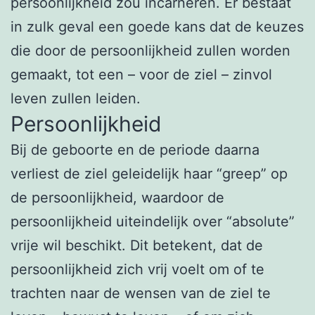
persoonlijkheid zou incarneren. Er bestaat
in zulk geval een goede kans dat de keuzes
die door de persoonlijkheid zullen worden
gemaakt, tot een – voor de ziel – zinvol
leven zullen leiden.
Persoonlijkheid
Bij de geboorte en de periode daarna
verliest de ziel geleidelijk haar “greep” op
de persoonlijkheid, waardoor de
persoonlijkheid uiteindelijk over “absolute”
vrije wil beschikt. Dit betekent, dat de
persoonlijkheid zich vrij voelt om of te
trachten naar de wensen van de ziel te