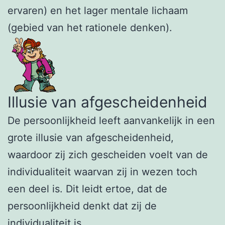
ervaren) en het lager mentale lichaam
(gebied van het rationele denken).
Illusie van afgescheidenheid
De persoonlijkheid leeft aanvankelijk in een
grote illusie van afgescheidenheid,
waardoor zij zich gescheiden voelt van de
individualiteit waarvan zij in wezen toch
een deel is. Dit leidt ertoe, dat de
persoonlijkheid denkt dat zij de
individualiteit is.