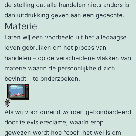
de stelling dat alle handelen niets anders is
dan uitdrukking geven aan een gedachte.
Materie
Laten wij een voorbeeld uit het alledaagse
leven gebruiken om het proces van
handelen – op de verscheidene vlakken van
materie waarin de persoonlijkheid zich
bevindt – te onderzoeken.
Als wij voortdurend worden gebombardeerd
door televisiereclame, waarin erop
gewezen wordt hoe “cool” het wel is om