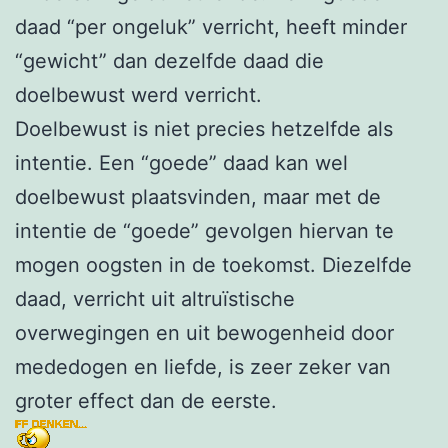
daad “per ongeluk” verricht, heeft minder
“gewicht” dan dezelfde daad die
doelbewust werd verricht.
Doelbewust is niet precies hetzelfde als
intentie. Een “goede” daad kan wel
doelbewust plaatsvinden, maar met de
intentie de “goede” gevolgen hiervan te
mogen oogsten in de toekomst. Diezelfde
daad, verricht uit altruïstische
overwegingen en uit bewogenheid door
mededogen en liefde, is zeer zeker van
groter effect dan de eerste.