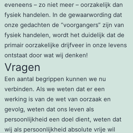
eveneens – zo niet meer – oorzakelijk dan
fysiek handelen. In de gewaarwording dat
onze gedachten de “voorgangers” zijn van
fysiek handelen, wordt het duidelijk dat de
primair oorzakelijke drijfveer in onze levens
ontstaat door wat wij denken!
Vragen
Een aantal begrippen kunnen we nu
verbinden. Als we weten dat er een
werking is van de wet van oorzaak en
gevolg, weten dat ons leven als
persoonlijkheid een doel dient, weten dat
wij als persoonlijkheid absolute vrije wil