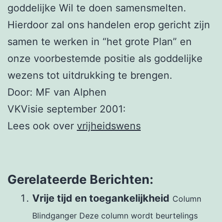
goddelijke Wil te doen samensmelten.
Hierdoor zal ons handelen erop gericht zijn
samen te werken in “het grote Plan” en
onze voorbestemde positie als goddelijke
wezens tot uitdrukking te brengen.
Door: MF van Alphen
VKVisie september 2001:
Lees ook over
vrijheidswens
Gerelateerde Berichten:
Vrije tijd en toegankelijkheid
Column
Blindganger Deze column wordt beurtelings