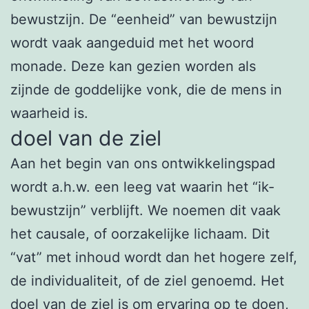
bewustzijn. De “eenheid” van bewustzijn
wordt vaak aangeduid met het woord
monade. Deze kan gezien worden als
zijnde de goddelijke vonk, die de mens in
waarheid is.
doel van de ziel
Aan het begin van ons ontwikkelingspad
wordt a.h.w. een leeg vat waarin het “ik-
bewustzijn” verblijft. We noemen dit vaak
het causale, of oorzakelijke lichaam. Dit
“vat” met inhoud wordt dan het hogere zelf,
de individualiteit, of de ziel genoemd. Het
doel van de ziel is om ervaring op te doen,