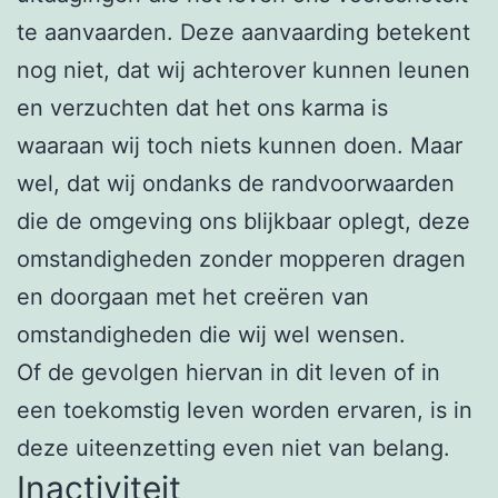
te aanvaarden. Deze aanvaarding betekent
nog niet, dat wij achterover kunnen leunen
en verzuchten dat het ons karma is
waaraan wij toch niets kunnen doen. Maar
wel, dat wij ondanks de randvoorwaarden
die de omgeving ons blijkbaar oplegt, deze
omstandigheden zonder mopperen dragen
en doorgaan met het creëren van
omstandigheden die wij wel wensen.
Of de gevolgen hiervan in dit leven of in
een toekomstig leven worden ervaren, is in
deze uiteenzetting even niet van belang.
Inactiviteit