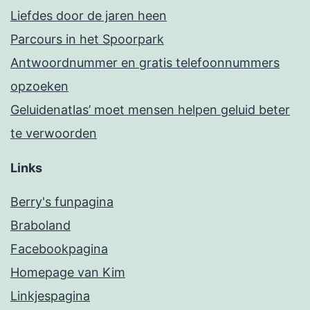
Liefdes door de jaren heen
Parcours in het Spoorpark
Antwoordnummer en gratis telefoonnummers
opzoeken
Geluidenatlas’ moet mensen helpen geluid beter
te verwoorden
Links
Berry's funpagina
Braboland
Facebookpagina
Homepage van Kim
Linkjespagina