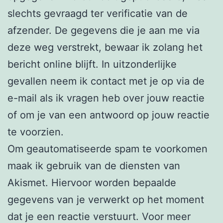
slechts gevraagd ter verificatie van de
afzender. De gegevens die je aan me via
deze weg verstrekt, bewaar ik zolang het
bericht online blijft. In uitzonderlijke
gevallen neem ik contact met je op via de
e-mail als ik vragen heb over jouw reactie
of om je van een antwoord op jouw reactie
te voorzien.
Om geautomatiseerde spam te voorkomen
maak ik gebruik van de diensten van
Akismet. Hiervoor worden bepaalde
gegevens van je verwerkt op het moment
dat je een reactie verstuurt. Voor meer