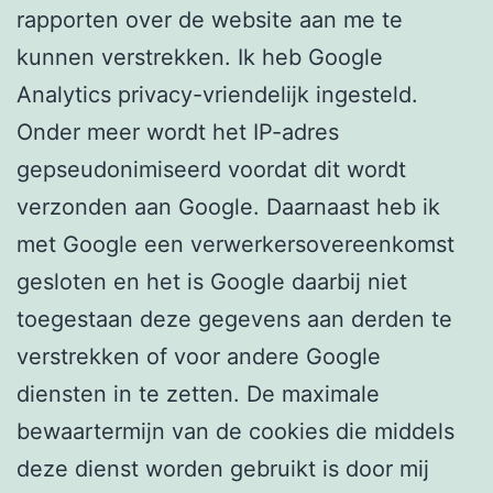
rapporten over de website aan me te
kunnen verstrekken. Ik heb Google
Analytics privacy-vriendelijk ingesteld.
Onder meer wordt het IP-adres
gepseudonimiseerd voordat dit wordt
verzonden aan Google. Daarnaast heb ik
met Google een verwerkersovereenkomst
gesloten en het is Google daarbij niet
toegestaan deze gegevens aan derden te
verstrekken of voor andere Google
diensten in te zetten. De maximale
bewaartermijn van de cookies die middels
deze dienst worden gebruikt is door mij