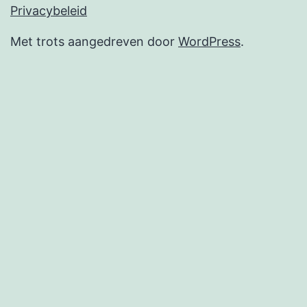
Privacybeleid
Met trots aangedreven door
WordPress
.