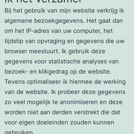
Bij het gebruik van mijn website verkrijg ik
algemene bezoekgegevens. Het gaat dan
om het IP-adres van uw computer, het
tijdstip van opvraging en gegevens die uw
browser meestuurt. Ik gebruik deze
gegevens voor statistische analyses van
bezoek- en klikgedrag op de website.
Tevens optimaliseer ik hiermee de werking
van de website. Ik probeer deze gegevens
zo veel mogelijk te anonimiseren en deze
worden niet aan derden verstrekt die dat
voor eigen doeleinden zouden kunnen
gebruiken.