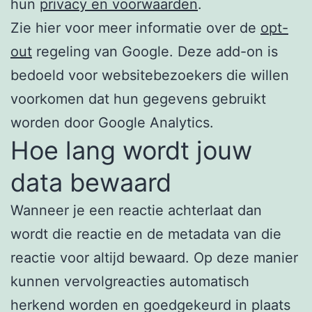
hun
privacy en voorwaarden
.
Zie hier voor meer informatie over de
opt-
out
regeling van Google. Deze add-on is
bedoeld voor websitebezoekers die willen
voorkomen dat hun gegevens gebruikt
worden door Google Analytics.
Hoe lang wordt jouw
data bewaard
Wanneer je een reactie achterlaat dan
wordt die reactie en de metadata van die
reactie voor altijd bewaard. Op deze manier
kunnen vervolgreacties automatisch
herkend worden en goedgekeurd in plaats