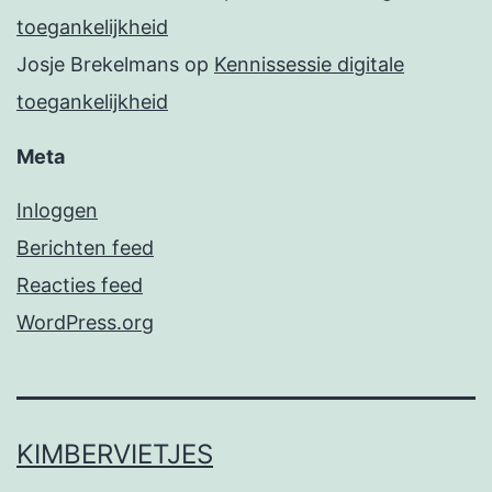
toegankelijkheid
Josje Brekelmans
op
Kennissessie digitale
toegankelijkheid
Meta
Inloggen
Berichten feed
Reacties feed
WordPress.org
KIMBERVIETJES