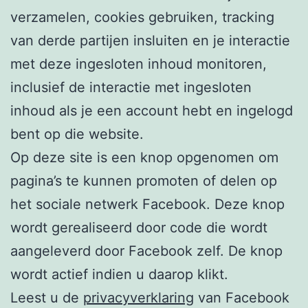
verzamelen, cookies gebruiken, tracking
van derde partijen insluiten en je interactie
met deze ingesloten inhoud monitoren,
inclusief de interactie met ingesloten
inhoud als je een account hebt en ingelogd
bent op die website.
Op deze site is een knop opgenomen om
pagina’s te kunnen promoten of delen op
het sociale netwerk Facebook. Deze knop
wordt gerealiseerd door code die wordt
aangeleverd door Facebook zelf. De knop
wordt actief indien u daarop klikt.
Leest u de
privacyverklaring
van Facebook