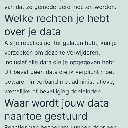
van dat ze gemodereerd moeten worden.
Welke rechten je hebt
over je data
Als je reacties achter gelaten hebt, kan je
verzoeken om deze te verwijderen,
inclusief alle data die je opgegeven hebt.
Dit bevat geen data die ik verplicht moet
bewaren in verband met administratieve,
wettelijke of beveiliging doeleinden.
Waar wordt jouw data
naartoe gestuurd
Reacties van bezoekers kunnen door een