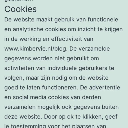
Cookies
De website maakt gebruik van functionele
en analytische cookies om inzicht te krijgen
in de werking en effectiviteit van
www.kimbervie.nl/blog. De verzamelde
gegevens worden niet gebruikt om
activiteiten van individuele gebruikers te
volgen, maar zijn nodig om de website
goed te laten functioneren. De advertentie
en social media cookies van derden
verzamelen mogelijk ook gegevens buiten
deze website. Door op ok te klikken, geef
je toestemming voor het plaatsen van