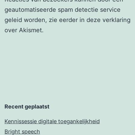
geautomatiseerde spam detectie service
geleid worden, zie eerder in deze verklaring
over Akismet.
Recent geplaatst
Kennissessie digitale toegankelijkheid
Bright speech