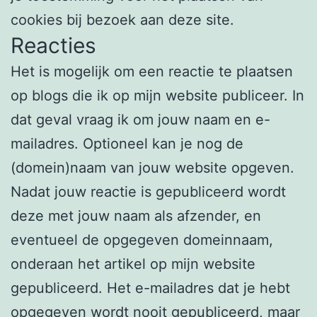
cookies bij bezoek aan deze site.
Reacties
Het is mogelijk om een reactie te plaatsen
op blogs die ik op mijn website publiceer. In
dat geval vraag ik om jouw naam en e-
mailadres. Optioneel kan je nog de
(domein)naam van jouw website opgeven.
Nadat jouw reactie is gepubliceerd wordt
deze met jouw naam als afzender, en
eventueel de opgegeven domeinnaam,
onderaan het artikel op mijn website
gepubliceerd. Het e-mailadres dat je hebt
opgegeven wordt nooit gepubliceerd, maar