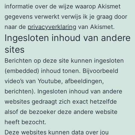
informatie over de wijze waarop Akismet
gegevens verwerkt verwijs ik je graag door
naar de
privacyverklaring
van Akismet.
Ingesloten inhoud van andere
sites
Berichten op deze site kunnen ingesloten
(embedded) inhoud tonen. Bijvoorbeeld
video’s van Youtube, afbeeldingen,
berichten). Ingesloten inhoud van andere
websites gedraagt zich exact hetzelfde
alsof de bezoeker deze andere website
heeft bezocht.
Deze websites kunnen data over jou