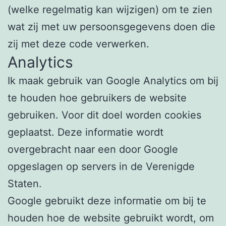
(welke regelmatig kan wijzigen) om te zien
wat zij met uw persoonsgegevens doen die
zij met deze code verwerken.
Analytics
Ik maak gebruik van Google Analytics om bij
te houden hoe gebruikers de website
gebruiken. Voor dit doel worden cookies
geplaatst. Deze informatie wordt
overgebracht naar een door Google
opgeslagen op servers in de Verenigde
Staten.
Google gebruikt deze informatie om bij te
houden hoe de website gebruikt wordt, om