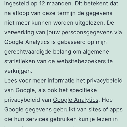
ingesteld op 12 maanden. Dit betekent dat
na afloop van deze termijn de gegevens
niet meer kunnen worden uitgelezen. De
verwerking van jouw persoonsgegevens via
Google Analytics is gebaseerd op mijn
gerechtvaardigde belang om algemene
statistieken van de websitebezoekers te
verkrijgen.
Lees voor meer informatie het
privacybeleid
van Google, als ook het specifieke
privacybeleid van
Google Analytics
. Hoe
Google gegevens gebruikt van sites of apps
die hun services gebruiken kun je lezen in