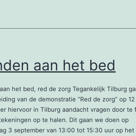
den aan het bed
an het bed, red de zorg Tegankelijk Tilburg ga
iding van de demonstratie “Red de zorg” op 12
r hiervoor in Tilburg aandacht vragen door te 
ekeningen op te halen. Dit gaan we doen op
g 3 september van 13:00 tot 15:30 uur op het 