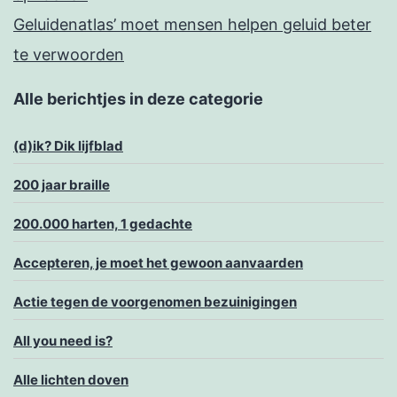
Geluidenatlas’ moet mensen helpen geluid beter
te verwoorden
Alle berichtjes in deze categorie
(d)ik? Dik lijfblad
200 jaar braille
200.000 harten, 1 gedachte
Accepteren, je moet het gewoon aanvaarden
Actie tegen de voorgenomen bezuinigingen
All you need is?
Alle lichten doven