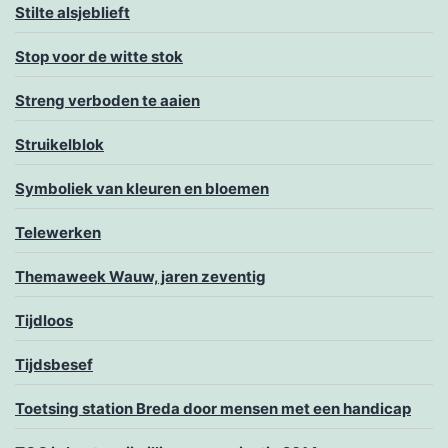
Stilte alsjeblieft
Stop voor de witte stok
Streng verboden te aaien
Struikelblok
Symboliek van kleuren en bloemen
Telewerken
Themaweek Wauw, jaren zeventig
Tijdloos
Tijdsbesef
Toetsing station Breda door mensen met een handicap