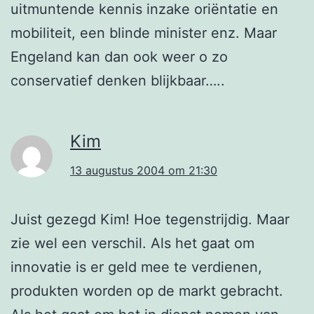
uitmuntende kennis inzake oriëntatie en
mobiliteit, een blinde minister enz. Maar
Engeland kan dan ook weer o zo
conservatief denken blijkbaar…..
Kim
13 augustus 2004 om 21:30
Juist gezegd Kim! Hoe tegenstrijdig. Maar
zie wel een verschil. Als het gaat om
innovatie is er geld mee te verdienen,
produkten worden op de markt gebracht.