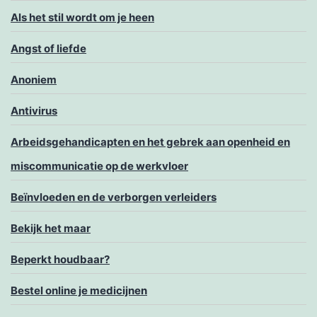
Als het stil wordt om je heen
Angst of liefde
Anoniem
Antivirus
Arbeidsgehandicapten en het gebrek aan openheid en
miscommunicatie op de werkvloer
Beïnvloeden en de verborgen verleiders
Bekijk het maar
Beperkt houdbaar?
Bestel online je medicijnen