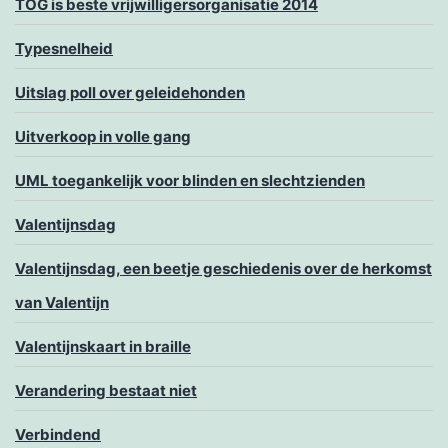
TOG is beste vrijwilligersorganisatie 2014
Typesnelheid
Uitslag poll over geleidehonden
Uitverkoop in volle gang
UML toegankelijk voor blinden en slechtzienden
Valentijnsdag
Valentijnsdag, een beetje geschiedenis over de herkomst
van Valentijn
Valentijnskaart in braille
Verandering bestaat niet
Verbindend