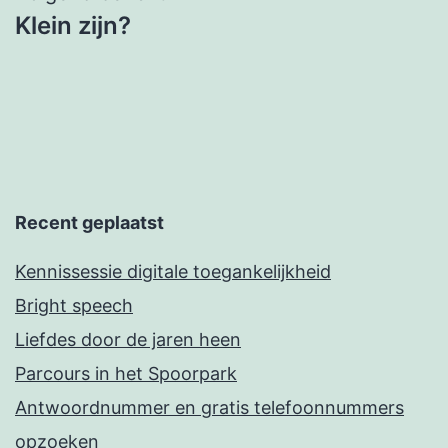
Klein zijn?
Recent geplaatst
Kennissessie digitale toegankelijkheid
Bright speech
Liefdes door de jaren heen
Parcours in het Spoorpark
Antwoordnummer en gratis telefoonnummers
opzoeken