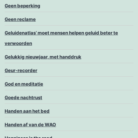
Geen beperking
Geen reclame
Geluidenatlas’ moet mensen helpen geluid beter te
verwoorden
Gelukkig nieuwjaar, met handdruk
Geur-recorder
God en meditatie
Goede nachtrust
Handen aan het bed
Handen af van de WAO