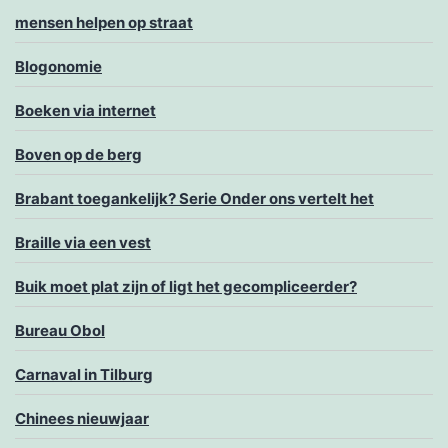
mensen helpen op straat
Blogonomie
Boeken via internet
Boven op de berg
Brabant toegankelijk? Serie Onder ons vertelt het
Braille via een vest
Buik moet plat zijn of ligt het gecompliceerder?
Bureau Obol
Carnaval in Tilburg
Chinees nieuwjaar