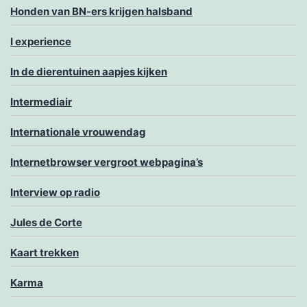
Honden van BN-ers krijgen halsband
I experience
In de dierentuinen aapjes kijken
Intermediair
Internationale vrouwendag
Internetbrowser vergroot webpagina’s
Interview op radio
Jules de Corte
Kaart trekken
Karma