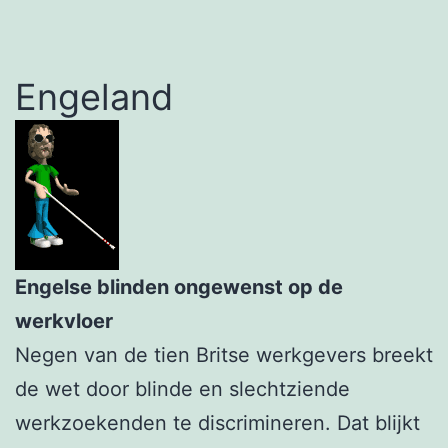
Engeland
Engelse blinden ongewenst op de
werkvloer
Negen van de tien Britse werkgevers breekt
de wet door blinde en slechtziende
werkzoekenden te discrimineren. Dat blijkt