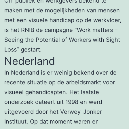
Om publiek en werkgevers bekend te
maken met de mogelijkheden van mensen
met een visuele handicap op de werkvloer,
is het RNIB de campagne “Work matters –
Seeing the Potential of Workers with Sight
Loss” gestart.
Nederland
In Nederland is er weinig bekend over de
recente situatie op de arbeidsmarkt voor
visueel gehandicapten. Het laatste
onderzoek dateert uit 1998 en werd
uitgevoerd door het Verwey-Jonker
Instituut. Op dat moment waren er