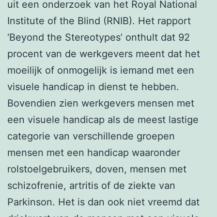
uit een onderzoek van het Royal National
Institute of the Blind (RNIB). Het rapport
‘Beyond the Stereotypes’ onthult dat 92
procent van de werkgevers meent dat het
moeilijk of onmogelijk is iemand met een
visuele handicap in dienst te hebben.
Bovendien zien werkgevers mensen met
een visuele handicap als de meest lastige
categorie van verschillende groepen
mensen met een handicap waaronder
rolstoelgebruikers, doven, mensen met
schizofrenie, artritis of de ziekte van
Parkinson. Het is dan ook niet vreemd dat