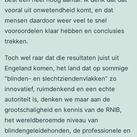
vooral uit onwetendheid komt, en dat
mensen daardoor weer veel te snel
vooroordelen klaar hebben en conclusies
trekken.
Toch wel raar dat die resultaten juist uit
Engeland komen, het land dat op sommige
“blinden- en slechtziendenvlakken” zo
innovatief, ruimdenkend en een echte
autoriteit is, denken we maar aan de
grootschaligheid en kennis van de RNIB,
het wereldberoemde niveau van
blindengeleidehonden, de professionele en