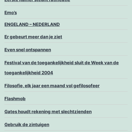
Emo’s
ENGELAND – NEDERLAND
Er gebeurt meer dan je ziet
Even snel ontspannen
Festival van de toegankelijkheid sluit de Week van de
toegankelijkheid 2004
Filosofie, elk jaar een maand vol gefilosofeer
Flashmob
Gates houdt rekening met slechtzienden
Gebruik de zintuigen