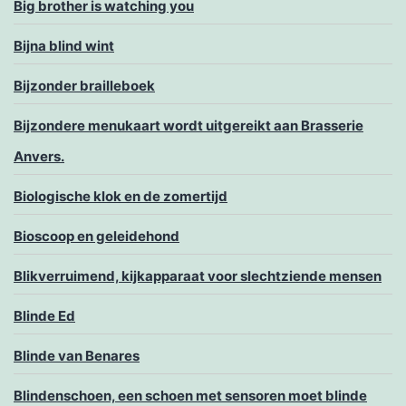
Big brother is watching you
Bijna blind wint
Bijzonder brailleboek
Bijzondere menukaart wordt uitgereikt aan Brasserie
Anvers.
Biologische klok en de zomertijd
Bioscoop en geleidehond
Blikverruimend, kijkapparaat voor slechtziende mensen
Blinde Ed
Blinde van Benares
Blindenschoen, een schoen met sensoren moet blinde