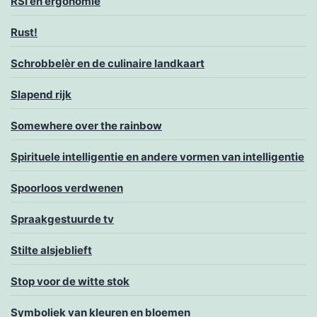
RSI en ergonomie
Rust!
Schrobbelèr en de culinaire landkaart
Slapend rijk
Somewhere over the rainbow
Spirituele intelligentie en andere vormen van intelligentie
Spoorloos verdwenen
Spraakgestuurde tv
Stilte alsjeblieft
Stop voor de witte stok
Symboliek van kleuren en bloemen