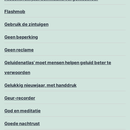
Flashmob
Gebruik de zintuigen
Geen beperking
Geen reclame
Geluidenatlas’ moet mensen helpen geluid beter te
verwoorden
Gelukkig nieuwjaar, met handdruk
Geur-recorder
God en meditatie
Goede nachtrust