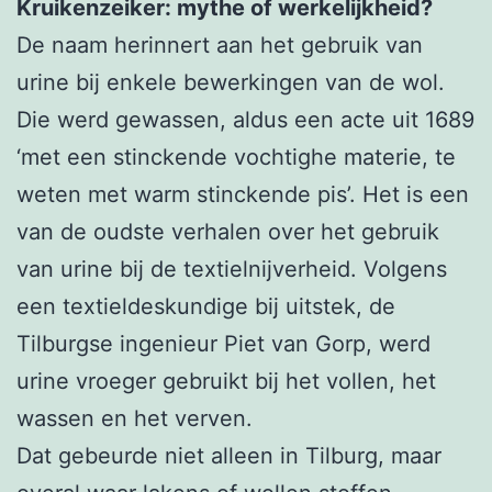
Kruikenzeiker: mythe of werkelijkheid?
De naam herinnert aan het gebruik van
urine bij enkele bewerkingen van de wol.
Die werd gewassen, aldus een acte uit 1689
‘met een stinckende vochtighe materie, te
weten met warm stinckende pis’. Het is een
van de oudste verhalen over het gebruik
van urine bij de textielnijverheid. Volgens
een textieldeskundige bij uitstek, de
Tilburgse ingenieur Piet van Gorp, werd
urine vroeger gebruikt bij het vollen, het
wassen en het verven.
Dat gebeurde niet alleen in Tilburg, maar