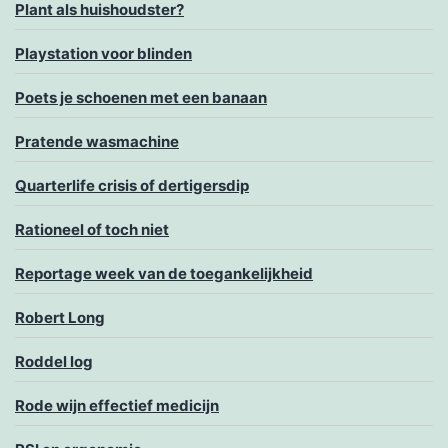
Plant als huishoudster?
Playstation voor blinden
Poets je schoenen met een banaan
Pratende wasmachine
Quarterlife crisis of dertigersdip
Rationeel of toch niet
Reportage week van de toegankelijkheid
Robert Long
Roddel log
Rode wijn effectief medicijn