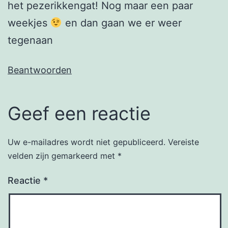
het pezerikkengat! Nog maar een paar
weekjes
en dan gaan we er weer
tegenaan
Beantwoorden
Geef een reactie
Uw e-mailadres wordt niet gepubliceerd.
Vereiste
velden zijn gemarkeerd met
*
Reactie
*