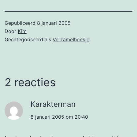
Gepubliceerd
8 januari 2005
Door
Kim
Gecategoriseerd als
Verzamelhoekje
2 reacties
Karakterman
8 januari 2005 om 20:40