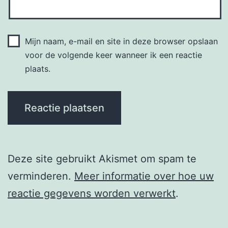
Mijn naam, e-mail en site in deze browser opslaan
voor de volgende keer wanneer ik een reactie
plaats.
Deze site gebruikt Akismet om spam te
verminderen.
Meer informatie over hoe uw
reactie gegevens worden verwerkt
.