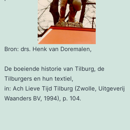
Bron: drs. Henk van Doremalen,
De boeiende historie van Tilburg, de
Tilburgers en hun textiel,
in: Ach Lieve Tijd Tilburg (Zwolle, Uitgeverij
Waanders BV, 1994), p. 104.