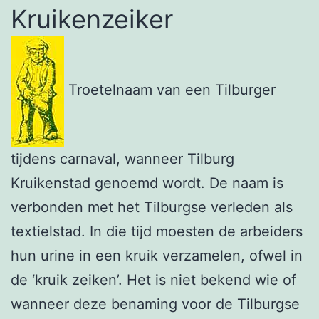
Kruikenzeiker
Troetelnaam van een Tilburger
tijdens carnaval, wanneer Tilburg
Kruikenstad genoemd wordt. De naam is
verbonden met het Tilburgse verleden als
textielstad. In die tijd moesten de arbeiders
hun urine in een kruik verzamelen, ofwel in
de ‘kruik zeiken’. Het is niet bekend wie of
wanneer deze benaming voor de Tilburgse