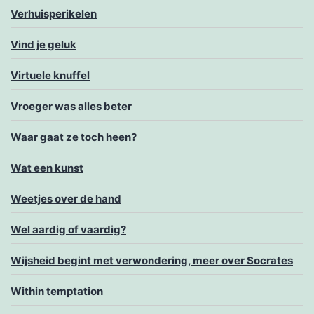
Verhuisperikelen
Vind je geluk
Virtuele knuffel
Vroeger was alles beter
Waar gaat ze toch heen?
Wat een kunst
Weetjes over de hand
Wel aardig of vaardig?
Wijsheid begint met verwondering, meer over Socrates
Within temptation