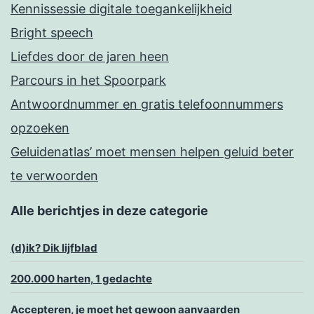
Kennissessie digitale toegankelijkheid
Bright speech
Liefdes door de jaren heen
Parcours in het Spoorpark
Antwoordnummer en gratis telefoonnummers
opzoeken
Geluidenatlas’ moet mensen helpen geluid beter
te verwoorden
Alle berichtjes in deze categorie
(d)ik? Dik lijfblad
200.000 harten, 1 gedachte
Accepteren, je moet het gewoon aanvaarden