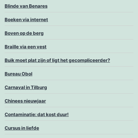
Blinde van Benares
Boeken via internet
Boven op de berg
Braille via een vest
Buik moet plat zijn of ligt het gecompliceerder?
Bureau Obol
Carnaval in Tilburg
Chinees nieuwjaar
Contaminatie: dat kost duur!
Cursus in liefde