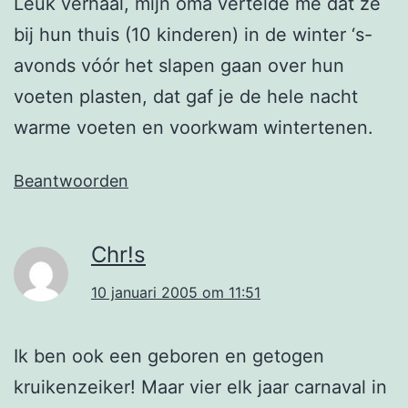
Leuk verhaal, mijn oma vertelde me dat ze
bij hun thuis (10 kinderen) in de winter ‘s-
avonds vóór het slapen gaan over hun
voeten plasten, dat gaf je de hele nacht
warme voeten en voorkwam wintertenen.
Beantwoorden
Chr!s
10 januari 2005 om 11:51
Ik ben ook een geboren en getogen
kruikenzeiker! Maar vier elk jaar carnaval in