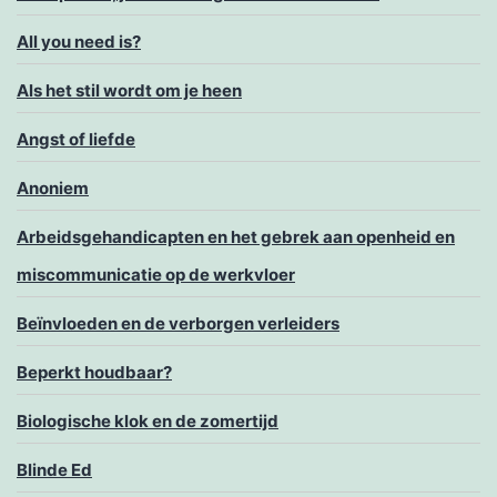
All you need is?
Als het stil wordt om je heen
Angst of liefde
Anoniem
Arbeidsgehandicapten en het gebrek aan openheid en
miscommunicatie op de werkvloer
Beïnvloeden en de verborgen verleiders
Beperkt houdbaar?
Biologische klok en de zomertijd
Blinde Ed