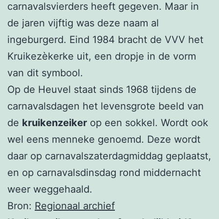
carnavalsvierders heeft gegeven. Maar in
de jaren vijftig was deze naam al
ingeburgerd. Eind 1984 bracht de VVV het
Kruikezèkerke uit, een dropje in de vorm
van dit symbool.
Op de Heuvel staat sinds 1968 tijdens de
carnavalsdagen het levensgrote beeld van
de
kruikenzeiker
op een sokkel. Wordt ook
wel eens menneke genoemd. Deze wordt
daar op carnavalszaterdagmiddag geplaatst,
en op carnavalsdinsdag rond middernacht
weer weggehaald.
Bron:
Regionaal archief