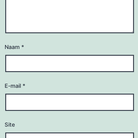
Naam
*
E-mail
*
Site