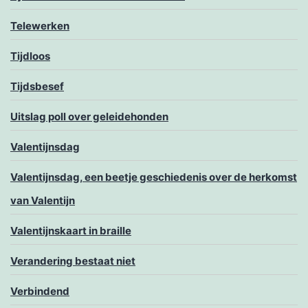
Telewerken
Tijdloos
Tijdsbesef
Uitslag poll over geleidehonden
Valentijnsdag
Valentijnsdag, een beetje geschiedenis over de herkomst
van Valentijn
Valentijnskaart in braille
Verandering bestaat niet
Verbindend