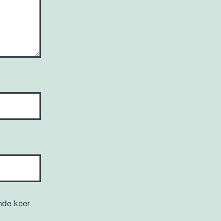
nde keer