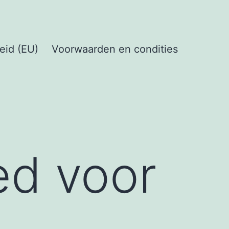
eid (EU)
Voorwaarden en condities
ed voor