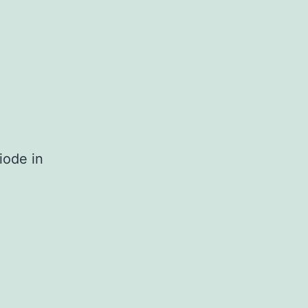
iode in