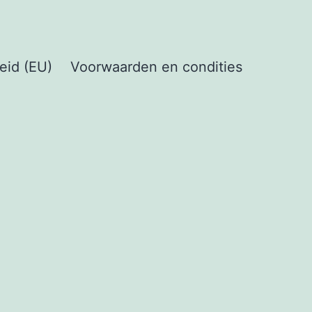
eid (EU)
Voorwaarden en condities