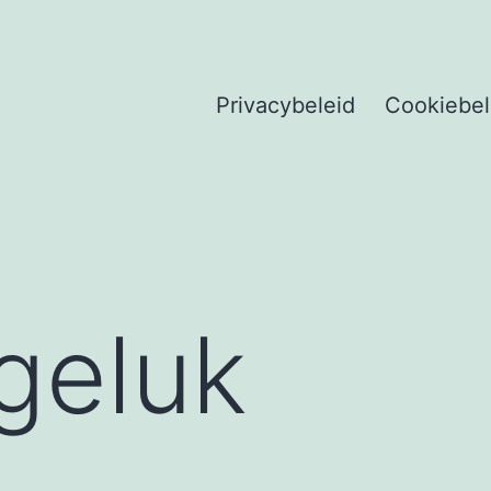
Privacybeleid
Cookiebel
 geluk