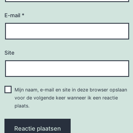
E-mail
*
Site
Mijn naam, e-mail en site in deze browser opslaan
voor de volgende keer wanneer ik een reactie
plaats.