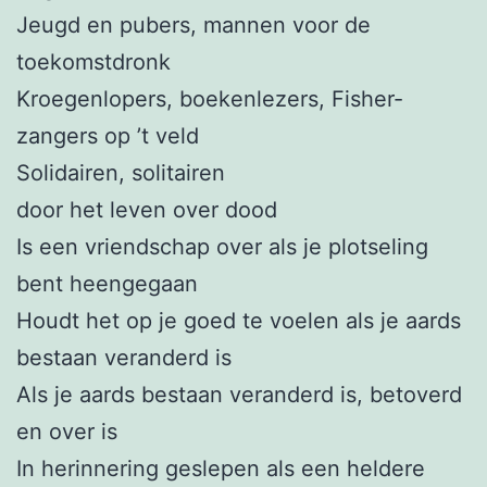
Jeugd en pubers, mannen voor de
toekomstdronk
Kroegenlopers, boekenlezers, Fisher-
zangers op ’t veld
Solidairen, solitairen
door het leven over dood
Is een vriendschap over als je plotseling
bent heengegaan
Houdt het op je goed te voelen als je aards
bestaan veranderd is
Als je aards bestaan veranderd is, betoverd
en over is
In herinnering geslepen als een heldere