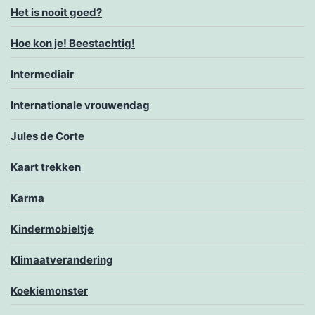
Het is nooit goed?
Hoe kon je! Beestachtig!
Intermediair
Internationale vrouwendag
Jules de Corte
Kaart trekken
Karma
Kindermobieltje
Klimaatverandering
Koekiemonster