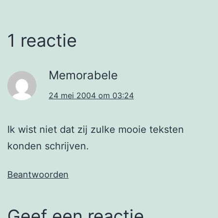
1 reactie
Memorabele
24 mei 2004 om 03:24
Ik wist niet dat zij zulke mooie teksten
konden schrijven.
Beantwoorden
Geef een reactie