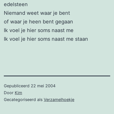
edelsteen
Niemand weet waar je bent
of waar je heen bent gegaan
Ik voel je hier soms naast me
Ik voel je hier soms naast me staan
Gepubliceerd
22 mei 2004
Door
Kim
Gecategoriseerd als
Verzamelhoekje