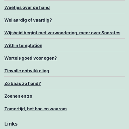
Weetjes over de hand
Wel aardig of vaardig?
Wijsheid begint met verwondering, meer over Socrates
Within temptation
Wortels goed voor ogen?
Zinvolle ontwikkeling
Zo baas zo hond?
Zoenen en zo
Zomertijd, het hoe en waarom
Links