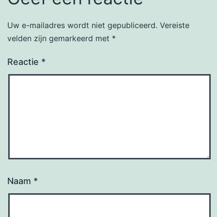
Uw e-mailadres wordt niet gepubliceerd.
Vereiste
velden zijn gemarkeerd met
*
Reactie
*
Naam
*