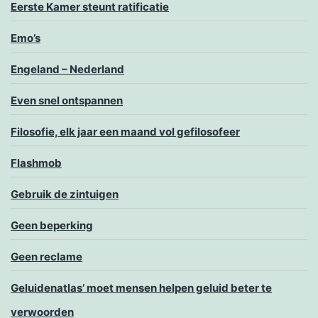
Eerste Kamer steunt ratificatie
Emo’s
Engeland – Nederland
Even snel ontspannen
Filosofie, elk jaar een maand vol gefilosofeer
Flashmob
Gebruik de zintuigen
Geen beperking
Geen reclame
Geluidenatlas’ moet mensen helpen geluid beter te
verwoorden