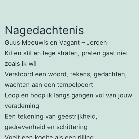
Nagedachtenis
Guus Meeuwis en Vagant – Jeroen
Kil en stil en lege straten, praten gaat niet
zoals ik wil
Verstoord een woord, tekens, gedachten,
wachten aan een tempelpoort
Loop en hoop ik langs gangen vol van jouw
verademing
Een tekening van geestrijkheid,
gedrevenheid en schittering
Voelt een koelte als een rilling