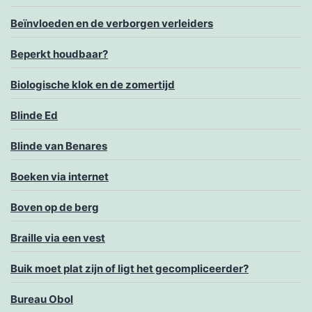
Beïnvloeden en de verborgen verleiders
Beperkt houdbaar?
Biologische klok en de zomertijd
Blinde Ed
Blinde van Benares
Boeken via internet
Boven op de berg
Braille via een vest
Buik moet plat zijn of ligt het gecompliceerder?
Bureau Obol