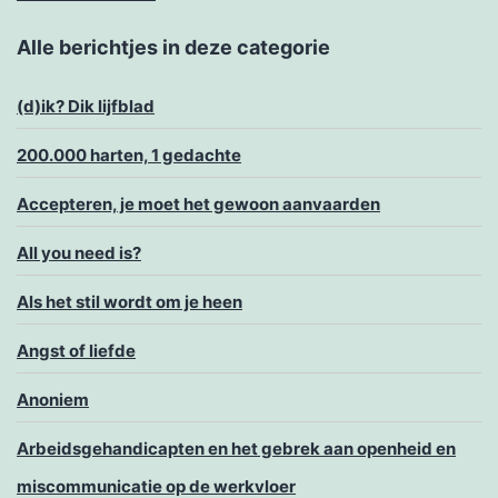
Alle berichtjes in deze categorie
(d)ik? Dik lijfblad
200.000 harten, 1 gedachte
Accepteren, je moet het gewoon aanvaarden
All you need is?
Als het stil wordt om je heen
Angst of liefde
Anoniem
Arbeidsgehandicapten en het gebrek aan openheid en
miscommunicatie op de werkvloer