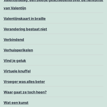
van Valentijn
Valentijnskaart in braille
Verandering bestaat niet
Verbindend
Verhuisperikelen
Vind je geluk
Virtuele knuffel
Vroeger was alles beter
Waar gaat ze toch heen?
Wat een kunst