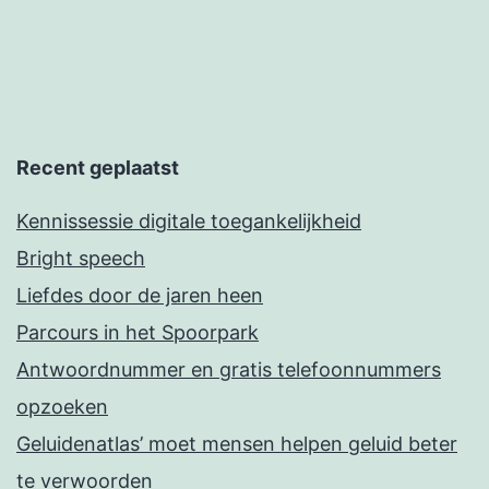
Recent geplaatst
Kennissessie digitale toegankelijkheid
Bright speech
Liefdes door de jaren heen
Parcours in het Spoorpark
Antwoordnummer en gratis telefoonnummers
opzoeken
Geluidenatlas’ moet mensen helpen geluid beter
te verwoorden