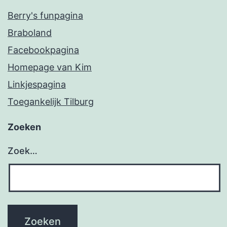
Berry's funpagina
Braboland
Facebookpagina
Homepage van Kim
Linkjespagina
Toegankelijk Tilburg
Zoeken
Zoek…