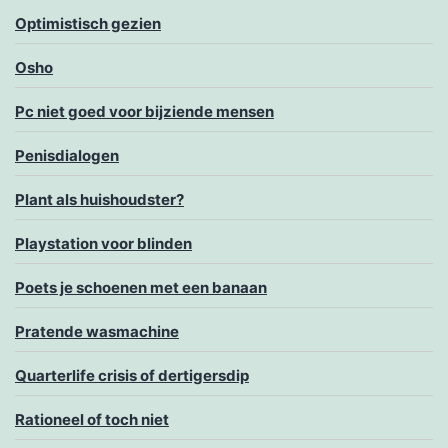
Optimistisch gezien
Osho
Pc niet goed voor bijziende mensen
Penisdialogen
Plant als huishoudster?
Playstation voor blinden
Poets je schoenen met een banaan
Pratende wasmachine
Quarterlife crisis of dertigersdip
Rationeel of toch niet