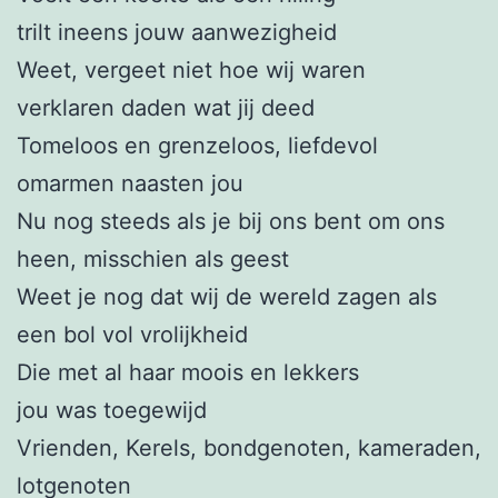
trilt ineens jouw aanwezigheid
Weet, vergeet niet hoe wij waren
verklaren daden wat jij deed
Tomeloos en grenzeloos, liefdevol
omarmen naasten jou
Nu nog steeds als je bij ons bent om ons
heen, misschien als geest
Weet je nog dat wij de wereld zagen als
een bol vol vrolijkheid
Die met al haar moois en lekkers
jou was toegewijd
Vrienden, Kerels, bondgenoten, kameraden,
lotgenoten