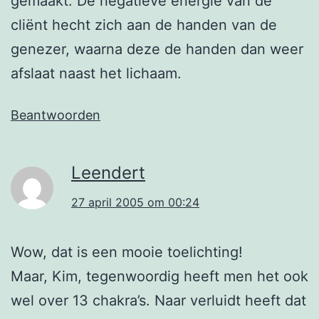
gemaakt. De negatieve energie van de
cliënt hecht zich aan de handen van de
genezer, waarna deze de handen dan weer
afslaat naast het lichaam.
Beantwoorden
Leendert
27 april 2005 om 00:24
Wow, dat is een mooie toelichting!
Maar, Kim, tegenwoordig heeft men het ook
wel over 13 chakra’s. Naar verluidt heeft dat