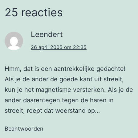
25 reacties
Leendert
26 april 2005 om 22:35
Hmm, dat is een aantrekkelijke gedachte!
Als je de ander de goede kant uit streelt,
kun je het magnetisme versterken. Als je de
ander daarentegen tegen de haren in
streelt, roept dat weerstand op…
Beantwoorden