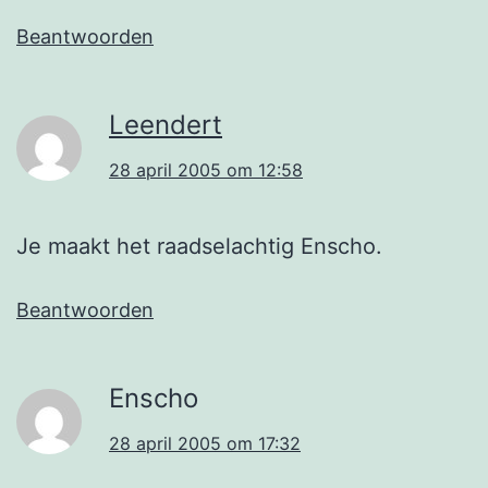
Beantwoorden
Leendert
28 april 2005 om 12:58
Je maakt het raadselachtig Enscho.
Beantwoorden
Enscho
28 april 2005 om 17:32