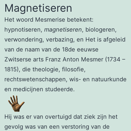
Magnetiseren
Het woord Mesmerise betekent:
hypnotiseren,
magnetiseren
, biologeren,
verwondering, verbazing, en Het is afgeleid
van de naam van de 18de eeuwse
Zwitserse arts Franz Anton Mesmer (1734 –
1815), die theologie, filosofie,
rechtswetenschappen, wis- en natuurkunde
en medicijnen studeerde.
Hij was er van overtuigd dat ziek zijn het
gevolg was van een verstoring van de