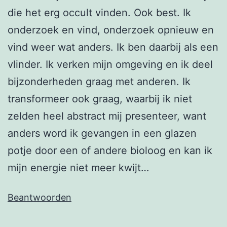
die het erg occult vinden. Ook best. Ik
onderzoek en vind, onderzoek opnieuw en
vind weer wat anders. Ik ben daarbij als een
vlinder. Ik verken mijn omgeving en ik deel
bijzonderheden graag met anderen. Ik
transformeer ook graag, waarbij ik niet
zelden heel abstract mij presenteer, want
anders word ik gevangen in een glazen
potje door een of andere bioloog en kan ik
mijn energie niet meer kwijt…
Beantwoorden