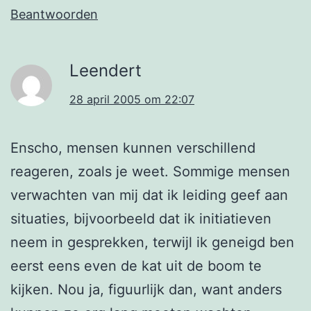
Beantwoorden
Leendert
28 april 2005 om 22:07
Enscho, mensen kunnen verschillend
reageren, zoals je weet. Sommige mensen
verwachten van mij dat ik leiding geef aan
situaties, bijvoorbeeld dat ik initiatieven
neem in gesprekken, terwijl ik geneigd ben
eerst eens even de kat uit de boom te
kijken. Nou ja, figuurlijk dan, want anders