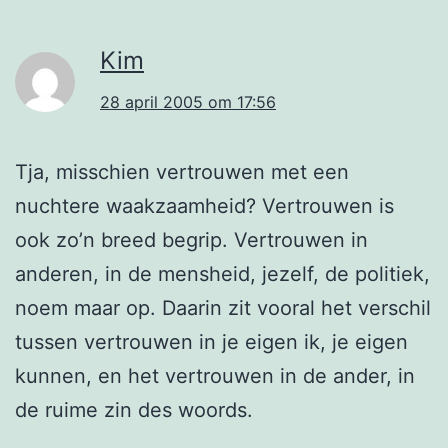
Kim
28 april 2005 om 17:56
Tja, misschien vertrouwen met een
nuchtere waakzaamheid? Vertrouwen is
ook zo’n breed begrip. Vertrouwen in
anderen, in de mensheid, jezelf, de politiek,
noem maar op. Daarin zit vooral het verschil
tussen vertrouwen in je eigen ik, je eigen
kunnen, en het vertrouwen in de ander, in
de ruime zin des woords.