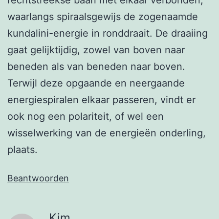
waarlangs spiraalsgewijs de zogenaamde
kundalini-energie in ronddraait. De draaiing
gaat gelijktijdig, zowel van boven naar
beneden als van beneden naar boven.
Terwijl deze opgaande en neergaande
energiespiralen elkaar passeren, vindt er
ook nog een polariteit, of wel een
wisselwerking van de energieën onderling,
plaats.
Beantwoorden
Kim