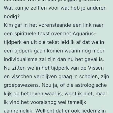
Wat kun je zelf en voor wat heb je anderen
nodig?
Kim gaf in het vorenstaande een link naar
een spirituele tekst over het Aquarius-
tijdperk en uit die tekst leid ik af dat we in
een tijdperk gaan komen waarin nog meer
individualisme zal zijn dan nu het geval is.
Nu zitten we in het tijdperk van de Vissen
en visschen verblijven graag in scholen, zijn
groepswezens. Nou ja, of die astrologische
kijk op het leven waar is, weet ik niet, maar
ik vind het vooralsnog wel tamelijk
aannemelijk. Wellicht dat er ook lieden zijn