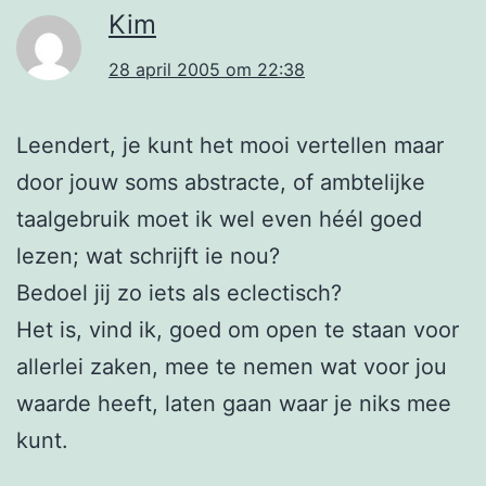
Kim
28 april 2005 om 22:38
Leendert, je kunt het mooi vertellen maar
door jouw soms abstracte, of ambtelijke
taalgebruik moet ik wel even héél goed
lezen; wat schrijft ie nou?
Bedoel jij zo iets als eclectisch?
Het is, vind ik, goed om open te staan voor
allerlei zaken, mee te nemen wat voor jou
waarde heeft, laten gaan waar je niks mee
kunt.