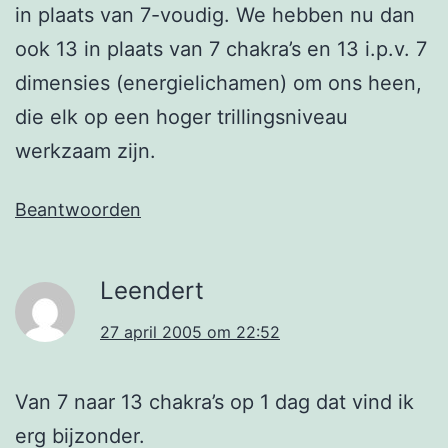
in plaats van 7-voudig. We hebben nu dan
ook 13 in plaats van 7 chakra’s en 13 i.p.v. 7
dimensies (energielichamen) om ons heen,
die elk op een hoger trillingsniveau
werkzaam zijn.
Beantwoorden
Leendert
27 april 2005 om 22:52
Van 7 naar 13 chakra’s op 1 dag dat vind ik
erg bijzonder.