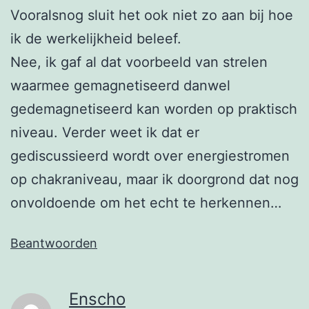
Vooralsnog sluit het ook niet zo aan bij hoe
ik de werkelijkheid beleef.
Nee, ik gaf al dat voorbeeld van strelen
waarmee gemagnetiseerd danwel
gedemagnetiseerd kan worden op praktisch
niveau. Verder weet ik dat er
gediscussieerd wordt over energiestromen
op chakraniveau, maar ik doorgrond dat nog
onvoldoende om het echt te herkennen…
Beantwoorden
Enscho