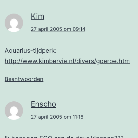
Kim
27 april 2005 om 09:14
Aquarius-tijdperk:
http://www.kimbervie.nl/divers/goeroe.htm
Beantwoorden
Enscho
27 april 2005 om 11:16