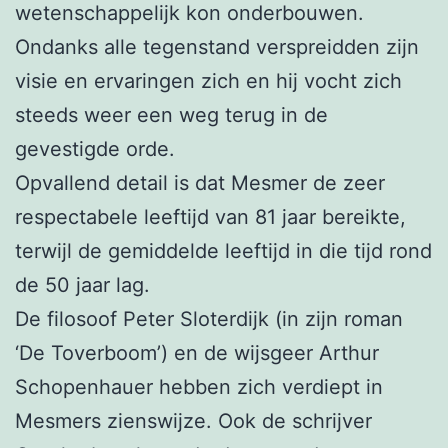
wetenschappelijk kon onderbouwen.
Ondanks alle tegenstand verspreidden zijn
visie en ervaringen zich en hij vocht zich
steeds weer een weg terug in de
gevestigde orde.
Opvallend detail is dat Mesmer de zeer
respectabele leeftijd van 81 jaar bereikte,
terwijl de gemiddelde leeftijd in die tijd rond
de 50 jaar lag.
De filosoof Peter Sloterdijk (in zijn roman
‘De Toverboom’) en de wijsgeer Arthur
Schopenhauer hebben zich verdiept in
Mesmers zienswijze. Ook de schrijver