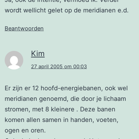
wordt wellicht gelet op de meridianen e.d.
Beantwoorden
Kim
27 april 2005 om 00:03
Er zijn er 12 hoofd-energiebanen, ook wel
meridianen genoemd, die door je lichaam
stromen, met 8 kleinere . Deze banen
komen allen samen in handen, voeten,
ogen en oren.