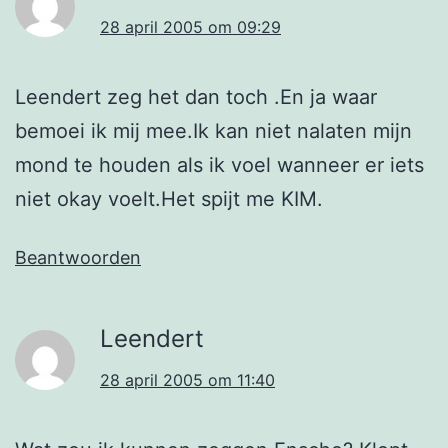
28 april 2005 om 09:29
Leendert zeg het dan toch .En ja waar
bemoei ik mij mee.Ik kan niet nalaten mijn
mond te houden als ik voel wanneer er iets
niet okay voelt.Het spijt me KIM.
Beantwoorden
Leendert
28 april 2005 om 11:40