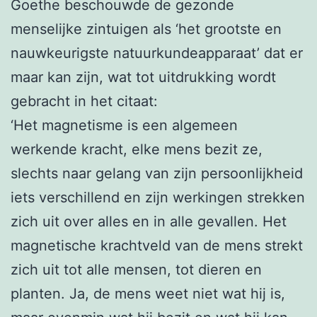
Goethe beschouwde de gezonde
menselijke zintuigen als ‘het grootste en
nauwkeurigste natuurkundeapparaat’ dat er
maar kan zijn, wat tot uitdrukking wordt
gebracht in het citaat:
‘Het magnetisme is een algemeen
werkende kracht, elke mens bezit ze,
slechts naar gelang van zijn persoonlijkheid
iets verschillend en zijn werkingen strekken
zich uit over alles en in alle gevallen. Het
magnetische krachtveld van de mens strekt
zich uit tot alle mensen, tot dieren en
planten. Ja, de mens weet niet wat hij is,