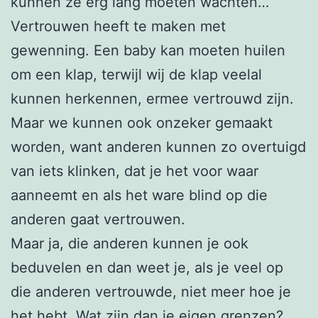
kunnen ze erg lang moeten wachten…
Vertrouwen heeft te maken met
gewenning. Een baby kan moeten huilen
om een klap, terwijl wij de klap veelal
kunnen herkennen, ermee vertrouwd zijn.
Maar we kunnen ook onzeker gemaakt
worden, want anderen kunnen zo overtuigd
van iets klinken, dat je het voor waar
aanneemt en als het ware blind op die
anderen gaat vertrouwen.
Maar ja, die anderen kunnen je ook
beduvelen en dan weet je, als je veel op
die anderen vertrouwde, niet meer hoe je
het hebt. Wat zijn dan je eigen grenzen?