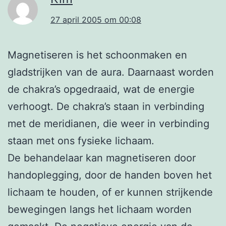
27 april 2005 om 00:08
Magnetiseren is het schoonmaken en
gladstrijken van de aura. Daarnaast worden
de chakra’s opgedraaid, wat de energie
verhoogt. De chakra’s staan in verbinding
met de meridianen, die weer in verbinding
staan met ons fysieke lichaam.
De behandelaar kan magnetiseren door
handoplegging, door de handen boven het
lichaam te houden, of er kunnen strijkende
bewegingen langs het lichaam worden