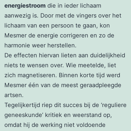
energiestroom
die in ieder lichaam
aanwezig is. Door met de vingers over het
lichaam van een persoon te gaan, kon
Mesmer de energie corrigeren en zo de
harmonie weer herstellen.
De effecten hiervan lieten aan duidelijkheid
niets te wensen over. Wie meetelde, liet
zich magnetiseren. Binnen korte tijd werd
Mesmer één van de meest geraadpleegde
artsen.
Tegelijkertijd riep dit succes bij de ‘reguliere
geneeskunde’ kritiek en weerstand op,
omdat hij de werking niet voldoende