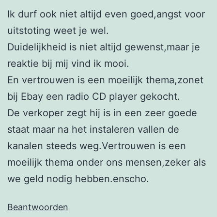
Ik durf ook niet altijd even goed,angst voor
uitstoting weet je wel.
Duidelijkheid is niet altijd gewenst,maar je
reaktie bij mij vind ik mooi.
En vertrouwen is een moeilijk thema,zonet
bij Ebay een radio CD player gekocht.
De verkoper zegt hij is in een zeer goede
staat maar na het instaleren vallen de
kanalen steeds weg.Vertrouwen is een
moeilijk thema onder ons mensen,zeker als
we geld nodig hebben.enscho.
Beantwoorden