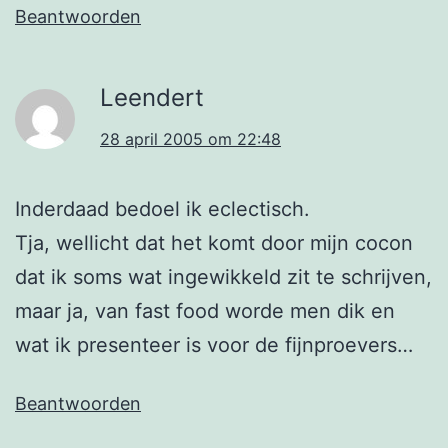
Beantwoorden
Leendert
28 april 2005 om 22:48
Inderdaad bedoel ik eclectisch.
Tja, wellicht dat het komt door mijn cocon
dat ik soms wat ingewikkeld zit te schrijven,
maar ja, van fast food worde men dik en
wat ik presenteer is voor de fijnproevers…
Beantwoorden