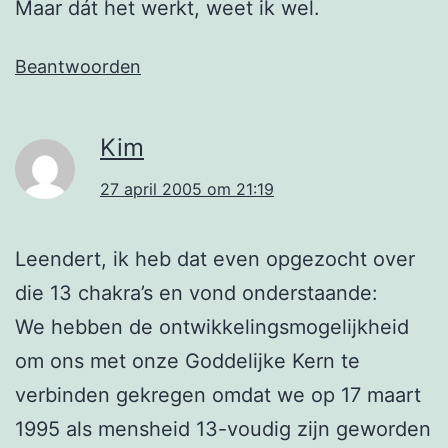
Maar dát het werkt, weet ik wel.
Beantwoorden
Kim
27 april 2005 om 21:19
Leendert, ik heb dat even opgezocht over
die 13 chakra’s en vond onderstaande:
We hebben de ontwikkelingsmogelijkheid
om ons met onze Goddelijke Kern te
verbinden gekregen omdat we op 17 maart
1995 als mensheid 13-voudig zijn geworden