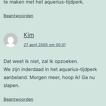
te maken met het aquerius-tijdperk.
Beantwoorden
Kim
27 april 2005 om 00:31
Dat weet ik niet, zal ik opzoeken.
We zijn inderdaad in het aquarius-tijdperk
aanbeland. Morgen meer, hoop ik! Ga nu
slapen.
Beantwoorden