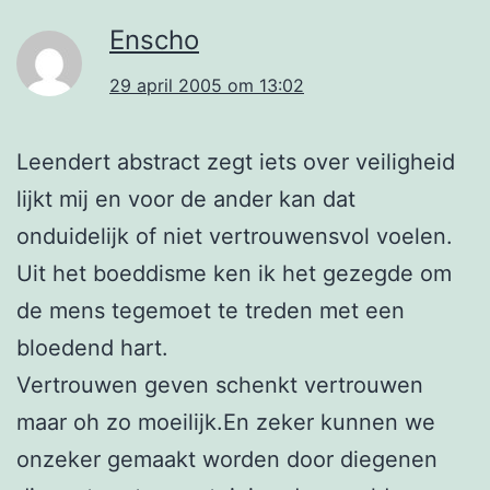
Enscho
29 april 2005 om 13:02
Leendert abstract zegt iets over veiligheid
lijkt mij en voor de ander kan dat
onduidelijk of niet vertrouwensvol voelen.
Uit het boeddisme ken ik het gezegde om
de mens tegemoet te treden met een
bloedend hart.
Vertrouwen geven schenkt vertrouwen
maar oh zo moeilijk.En zeker kunnen we
onzeker gemaakt worden door diegenen