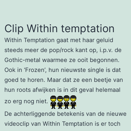
Clip Within temptation
Within Temptation gaat met haar geluid
steeds meer de pop/rock kant op, i.p.v. de
Gothic-metal waarmee ze ooit begonnen.
Ook in ‘Frozen’, hun nieuwste single is dat
goed te horen. Maar dat ze een beetje van
hun roots afwijken is in dit geval helemaal
zo erg nog niet.
De achterliggende betekenis van de nieuwe
videoclip van Within Temptation is er toch