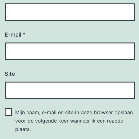
E-mail
*
Site
Mijn naam, e-mail en site in deze browser opslaan
voor de volgende keer wanneer ik een reactie
plaats.