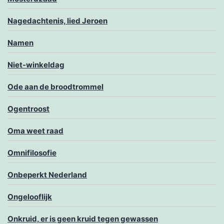
Nagedachtenis, lied Jeroen
Namen
Niet-winkeldag
Ode aan de broodtrommel
Ogentroost
Oma weet raad
Omnifilosofie
Onbeperkt Nederland
Ongelooflijk
Onkruid, er is geen kruid tegen gewassen