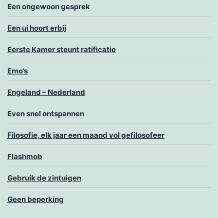
Een ongewoon gesprek
Een ui hoort erbij
Eerste Kamer steunt ratificatie
Emo’s
Engeland – Nederland
Even snel ontspannen
Filosofie, elk jaar een maand vol gefilosofeer
Flashmob
Gebruik de zintuigen
Geen beperking