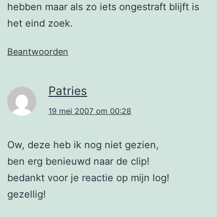
hebben maar als zo iets ongestraft blijft is
het eind zoek.
Beantwoorden
Patries
19 mei 2007 om 00:28
Ow, deze heb ik nog niet gezien,
ben erg benieuwd naar de clip!
bedankt voor je reactie op mijn log!
gezellig!