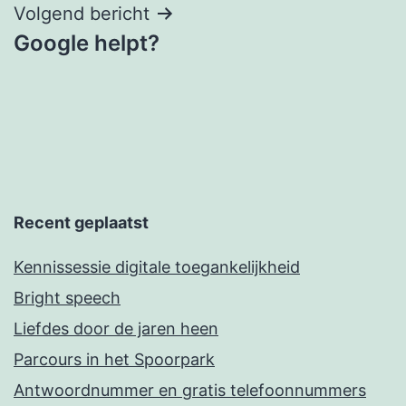
Volgend bericht
Google helpt?
Recent geplaatst
Kennissessie digitale toegankelijkheid
Bright speech
Liefdes door de jaren heen
Parcours in het Spoorpark
Antwoordnummer en gratis telefoonnummers