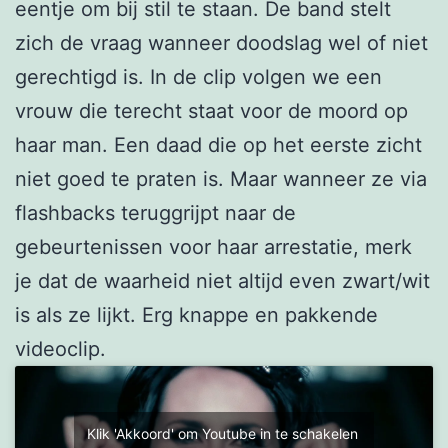
eentje om bij stil te staan. De band stelt
zich de vraag wanneer doodslag wel of niet
gerechtigd is. In de clip volgen we een
vrouw die terecht staat voor de moord op
haar man. Een daad die op het eerste zicht
niet goed te praten is. Maar wanneer ze via
flashbacks teruggrijpt naar de
gebeurtenissen voor haar arrestatie, merk
je dat de waarheid niet altijd even zwart/wit
is als ze lijkt. Erg knappe en pakkende
videoclip.
Klik 'Akkoord' om Youtube in te schakelen