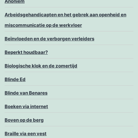
Anoniem
Arbeidsgehandicapten en het gebrek aan openheid en
miscommunicatie op de werkvloer
Beïnvloeden en de verborgen verleiders
Beperkt houdbaar?
Biologische klok en de zomertijd
Blinde Ed
Blinde van Benares
Boeken via internet
Boven op de berg
Braille via een vest