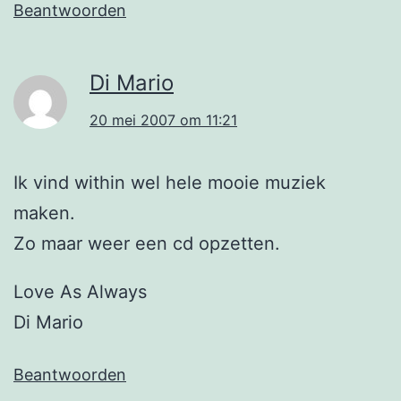
Beantwoorden
Di Mario
20 mei 2007 om 11:21
Ik vind within wel hele mooie muziek
maken.
Zo maar weer een cd opzetten.
Love As Always
Di Mario
Beantwoorden