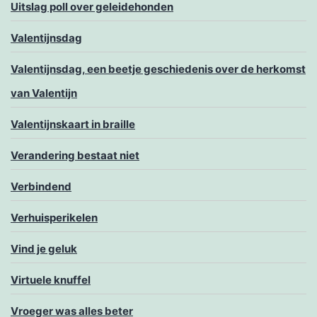
Uitslag poll over geleidehonden
Valentijnsdag
Valentijnsdag, een beetje geschiedenis over de herkomst
van Valentijn
Valentijnskaart in braille
Verandering bestaat niet
Verbindend
Verhuisperikelen
Vind je geluk
Virtuele knuffel
Vroeger was alles beter