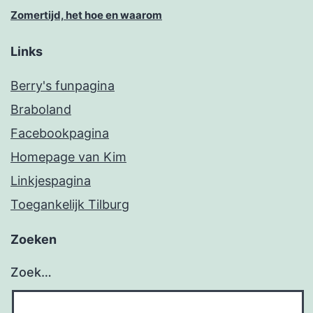
Zomertijd, het hoe en waarom
Links
Berry's funpagina
Braboland
Facebookpagina
Homepage van Kim
Linkjespagina
Toegankelijk Tilburg
Zoeken
Zoek…