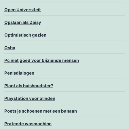
Open Universiteit
Opslaan als Daisy
Optimistisch gezien
Osho
Pc niet goed voor bijziende mensen
Penisdialogen
Plant als huishoudster?
Playstation voor blinden
Poets je schoenen met een banaan
Pratende wasmachine