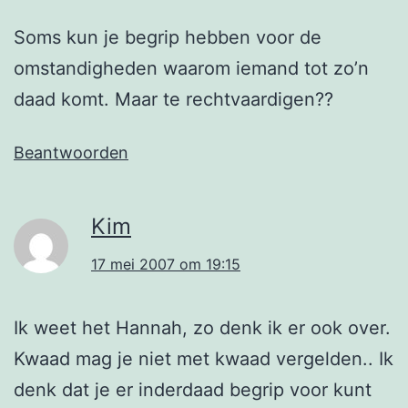
Soms kun je begrip hebben voor de
omstandigheden waarom iemand tot zo’n
daad komt. Maar te rechtvaardigen??
Beantwoorden
Kim
17 mei 2007 om 19:15
Ik weet het Hannah, zo denk ik er ook over.
Kwaad mag je niet met kwaad vergelden.. Ik
denk dat je er inderdaad begrip voor kunt