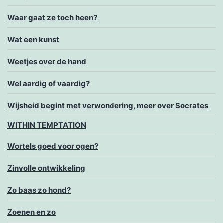
Waar gaat ze toch heen?
Wat een kunst
Weetjes over de hand
Wel aardig of vaardig?
Wijsheid begint met verwondering, meer over Socrates
WITHIN TEMPTATION
Wortels goed voor ogen?
Zinvolle ontwikkeling
Zo baas zo hond?
Zoenen en zo