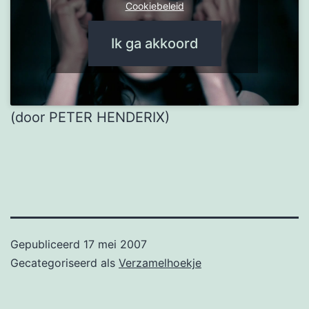
Cookiebeleid
Ik ga akkoord
(door PETER HENDERIX)
Gepubliceerd
17 mei 2007
Gecategoriseerd als
Verzamelhoekje