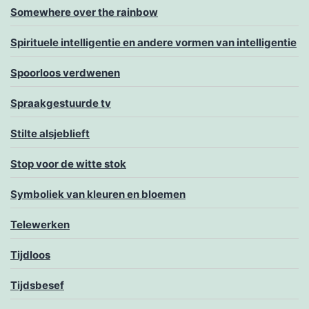
Somewhere over the rainbow
Spirituele intelligentie en andere vormen van intelligentie
Spoorloos verdwenen
Spraakgestuurde tv
Stilte alsjeblieft
Stop voor de witte stok
Symboliek van kleuren en bloemen
Telewerken
Tijdloos
Tijdsbesef