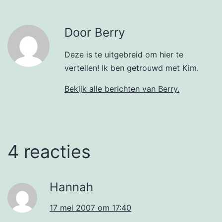
Door Berry
Deze is te uitgebreid om hier te
vertellen! Ik ben getrouwd met Kim.
Bekijk alle berichten van Berry.
4 reacties
Hannah
17 mei 2007 om 17:40