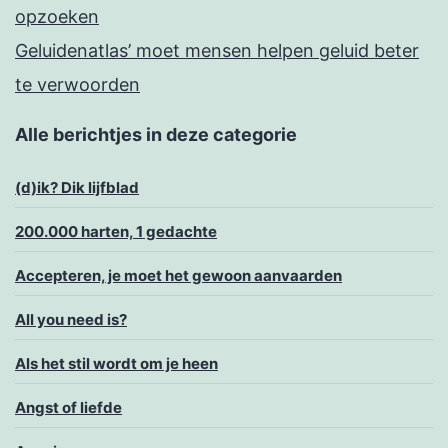
opzoeken
Geluidenatlas’ moet mensen helpen geluid beter
te verwoorden
Alle berichtjes in deze categorie
(d)ik? Dik lijfblad
200.000 harten, 1 gedachte
Accepteren, je moet het gewoon aanvaarden
All you need is?
Als het stil wordt om je heen
Angst of liefde