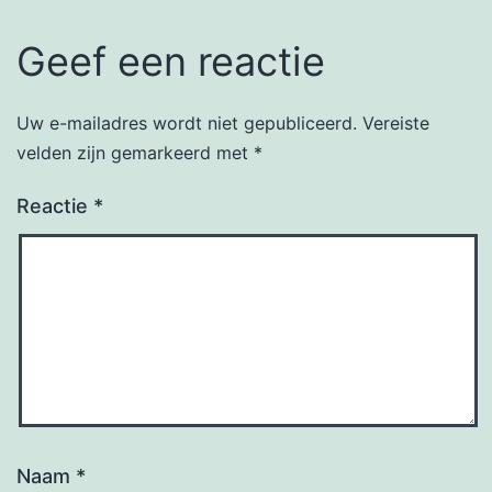
Geef een reactie
Uw e-mailadres wordt niet gepubliceerd.
Vereiste
velden zijn gemarkeerd met
*
Reactie
*
Naam
*