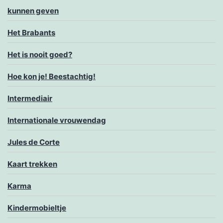
kunnen geven
Het Brabants
Het is nooit goed?
Hoe kon je! Beestachtig!
Intermediair
Internationale vrouwendag
Jules de Corte
Kaart trekken
Karma
Kindermobieltje