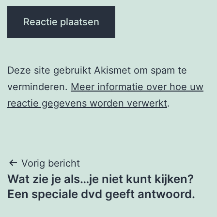
Deze site gebruikt Akismet om spam te
verminderen.
Meer informatie over hoe uw
reactie gegevens worden verwerkt
.
Berichtnavigatie
Vorig bericht
Wat zie je als…je niet kunt kijken?
Een speciale dvd geeft antwoord.