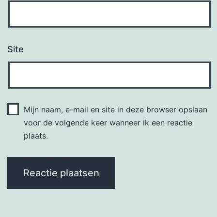
Site
Mijn naam, e-mail en site in deze browser opslaan
voor de volgende keer wanneer ik een reactie
plaats.