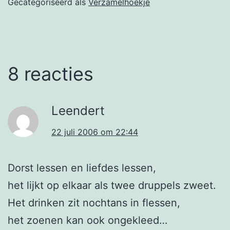
Gecategoriseerd als
Verzamelhoekje
8 reacties
Leendert
22 juli 2006 om 22:44
Dorst lessen en liefdes lessen,
het lijkt op elkaar als twee druppels zweet.
Het drinken zit nochtans in flessen,
het zoenen kan ook ongekleed…