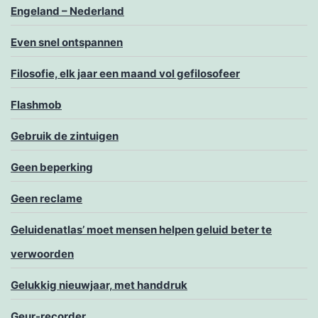
Engeland – Nederland
Even snel ontspannen
Filosofie, elk jaar een maand vol gefilosofeer
Flashmob
Gebruik de zintuigen
Geen beperking
Geen reclame
Geluidenatlas’ moet mensen helpen geluid beter te
verwoorden
Gelukkig nieuwjaar, met handdruk
Geur-recorder