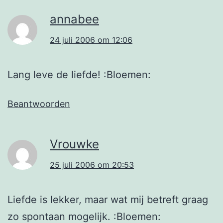
annabee
24 juli 2006 om 12:06
Lang leve de liefde! :Bloemen:
Beantwoorden
Vrouwke
25 juli 2006 om 20:53
Liefde is lekker, maar wat mij betreft graag
zo spontaan mogelijk. :Bloemen: