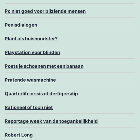
Pc niet goed voor bijziende mensen
Penisdialogen
Plant als huishoudster?
Playstation voor blinden
Poets je schoenen met een banaan
Pratende wasmachine
Quarterlife crisis of dertigersdip
Rationeel of toch niet
Reportage week van de toegankelijkheid
Robert Long