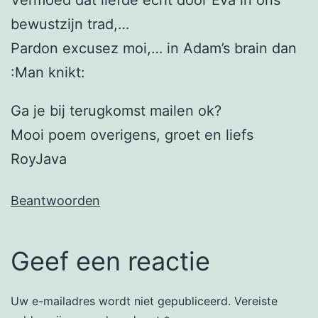
bewustzijn trad,…
Pardon excusez moi,… in Adam’s brain dan
:Man knikt:
Ga je bij terugkomst mailen ok?
Mooi poem overigens, groet en liefs
RoyJava
Beantwoorden
Geef een reactie
Uw e-mailadres wordt niet gepubliceerd.
Vereiste