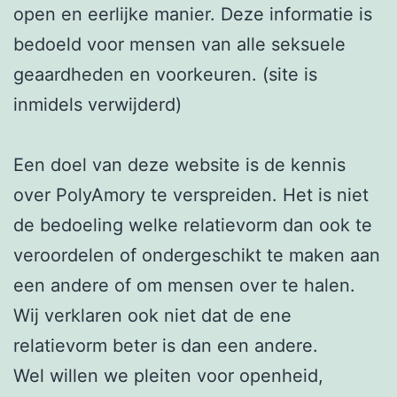
open en eerlijke manier. Deze informatie is
bedoeld voor mensen van alle seksuele
geaardheden en voorkeuren. (site is
inmidels verwijderd)
Een doel van deze website is de kennis
over PolyAmory te verspreiden. Het is niet
de bedoeling welke relatievorm dan ook te
veroordelen of ondergeschikt te maken aan
een andere of om mensen over te halen.
Wij verklaren ook niet dat de ene
relatievorm beter is dan een andere.
Wel willen we pleiten voor openheid,