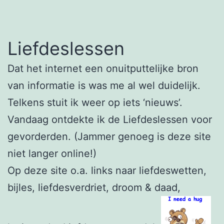
Liefdeslessen
Dat het internet een onuitputtelijke bron
van informatie is was me al wel duidelijk.
Telkens stuit ik weer op iets ‘nieuws’.
Vandaag ontdekte ik de Liefdeslessen voor
gevorderden. (Jammer genoeg is deze site
niet langer online!)
Op deze site o.a. links naar liefdeswetten,
bijles, liefdesverdriet, droom & daad,