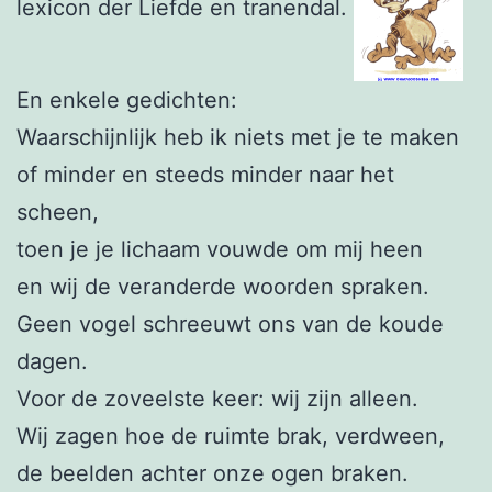
lexicon der Liefde en tranendal.
En enkele gedichten:
Waarschijnlijk heb ik niets met je te maken
of minder en steeds minder naar het
scheen,
toen je je lichaam vouwde om mij heen
en wij de veranderde woorden spraken.
Geen vogel schreeuwt ons van de koude
dagen.
Voor de zoveelste keer: wij zijn alleen.
Wij zagen hoe de ruimte brak, verdween,
de beelden achter onze ogen braken.