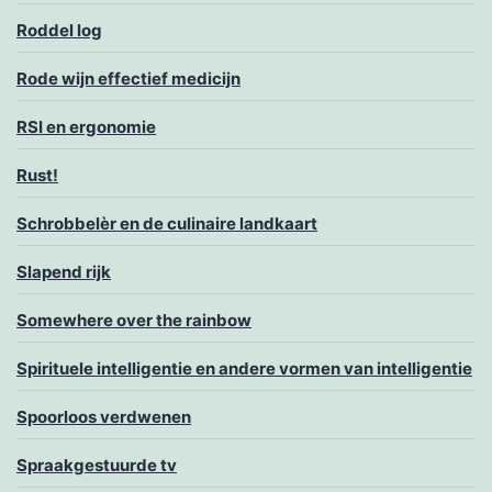
Roddel log
Rode wijn effectief medicijn
RSI en ergonomie
Rust!
Schrobbelèr en de culinaire landkaart
Slapend rijk
Somewhere over the rainbow
Spirituele intelligentie en andere vormen van intelligentie
Spoorloos verdwenen
Spraakgestuurde tv