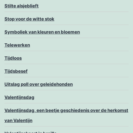
Stilte alsjeblieft
Stop voor de witte stok
Symboliek van kleuren en bloemen
Telewerken
Tijdloos
Tijdsbesef
Uitslag poll over geleidehonden
Valentijnsdag
Valentijnsdag, een beetje geschiedenis over de herkomst
van Valentijn