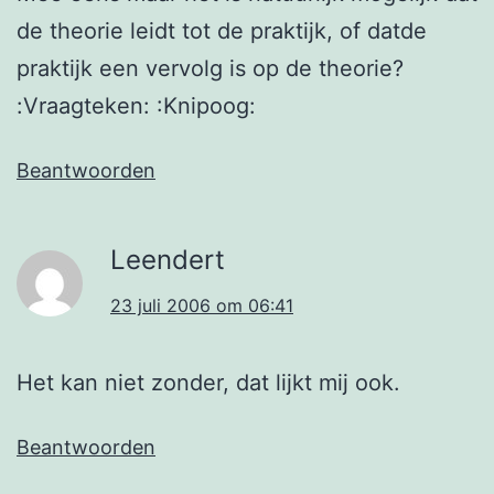
de theorie leidt tot de praktijk, of datde
praktijk een vervolg is op de theorie?
:Vraagteken: :Knipoog:
Beantwoorden
Leendert
23 juli 2006 om 06:41
Het kan niet zonder, dat lijkt mij ook.
Beantwoorden