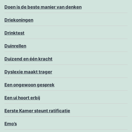
Doen is de beste manier van denken
Driekoningen
Drinktest
Duinrellen
Duizend en één kracht
Dyslexie maakt trager
Een ongewoon gesprek
Een ui hoort erbij
Eerste Kamer steunt ratificatie
Emo’s