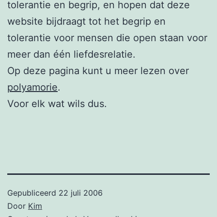
tolerantie en begrip, en hopen dat deze
website bijdraagt tot het begrip en
tolerantie voor mensen die open staan voor
meer dan één liefdesrelatie.
Op deze pagina kunt u meer lezen over
polyamorie
.
Voor elk wat wils dus.
Gepubliceerd
22 juli 2006
Door
Kim