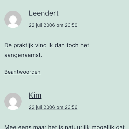
Leendert
22 juli 2006 om 23:50
De praktijk vind ik dan toch het
aangenaamst.
Beantwoorden
Kim
22 juli 2006 om 23:56
Mee eens maar het is natuurlijk mogelijk dat