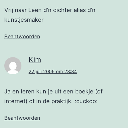
Vrij naar Leen d’n dichter alias d’n
kunstjesmaker
Beantwoorden
Kim
22 juli 2006 om 23:34
Ja en leren kun je uit een boekje (of
internet) of in de praktijk. :cuckoo:
Beantwoorden