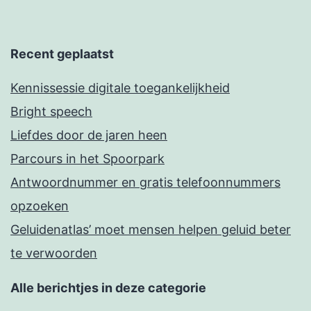
Recent geplaatst
Kennissessie digitale toegankelijkheid
Bright speech
Liefdes door de jaren heen
Parcours in het Spoorpark
Antwoordnummer en gratis telefoonnummers
opzoeken
Geluidenatlas’ moet mensen helpen geluid beter
te verwoorden
Alle berichtjes in deze categorie