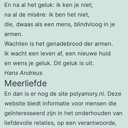
En na al het geluk: ik ken je niet;
na al de misère: ik ben het niet,
die, dwaas als een mens, blindvloog in je
armen.
Wachten is het genadebrood der armen.
Ik wacht een leven af, een nieuwe huid
en wens je geluk. Dit geluk is uit.
Hans Andreus
Meerliefde
En dan is er nog de site polyamory.nl. Deze
website biedt informatie voor mensen die
geïnteresseerd zijn in het onderhouden van
liefdevolle relaties, op een verantwoorde,