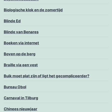
Biologische klok en de zomertijd
Blinde Ed
Blinde van Benares
Boeken via internet
Boven op de berg
Braille via een vest
Buik moet plat zijn of ligt het gecompliceerder?
Bureau Obol
Carnaval in Tilburg
Chinees nieuwjaar