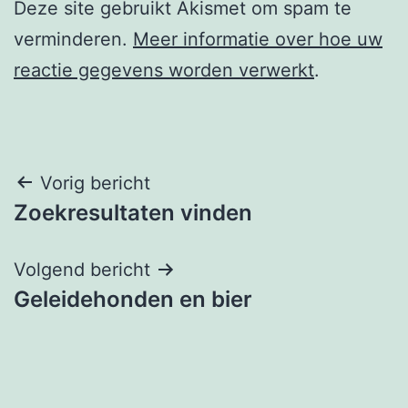
Deze site gebruikt Akismet om spam te
verminderen.
Meer informatie over hoe uw
reactie gegevens worden verwerkt
.
Berichtnavigatie
Vorig bericht
Zoekresultaten vinden
Volgend bericht
Geleidehonden en bier