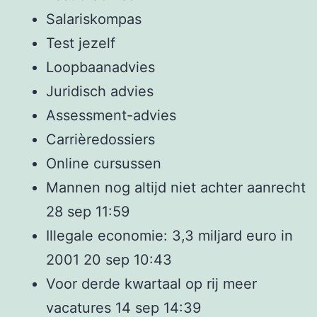
Salariskompas
Test jezelf
Loopbaanadvies
Juridisch advies
Assessment-advies
Carrièredossiers
Online cursussen
Mannen nog altijd niet achter aanrecht
28 sep 11:59
Illegale economie: 3,3 miljard euro in
2001 20 sep 10:43
Voor derde kwartaal op rij meer
vacatures 14 sep 14:39