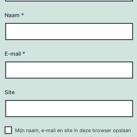
Naam
*
E-mail
*
Site
Mijn naam, e-mail en site in deze browser opslaan