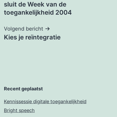
sluit de Week van de
toegankelijkheid 2004
Volgend bericht
Kies je reïntegratie
Recent geplaatst
Kennissessie digitale toegankelijkheid
Bright speech