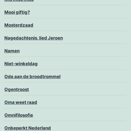
Mooi giftig?
Mosterdzaad
Nagedachtenis, lied Jeroen
Namen
Niet-winkeldag
Ode aan de broodtrommel
Ogentroost
Oma weet raad
Omnifilosofie
Onbeperkt Nederland