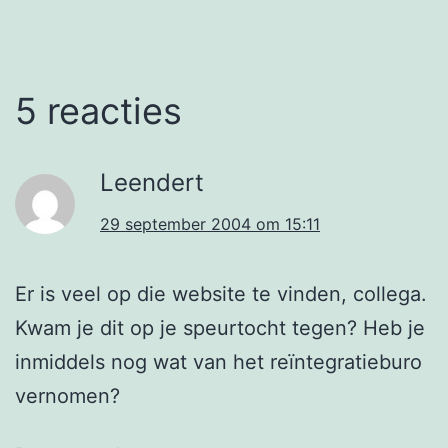
5 reacties
Leendert
29 september 2004 om 15:11
Er is veel op die website te vinden, collega.
Kwam je dit op je speurtocht tegen? Heb je
inmiddels nog wat van het reïntegratieburo
vernomen?