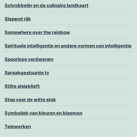
Schrobbelèr en de culinaire landkaart
Slapend rijk
Somewhere over the rainbow
Spirituele intelligentie en andere vormen van intelligentie
Spoorloos verdwenen
Spraakgestuurde tv
Stilte alsjeblieft
Stop voor de witte stok
Symboliek van kleuren en bloemen
Telewerken