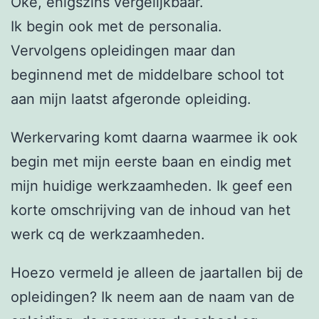
Oké, enigszins vergelijkbaar.
Ik begin ook met de personalia.
Vervolgens opleidingen maar dan
beginnend met de middelbare school tot
aan mijn laatst afgeronde opleiding.
Werkervaring komt daarna waarmee ik ook
begin met mijn eerste baan en eindig met
mijn huidige werkzaamheden. Ik geef een
korte omschrijving van de inhoud van het
werk cq de werkzaamheden.
Hoezo vermeld je alleen de jaartallen bij de
opleidingen? Ik neem aan de naam van de