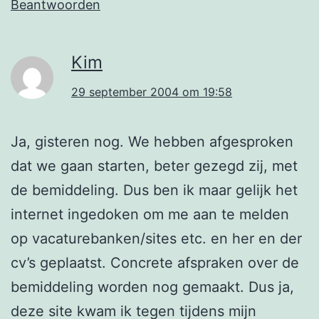
Beantwoorden
Kim
29 september 2004 om 19:58
Ja, gisteren nog. We hebben afgesproken
dat we gaan starten, beter gezegd zij, met
de bemiddeling. Dus ben ik maar gelijk het
internet ingedoken om me aan te melden
op vacaturebanken/sites etc. en her en der
cv’s geplaatst. Concrete afspraken over de
bemiddeling worden nog gemaakt. Dus ja,
deze site kwam ik tegen tijdens mijn