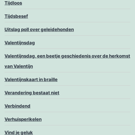
Tijdloos
Tijdsbesef
Uitslag poll over geleidehonden
Valentijnsdag
Valentijnsdag, een beetje geschiedenis over de herkomst
van Valentijn
Valentijnskaart in braille
Verandering bestaat niet
Verbindend
Verhuisperikelen
Vind je geluk