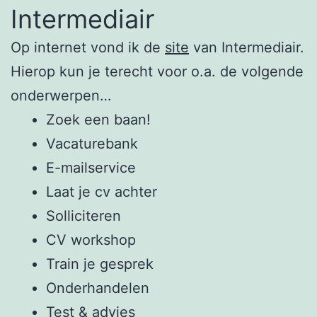
Intermediair
Op internet vond ik de
site
van Intermediair.
Hierop kun je terecht voor o.a. de volgende
onderwerpen…
Zoek een baan!
Vacaturebank
E-mailservice
Laat je cv achter
Solliciteren
CV workshop
Train je gesprek
Onderhandelen
Test & advies