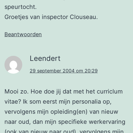
speurtocht.
Groetjes van inspector Clouseau.
Beantwoorden
Leendert
29 september 2004 om 20:29
Mooi zo. Hoe doe jij dat met het curriclum
vitae? Ik som eerst mijn personalia op,
vervolgens mijn opleiding(en) van nieuw
naar oud, dan mijn specifieke werkervaring
(ook van nieuw naar oud), vervolgens mijn