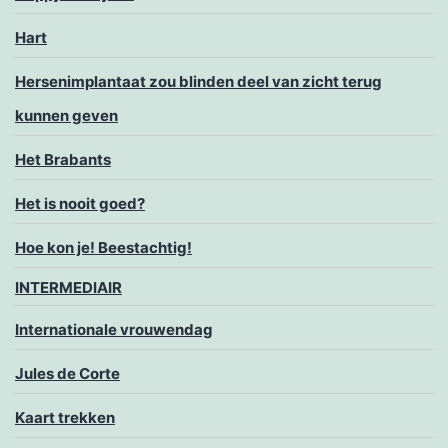
Hart
Hersenimplantaat zou blinden deel van zicht terug
kunnen geven
Het Brabants
Het is nooit goed?
Hoe kon je! Beestachtig!
INTERMEDIAIR
Internationale vrouwendag
Jules de Corte
Kaart trekken