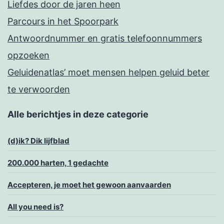
Liefdes door de jaren heen
Parcours in het Spoorpark
Antwoordnummer en gratis telefoonnummers
opzoeken
Geluidenatlas’ moet mensen helpen geluid beter
te verwoorden
Alle berichtjes in deze categorie
(d)ik? Dik lijfblad
200.000 harten, 1 gedachte
Accepteren, je moet het gewoon aanvaarden
All you need is?