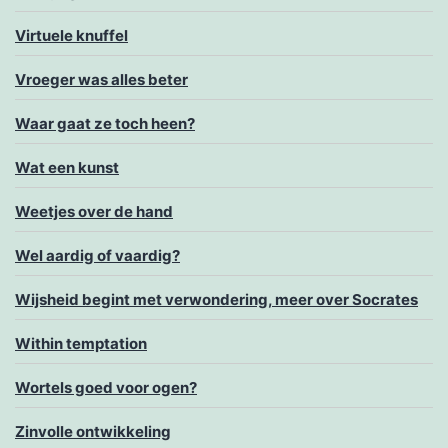
Virtuele knuffel
Vroeger was alles beter
Waar gaat ze toch heen?
Wat een kunst
Weetjes over de hand
Wel aardig of vaardig?
Wijsheid begint met verwondering, meer over Socrates
Within temptation
Wortels goed voor ogen?
Zinvolle ontwikkeling