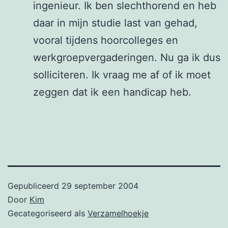
ingenieur. Ik ben slechthorend en heb
daar in mijn studie last van gehad,
vooral tijdens hoorcolleges en
werkgroepvergaderingen. Nu ga ik dus
solliciteren. Ik vraag me af of ik moet
zeggen dat ik een handicap heb.
Gepubliceerd
29 september 2004
Door
Kim
Gecategoriseerd als
Verzamelhoekje