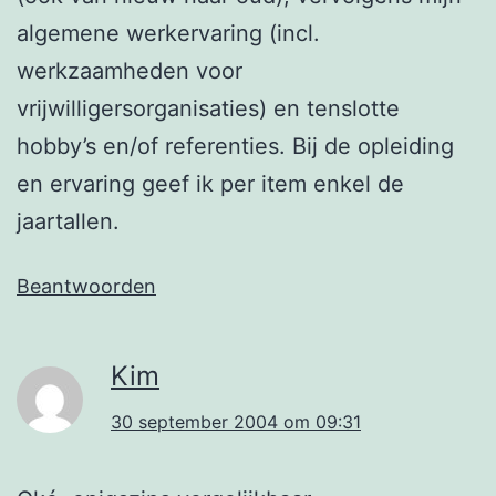
algemene werkervaring (incl.
werkzaamheden voor
vrijwilligersorganisaties) en tenslotte
hobby’s en/of referenties. Bij de opleiding
en ervaring geef ik per item enkel de
jaartallen.
Beantwoorden
Kim
30 september 2004 om 09:31