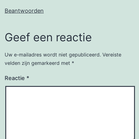
Beantwoorden
Geef een reactie
Uw e-mailadres wordt niet gepubliceerd.
Vereiste
velden zijn gemarkeerd met
*
Reactie
*