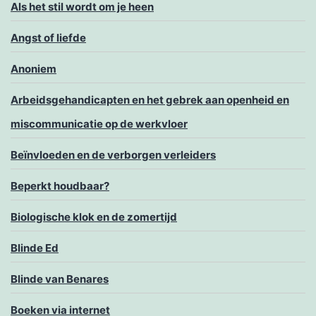
Als het stil wordt om je heen
Angst of liefde
Anoniem
Arbeidsgehandicapten en het gebrek aan openheid en
miscommunicatie op de werkvloer
Beïnvloeden en de verborgen verleiders
Beperkt houdbaar?
Biologische klok en de zomertijd
Blinde Ed
Blinde van Benares
Boeken via internet