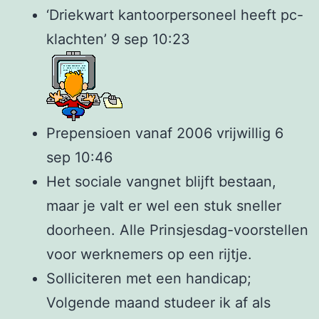
‘Driekwart kantoorpersoneel heeft pc-
klachten’ 9 sep 10:23
Prepensioen vanaf 2006 vrijwillig 6
sep 10:46
Het sociale vangnet blijft bestaan,
maar je valt er wel een stuk sneller
doorheen. Alle Prinsjesdag-voorstellen
voor werknemers op een rijtje.
Solliciteren met een handicap;
Volgende maand studeer ik af als