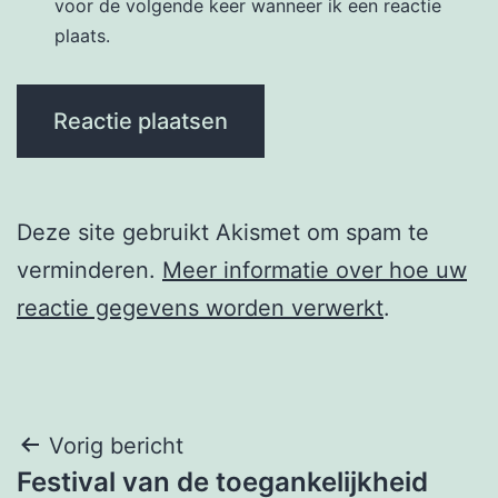
voor de volgende keer wanneer ik een reactie
plaats.
Deze site gebruikt Akismet om spam te
verminderen.
Meer informatie over hoe uw
reactie gegevens worden verwerkt
.
Berichtnavigatie
Vorig bericht
Festival van de toegankelijkheid