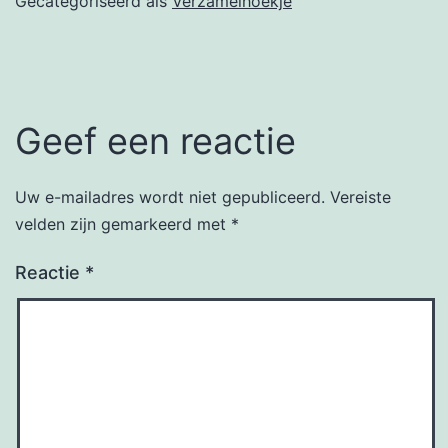
Gecategoriseerd als
Verzamelhoekje
Geef een reactie
Uw e-mailadres wordt niet gepubliceerd.
Vereiste
velden zijn gemarkeerd met
*
Reactie
*