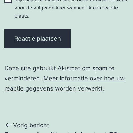
voor de volgende keer wanneer ik een reactie
plaats.
Deze site gebruikt Akismet om spam te
verminderen.
Meer informatie over hoe uw
reactie gegevens worden verwerkt
.
Berichtnavigatie
Vorig bericht