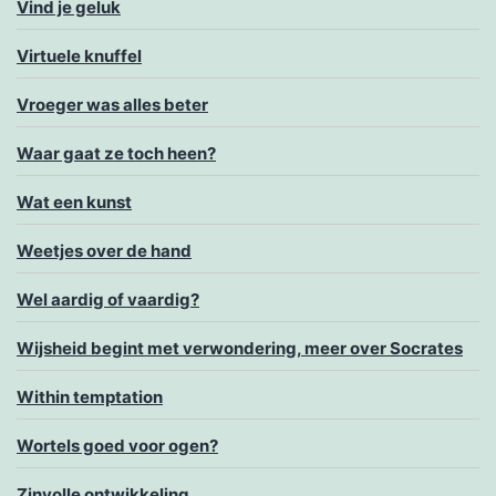
Vind je geluk
Virtuele knuffel
Vroeger was alles beter
Waar gaat ze toch heen?
Wat een kunst
Weetjes over de hand
Wel aardig of vaardig?
Wijsheid begint met verwondering, meer over Socrates
Within temptation
Wortels goed voor ogen?
Zinvolle ontwikkeling