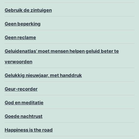
Gebruik de zintuigen
Geen beperking
Geen reclame
Geluidenatlas’ moet mensen helpen geluid beter te
verwoorden
Gelukkig nieuwjaar, met handdruk
Geur-recorder
God en meditatie
Goede nachtrust
Happiness is the road