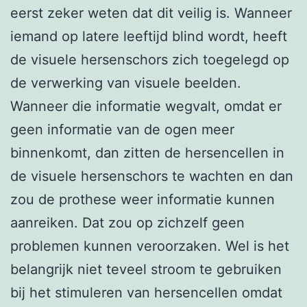
eerst zeker weten dat dit veilig is. Wanneer
iemand op latere leeftijd blind wordt, heeft
de visuele hersenschors zich toegelegd op
de verwerking van visuele beelden.
Wanneer die informatie wegvalt, omdat er
geen informatie van de ogen meer
binnenkomt, dan zitten de hersencellen in
de visuele hersenschors te wachten en dan
zou de prothese weer informatie kunnen
aanreiken. Dat zou op zichzelf geen
problemen kunnen veroorzaken. Wel is het
belangrijk niet teveel stroom te gebruiken
bij het stimuleren van hersencellen omdat