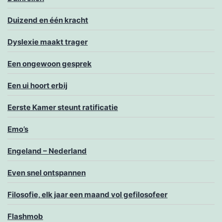
Duizend en één kracht
Dyslexie maakt trager
Een ongewoon gesprek
Een ui hoort erbij
Eerste Kamer steunt ratificatie
Emo’s
Engeland – Nederland
Even snel ontspannen
Filosofie, elk jaar een maand vol gefilosofeer
Flashmob