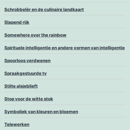
Schrobbelèr en de culinaire landkaart
Slapend rijk
Somewhere over the rainbow
Spirituele intelligentie en andere vormen van intelligentie
Spoorloos verdwenen
Spraakgestuurde tv
Stilte alsjeblieft
Stop voor de witte stok
Symboliek van kleuren en bloemen
Telewerken