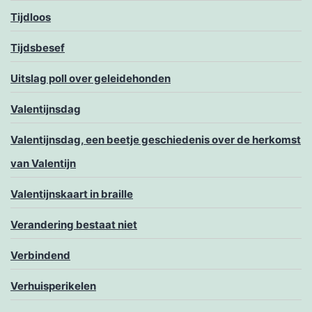
Tijdloos
Tijdsbesef
Uitslag poll over geleidehonden
Valentijnsdag
Valentijnsdag, een beetje geschiedenis over de herkomst
van Valentijn
Valentijnskaart in braille
Verandering bestaat niet
Verbindend
Verhuisperikelen