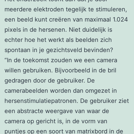
meerdere elektroden tegelijk te stimuleren,
een beeld kunt creëren van maximaal 1.024
pixels in de hersenen. Niet duidelijk is
echter hoe het werkt als beelden zich
spontaan in je gezichtsveld bevinden?
“In de toekomst zouden we een camera
willen gebruiken. Bijvoorbeeld in de bril
gedragen door de gebruiker. De
camerabeelden worden dan omgezet in
hersenstimulatiepatronen. De gebruiker ziet
een abstracte weergave van waar de
camera op gericht is, in de vorm van
puntjes op een soort van matrixbord in de