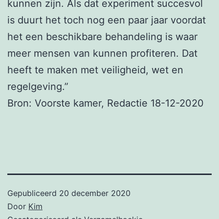
kunnen zijn. Als dat experiment succesvol
is duurt het toch nog een paar jaar voordat
het een beschikbare behandeling is waar
meer mensen van kunnen profiteren. Dat
heeft te maken met veiligheid, wet en
regelgeving.”
Bron: Voorste kamer, Redactie 18-12-2020
Gepubliceerd
20 december 2020
Door
Kim