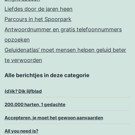
Liefdes door de jaren heen
Parcours in het Spoorpark
Antwoordnummer en gratis telefoonnummers
opzoeken
Geluidenatlas’ moet mensen helpen geluid beter
te verwoorden
Alle berichtjes in deze categorie
(d)ik? Dik lijfblad
200.000 harten, 1 gedachte
Accepteren, je moet het gewoon aanvaarden
All you need is?