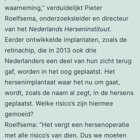
waarneming,” verduidelijkt Pieter
Roelfsema, onderzoeksleider en directeur
van het
Nederlands Herseninstituut
.
Eerder ontwikkelde implantaten, zoals de
retinachip, die in 2013 ook drie
Nederlanders een deel van hun zicht terug
gaf, worden in het oog geplaatst. Het
hersenimplantaat waar het nu om gaat,
wordt, zoals de naam al zegt, in de hersens
geplaatst. Welke risico’s zijn hiermee
gemoeid?
Roelfsema: “Het vergt een hersenoperatie
met alle risico’s van dien. Dus we moeten