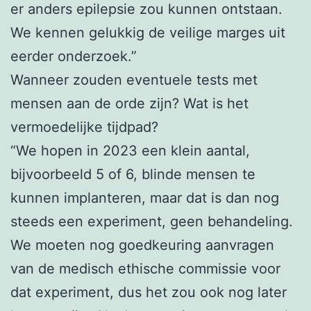
er anders epilepsie zou kunnen ontstaan.
We kennen gelukkig de veilige marges uit
eerder onderzoek.”
Wanneer zouden eventuele tests met
mensen aan de orde zijn? Wat is het
vermoedelijke tijdpad?
“We hopen in 2023 een klein aantal,
bijvoorbeeld 5 of 6, blinde mensen te
kunnen implanteren, maar dat is dan nog
steeds een experiment, geen behandeling.
We moeten nog goedkeuring aanvragen
van de medisch ethische commissie voor
dat experiment, dus het zou ook nog later