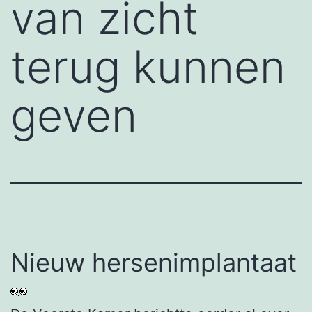
van zicht
terug kunnen
geven
Nieuw hersenimplantaat