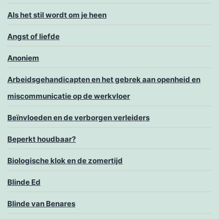
Als het stil wordt om je heen
Angst of liefde
Anoniem
Arbeidsgehandicapten en het gebrek aan openheid en
miscommunicatie op de werkvloer
Beïnvloeden en de verborgen verleiders
Beperkt houdbaar?
Biologische klok en de zomertijd
Blinde Ed
Blinde van Benares