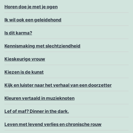
Horen doe je met je ogen
Ik wil ook een geleidehond
Is dit karma?
Kennismaking met slechtziendheid
Kieskeurige vrouw
Kiezen is de kunst
Kijk en luister naar het verhaal van een doorzetter
Kleuren vertaald in muzieknoten
Lef of maf? Dinner in the dark.
Leven met levend verlies en chronische rouw