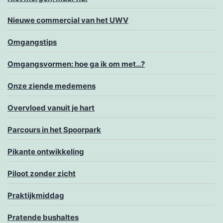
Nieuwe commercial van het UWV
Omgangstips
Omgangsvormen: hoe ga ik om met…?
Onze ziende medemens
Overvloed vanuit je hart
Parcours in het Spoorpark
Pikante ontwikkeling
Piloot zonder zicht
Praktijkmiddag
Pratende bushaltes