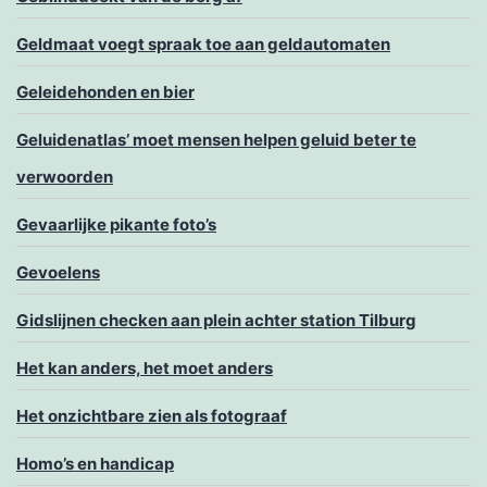
Geldmaat voegt spraak toe aan geldautomaten
Geleidehonden en bier
Geluidenatlas’ moet mensen helpen geluid beter te
verwoorden
Gevaarlijke pikante foto’s
Gevoelens
Gidslijnen checken aan plein achter station Tilburg
Het kan anders, het moet anders
Het onzichtbare zien als fotograaf
Homo’s en handicap