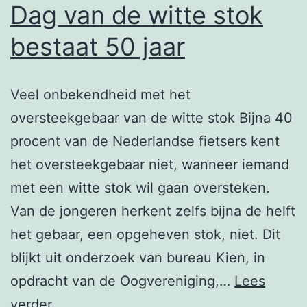
Dag van de witte stok
bestaat 50 jaar
Veel onbekendheid met het
oversteekgebaar van de witte stok Bijna 40
procent van de Nederlandse fietsers kent
het oversteekgebaar niet, wanneer iemand
met een witte stok wil gaan oversteken.
Van de jongeren herkent zelfs bijna de helft
het gebaar, een opgeheven stok, niet. Dit
blijkt uit onderzoek van bureau Kien, in
opdracht van de Oogvereniging,…
Lees
Dag
verder