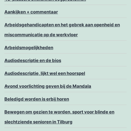
Aankijken + commentaar
Arbeidsgehandicapten en het gebrek aan openheid en
miscommunicatie op de werkvloer
Arbeidsmogelijkheden
Audiodescriptie en de bios
Audiodescriptie, lijkt wel een hoorspel
Avond voorlichting geven bij de Mandala
Beledigd worden is erbij horen
Bewegen om gezien te worden, sport voor blinde en
slechtziende senioren in Tilburg