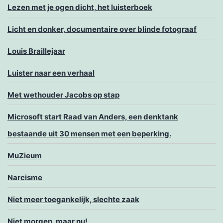
Lezen met je ogen dicht, het luisterboek
Licht en donker, documentaire over blinde fotograaf
Louis Braillejaar
Luister naar een verhaal
Met wethouder Jacobs op stap
Microsoft start Raad van Anders, een denktank
bestaande uit 30 mensen met een beperking.
MuZieum
Narcisme
Niet meer toegankelijk, slechte zaak
Niet morgen, maar nu!