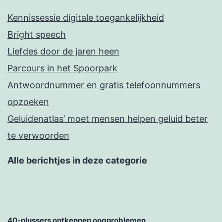
Kennissessie digitale toegankelijkheid
Bright speech
Liefdes door de jaren heen
Parcours in het Spoorpark
Antwoordnummer en gratis telefoonnummers
opzoeken
Geluidenatlas’ moet mensen helpen geluid beter
te verwoorden
Alle berichtjes in deze categorie
40-plussers ontkennen oogproblemen