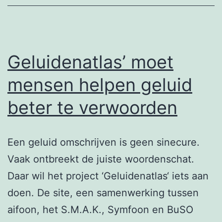
Geluidenatlas’ moet
mensen helpen geluid
beter te verwoorden
Een geluid omschrijven is geen sinecure.
Vaak ontbreekt de juiste woordenschat.
Daar wil het project ‘Geluidenatlas‘ iets aan
doen. De site, een samenwerking tussen
aifoon, het S.M.A.K., Symfoon en BuSO