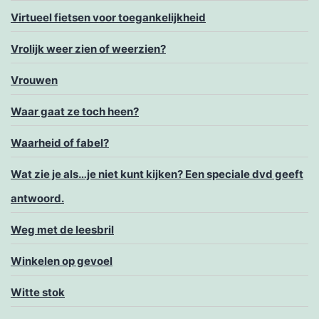
Virtueel fietsen voor toegankelijkheid
Vrolijk weer zien of weerzien?
Vrouwen
Waar gaat ze toch heen?
Waarheid of fabel?
Wat zie je als…je niet kunt kijken? Een speciale dvd geeft
antwoord.
Weg met de leesbril
Winkelen op gevoel
Witte stok