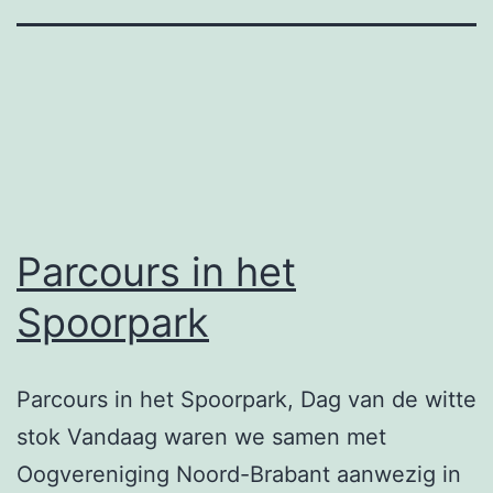
Parcours in het
Spoorpark
Parcours in het Spoorpark, Dag van de witte
stok Vandaag waren we samen met
Oogvereniging Noord-Brabant aanwezig in