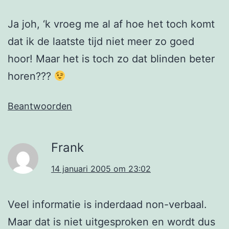
Ja joh, ‘k vroeg me al af hoe het toch komt
dat ik de laatste tijd niet meer zo goed
hoor! Maar het is toch zo dat blinden beter
horen???
Beantwoorden
Frank
14 januari 2005 om 23:02
Veel informatie is inderdaad non-verbaal.
Maar dat is niet uitgesproken en wordt dus