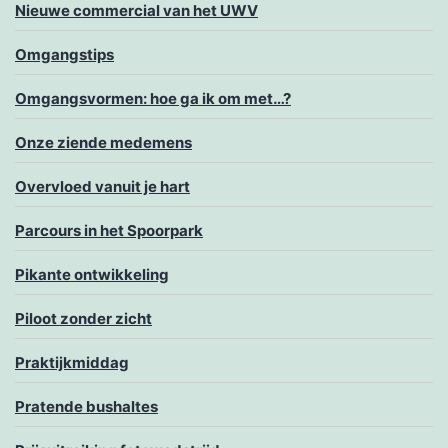
Nieuwe commercial van het UWV
Omgangstips
Omgangsvormen: hoe ga ik om met…?
Onze ziende medemens
Overvloed vanuit je hart
Parcours in het Spoorpark
Pikante ontwikkeling
Piloot zonder zicht
Praktijkmiddag
Pratende bushaltes