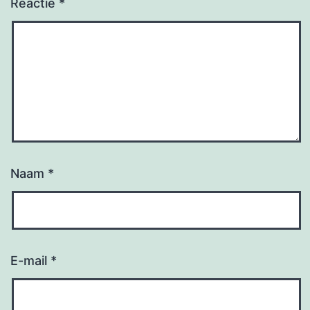
Reactie
*
Naam
*
E-mail
*