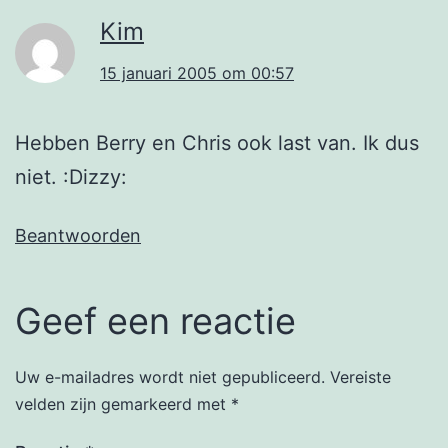
Kim
15 januari 2005 om 00:57
Hebben Berry en Chris ook last van. Ik dus
niet. :Dizzy:
Beantwoorden
Geef een reactie
Uw e-mailadres wordt niet gepubliceerd.
Vereiste
velden zijn gemarkeerd met
*