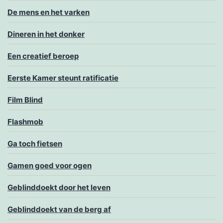
De mens en het varken
Dineren in het donker
Een creatief beroep
Eerste Kamer steunt ratificatie
Film Blind
Flashmob
Ga toch fietsen
Gamen goed voor ogen
Geblinddoekt door het leven
Geblinddoekt van de berg af