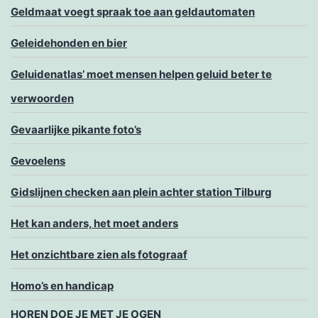
Geldmaat voegt spraak toe aan geldautomaten
Geleidehonden en bier
Geluidenatlas’ moet mensen helpen geluid beter te
verwoorden
Gevaarlijke pikante foto’s
Gevoelens
Gidslijnen checken aan plein achter station Tilburg
Het kan anders, het moet anders
Het onzichtbare zien als fotograaf
Homo’s en handicap
HOREN DOE JE MET JE OGEN