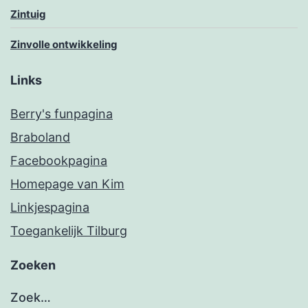
Zintuig
Zinvolle ontwikkeling
Links
Berry's funpagina
Braboland
Facebookpagina
Homepage van Kim
Linkjespagina
Toegankelijk Tilburg
Zoeken
Zoek…