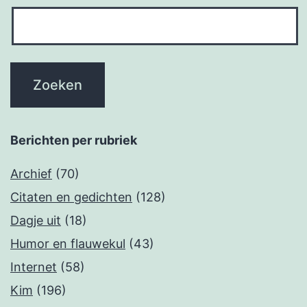
Berichten per rubriek
Archief
(70)
Citaten en gedichten
(128)
Dagje uit
(18)
Humor en flauwekul
(43)
Internet
(58)
Kim
(196)