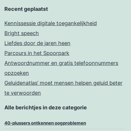
Recent geplaatst
Kennissessie digitale toegankelijkheid
Bright speech
Liefdes door de jaren heen
Parcours in het Spoorpark
Antwoordnummer en gratis telefoonnummers
opzoeken
Geluidenatlas’ moet mensen helpen geluid beter
te verwoorden
Alle berichtjes in deze categorie
40-plussers ontkennen oogproblemen