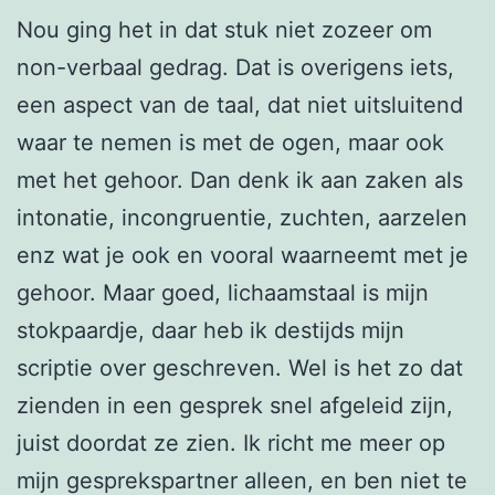
Nou ging het in dat stuk niet zozeer om
non-verbaal gedrag. Dat is overigens iets,
een aspect van de taal, dat niet uitsluitend
waar te nemen is met de ogen, maar ook
met het gehoor. Dan denk ik aan zaken als
intonatie, incongruentie, zuchten, aarzelen
enz wat je ook en vooral waarneemt met je
gehoor. Maar goed, lichaamstaal is mijn
stokpaardje, daar heb ik destijds mijn
scriptie over geschreven. Wel is het zo dat
zienden in een gesprek snel afgeleid zijn,
juist doordat ze zien. Ik richt me meer op
mijn gesprekspartner alleen, en ben niet te