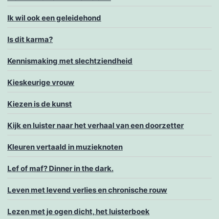
Ik wil ook een geleidehond
Is dit karma?
Kennismaking met slechtziendheid
Kieskeurige vrouw
Kiezen is de kunst
Kijk en luister naar het verhaal van een doorzetter
Kleuren vertaald in muzieknoten
Lef of maf? Dinner in the dark.
Leven met levend verlies en chronische rouw
Lezen met je ogen dicht, het luisterboek