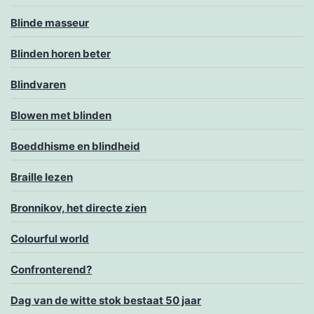
Blinde masseur
Blinden horen beter
Blindvaren
Blowen met blinden
Boeddhisme en blindheid
Braille lezen
Bronnikov, het directe zien
Colourful world
Confronterend?
Dag van de witte stok bestaat 50 jaar