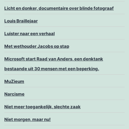
Licht en donker, documentaire over blinde fotograaf
Louis Braillejaar
Luister naar een verhaal
Met wethouder Jacobs op stap
Microsoft start Raad van Anders, een denktank
bestaande uit 30 mensen met een beperking.
MuZieum
Narcisme
Niet meer toegankelijk, slechte zaak
Niet morgen, maar nu!