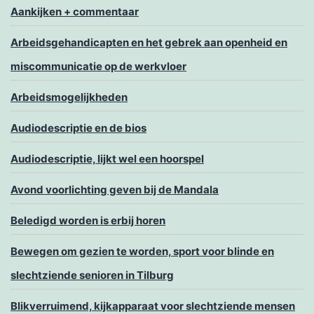
Aankijken + commentaar
Arbeidsgehandicapten en het gebrek aan openheid en
miscommunicatie op de werkvloer
Arbeidsmogelijkheden
Audiodescriptie en de bios
Audiodescriptie, lijkt wel een hoorspel
Avond voorlichting geven bij de Mandala
Beledigd worden is erbij horen
Bewegen om gezien te worden, sport voor blinde en
slechtziende senioren in Tilburg
Blikverruimend, kijkapparaat voor slechtziende mensen