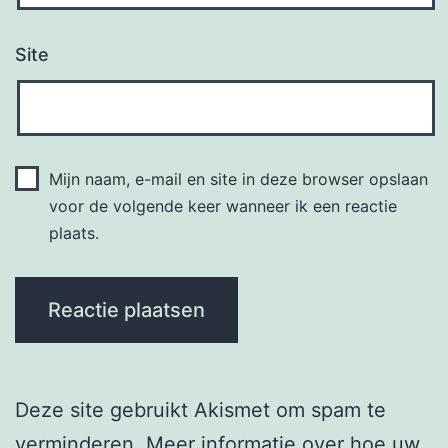
Site
Mijn naam, e-mail en site in deze browser opslaan
voor de volgende keer wanneer ik een reactie
plaats.
Deze site gebruikt Akismet om spam te
verminderen.
Meer informatie over hoe uw