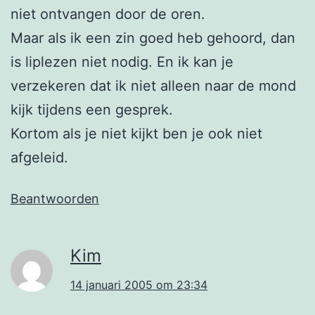
niet ontvangen door de oren.
Maar als ik een zin goed heb gehoord, dan
is liplezen niet nodig. En ik kan je
verzekeren dat ik niet alleen naar de mond
kijk tijdens een gesprek.
Kortom als je niet kijkt ben je ook niet
afgeleid.
Beantwoorden
Kim
14 januari 2005 om 23:34