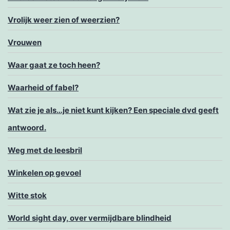
Vrolijk weer zien of weerzien?
Vrouwen
Waar gaat ze toch heen?
Waarheid of fabel?
Wat zie je als…je niet kunt kijken? Een speciale dvd geeft
antwoord.
Weg met de leesbril
Winkelen op gevoel
Witte stok
World sight day, over vermijdbare blindheid