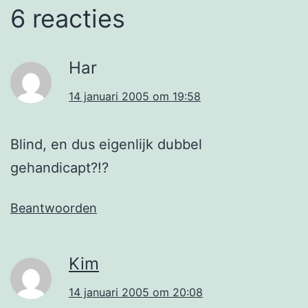
6 reacties
Har
14 januari 2005 om 19:58
Blind, en dus eigenlijk dubbel
gehandicapt?!?
Beantwoorden
Kim
14 januari 2005 om 20:08