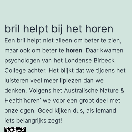
bril helpt bij het horen
Een bril helpt niet alleen om beter te zien,
maar ook om beter te
horen
. Daar kwamen
psychologen van het Londense Birbeck
College achter. Het blijkt dat we tijdens het
luisteren veel meer liplezen dan we
denken. Volgens het Australische Nature &
Health‘horen’ we voor een groot deel met
onze ogen. Goed kijken dus, als iemand
iets belangrijks zegt!