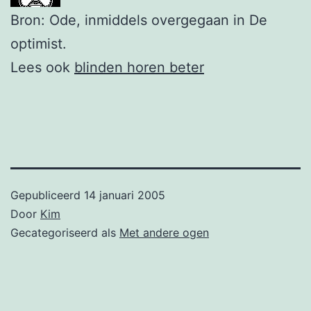
Bron: Ode, inmiddels overgegaan in De
optimist.
Lees ook
blinden horen beter
Gepubliceerd
14 januari 2005
Door
Kim
Gecategoriseerd als
Met andere ogen