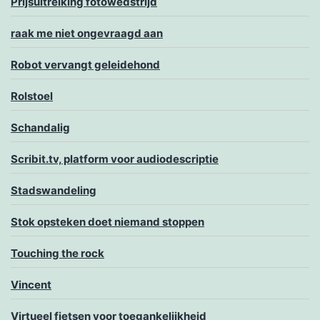
Prijsuitreiking fotowedstrijd
raak me niet ongevraagd aan
Robot vervangt geleidehond
Rolstoel
Schandalig
Scribit.tv, platform voor audiodescriptie
Stadswandeling
Stok opsteken doet niemand stoppen
Touching the rock
Vincent
Virtueel fietsen voor toegankelijkheid