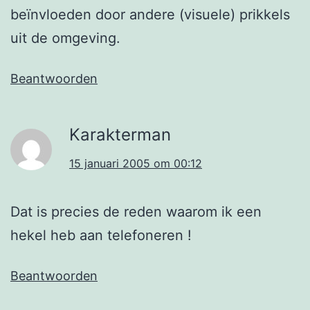
beïnvloeden door andere (visuele) prikkels
uit de omgeving.
Beantwoorden
Karakterman
15 januari 2005 om 00:12
Dat is precies de reden waarom ik een
hekel heb aan telefoneren !
Beantwoorden