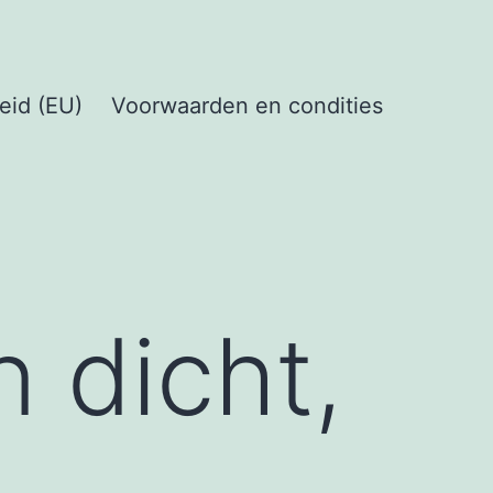
eid (EU)
Voorwaarden en condities
 dicht,