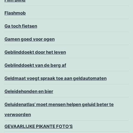
Flashmob
Ga toch fietsen
Gamen goed voor ogen
Geblinddoekt door het leven
Geblinddoekt van de berg af
Geldmaat voegt spraak toe aan geldautomaten
Geleidehonden en bier
Geluidenatlas’ moet mensen helpen geluid beter te
verwoorden
GEVAARLIJKE PIKANTE FOTO’S