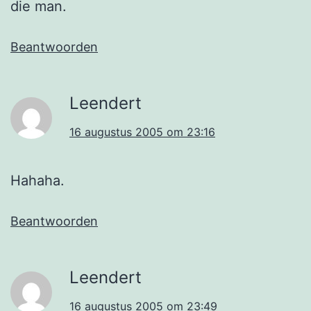
die man.
Beantwoorden
Leendert
16 augustus 2005 om 23:16
Hahaha.
Beantwoorden
Leendert
16 augustus 2005 om 23:49