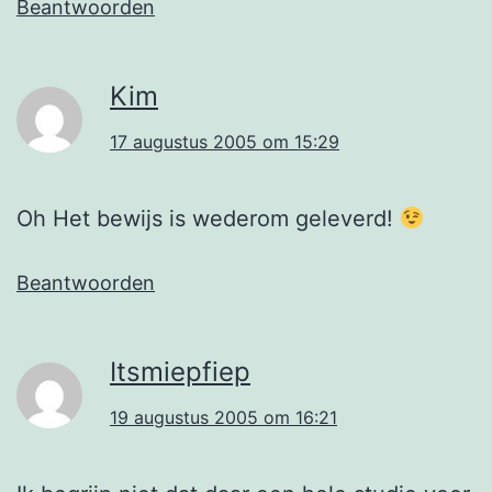
Beantwoorden
Kim
17 augustus 2005 om 15:29
Oh Het bewijs is wederom geleverd!
Beantwoorden
Itsmiepfiep
19 augustus 2005 om 16:21