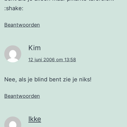
:shake:
Beantwoorden
Kim
12 juni 2006 om 13:58
Nee, als je blind bent zie je niks!
Beantwoorden
Ikke