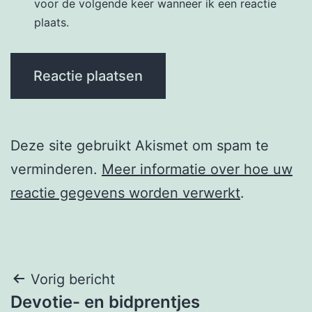
voor de volgende keer wanneer ik een reactie
plaats.
Deze site gebruikt Akismet om spam te
verminderen.
Meer informatie over hoe uw
reactie gegevens worden verwerkt
.
Berichtnavigatie
Vorig bericht
Devotie- en bidprentjes