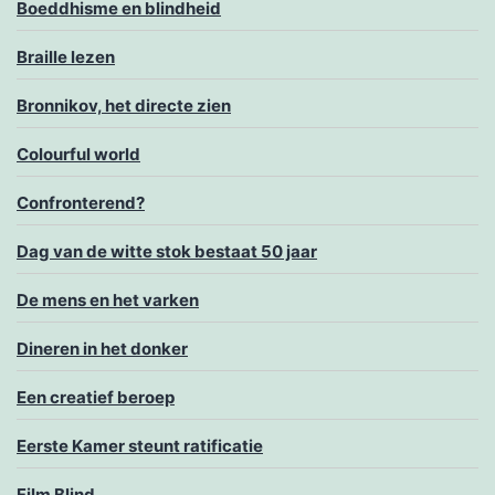
Boeddhisme en blindheid
Braille lezen
Bronnikov, het directe zien
Colourful world
Confronterend?
Dag van de witte stok bestaat 50 jaar
De mens en het varken
Dineren in het donker
Een creatief beroep
Eerste Kamer steunt ratificatie
Film Blind