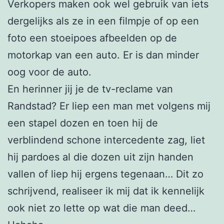
Verkopers maken ook wel gebruik van iets
dergelijks als ze in een filmpje of op een
foto een stoeipoes afbeelden op de
motorkap van een auto. Er is dan minder
oog voor de auto.
En herinner jij je de tv-reclame van
Randstad? Er liep een man met volgens mij
een stapel dozen en toen hij de
verblindend schone intercedente zag, liet
hij pardoes al die dozen uit zijn handen
vallen of liep hij ergens tegenaan… Dit zo
schrijvend, realiseer ik mij dat ik kennelijk
ook niet zo lette op wat die man deed…