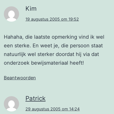
Kim
19 augustus 2005 om 19:52
Hahaha, die laatste opmerking vind ik wel
een sterke. En weet je, die persoon staat
natuurlijk wel sterker doordat hij via dat
onderzoek bewijsmateriaal heeft!
Beantwoorden
Patrick
29 augustus 2005 om 14:24