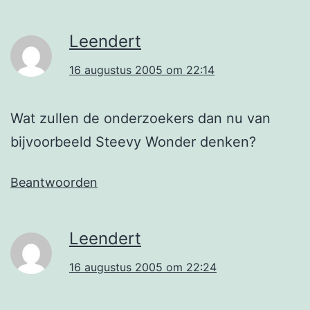
Leendert
16 augustus 2005 om 22:14
Wat zullen de onderzoekers dan nu van
bijvoorbeeld Steevy Wonder denken?
Beantwoorden
Leendert
16 augustus 2005 om 22:24