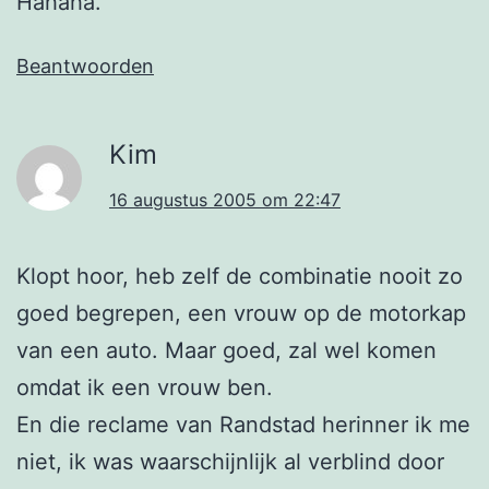
Hahaha.
Beantwoorden
Kim
16 augustus 2005 om 22:47
Klopt hoor, heb zelf de combinatie nooit zo
goed begrepen, een vrouw op de motorkap
van een auto. Maar goed, zal wel komen
omdat ik een vrouw ben.
En die reclame van Randstad herinner ik me
niet, ik was waarschijnlijk al verblind door