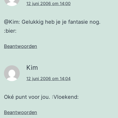
12 juni 2006 om 14:00
@Kim: Gelukkig heb je je fantasie nog.
:bier:
Beantwoorden
Kim
12 juni 2006 om 14:04
Oké punt voor jou. :Vloekend:
Beantwoorden