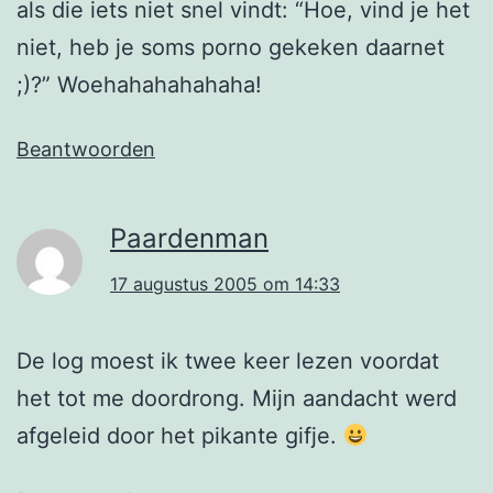
als die iets niet snel vindt: “Hoe, vind je het
niet, heb je soms porno gekeken daarnet
;)?” Woehahahahahaha!
Beantwoorden
Paardenman
17 augustus 2005 om 14:33
De log moest ik twee keer lezen voordat
het tot me doordrong. Mijn aandacht werd
afgeleid door het pikante gifje.