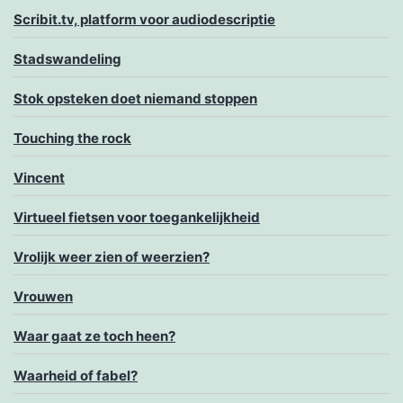
Scribit.tv, platform voor audiodescriptie
Stadswandeling
Stok opsteken doet niemand stoppen
Touching the rock
Vincent
Virtueel fietsen voor toegankelijkheid
Vrolijk weer zien of weerzien?
Vrouwen
Waar gaat ze toch heen?
Waarheid of fabel?