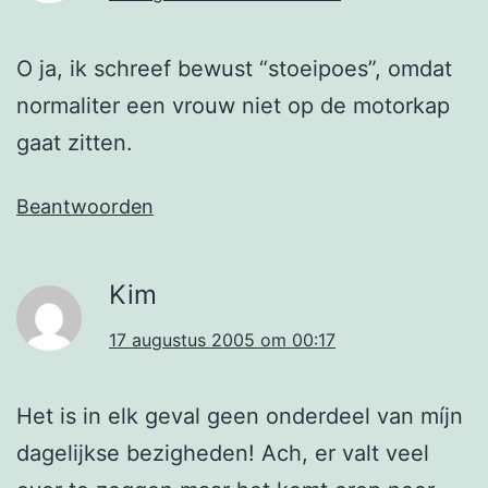
O ja, ik schreef bewust “stoeipoes”, omdat
normaliter een vrouw niet op de motorkap
gaat zitten.
Beantwoorden
Kim
17 augustus 2005 om 00:17
Het is in elk geval geen onderdeel van míjn
dagelijkse bezigheden! Ach, er valt veel