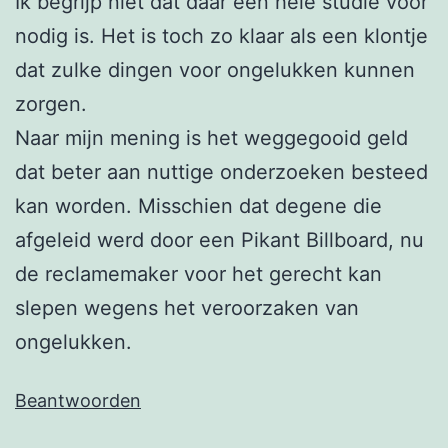
Ik begrijp niet dat daar een hele studie voor
nodig is. Het is toch zo klaar als een klontje
dat zulke dingen voor ongelukken kunnen
zorgen.
Naar mijn mening is het weggegooid geld
dat beter aan nuttige onderzoeken besteed
kan worden. Misschien dat degene die
afgeleid werd door een Pikant Billboard, nu
de reclamemaker voor het gerecht kan
slepen wegens het veroorzaken van
ongelukken.
Beantwoorden