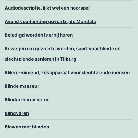
Audiodescriptie, lijkt wel een hoorspel
Avond voorlichting geven bij de Mandala
Beledigd worden is erbij horen
Bewegen om gezien te worden, sport voor blinde en
slechtziende senioren in Tilburg
Blikverruimend, kijkapparaat voor slechtziende mensen
Blinde masseur
Blinden horen beter
Blindvaren
Blowen met blinden