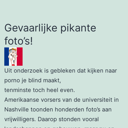
Gevaarlijke pikante
foto’s!
Uit onderzoek is gebleken dat kijken naar
porno je blind maakt,
tenminste toch heel even.
Amerikaanse vorsers van de universiteit in
Nashville toonden honderden foto’s aan
vrijwilligers. Daarop stonden vooral