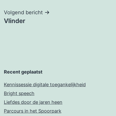
Volgend bericht
Vlinder
Recent geplaatst
Kennissessie digitale toegankelijkheid
Bright speech
Liefdes door de jaren heen
Parcours in het Spoorpark