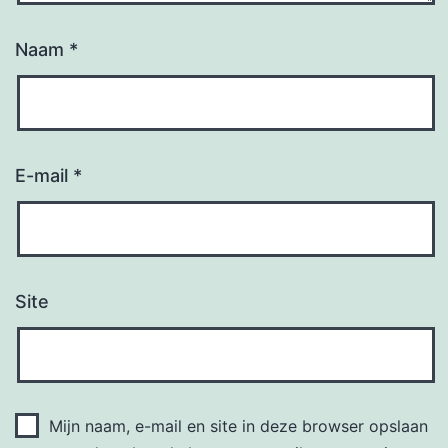
Naam
*
E-mail
*
Site
Mijn naam, e-mail en site in deze browser opslaan