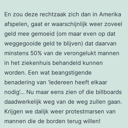
En zou deze rechtzaak zich dan in Amerika
afspelen, gaat er waarschijnlijk weer zoveel
geld mee gemoeid (om maar even op dat
weggegooide geld te blijven) dat daarvan
minstens 50% van de verongelukt mannen
in het ziekenhuis behandeld kunnen
worden. Een wat beangstigende
benadering van ‘Iedereen heeft elkaar
nodig’… Nu maar eens zien of die billboards
daadwerkelijk weg van de weg zullen gaan.
Krijgen we dalijk weer protestmarsen van
mannen die de borden terug willen!