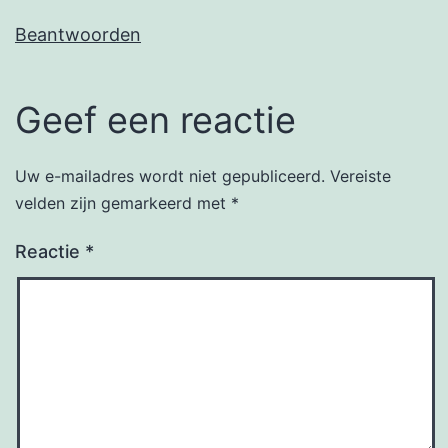
Beantwoorden
Geef een reactie
Uw e-mailadres wordt niet gepubliceerd.
Vereiste
velden zijn gemarkeerd met
*
Reactie
*