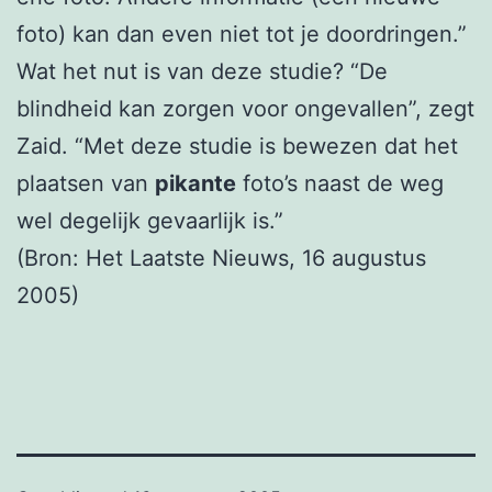
foto) kan dan even niet tot je doordringen.”
Wat het nut is van deze studie? “De
blindheid kan zorgen voor ongevallen”, zegt
Zaid. “Met deze studie is bewezen dat het
plaatsen van
pikante
foto’s naast de weg
wel degelijk gevaarlijk is.”
(Bron: Het Laatste Nieuws, 16 augustus
2005)