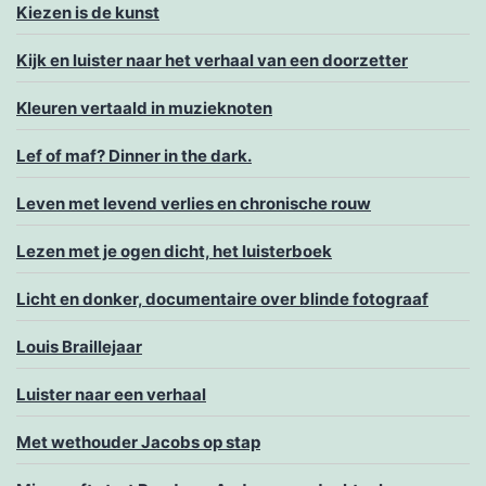
Kiezen is de kunst
Kijk en luister naar het verhaal van een doorzetter
Kleuren vertaald in muzieknoten
Lef of maf? Dinner in the dark.
Leven met levend verlies en chronische rouw
Lezen met je ogen dicht, het luisterboek
Licht en donker, documentaire over blinde fotograaf
Louis Braillejaar
Luister naar een verhaal
Met wethouder Jacobs op stap