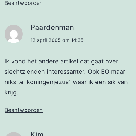
Beantwoorden
Paardenman
12 april 2005 om 14:35
Ik vond het andere artikel dat gaat over
slechtzienden interessanter. Ook EO maar
niks te ‘koningenjezus’, waar ik een sik van
krijg.
Beantwoorden
Kim