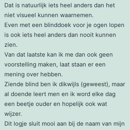
Dat is natuurlijk iets heel anders dan het
niet visueel kunnen waarnemen.
Even met een blinddoek voor je ogen lopen
is ook iets heel anders dan nooit kunnen
zien.
Van dat laatste kan ik me dan ook geen
voorstelling maken, laat staan er een
mening over hebben.
Ziende blind ben ik dikwijls (geweest), maar
al doende leert men en ik word elke dag
een beetje ouder en hopelijk ook wat
wijzer.
Dit logje sluit mooi aan bij de naam van mijn