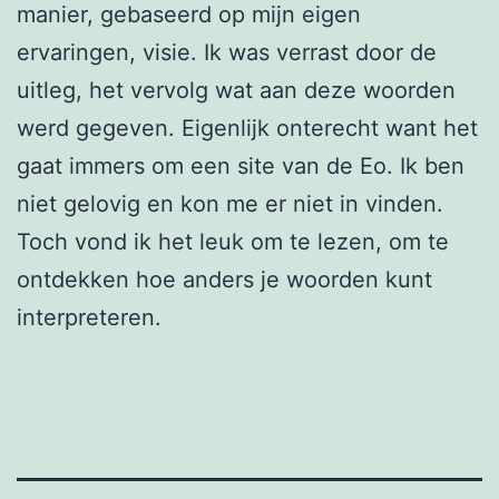
manier, gebaseerd op mijn eigen
ervaringen, visie. Ik was verrast door de
uitleg, het vervolg wat aan deze woorden
werd gegeven. Eigenlijk onterecht want het
gaat immers om een site van de Eo. Ik ben
niet gelovig en kon me er niet in vinden.
Toch vond ik het leuk om te lezen, om te
ontdekken hoe anders je woorden kunt
interpreteren.