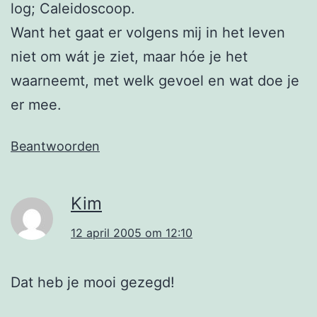
log; Caleidoscoop.
Want het gaat er volgens mij in het leven
niet om wát je ziet, maar hóe je het
waarneemt, met welk gevoel en wat doe je
er mee.
Beantwoorden
Kim
12 april 2005 om 12:10
Dat heb je mooi gezegd!