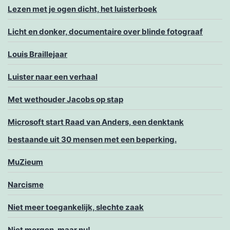
Lezen met je ogen dicht, het luisterboek
Licht en donker, documentaire over blinde fotograaf
Louis Braillejaar
Luister naar een verhaal
Met wethouder Jacobs op stap
Microsoft start Raad van Anders, een denktank
bestaande uit 30 mensen met een beperking.
MuZieum
Narcisme
Niet meer toegankelijk, slechte zaak
Niet morgen, maar nu!