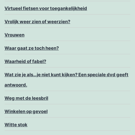
Virtueel fietsen voor toegankelijkheid
Vrolijk weer zien of weerzien?
Vrouwen
Waar gaat ze toch heen?
Waarheid of fabel?
Wat zie je als…je niet kunt kijken? Een speciale dvd geeft
antwoord.
Weg met de leesbril
Winkelen op gevoel
Witte stok