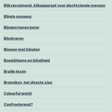
Blikverruimend, kijkapparaat voor slechtziende mensen
Blinde masseur
Blinden horen beter
Blindvaren
Blowen met blinden
Boeddhisme en blindheid
Braille lezen
Bronnikov, het directe zien
Colourful world
Confronterend?