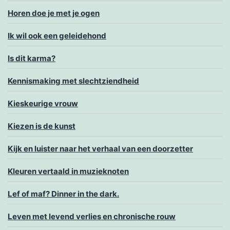
Horen doe je met je ogen
Ik wil ook een geleidehond
Is dit karma?
Kennismaking met slechtziendheid
Kieskeurige vrouw
Kiezen is de kunst
Kijk en luister naar het verhaal van een doorzetter
Kleuren vertaald in muzieknoten
Lef of maf? Dinner in the dark.
Leven met levend verlies en chronische rouw