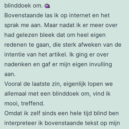
blinddoek om.
Bovenstaande las ik op internet en het
sprak me aan. Maar nadat ik er meer over
had gelezen bleek dat om heel eigen
redenen te gaan, die sterk afweken van de
intentie van het artikel. Ik ging er over
nadenken en gaf er mijn eigen invulling
aan.
Vooral de laatste zin, eigenlijk lopen we
allemaal met een blinddoek om, vind ik
mooi, treffend.
Omdat ik zelf sinds een hele tijd blind ben
interpreteer ik bovenstaande tekst op mijn