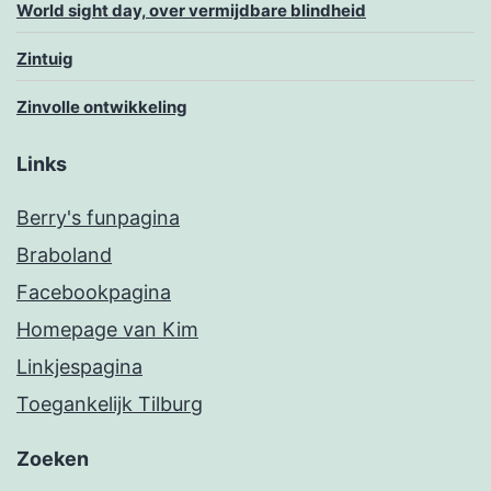
World sight day, over vermijdbare blindheid
Zintuig
Zinvolle ontwikkeling
Links
Berry's funpagina
Braboland
Facebookpagina
Homepage van Kim
Linkjespagina
Toegankelijk Tilburg
Zoeken