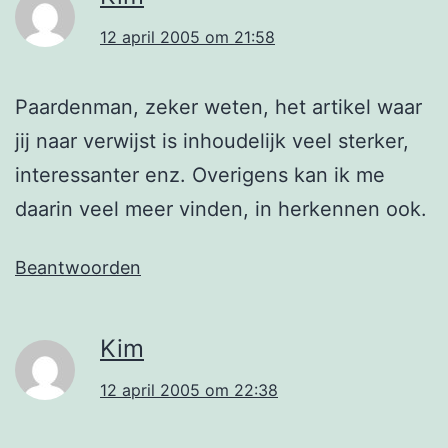
12 april 2005 om 21:58
Paardenman, zeker weten, het artikel waar
jij naar verwijst is inhoudelijk veel sterker,
interessanter enz. Overigens kan ik me
daarin veel meer vinden, in herkennen ook.
Beantwoorden
Kim
12 april 2005 om 22:38