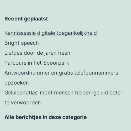
Recent geplaatst
Kennissessie digitale toegankelijkheid
Bright speech
Liefdes door de jaren heen
Parcours in het Spoorpark
Antwoordnummer en gratis telefoonnummers
opzoeken
Geluidenatlas’ moet mensen helpen geluid beter
te verwoorden
Alle berichtjes in deze categorie