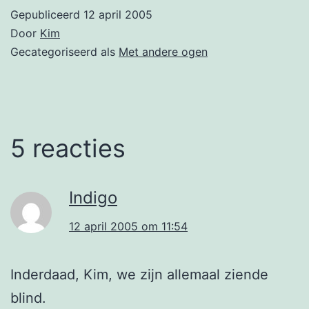
Gepubliceerd
12 april 2005
Door
Kim
Gecategoriseerd als
Met andere ogen
5 reacties
Indigo
12 april 2005 om 11:54
Inderdaad, Kim, we zijn allemaal ziende
blind.