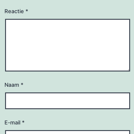
Reactie
*
Naam
*
E-mail
*