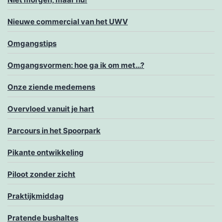
Nieuwe commercial van het UWV
Omgangstips
Omgangsvormen: hoe ga ik om met…?
Onze ziende medemens
Overvloed vanuit je hart
Parcours in het Spoorpark
Pikante ontwikkeling
Piloot zonder zicht
Praktijkmiddag
Pratende bushaltes