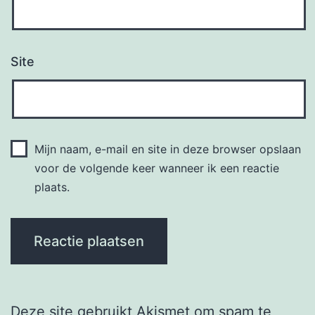
Site
Mijn naam, e-mail en site in deze browser opslaan
voor de volgende keer wanneer ik een reactie
plaats.
Deze site gebruikt Akismet om spam te