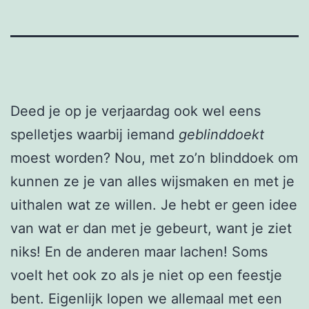
Deed je op je verjaardag ook wel eens
spelletjes waarbij iemand
geblinddoekt
moest worden? Nou, met zo’n blinddoek om
kunnen ze je van alles wijsmaken en met je
uithalen wat ze willen. Je hebt er geen idee
van wat er dan met je gebeurt, want je ziet
niks! En de anderen maar lachen! Soms
voelt het ook zo als je niet op een feestje
bent. Eigenlijk lopen we allemaal met een