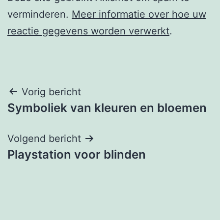
verminderen.
Meer informatie over hoe uw
reactie gegevens worden verwerkt
.
Berichtnavigatie
Vorig bericht
Symboliek van kleuren en bloemen
Volgend bericht
Playstation voor blinden