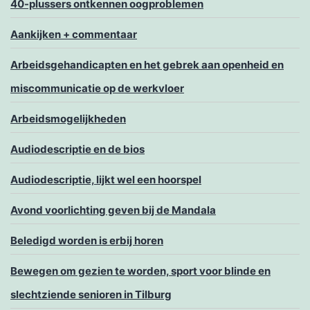
40-plussers ontkennen oogproblemen
Aankijken + commentaar
Arbeidsgehandicapten en het gebrek aan openheid en
miscommunicatie op de werkvloer
Arbeidsmogelijkheden
Audiodescriptie en de bios
Audiodescriptie, lijkt wel een hoorspel
Avond voorlichting geven bij de Mandala
Beledigd worden is erbij horen
Bewegen om gezien te worden, sport voor blinde en
slechtziende senioren in Tilburg