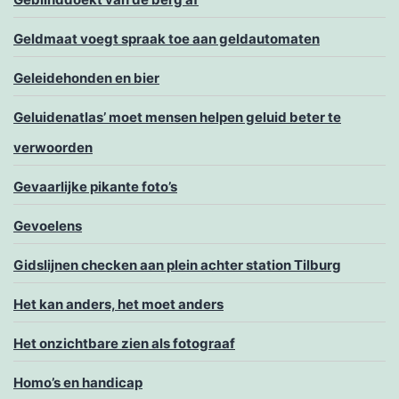
Geldmaat voegt spraak toe aan geldautomaten
Geleidehonden en bier
Geluidenatlas’ moet mensen helpen geluid beter te
verwoorden
Gevaarlijke pikante foto’s
Gevoelens
Gidslijnen checken aan plein achter station Tilburg
Het kan anders, het moet anders
Het onzichtbare zien als fotograaf
Homo’s en handicap