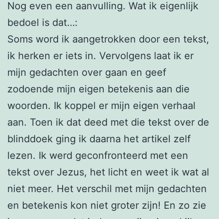
Nog even een aanvulling. Wat ik eigenlijk
bedoel is dat…:
Soms word ik aangetrokken door een tekst,
ik herken er iets in. Vervolgens laat ik er
mijn gedachten over gaan en geef
zodoende mijn eigen betekenis aan die
woorden. Ik koppel er mijn eigen verhaal
aan. Toen ik dat deed met die tekst over de
blinddoek ging ik daarna het artikel zelf
lezen. Ik werd geconfronteerd met een
tekst over Jezus, het licht en weet ik wat al
niet meer. Het verschil met mijn gedachten
en betekenis kon niet groter zijn! En zo zie