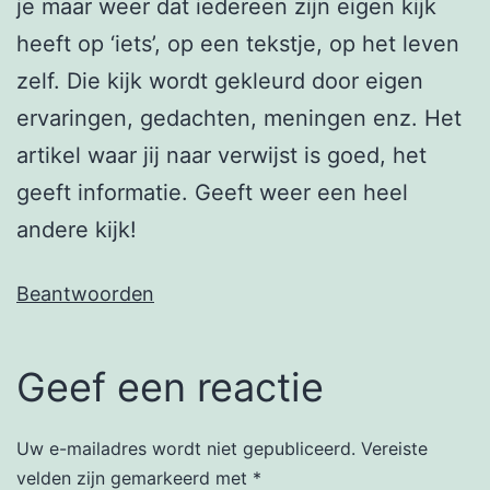
je maar weer dat iedereen zijn eigen kijk
heeft op ‘iets’, op een tekstje, op het leven
zelf. Die kijk wordt gekleurd door eigen
ervaringen, gedachten, meningen enz. Het
artikel waar jij naar verwijst is goed, het
geeft informatie. Geeft weer een heel
andere kijk!
Beantwoorden
Geef een reactie
Uw e-mailadres wordt niet gepubliceerd.
Vereiste
velden zijn gemarkeerd met
*