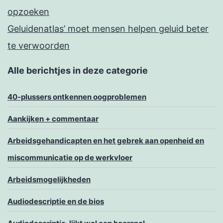
opzoeken
Geluidenatlas’ moet mensen helpen geluid beter
te verwoorden
Alle berichtjes in deze categorie
40-plussers ontkennen oogproblemen
Aankijken + commentaar
Arbeidsgehandicapten en het gebrek aan openheid en
miscommunicatie op de werkvloer
Arbeidsmogelijkheden
Audiodescriptie en de bios