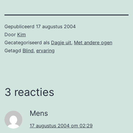
Gepubliceerd
17 augustus 2004
Door
Kim
Gecategoriseerd als
Dagje uit
,
Met andere ogen
Getagd
Blind
,
ervaring
3 reacties
Mens
17 augustus 2004 om 02:29