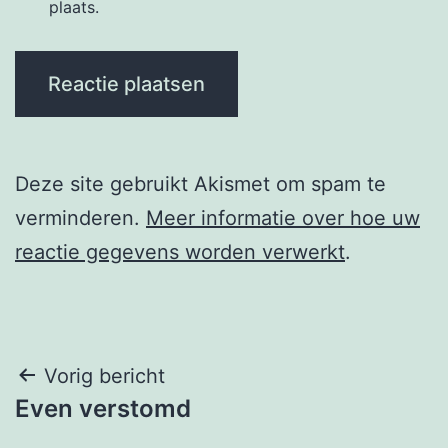
plaats.
Deze site gebruikt Akismet om spam te
verminderen.
Meer informatie over hoe uw
reactie gegevens worden verwerkt
.
Berichtnavigatie
Vorig bericht
Even verstomd