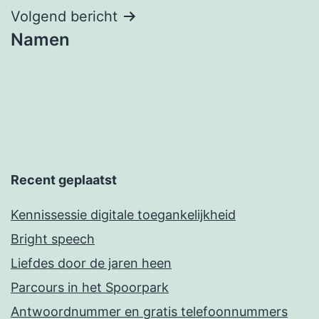
Volgend bericht
Namen
Recent geplaatst
Kennissessie digitale toegankelijkheid
Bright speech
Liefdes door de jaren heen
Parcours in het Spoorpark
Antwoordnummer en gratis telefoonnummers