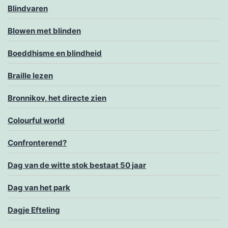
Blindvaren
Blowen met blinden
Boeddhisme en blindheid
Braille lezen
Bronnikov, het directe zien
Colourful world
Confronterend?
Dag van de witte stok bestaat 50 jaar
Dag van het park
Dagje Efteling