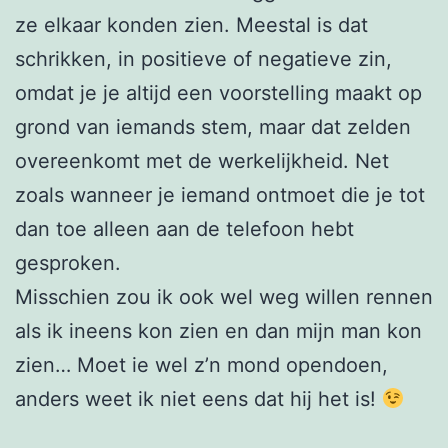
ze elkaar konden zien. Meestal is dat
schrikken, in positieve of negatieve zin,
omdat je je altijd een voorstelling maakt op
grond van iemands stem, maar dat zelden
overeenkomt met de werkelijkheid. Net
zoals wanneer je iemand ontmoet die je tot
dan toe alleen aan de telefoon hebt
gesproken.
Misschien zou ik ook wel weg willen rennen
als ik ineens kon zien en dan mijn man kon
zien… Moet ie wel z’n mond opendoen,
anders weet ik niet eens dat hij het is!