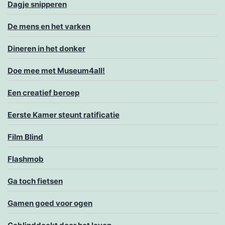
Dagje snipperen
De mens en het varken
Dineren in het donker
Doe mee met Museum4all!
Een creatief beroep
Eerste Kamer steunt ratificatie
Film Blind
Flashmob
Ga toch fietsen
Gamen goed voor ogen