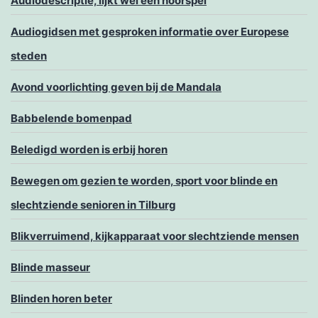
Audiodescriptie, lijkt wel een hoorspel
Audiogidsen met gesproken informatie over Europese
steden
Avond voorlichting geven bij de Mandala
Babbelende bomenpad
Beledigd worden is erbij horen
Bewegen om gezien te worden, sport voor blinde en
slechtziende senioren in Tilburg
Blikverruimend, kijkapparaat voor slechtziende mensen
Blinde masseur
Blinden horen beter