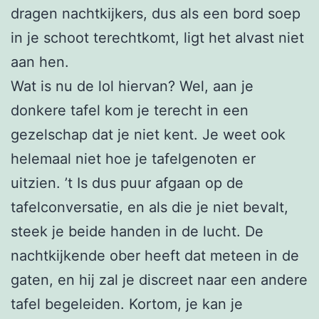
dragen nachtkijkers, dus als een bord soep
in je schoot terechtkomt, ligt het alvast niet
aan hen.
Wat is nu de lol hiervan? Wel, aan je
donkere tafel kom je terecht in een
gezelschap dat je niet kent. Je weet ook
helemaal niet hoe je tafelgenoten er
uitzien. ’t Is dus puur afgaan op de
tafelconversatie, en als die je niet bevalt,
steek je beide handen in de lucht. De
nachtkijkende ober heeft dat meteen in de
gaten, en hij zal je discreet naar een andere
tafel begeleiden. Kortom, je kan je