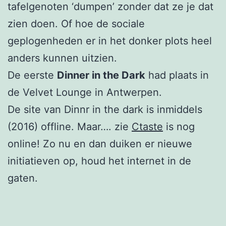
tafelgenoten ‘dumpen’ zonder dat ze je dat
zien doen. Of hoe de sociale
geplogenheden er in het donker plots heel
anders kunnen uitzien.
De eerste
Dinner in the Dark
had plaats in
de Velvet Lounge in Antwerpen.
De site van Dinnr in the dark is inmiddels
(2016) offline. Maar…. zie
Ctaste
is nog
online! Zo nu en dan duiken er nieuwe
initiatieven op, houd het internet in de
gaten.