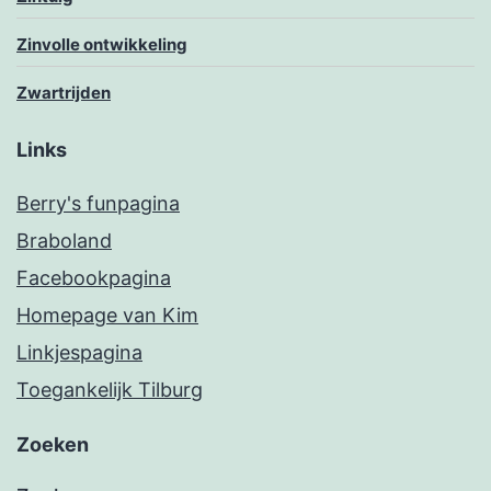
Zinvolle ontwikkeling
Zwartrijden
Links
Berry's funpagina
Braboland
Facebookpagina
Homepage van Kim
Linkjespagina
Toegankelijk Tilburg
Zoeken