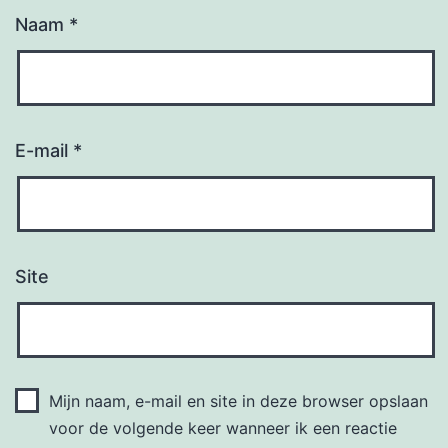
Naam
*
E-mail
*
Site
Mijn naam, e-mail en site in deze browser opslaan
voor de volgende keer wanneer ik een reactie