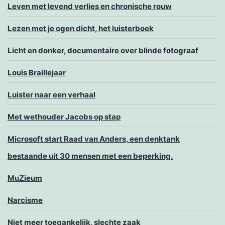
Leven met levend verlies en chronische rouw
Lezen met je ogen dicht, het luisterboek
Licht en donker, documentaire over blinde fotograaf
Louis Braillejaar
Luister naar een verhaal
Met wethouder Jacobs op stap
Microsoft start Raad van Anders, een denktank
bestaande uit 30 mensen met een beperking.
MuZieum
Narcisme
Niet meer toegankelijk, slechte zaak