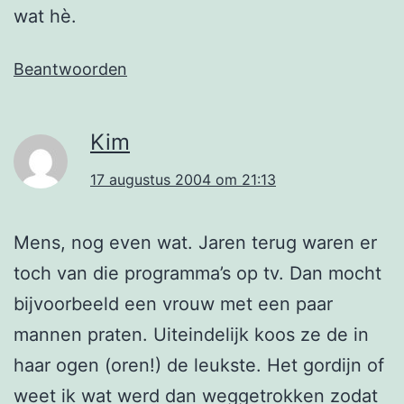
wat hè.
Beantwoorden
Kim
17 augustus 2004 om 21:13
Mens, nog even wat. Jaren terug waren er
toch van die programma’s op tv. Dan mocht
bijvoorbeeld een vrouw met een paar
mannen praten. Uiteindelijk koos ze de in
haar ogen (oren!) de leukste. Het gordijn of
weet ik wat werd dan weggetrokken zodat