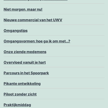
Niet morgen, maar nu!
Nieuwe commercial van het UWV
Omgangstips
Omgangsvormen: hoe ga ik om met…?
Onze ziende medemens
Overvloed vanuit je hart
Parcours in het Spoorpark
Pikante ontwikkeling
Piloot zonder zicht
Praktijkmiddag