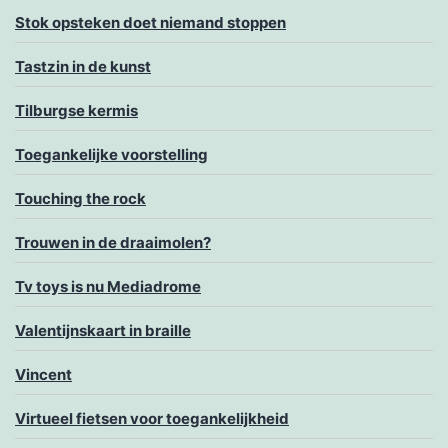
Stok opsteken doet niemand stoppen
Tastzin in de kunst
Tilburgse kermis
Toegankelijke voorstelling
Touching the rock
Trouwen in de draaimolen?
Tv toys is nu Mediadrome
Valentijnskaart in braille
Vincent
Virtueel fietsen voor toegankelijkheid