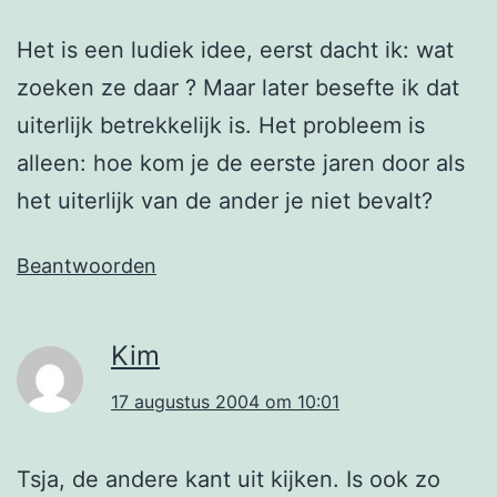
Het is een ludiek idee, eerst dacht ik: wat
zoeken ze daar ? Maar later besefte ik dat
uiterlijk betrekkelijk is. Het probleem is
alleen: hoe kom je de eerste jaren door als
het uiterlijk van de ander je niet bevalt?
Beantwoorden
Kim
17 augustus 2004 om 10:01
Tsja, de andere kant uit kijken. Is ook zo