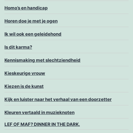
Homo’s en handicap
Horen doe je met je ogen
Ik wil ook een geleidehond
Is dit karma?
Kennismaking met slechtziendheid
Kieskeurige vrouw
Kiezen is de kunst
Kijk en luister naar het verhaal van een doorzetter
Kleuren vertaald in muzieknoten
LEF OF MAF? DINNER IN THE DARK.