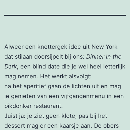
Alweer een knettergek idee uit New York
dat stilaan doorsijpelt bij ons:
Dinner in the
Dark
, een blind date die je wel heel letterlijk
mag nemen. Het werkt alsvolgt:
na het aperitief gaan de lichten uit en mag
je genieten van een vijfgangenmenu in een
pikdonker restaurant.
Juist ja: je ziet geen klote, pas bij het
dessert mag er een kaarsje aan. De obers