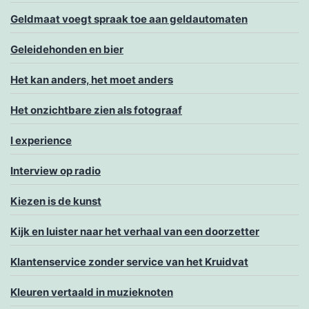
Geldmaat voegt spraak toe aan geldautomaten
Geleidehonden en bier
Het kan anders, het moet anders
Het onzichtbare zien als fotograaf
I experience
Interview op radio
Kiezen is de kunst
Kijk en luister naar het verhaal van een doorzetter
Klantenservice zonder service van het Kruidvat
Kleuren vertaald in muzieknoten