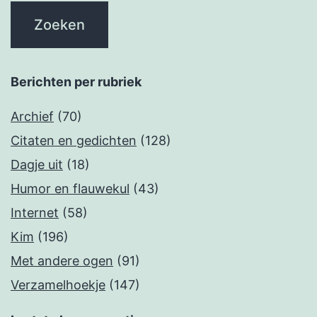
Berichten per rubriek
Archief
(70)
Citaten en gedichten
(128)
Dagje uit
(18)
Humor en flauwekul
(43)
Internet
(58)
Kim
(196)
Met andere ogen
(91)
Verzamelhoekje
(147)