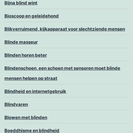
Bijna blind wint
Bioscoop en geleidehond
Blikverruimend, kijkapparaat voor slechtziende mensen
Blinde masseur
Blinden horen beter
Blindenschoen, een schoen met sensoren moet blinde
mensen helpen op straat
Blindheid en internetgebruik
Blindvaren
Blowen met blinden
Boeddhisme en blindheid