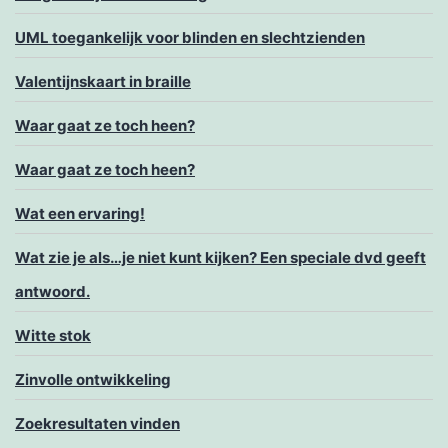
UML toegankelijk voor blinden en slechtzienden
Valentijnskaart in braille
Waar gaat ze toch heen?
Waar gaat ze toch heen?
Wat een ervaring!
Wat zie je als…je niet kunt kijken? Een speciale dvd geeft
antwoord.
Witte stok
Zinvolle ontwikkeling
Zoekresultaten vinden