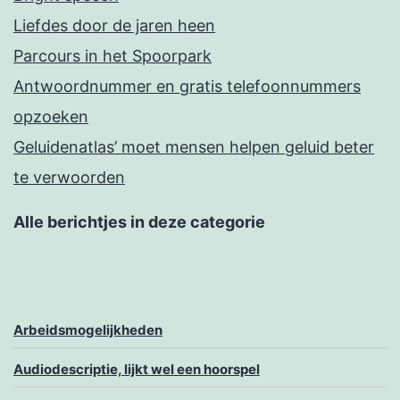
Liefdes door de jaren heen
Parcours in het Spoorpark
Antwoordnummer en gratis telefoonnummers
opzoeken
Geluidenatlas’ moet mensen helpen geluid beter
te verwoorden
Alle berichtjes in deze categorie
Arbeidsmogelijkheden
Audiodescriptie, lijkt wel een hoorspel