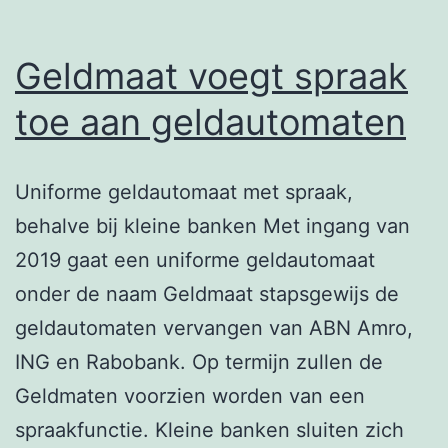
Geldmaat voegt spraak
toe aan geldautomaten
Uniforme geldautomaat met spraak,
behalve bij kleine banken Met ingang van
2019 gaat een uniforme geldautomaat
onder de naam Geldmaat stapsgewijs de
geldautomaten vervangen van ABN Amro,
ING en Rabobank. Op termijn zullen de
Geldmaten voorzien worden van een
spraakfunctie. Kleine banken sluiten zich