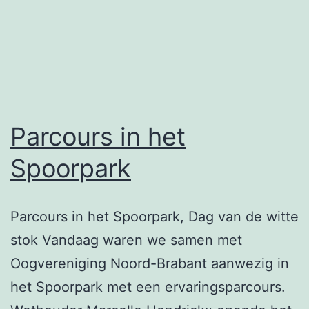
Parcours in het
Spoorpark
Parcours in het Spoorpark, Dag van de witte
stok Vandaag waren we samen met
Oogvereniging Noord-Brabant aanwezig in
het Spoorpark met een ervaringsparcours.