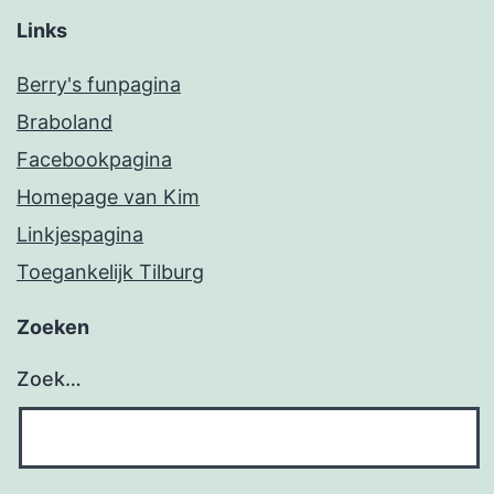
Links
Berry's funpagina
Braboland
Facebookpagina
Homepage van Kim
Linkjespagina
Toegankelijk Tilburg
Zoeken
Zoek…