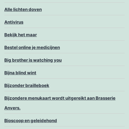
Alle lichten doven
Antivirus
Bekijk het maar
Bestel online je medicijnen
Big brother is watching you
Bijna blind wint
Bijzonder brailleboek
Bijzondere menukaart wordt uitgereikt aan Brasserie
Anvers.
Bioscoop en geleidehond