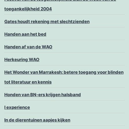
toegankelijkheid 2004
Gates houdt rekening met slechtzienden
Handen aan het bed
Handen af van de WAO
Herkeuring WAO
Het Wonder van Marrakesh: betere toegang voor blinden
tot literatuur en kennis
Honden van BN-ers krijgen halsband
I experience
In de dierentuinen aapjes kijken