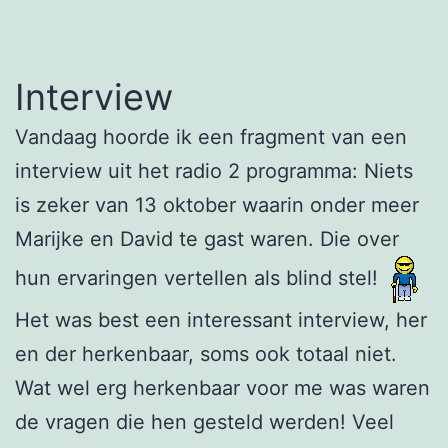
Interview
Vandaag hoorde ik een fragment van een
interview uit het radio 2 programma: Niets
is zeker van 13 oktober waarin onder meer
Marijke en David te gast waren. Die over
hun ervaringen vertellen als blind stel!
Het was best een interessant interview, her
en der herkenbaar, soms ook totaal niet.
Wat wel erg herkenbaar voor me was waren
de vragen die hen gesteld werden! Veel