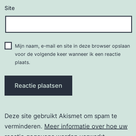
Site
Mijn naam, e-mail en site in deze browser opslaan
voor de volgende keer wanneer ik een reactie
plaats.
Deze site gebruikt Akismet om spam te
verminderen.
Meer informatie over hoe uw