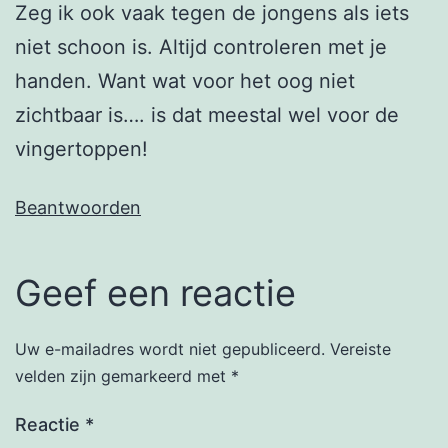
Zeg ik ook vaak tegen de jongens als iets
niet schoon is. Altijd controleren met je
handen. Want wat voor het oog niet
zichtbaar is…. is dat meestal wel voor de
vingertoppen!
Beantwoorden
Geef een reactie
Uw e-mailadres wordt niet gepubliceerd.
Vereiste
velden zijn gemarkeerd met
*
Reactie
*