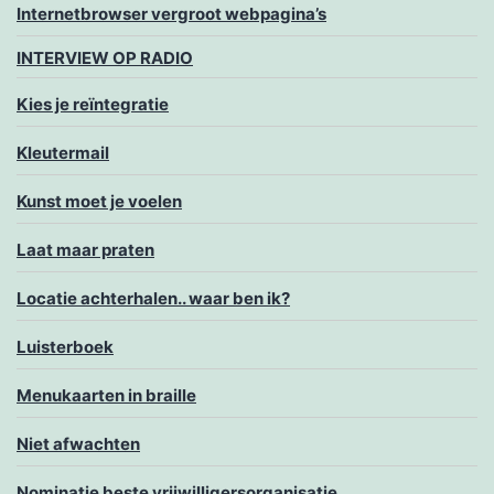
Internetbrowser vergroot webpagina’s
INTERVIEW OP RADIO
Kies je reïntegratie
Kleutermail
Kunst moet je voelen
Laat maar praten
Locatie achterhalen.. waar ben ik?
Luisterboek
Menukaarten in braille
Niet afwachten
Nominatie beste vrijwilligersorganisatie