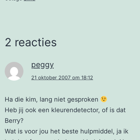
2 reacties
peggy
21 oktober 2007 om 18:12
Ha die kim, lang niet gesproken
Heb jij ook een kleurendetector, of is dat
Berry?
Wat is voor jou het beste hulpmiddel, ja ik