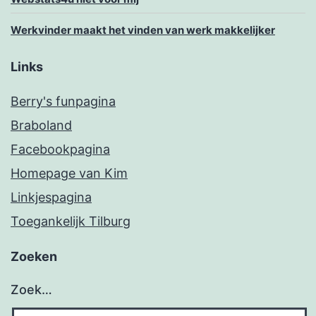
Werkvinder maakt het vinden van werk makkelijker
Links
Berry's funpagina
Braboland
Facebookpagina
Homepage van Kim
Linkjespagina
Toegankelijk Tilburg
Zoeken
Zoek…