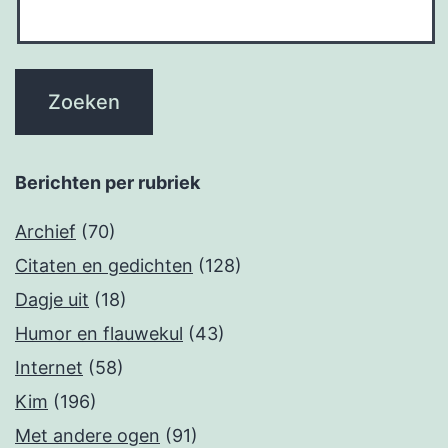
Berichten per rubriek
Archief
(70)
Citaten en gedichten
(128)
Dagje uit
(18)
Humor en flauwekul
(43)
Internet
(58)
Kim
(196)
Met andere ogen
(91)