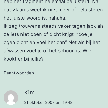
heb het fragment helemaal beluisterd. Na
dat Vlaams weet ik niet meer of beluisteren
het juiste woord is, hahaha.
Ik zeg trouwens steeds vaker tegen jack als
ze iets niet open of dicht krijgt, “doe je
ogen dicht en voel het dan” Net als bij het
afwassen voel je of het schoon is. Wie
kookt er bij jullie?
Beantwoorden
Kim
21 oktober 2007 om 19:48