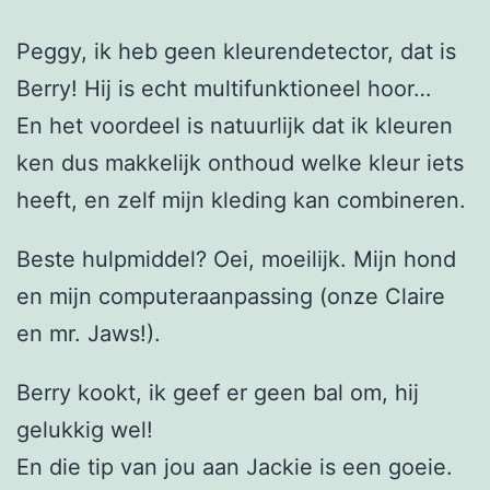
Peggy, ik heb geen kleurendetector, dat is
Berry! Hij is echt multifunktioneel hoor…
En het voordeel is natuurlijk dat ik kleuren
ken dus makkelijk onthoud welke kleur iets
heeft, en zelf mijn kleding kan combineren.
Beste hulpmiddel? Oei, moeilijk. Mijn hond
en mijn computeraanpassing (onze Claire
en mr. Jaws!).
Berry kookt, ik geef er geen bal om, hij
gelukkig wel!
En die tip van jou aan Jackie is een goeie.