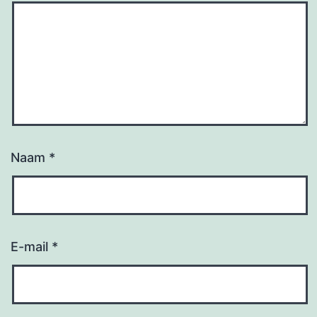
Naam
*
E-mail
*