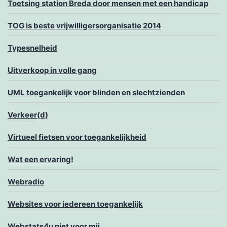
Toetsing station Breda door mensen met een handicap
TOG is beste vrijwilligersorganisatie 2014
Typesnelheid
Uitverkoop in volle gang
UML toegankelijk voor blinden en slechtzienden
Verkeer(d)
Virtueel fietsen voor toegankelijkheid
Wat een ervaring!
Webradio
Websites voor iedereen toegankelijk
Webstats4u niet voor mij