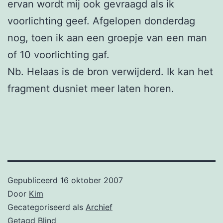
ervan wordt mij ook gevraagd als ik
voorlichting geef. Afgelopen donderdag
nog, toen ik aan een groepje van een man
of 10 voorlichting gaf.
Nb. Helaas is de bron verwijderd. Ik kan het
fragment dusniet meer laten horen.
Gepubliceerd
16 oktober 2007
Door
Kim
Gecategoriseerd als
Archief
Getagd
Blind