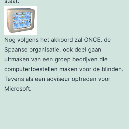
staat.
Nog volgens het akkoord zal ONCE, de
Spaanse organisatie, ook deel gaan
uitmaken van een groep bedrijven die
computertoestellen maken voor de blinden.
Tevens als een adviseur optreden voor
Microsoft.