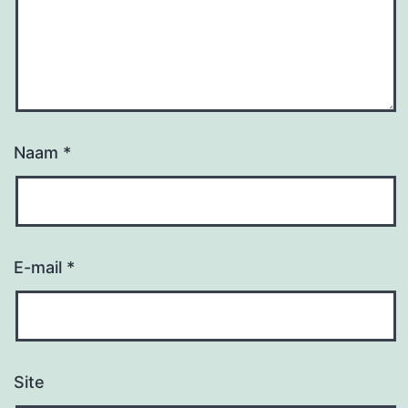
Naam
*
E-mail
*
Site