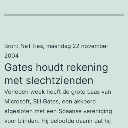
Bron: NeTTies, maandag 22 november
2004
Gates houdt rekening
met slechtzienden
Verleden week heeft de grote baas van
Microsoft, Bill Gates, een akkoord
afgesloten met een Spaanse vereniging
voor blinden. Hij beloofde daarin dat hij