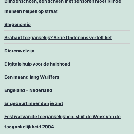
Blindenschoen, een schoen met sensoren moet blinde
mensen helpen op straat
Blogonomie
Brabant toegankelijk? Serie Onder ons vertelt het
Dierenwelzijn
Digitale hulp voor de hulphond
Een maand lang Wulffers
Engeland – Nederland
Er gebeurt meer dan je ziet
Festival van de toegankelijkheid sluit de Week van de
toegankelijkheid 2004