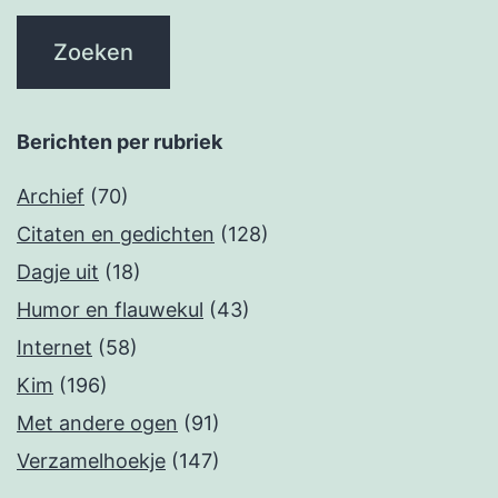
Berichten per rubriek
Archief
(70)
Citaten en gedichten
(128)
Dagje uit
(18)
Humor en flauwekul
(43)
Internet
(58)
Kim
(196)
Met andere ogen
(91)
Verzamelhoekje
(147)