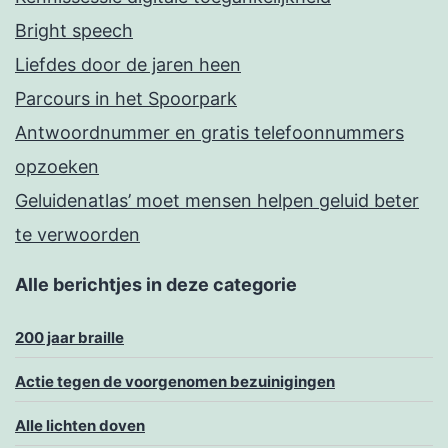
Bright speech
Liefdes door de jaren heen
Parcours in het Spoorpark
Antwoordnummer en gratis telefoonnummers
opzoeken
Geluidenatlas’ moet mensen helpen geluid beter
te verwoorden
Alle berichtjes in deze categorie
200 jaar braille
Actie tegen de voorgenomen bezuinigingen
Alle lichten doven