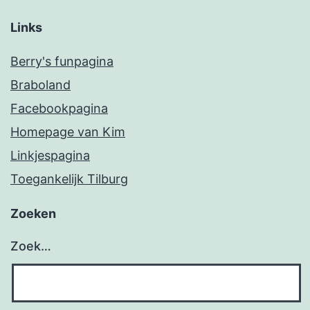
Links
Berry's funpagina
Braboland
Facebookpagina
Homepage van Kim
Linkjespagina
Toegankelijk Tilburg
Zoeken
Zoek…