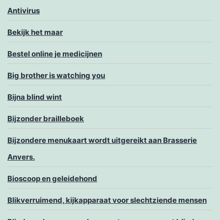
Antivirus
Bekijk het maar
Bestel online je medicijnen
Big brother is watching you
Bijna blind wint
Bijzonder brailleboek
Bijzondere menukaart wordt uitgereikt aan Brasserie
Anvers.
Bioscoop en geleidehond
Blikverruimend, kijkapparaat voor slechtziende mensen