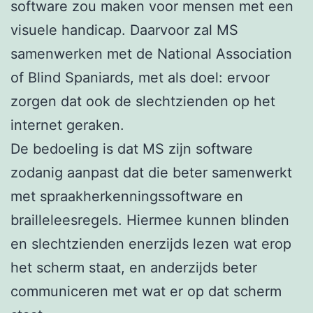
software zou maken voor mensen met een
visuele handicap. Daarvoor zal MS
samenwerken met de National Association
of Blind Spaniards, met als doel: ervoor
zorgen dat ook de slechtzienden op het
internet geraken.
De bedoeling is dat MS zijn software
zodanig aanpast dat die beter samenwerkt
met spraakherkenningssoftware en
brailleleesregels. Hiermee kunnen blinden
en slechtzienden enerzijds lezen wat erop
het scherm staat, en anderzijds beter
communiceren met wat er op dat scherm