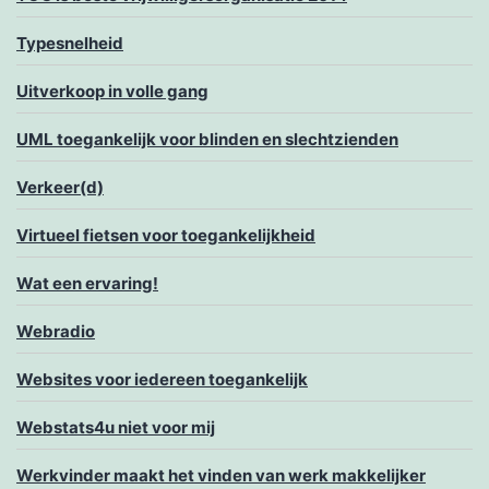
Typesnelheid
Uitverkoop in volle gang
UML toegankelijk voor blinden en slechtzienden
Verkeer(d)
Virtueel fietsen voor toegankelijkheid
Wat een ervaring!
Webradio
Websites voor iedereen toegankelijk
Webstats4u niet voor mij
Werkvinder maakt het vinden van werk makkelijker