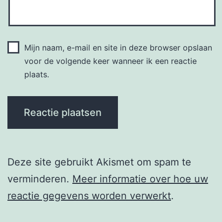
Mijn naam, e-mail en site in deze browser opslaan
voor de volgende keer wanneer ik een reactie
plaats.
Deze site gebruikt Akismet om spam te
verminderen.
Meer informatie over hoe uw
reactie gegevens worden verwerkt
.