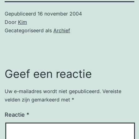
Gepubliceerd
16 november 2004
Door
Kim
Gecategoriseerd als
Archief
Geef een reactie
Uw e-mailadres wordt niet gepubliceerd.
Vereiste
velden zijn gemarkeerd met
*
Reactie
*