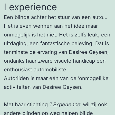
I experience
Een blinde achter het stuur van een auto…
Het is even wennen aan het idee maar
onmogelijk is het niet. Het is zelfs leuk, een
uitdaging, een fantastische beleving. Dat is
tenminste de ervaring van Desiree Geysen,
ondanks haar zware visuele handicap een
enthousiast automobiliste.
Autorijden is maar één van de ‘onmogelijke’
activiteiten van Desiree Geysen.
Met haar stichting
‘I Experience
‘ wil zij ook
andere blinden op weg helpen bij de