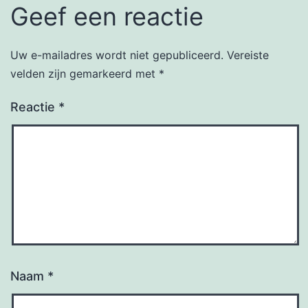
Geef een reactie
Uw e-mailadres wordt niet gepubliceerd.
Vereiste
velden zijn gemarkeerd met
*
Reactie
*
Naam
*