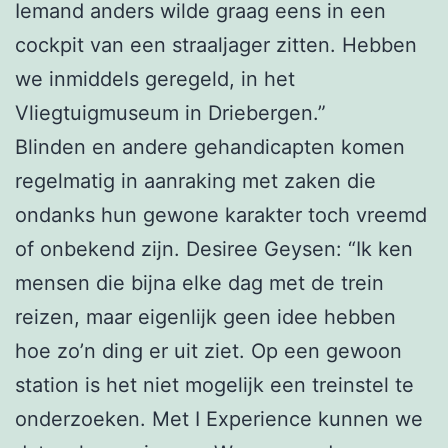
Iemand anders wilde graag eens in een
cockpit van een straaljager zitten. Hebben
we inmiddels geregeld, in het
Vliegtuigmuseum in Driebergen.”
Blinden en andere gehandicapten komen
regelmatig in aanraking met zaken die
ondanks hun gewone karakter toch vreemd
of onbekend zijn. Desiree Geysen: “Ik ken
mensen die bijna elke dag met de trein
reizen, maar eigenlijk geen idee hebben
hoe zo’n ding er uit ziet. Op een gewoon
station is het niet mogelijk een treinstel te
onderzoeken. Met I Experience kunnen we