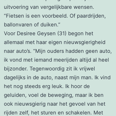
uitvoering van vergelijkbare wensen.
“Fietsen is een voorbeeld. Of paardrijden,
ballonvaren of duiken.”
Voor Desiree Geysen (31) begon het
allemaal met haar eigen nieuwsgierigheid
naar auto’s. “Mijn ouders hadden geen auto,
ik vond met iemand meerijden altijd al heel
bijzonder. Tegenwoordig zit ik vrijwel
dagelijks in de auto, naast mijn man. Ik vind
het nog steeds erg leuk. Ik hoor de
geluiden, voel de beweging, maar ik ben
ook nieuwsgierig naar het gevoel van het
rijden zelf, het sturen en schakelen. Met