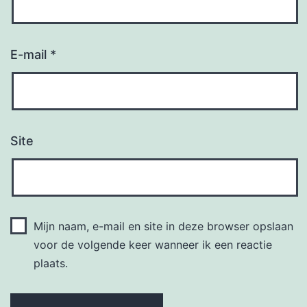
E-mail
*
Site
Mijn naam, e-mail en site in deze browser opslaan
voor de volgende keer wanneer ik een reactie
plaats.