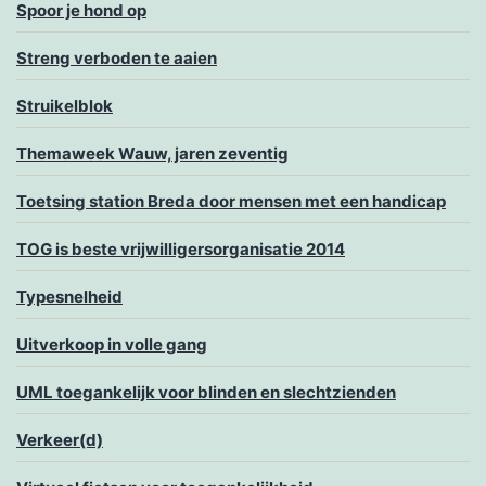
Spoor je hond op
Streng verboden te aaien
Struikelblok
Themaweek Wauw, jaren zeventig
Toetsing station Breda door mensen met een handicap
TOG is beste vrijwilligersorganisatie 2014
Typesnelheid
Uitverkoop in volle gang
UML toegankelijk voor blinden en slechtzienden
Verkeer(d)