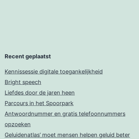
Recent geplaatst
Kennissessie digitale toegankelijkheid
Bright speech
Liefdes door de jaren heen
Parcours in het Spoorpark
Antwoordnummer en gratis telefoonnummers
opzoeken
Geluidenatlas’ moet mensen helpen geluid beter