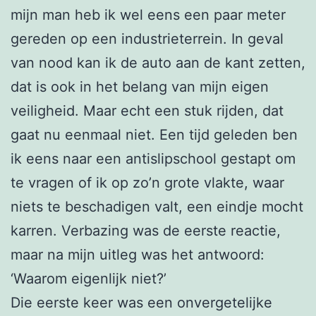
mijn man heb ik wel eens een paar meter
gereden op een industrieterrein. In geval
van nood kan ik de auto aan de kant zetten,
dat is ook in het belang van mijn eigen
veiligheid. Maar echt een stuk rijden, dat
gaat nu eenmaal niet. Een tijd geleden ben
ik eens naar een antislipschool gestapt om
te vragen of ik op zo’n grote vlakte, waar
niets te beschadigen valt, een eindje mocht
karren. Verbazing was de eerste reactie,
maar na mijn uitleg was het antwoord:
‘Waarom eigenlijk niet?’
Die eerste keer was een onvergetelijke