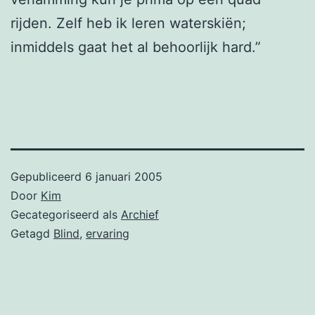
rijden. Zelf heb ik leren waterskiën;
inmiddels gaat het al behoorlijk hard.”
Gepubliceerd
6 januari 2005
Door
Kim
Gecategoriseerd als
Archief
Getagd
Blind
,
ervaring