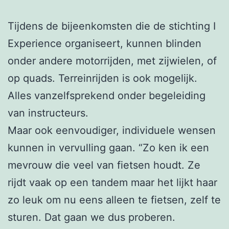
Tijdens de bijeenkomsten die de stichting I
Experience organiseert, kunnen blinden
onder andere motorrijden, met zijwielen, of
op quads. Terreinrijden is ook mogelijk.
Alles vanzelfsprekend onder begeleiding
van instructeurs.
Maar ook eenvoudiger, individuele wensen
kunnen in vervulling gaan. “Zo ken ik een
mevrouw die veel van fietsen houdt. Ze
rijdt vaak op een tandem maar het lijkt haar
zo leuk om nu eens alleen te fietsen, zelf te
sturen. Dat gaan we dus proberen.