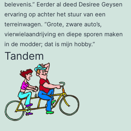
belevenis.” Eerder al deed Desiree Geysen
ervaring op achter het stuur van een
terreinwagen. “Grote, zware auto’s,
vierwielaandrijving en diepe sporen maken
in de modder; dat is mijn hobby.”
Tandem