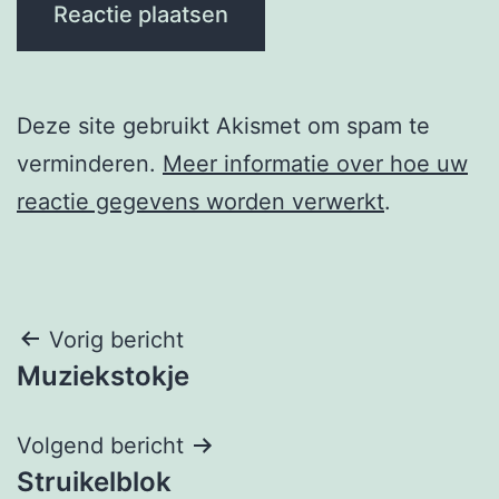
Deze site gebruikt Akismet om spam te
verminderen.
Meer informatie over hoe uw
reactie gegevens worden verwerkt
.
Berichtnavigatie
Vorig bericht
Muziekstokje
Volgend bericht
Struikelblok