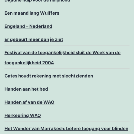
Een maand lang Wulffers
Engeland – Nederland
Er gebeurt meer dan je ziet
Festival van de toegankelijkheid sluit de Week van de
toegankelijkheid 2004
Gates houdt rekening met slechtzienden
Handen aan het bed
Handen af van de WAO
Herkeuring WAO
Het Wonder van Marrakesh: betere toegang voor blinden