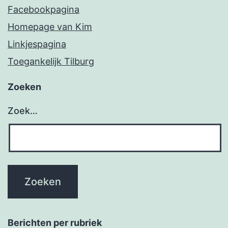
Facebookpagina
Homepage van Kim
Linkjespagina
Toegankelijk Tilburg
Zoeken
Zoek…
Berichten per rubriek