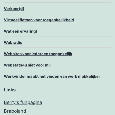
Verkeer(d)
Virtueel fietsen voor toegankelijkheid
Wat een ervaring!
Webradio
Websites voor iedereen toegankelijk
Webstats4u niet voor mij
Werkvinder maakt het vinden van werk makkelijker
Links
Berry's funpagina
Braboland