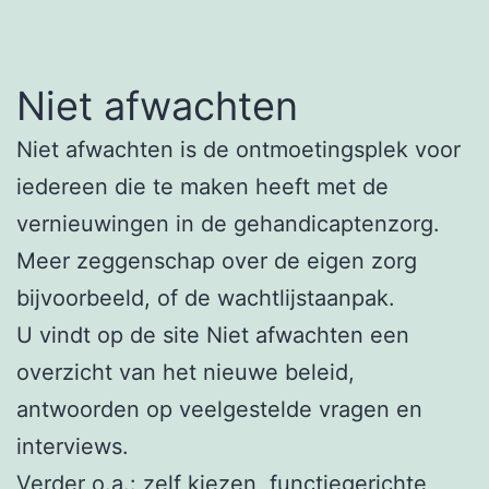
Niet afwachten
Niet afwachten is de ontmoetingsplek voor
iedereen die te maken heeft met de
vernieuwingen in de gehandicaptenzorg.
Meer zeggenschap over de eigen zorg
bijvoorbeeld, of de wachtlijstaanpak.
U vindt op de site Niet afwachten een
overzicht van het nieuwe beleid,
antwoorden op veelgestelde vragen en
interviews.
Verder o.a.: zelf kiezen, functiegerichte