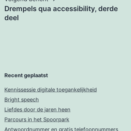
Drempels qua accessibility, derde
deel
Recent geplaatst
Kennissessie digitale toegankelijkheid
Bright speech
Liefdes door de jaren heen
Parcours in het Spoorpark
Antwoordnummer en gratis telefoonnummers