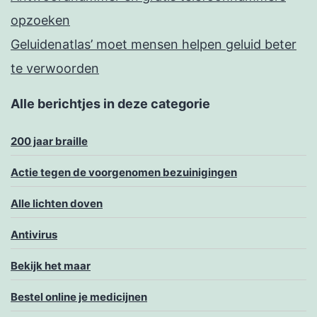
opzoeken
Geluidenatlas’ moet mensen helpen geluid beter
te verwoorden
Alle berichtjes in deze categorie
200 jaar braille
Actie tegen de voorgenomen bezuinigingen
Alle lichten doven
Antivirus
Bekijk het maar
Bestel online je medicijnen