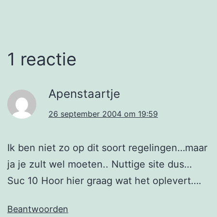
1 reactie
Apenstaartje
26 september 2004 om 19:59
Ik ben niet zo op dit soort regelingen…maar
ja je zult wel moeten.. Nuttige site dus…
Suc 10 Hoor hier graag wat het oplevert….
Beantwoorden