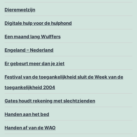
Dierenwelzijn
Digitale hulp voor de hulphond
Een maand lang Wulffers
Engeland – Nederland
Er gebeurt meer dan je ziet
Festival van de toegankelijkheid sluit de Week van de
toegankelijkheid 2004
Gates houdt rekening met slechtzienden
Handen aan het bed
Handen af van de WAO