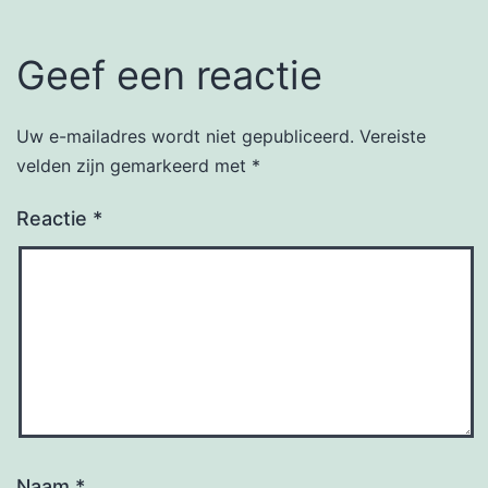
Geef een reactie
Uw e-mailadres wordt niet gepubliceerd.
Vereiste
velden zijn gemarkeerd met
*
Reactie
*
Naam
*