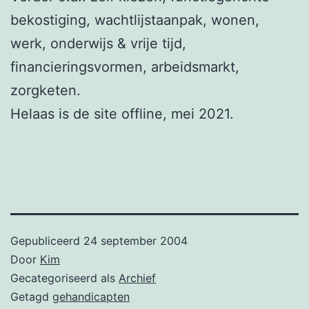
bekostiging, wachtlijstaanpak, wonen,
werk, onderwijs & vrije tijd,
financieringsvormen, arbeidsmarkt,
zorgketen.
Helaas is de site offline, mei 2021.
Gepubliceerd
24 september 2004
Door
Kim
Gecategoriseerd als
Archief
Getagd
gehandicapten