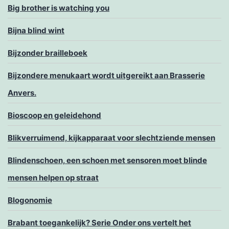
Big brother is watching you
Bijna blind wint
Bijzonder brailleboek
Bijzondere menukaart wordt uitgereikt aan Brasserie
Anvers.
Bioscoop en geleidehond
Blikverruimend, kijkapparaat voor slechtziende mensen
Blindenschoen, een schoen met sensoren moet blinde
mensen helpen op straat
Blogonomie
Brabant toegankelijk? Serie Onder ons vertelt het