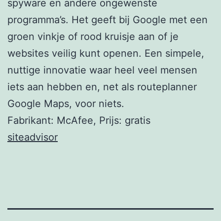
spyware en andere ongewenste
programma’s. Het geeft bij Google met een
groen vinkje of rood kruisje aan of je
websites veilig kunt openen. Een simpele,
nuttige innovatie waar heel veel mensen
iets aan hebben en, net als routeplanner
Google Maps, voor niets.
Fabrikant: McAfee, Prijs: gratis
siteadvisor