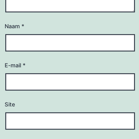
Naam
*
E-mail
*
Site