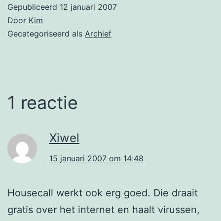
Gepubliceerd
12 januari 2007
Door
Kim
Gecategoriseerd als
Archief
1 reactie
Xiwel
15 januari 2007 om 14:48
Housecall werkt ook erg goed. Die draait
gratis over het internet en haalt virussen,