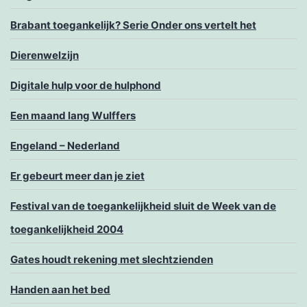
Brabant toegankelijk? Serie Onder ons vertelt het
Dierenwelzijn
Digitale hulp voor de hulphond
Een maand lang Wulffers
Engeland – Nederland
Er gebeurt meer dan je ziet
Festival van de toegankelijkheid sluit de Week van de
toegankelijkheid 2004
Gates houdt rekening met slechtzienden
Handen aan het bed