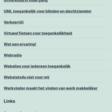
Uitverkoop in volle gang
UML toegankelijk voor blinden en slechtzienden
Verkeer(d)
Virtueel fietsen voor toegankelijkheid
Wat een ervaring!
Webradio
Websites voor iedereen toegankelijk
Webstats4u niet voor mij
Werkvinder maakt het vinden van werk makkelijker
Links