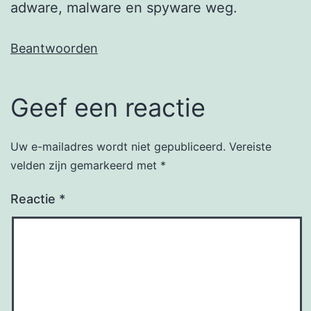
adware, malware en spyware weg.
Beantwoorden
Geef een reactie
Uw e-mailadres wordt niet gepubliceerd.
Vereiste
velden zijn gemarkeerd met
*
Reactie
*