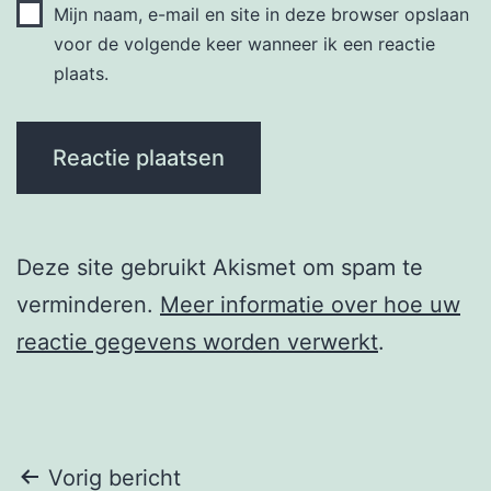
Mijn naam, e-mail en site in deze browser opslaan
voor de volgende keer wanneer ik een reactie
plaats.
Deze site gebruikt Akismet om spam te
verminderen.
Meer informatie over hoe uw
reactie gegevens worden verwerkt
.
Berichtnavigatie
Vorig bericht