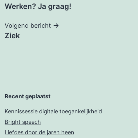
Werken? Ja graag!
Volgend bericht
Ziek
Recent geplaatst
Kennissessie digitale toegankelijkheid
Bright speech
Liefdes door de jaren heen