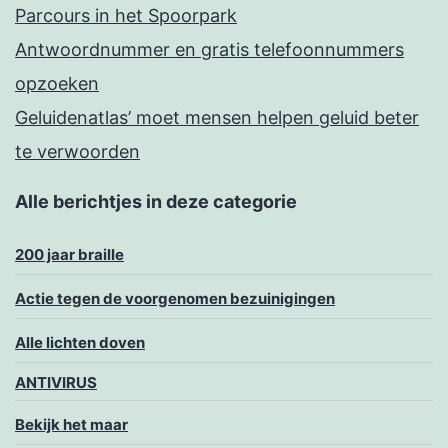
Parcours in het Spoorpark
Antwoordnummer en gratis telefoonnummers
opzoeken
Geluidenatlas’ moet mensen helpen geluid beter
te verwoorden
Alle berichtjes in deze categorie
200 jaar braille
Actie tegen de voorgenomen bezuinigingen
Alle lichten doven
ANTIVIRUS
Bekijk het maar