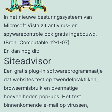
In het nieuwe besturingssysteem van
Microsoft Vista zit antivirus- en
spywarecontrole ook gratis ingebouwd.
(Bron: Computable 12-1-07)
En dan nog dit:
Siteadvisor
Een gratis plug-in softwareprogrammaatje
dat websites test op zwendelpraktijken,
browsermisbruik en overmatige
hoeveelheden pop-ups. Het test
binnenkomende e-mail op virussen,