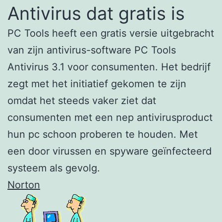
Antivirus dat gratis is
PC Tools heeft een gratis versie uitgebracht
van zijn antivirus-software PC Tools
Antivirus 3.1 voor consumenten. Het bedrijf
zegt met het initiatief gekomen te zijn
omdat het steeds vaker ziet dat
consumenten met een nep antivirusproduct
hun pc schoon proberen te houden. Met
een door virussen en spyware geïnfecteerd
systeem als gevolg.
Norton