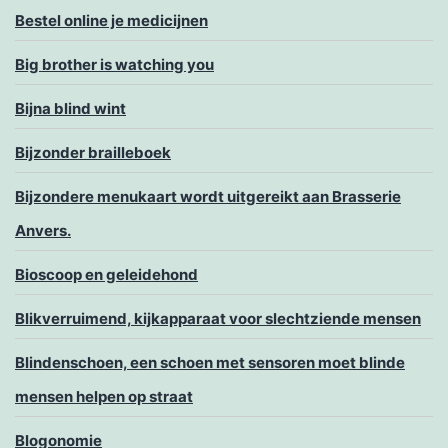
Bestel online je medicijnen
Big brother is watching you
Bijna blind wint
Bijzonder brailleboek
Bijzondere menukaart wordt uitgereikt aan Brasserie
Anvers.
Bioscoop en geleidehond
Blikverruimend, kijkapparaat voor slechtziende mensen
Blindenschoen, een schoen met sensoren moet blinde
mensen helpen op straat
Blogonomie