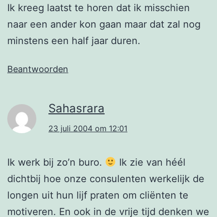
Ik kreeg laatst te horen dat ik misschien
naar een ander kon gaan maar dat zal nog
minstens een half jaar duren.
Beantwoorden
Sahasrara
23 juli 2004 om 12:01
Ik werk bij zo’n buro.
Ik zie van héél
dichtbij hoe onze consulenten werkelijk de
longen uit hun lijf praten om cliënten te
motiveren. En ook in de vrije tijd denken we