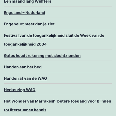
Een maand lang Wulffers
Engeland – Nederland
Er gebeurt meer dan je ziet
Festival van de toegankelijkheid sluit de Week van de
toegankelijkheid 2004
Gates houdt rekening met slechtzienden
Handen aan het bed
Handen af van de WAO
Herkeuring WAO
Het Wonder van Marrakesh: betere toegang voor blinden
tot literatuur en kennis