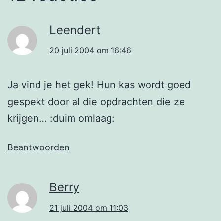
Leendert
20 juli 2004 om 16:46
Ja vind je het gek! Hun kas wordt goed
gespekt door al die opdrachten die ze
krijgen… :duim omlaag:
Beantwoorden
Berry
21 juli 2004 om 11:03