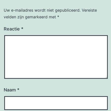
Uw e-mailadres wordt niet gepubliceerd.
Vereiste
velden zijn gemarkeerd met
*
Reactie
*
Naam
*