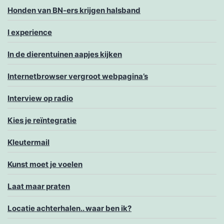
Honden van BN-ers krijgen halsband
I experience
In de dierentuinen aapjes kijken
Internetbrowser vergroot webpagina’s
Interview op radio
Kies je reïntegratie
Kleutermail
Kunst moet je voelen
Laat maar praten
Locatie achterhalen.. waar ben ik?