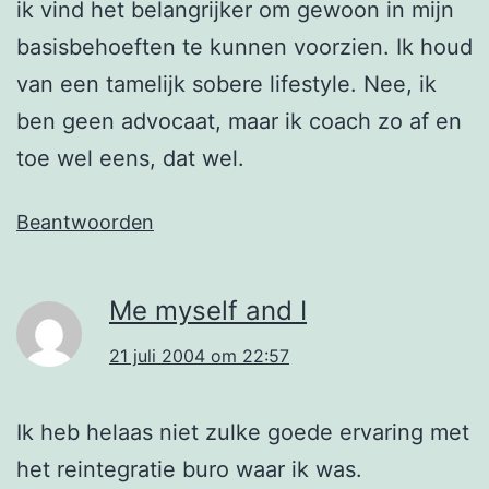
ik vind het belangrijker om gewoon in mijn
basisbehoeften te kunnen voorzien. Ik houd
van een tamelijk sobere lifestyle. Nee, ik
ben geen advocaat, maar ik coach zo af en
toe wel eens, dat wel.
Beantwoorden
Me myself and I
21 juli 2004 om 22:57
Ik heb helaas niet zulke goede ervaring met
het reintegratie buro waar ik was.