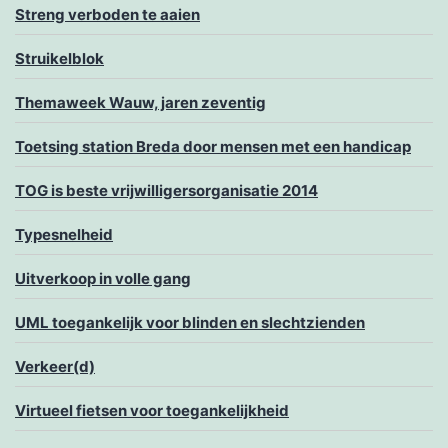
Streng verboden te aaien
Struikelblok
Themaweek Wauw, jaren zeventig
Toetsing station Breda door mensen met een handicap
TOG is beste vrijwilligersorganisatie 2014
Typesnelheid
Uitverkoop in volle gang
UML toegankelijk voor blinden en slechtzienden
Verkeer(d)
Virtueel fietsen voor toegankelijkheid