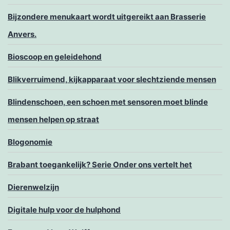
Bijzondere menukaart wordt uitgereikt aan Brasserie
Anvers.
Bioscoop en geleidehond
Blikverruimend, kijkapparaat voor slechtziende mensen
Blindenschoen, een schoen met sensoren moet blinde
mensen helpen op straat
Blogonomie
Brabant toegankelijk? Serie Onder ons vertelt het
Dierenwelzijn
Digitale hulp voor de hulphond