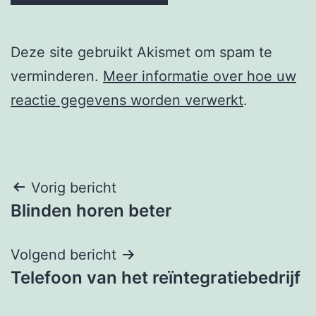
Deze site gebruikt Akismet om spam te
verminderen.
Meer informatie over hoe uw
reactie gegevens worden verwerkt
.
Berichtnavigatie
Vorig bericht
Blinden horen beter
Volgend bericht
Telefoon van het reïntegratiebedrijf