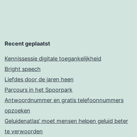
Recent geplaatst
Kennissessie digitale toegankelijkheid
Bright speech
Liefdes door de jaren heen
Parcours in het Spoorpark
Antwoordnummer en gratis telefoonnummers
opzoeken
Geluidenatlas’ moet mensen helpen geluid beter
te verwoorden