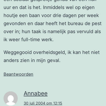
uur en dat is het. Inmiddels wel op eigen
houtje een baan voor drie dagen per week
gevonden en daar heeft het bureau de pest
over in; hun taak is namelijk pas vervuld als
ik weer full-time werk.
Weggegooid overheidsgeld, ik kan het niet
anders zien in mijn geval.
Beantwoorden
Annabee
30 juli 2004 om 12:15