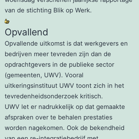
van de stichting Blik op Werk.
Opvallend
Opvallende uitkomst is dat werkgevers en
bedrijven meer tevreden zijn dan de
opdrachtgevers in de publieke sector
(gemeenten, UWV). Vooral
uitkeringsinstituut UWV toont zich in het
tevredenheidsonderzoek kritisch.
UWV let er nadrukkelijk op dat gemaakte
afspraken over te behalen prestaties
worden nagekomen. Ook de bekendheid
van een re-integratiebedrijf met