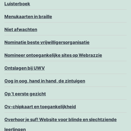
Luisterboek
Menukaarten in braille
Niet afwachten
Nominatie beste vrijwilligersorganisatie
Nomineer ontoegankelijke sites op Webrazzie
Ontslagen bij UWV
Oog in oog, hand in hand, de zintuigen
Op ’t eerste gezicht
Ov-chipkaart en toegankelijkheid
Overhoor je suf! Website voor blinde en slechtziende
leerlingen