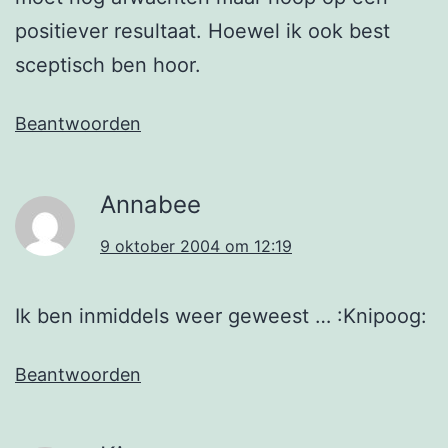
positiever resultaat. Hoewel ik ook best
sceptisch ben hoor.
Beantwoorden
Annabee
9 oktober 2004 om 12:19
Ik ben inmiddels weer geweest … :Knipoog:
Beantwoorden