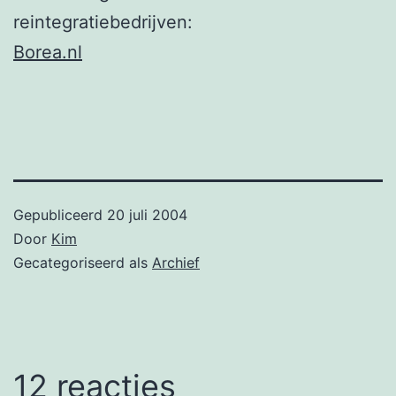
reintegratiebedrijven:
Borea.nl
Gepubliceerd
20 juli 2004
Door
Kim
Gecategoriseerd als
Archief
12 reacties