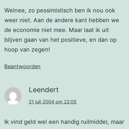
Welnee, zo pessimistisch ben ik nou ook
weer niet. Aan de andere kant hebben we
de economie niet mee. Maar laat ik uit
blijven gaan van het positieve, en dan op
hoop van zegen!
Beantwoorden
Leendert
21 juli 2004 om 22:05
Ik vind geld wel een handig ruilmiddel, maar