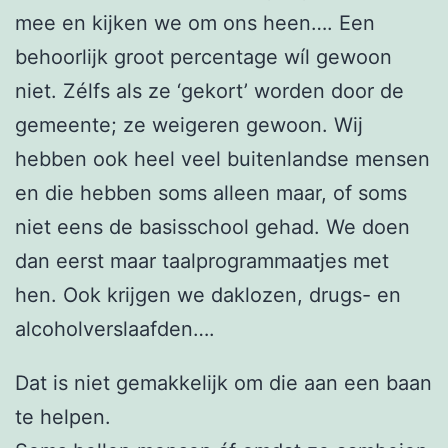
mee en kijken we om ons heen…. Een
behoorlijk groot percentage wíl gewoon
niet. Zélfs als ze ‘gekort’ worden door de
gemeente; ze weigeren gewoon. Wij
hebben ook heel veel buitenlandse mensen
en die hebben soms alleen maar, of soms
niet eens de basisschool gehad. We doen
dan eerst maar taalprogrammaatjes met
hen. Ook krijgen we daklozen, drugs- en
alcoholverslaafden….
Dat is niet gemakkelijk om die aan een baan
te helpen.