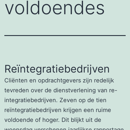
voldoendes
Reïntegratiebedrijven
Cliënten en opdrachtgevers zijn redelijk
tevreden over de dienstverlening van re-
integratiebedrijven. Zeven op de tien
reïntegratiebedrijven krijgen een ruime
voldoende of hoger. Dit blijkt uit de
woensdag verschenen jaarlijkse rapportage