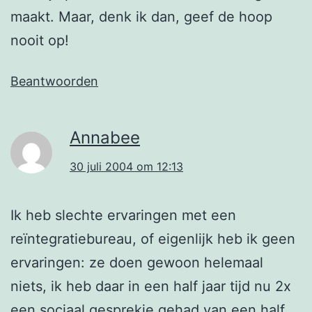
maakt. Maar, denk ik dan, geef de hoop
nooit op!
Beantwoorden
Annabee
30 juli 2004 om 12:13
Ik heb slechte ervaringen met een
reïntegratiebureau, of eigenlijk heb ik geen
ervaringen: ze doen gewoon helemaal
niets, ik heb daar in een half jaar tijd nu 2x
een sociaal gesprekje gehad van een half