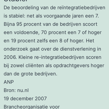
De beoordeling van de reïntegratiebedrijven
is stabiel: net als voorgaande jaren een 7.
Bijna 95 procent van de bedrijven scoort
een voldoende, 70 procent een 7 of hoger
en 19 procent zelfs een 8 of hoger. Het
onderzoek gaat over de dienstverlening in
2006. Kleine re-integratiebedrijven scoren
bij zowel cliënten als opdrachtgevers hoger
dan de grote bedrijven.
ANP
Bron: nu.nl
19 december 2007
Brancheorganisatie voor