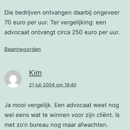
Die bedrijven ontvangen daarbij ongeveer
70 euro per uur. Ter vergelijking: een
advocaat ontvangt circa 250 euro per uur.
Beantwoorden
Kim
21 juli 2004 om 19:40
Ja mooi vergelijk. Een advocaat weet nog
wel eens wat te winnen voor zijn cliënt. Is
met zo’n bureau nog maar afwachten.