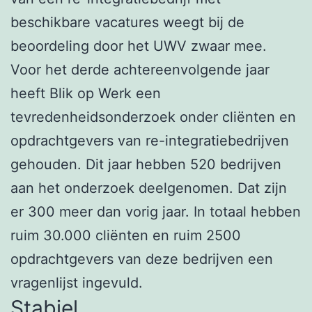
beschikbare vacatures weegt bij de
beoordeling door het UWV zwaar mee.
Voor het derde achtereenvolgende jaar
heeft Blik op Werk een
tevredenheidsonderzoek onder cliënten en
opdrachtgevers van re-integratiebedrijven
gehouden. Dit jaar hebben 520 bedrijven
aan het onderzoek deelgenomen. Dat zijn
er 300 meer dan vorig jaar. In totaal hebben
ruim 30.000 cliënten en ruim 2500
opdrachtgevers van deze bedrijven een
vragenlijst ingevuld.
Stabiel