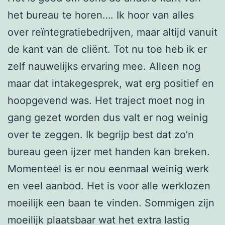
het bureau te horen…. Ik hoor van alles
over reïntegratiebedrijven, maar altijd vanuit
de kant van de cliënt. Tot nu toe heb ik er
zelf nauwelijks ervaring mee. Alleen nog
maar dat intakegesprek, wat erg positief en
hoopgevend was. Het traject moet nog in
gang gezet worden dus valt er nog weinig
over te zeggen. Ik begrijp best dat zo’n
bureau geen ijzer met handen kan breken.
Momenteel is er nou eenmaal weinig werk
en veel aanbod. Het is voor alle werklozen
moeilijk een baan te vinden. Sommigen zijn
moeilijk plaatsbaar wat het extra lastig