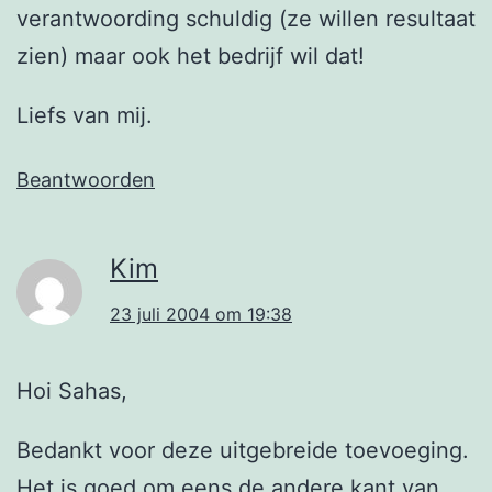
verantwoording schuldig (ze willen resultaat
zien) maar ook het bedrijf wil dat!
Liefs van mij.
Beantwoorden
Kim
23 juli 2004 om 19:38
Hoi Sahas,
Bedankt voor deze uitgebreide toevoeging.
Het is goed om eens de andere kant van