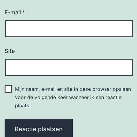
E-mail
*
Site
Mijn naam, e-mail en site in deze browser opslaan
voor de volgende keer wanneer ik een reactie
plaats.