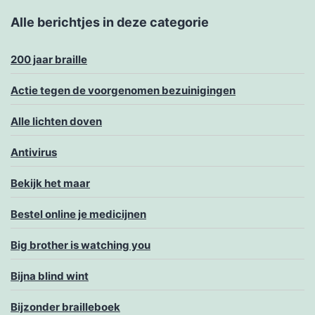
Alle berichtjes in deze categorie
200 jaar braille
Actie tegen de voorgenomen bezuinigingen
Alle lichten doven
Antivirus
Bekijk het maar
Bestel online je medicijnen
Big brother is watching you
Bijna blind wint
Bijzonder brailleboek