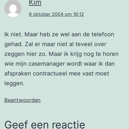
Kim
9 oktober 2004 om 16:12
Ik niet. Maar heb ze wel aan de telefoon
gehad. Zal er maar niet al teveel over
zeggen hier zo. Maar ik krijg nog te horen
wie mijn casemanager wordt waar ik dan
afspraken contractueel mee vast moet
leggen.
Beantwoorden
Geef een reactie