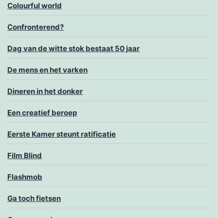
Colourful world
Confronterend?
Dag van de witte stok bestaat 50 jaar
De mens en het varken
Dineren in het donker
Een creatief beroep
Eerste Kamer steunt ratificatie
Film Blind
Flashmob
Ga toch fietsen