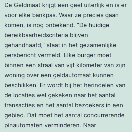
De Geldmaat krijgt een geel uiterlijk en is er
voor elke bankpas. Waar ze precies gaan
komen, is nog onbekend. “De huidige
bereikbaarheidscriteria blijven
gehandhaafd,” staat in het gezamenlijke
persbericht vermeld. Elke burger moet
binnen een straal van vijf kilometer van zijn
woning over een geldautomaat kunnen
beschikken. Er wordt bij het herindelen van
de locaties wel gekeken naar het aantal
transacties en het aantal bezoekers in een
gebied. Dat moet het aantal concurrerende
pinautomaten verminderen. Naar