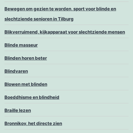
Bewegen om gezien te worden, sport voor blinde en
slechtziende senioren in Tilburg
Blikverruimend, kijkapparaat voor slechtziende mensen
Blinde masseur
Blinden horen beter
Blindvaren
Blowen met blinden
Boeddhisme en blindheid
Braille lezen
Bronnikov, het directe zien