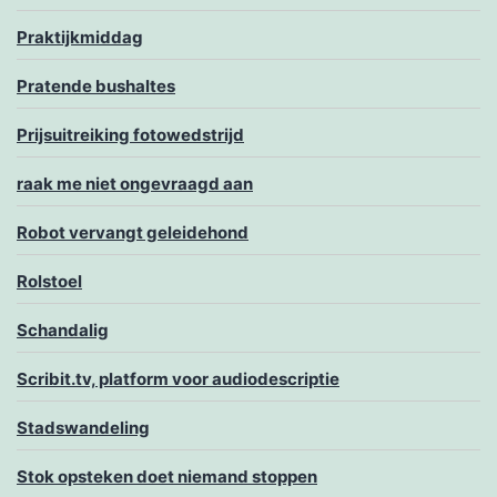
Praktijkmiddag
Pratende bushaltes
Prijsuitreiking fotowedstrijd
raak me niet ongevraagd aan
Robot vervangt geleidehond
Rolstoel
Schandalig
Scribit.tv, platform voor audiodescriptie
Stadswandeling
Stok opsteken doet niemand stoppen