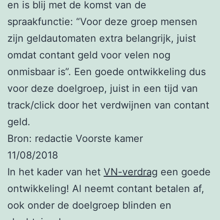
en is blij met de komst van de
spraakfunctie: “Voor deze groep mensen
zijn geldautomaten extra belangrijk, juist
omdat contant geld voor velen nog
onmisbaar is”. Een goede ontwikkeling dus
voor deze doelgroep, juist in een tijd van
track/click door het verdwijnen van contant
geld.
Bron: redactie Voorste kamer
11/08/2018
In het kader van het
VN-verdrag
een goede
ontwikkeling! Al neemt contant betalen af,
ook onder de doelgroep blinden en