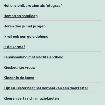
Het onzichtbare zien als fotograaf
Homo’s en handicap
Horen doe je met je ogen
Ik wil ook een geleidehond
Is dit karma?
Kennismaking met slechtziendheid
Kieskeurige vrouw
Kiezen is de kunst
Kijk en luister naar het verhaal van een doorzetter
Kleuren vertaald in muzieknoten