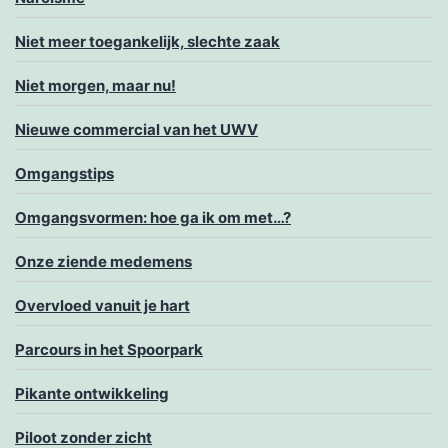
Niet meer toegankelijk, slechte zaak
Niet morgen, maar nu!
Nieuwe commercial van het UWV
Omgangstips
Omgangsvormen: hoe ga ik om met…?
Onze ziende medemens
Overvloed vanuit je hart
Parcours in het Spoorpark
Pikante ontwikkeling
Piloot zonder zicht