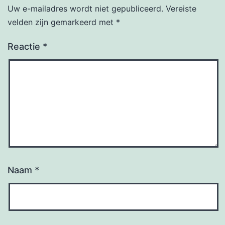
Uw e-mailadres wordt niet gepubliceerd.
Vereiste
velden zijn gemarkeerd met
*
Reactie
*
Naam
*