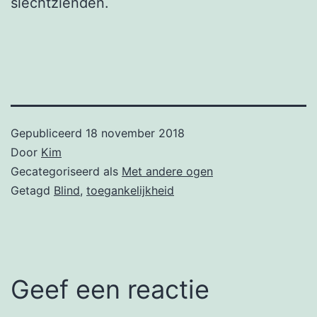
slechtzienden.
Gepubliceerd
18 november 2018
Door
Kim
Gecategoriseerd als
Met andere ogen
Getagd
Blind
,
toegankelijkheid
Geef een reactie