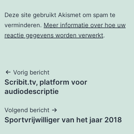
Deze site gebruikt Akismet om spam te
verminderen.
Meer informatie over hoe uw
reactie gegevens worden verwerkt
.
Berichtnavigatie
Vorig bericht
Scribit.tv, platform voor
audiodescriptie
Volgend bericht
Sportvrijwilliger van het jaar 2018