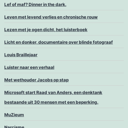
Lef of maf? Dinner in the dark.
Leven met levend verlies en chronische rouw
Lezen met je ogen dicht, het luisterboek
Licht en donker, documentaire over blinde fotograaf
Louis Braillejaar
Luister naar een verhaal
Met wethouder Jacobs op stap
Microsoft start Raad van Anders, een denktank
bestaande uit 30 mensen met een beperking.
MuZieum
Narcisme