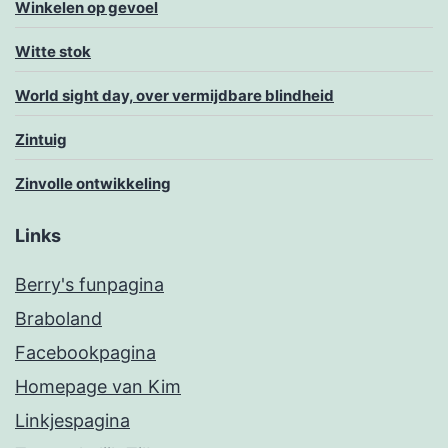
Winkelen op gevoel
Witte stok
World sight day, over vermijdbare blindheid
Zintuig
Zinvolle ontwikkeling
Links
Berry's funpagina
Braboland
Facebookpagina
Homepage van Kim
Linkjespagina