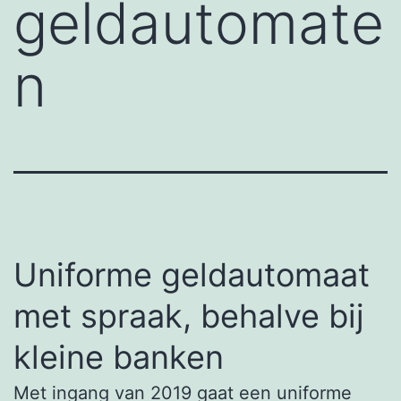
geldautomate
n
Uniforme geldautomaat
met spraak, behalve bij
kleine banken
Met ingang van 2019 gaat een uniforme