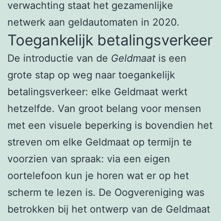
verwachting staat het gezamenlijke
netwerk aan geldautomaten in 2020.
Toegankelijk betalingsverkeer
De introductie van de
Geldmaat
is een
grote stap op weg naar toegankelijk
betalingsverkeer: elke Geldmaat werkt
hetzelfde. Van groot belang voor mensen
met een visuele beperking is bovendien het
streven om elke Geldmaat op termijn te
voorzien van spraak: via een eigen
oortelefoon kun je horen wat er op het
scherm te lezen is. De Oogvereniging was
betrokken bij het ontwerp van de Geldmaat