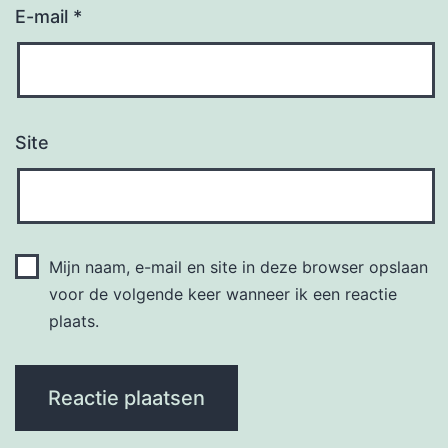
E-mail
*
Site
Mijn naam, e-mail en site in deze browser opslaan
voor de volgende keer wanneer ik een reactie
plaats.