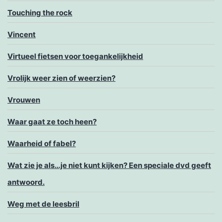
Touching the rock
Vincent
Virtueel fietsen voor toegankelijkheid
Vrolijk weer zien of weerzien?
Vrouwen
Waar gaat ze toch heen?
Waarheid of fabel?
Wat zie je als…je niet kunt kijken? Een speciale dvd geeft
antwoord.
Weg met de leesbril