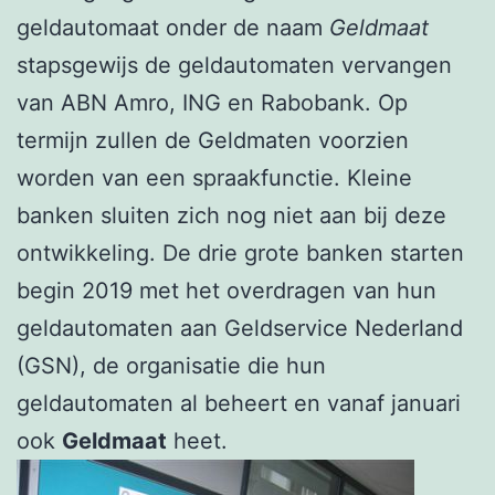
geldautomaat onder de naam
Geldmaat
stapsgewijs de geldautomaten vervangen
van ABN Amro, ING en Rabobank. Op
termijn zullen de Geldmaten voorzien
worden van een spraakfunctie. Kleine
banken sluiten zich nog niet aan bij deze
ontwikkeling. De drie grote banken starten
begin 2019 met het overdragen van hun
geldautomaten aan Geldservice Nederland
(GSN), de organisatie die hun
geldautomaten al beheert en vanaf januari
ook
Geldmaat
heet.