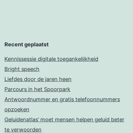
Recent geplaatst
Kennissessie digitale toegankelijkheid
Bright speech
Liefdes door de jaren heen
Parcours in het Spoorpark
Antwoordnummer en gratis telefoonnummers
opzoeken
Geluidenatlas’ moet mensen helpen geluid beter
te verwoorden