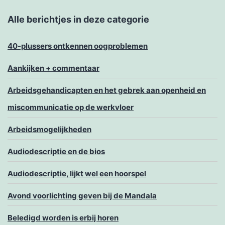
Alle berichtjes in deze categorie
40-plussers ontkennen oogproblemen
Aankijken + commentaar
Arbeidsgehandicapten en het gebrek aan openheid en
miscommunicatie op de werkvloer
Arbeidsmogelijkheden
Audiodescriptie en de bios
Audiodescriptie, lijkt wel een hoorspel
Avond voorlichting geven bij de Mandala
Beledigd worden is erbij horen