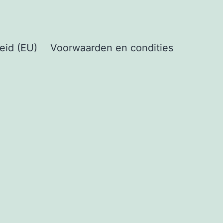
eid (EU)
Voorwaarden en condities