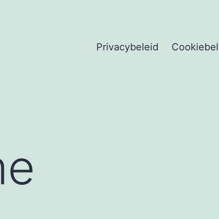
Privacybeleid
Cookiebel
me