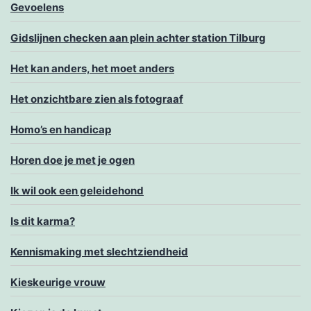
Gevoelens
Gidslijnen checken aan plein achter station Tilburg
Het kan anders, het moet anders
Het onzichtbare zien als fotograaf
Homo’s en handicap
Horen doe je met je ogen
Ik wil ook een geleidehond
Is dit karma?
Kennismaking met slechtziendheid
Kieskeurige vrouw