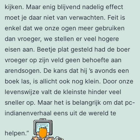
kijken. Maar enig blijvend nadelig effect
moet je daar niet van verwachten. Feit is
enkel dat we onze ogen meer gebruiken
dan vroeger, we stellen er veel hogere
eisen aan. Beetje plat gesteld had de boer
vroeger op zijn veld geen behoefte aan
arendsogen. De kans dat hij ’s avonds een
boek las, is allicht ook nog klein. Door onze
levenswijze valt de kleinste hinder veel
sneller op. Maar het is belangrijk om dat pc-
indianenverhaal eens uit de wereld te
helpen.”