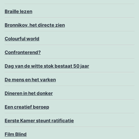
Braille lezen
Bronnikov, het directe zien
Colourful world
Confronterend?
Dag van de witte stok bestaat 50 jaar
De mens en het varken
Dineren in het donker
Een creatief beroep
Eerste Kamer steunt ratificatie
Film Blind