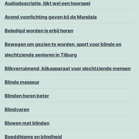
Audiodescriptie, lijkt wel een hoorspel
Avond voorlichting geven bij de Mandala
Beledigd worden is erbij horen
Bewegen om gezien te worden, sport voor blinde en
slechtziende senioren in Tilburg
Blikverruimend, kijkapparaat voor slechtziende mensen
Blinde masseur
Blinden horen beter
Blindvaren
Blowen met blinden
Boeddhisme en blindheid