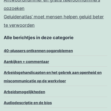
opzoeken
Geluidenatlas’ moet mensen helpen geluid beter
te verwoorden
Alle berichtjes in deze categorie
40-plussers ontkennen oogproblemen
Aankijken + commentaar
Arbeidsgehandicapten en het gebrek aan openheid en
miscommunicatie op de werkvloer
Arbeidsmogelijkheden
Audiodescriptie en de bios