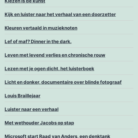
Kiezen is de kunst
Kijk en luister naar het verhaal van een doorzetter
Kleuren vertaald in muzieknoten
Lef of maf? Dinner in the dark.
Leven met levend verlies en chronische rouw
Lezen met je ogen dicht, het luisterboek
Licht en donker, documentaire over blinde fotograaf
Louis Braillejaar
Luister naar een verhaal
Met wethouder Jacobs op stap
Microsoft start Raad van Anders, een denktank