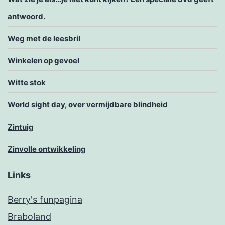
antwoord.
Weg met de leesbril
Winkelen op gevoel
Witte stok
World sight day, over vermijdbare blindheid
Zintuig
Zinvolle ontwikkeling
Links
Berry's funpagina
Braboland