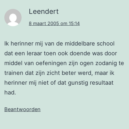
Leendert
8 maart 2005 om 15:14
Ik herinner mij van de middelbare school
dat een leraar toen ook doende was door
middel van oefeningen zijn ogen zodanig te
trainen dat zijn zicht beter werd, maar ik
herinner mij niet of dat gunstig resultaat
had.
Beantwoorden