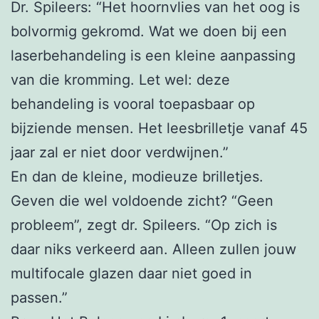
Dr. Spileers: “Het hoornvlies van het oog is
bolvormig gekromd. Wat we doen bij een
laserbehandeling is een kleine aanpassing
van die kromming. Let wel: deze
behandeling is vooral toepasbaar op
bijziende mensen. Het leesbrilletje vanaf 45
jaar zal er niet door verdwijnen.”
En dan de kleine, modieuze brilletjes.
Geven die wel voldoende zicht? “Geen
probleem”, zegt dr. Spileers. “Op zich is
daar niks verkeerd aan. Alleen zullen jouw
multifocale glazen daar niet goed in
passen.”