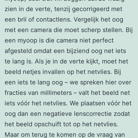
zien in de verte, tenzij gecorrigeerd met
een bril of contactlens. Vergelijk het oog
met een camera die moet scherp stellen. Bij
een myoop is die camera niet perfect
afgesteld omdat een bijziend oog net iets
te lang is. Als je in de verte kijkt, moet het
beeld netjes invallen op het netvlies. Bij
een iets te lang oog – we spreken hier over
fracties van millimeters – valt het beeld net
iets vóór het netvlies. We plaatsen vóór het
oog dan een negatieve lenscorrectie zodat
het beeld opschuift tot op het netvlies.
Maar om terug te komen op de vraag van