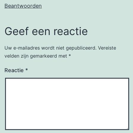
Beantwoorden
Geef een reactie
Uw e-mailadres wordt niet gepubliceerd.
Vereiste
velden zijn gemarkeerd met
*
Reactie
*