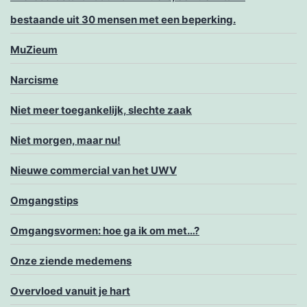
bestaande uit 30 mensen met een beperking.
MuZieum
Narcisme
Niet meer toegankelijk, slechte zaak
Niet morgen, maar nu!
Nieuwe commercial van het UWV
Omgangstips
Omgangsvormen: hoe ga ik om met…?
Onze ziende medemens
Overvloed vanuit je hart