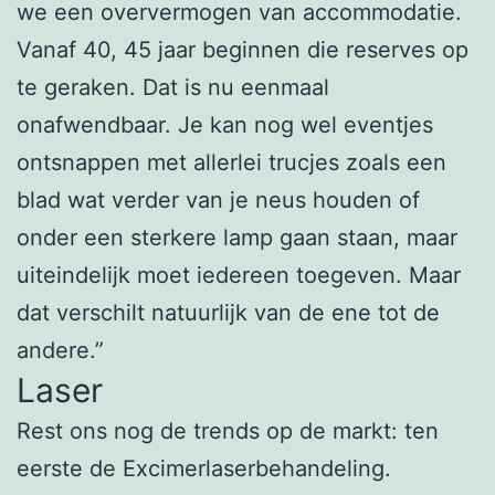
we een oververmogen van accommodatie.
Vanaf 40, 45 jaar beginnen die reserves op
te geraken. Dat is nu eenmaal
onafwendbaar. Je kan nog wel eventjes
ontsnappen met allerlei trucjes zoals een
blad wat verder van je neus houden of
onder een sterkere lamp gaan staan, maar
uiteindelijk moet iedereen toegeven. Maar
dat verschilt natuurlijk van de ene tot de
andere.”
Laser
Rest ons nog de trends op de markt: ten
eerste de Excimerlaserbehandeling.