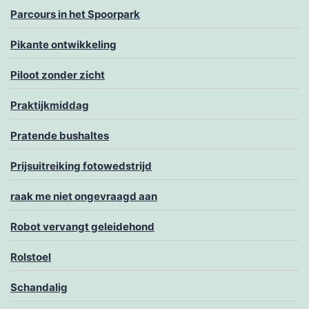
Parcours in het Spoorpark
Pikante ontwikkeling
Piloot zonder zicht
Praktijkmiddag
Pratende bushaltes
Prijsuitreiking fotowedstrijd
raak me niet ongevraagd aan
Robot vervangt geleidehond
Rolstoel
Schandalig