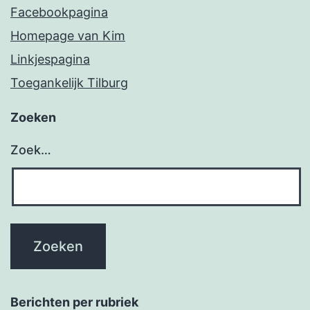
Facebookpagina
Homepage van Kim
Linkjespagina
Toegankelijk Tilburg
Zoeken
Zoek…
Berichten per rubriek