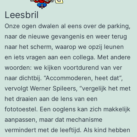
Leesbril
Onze ogen dwalen al eens over de parking,
naar de nieuwe gevangenis en weer terug
naar het scherm, waarop we opzij leunen
en iets vragen aan een collega. Met andere
woorden: we kijken voortdurend van ver
naar dichtbij. “Accommoderen, heet dat”,
vervolgt Werner Spileers, “vergelijk het met
het draaien aan de lens van een
fototoestel. Een ooglens kan zich makkelijk
aanpassen, maar dat mechanisme
vermindert met de leeftijd. Als kind hebben