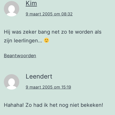
Kim
9 maart 2005 om 08:32
Hij was zeker bang net zo te worden als
zijn leerlingen…
Beantwoorden
Leendert
9 maart 2005 om 15:19
Hahaha! Zo had ik het nog niet bekeken!