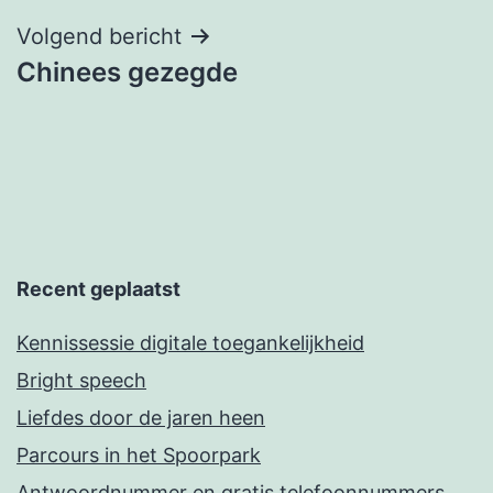
Volgend bericht
Chinees gezegde
Recent geplaatst
Kennissessie digitale toegankelijkheid
Bright speech
Liefdes door de jaren heen
Parcours in het Spoorpark
Antwoordnummer en gratis telefoonnummers