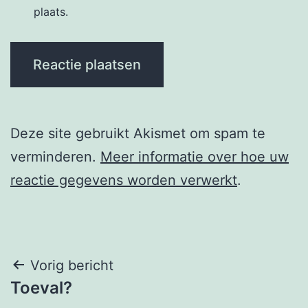
plaats.
Deze site gebruikt Akismet om spam te
verminderen.
Meer informatie over hoe uw
reactie gegevens worden verwerkt
.
Berichtnavigatie
Vorig bericht
Toeval?