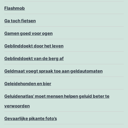
Flashmob
Ga toch fietsen
Gamen goed voor ogen
Geblinddoekt door het leven
Geblinddoekt van de berg af
Geldmaat voegt spraak toe aan geldautomaten
Geleidehonden en bier
Geluidenatlas’ moet mensen helpen geluid beter te
verwoorden
Gevaarlijke pikante foto’s