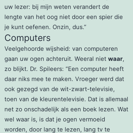
uw lezer: bij mijn weten verandert de
lengte van het oog niet door een spier die
je kunt oefenen. Onzin, dus.”
Computers
Veelgehoorde wijsheid: van computeren
gaan uw ogen achteruit. Weeral niet
waar
,
zo blijkt. Dr. Spileers: “Een computer heeft
daar niks mee te maken. Vroeger werd dat
ook gezegd van de wit-zwart-televisie,
toen van de kleurentelevisie. Dat is allemaal
net zo onschadelijk als een boek lezen. Wat
wel waar is, is dat je ogen vermoeid
worden, door lang te lezen, lang tv te