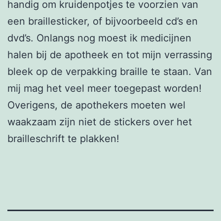
handig om kruidenpotjes te voorzien van
een braillesticker, of bijvoorbeeld cd’s en
dvd’s. Onlangs nog moest ik medicijnen
halen bij de apotheek en tot mijn verrassing
bleek op de verpakking braille te staan. Van
mij mag het veel meer toegepast worden!
Overigens, de apothekers moeten wel
waakzaam zijn niet de stickers over het
brailleschrift te plakken!