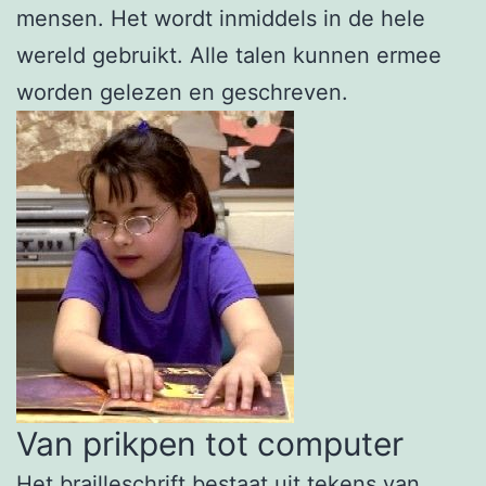
mensen. Het wordt inmiddels in de hele
wereld gebruikt. Alle talen kunnen ermee
worden gelezen en geschreven.
Van prikpen tot computer
Het brailleschrift bestaat uit tekens van