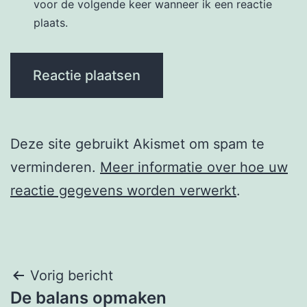
voor de volgende keer wanneer ik een reactie
plaats.
Deze site gebruikt Akismet om spam te
verminderen.
Meer informatie over hoe uw
reactie gegevens worden verwerkt
.
Berichtnavigatie
Vorig bericht
De balans opmaken