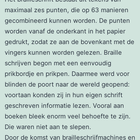
maximaal zes punten, die op 63 manieren
gecombineerd kunnen worden. De punten
worden vanaf de onderkant in het papier
gedrukt, zodat ze aan de bovenkant met de
vingers kunnen worden gelezen. Braille
schrijven begon met een eenvoudig
prikbordje en prikpen. Daarmee werd voor
blinden de poort naar de wereld geopend:
voortaan konden zij in hun eigen schrift
geschreven informatie lezen. Vooral aan
boeken bleek enorm veel behoefte te zijn.
Die waren niet aan te slepen.
Door de komst van brailleschrijfmachines en