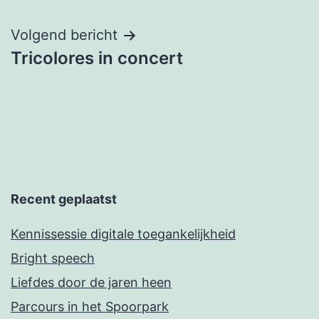
Volgend bericht
Tricolores in concert
Recent geplaatst
Kennissessie digitale toegankelijkheid
Bright speech
Liefdes door de jaren heen
Parcours in het Spoorpark