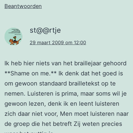
Beantwoorden
st@@rtje
29 maart 2009 om 12:00
Ik heb hier niets van het braillejaar gehoord
**Shame on me.** Ik denk dat het goed is
om gewoon standaard brailletekst op te
nemen. Luisteren is prima, maar soms wil je
gewoon lezen, denk ik en leent luisteren
zich daar niet voor, Men moet luisteren naar
de groep die het betreft Zij weten precies