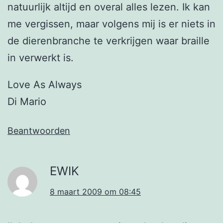
natuurlijk altijd en overal alles lezen. Ik kan
me vergissen, maar volgens mij is er niets in
de dierenbranche te verkrijgen waar braille
in verwerkt is.
Love As Always
Di Mario
Beantwoorden
EWIK
8 maart 2009 om 08:45