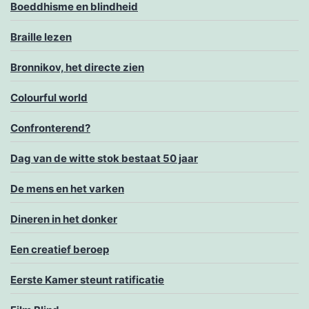
Boeddhisme en blindheid
Braille lezen
Bronnikov, het directe zien
Colourful world
Confronterend?
Dag van de witte stok bestaat 50 jaar
De mens en het varken
Dineren in het donker
Een creatief beroep
Eerste Kamer steunt ratificatie