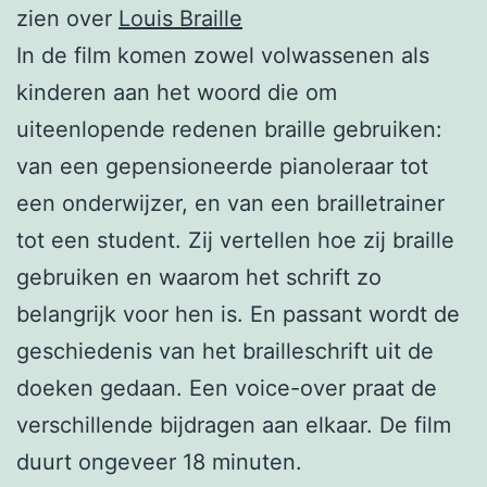
zien over
Louis Braille
In de film komen zowel volwassenen als
kinderen aan het woord die om
uiteenlopende redenen braille gebruiken:
van een gepensioneerde pianoleraar tot
een onderwijzer, en van een brailletrainer
tot een student. Zij vertellen hoe zij braille
gebruiken en waarom het schrift zo
belangrijk voor hen is. En passant wordt de
geschiedenis van het brailleschrift uit de
doeken gedaan. Een voice-over praat de
verschillende bijdragen aan elkaar. De film
duurt ongeveer 18 minuten.