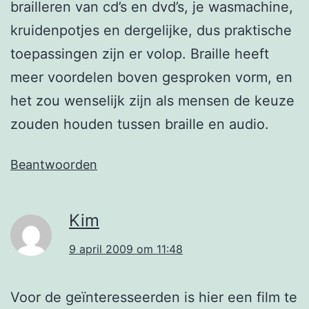
brailleren van cd’s en dvd’s, je wasmachine,
kruidenpotjes en dergelijke, dus praktische
toepassingen zijn er volop. Braille heeft
meer voordelen boven gesproken vorm, en
het zou wenselijk zijn als mensen de keuze
zouden houden tussen braille en audio.
Beantwoorden
Kim
9 april 2009 om 11:48
Voor de geïnteresseerden is hier een film te