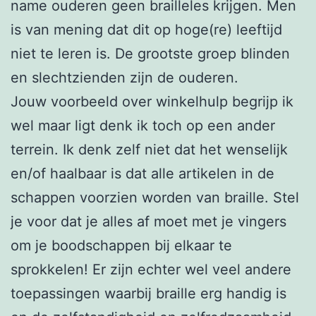
name ouderen geen brailleles krijgen. Men
is van mening dat dit op hoge(re) leeftijd
niet te leren is. De grootste groep blinden
en slechtzienden zijn de ouderen.
Jouw voorbeeld over winkelhulp begrijp ik
wel maar ligt denk ik toch op een ander
terrein. Ik denk zelf niet dat het wenselijk
en/of haalbaar is dat alle artikelen in de
schappen voorzien worden van braille. Stel
je voor dat je alles af moet met je vingers
om je boodschappen bij elkaar te
sprokkelen! Er zijn echter wel veel andere
toepassingen waarbij braille erg handig is