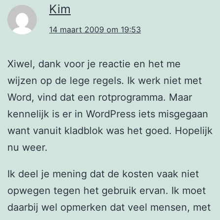
Kim
14 maart 2009 om 19:53
Xiwel, dank voor je reactie en het me
wijzen op de lege regels. Ik werk niet met
Word, vind dat een rotprogramma. Maar
kennelijk is er in WordPress iets misgegaan
want vanuit kladblok was het goed. Hopelijk
nu weer.
Ik deel je mening dat de kosten vaak niet
opwegen tegen het gebruik ervan. Ik moet
daarbij wel opmerken dat veel mensen, met