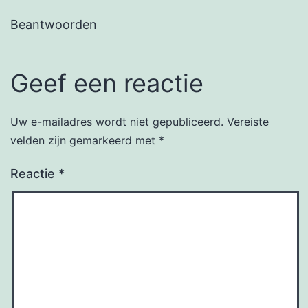
Beantwoorden
Geef een reactie
Uw e-mailadres wordt niet gepubliceerd.
Vereiste
velden zijn gemarkeerd met
*
Reactie
*