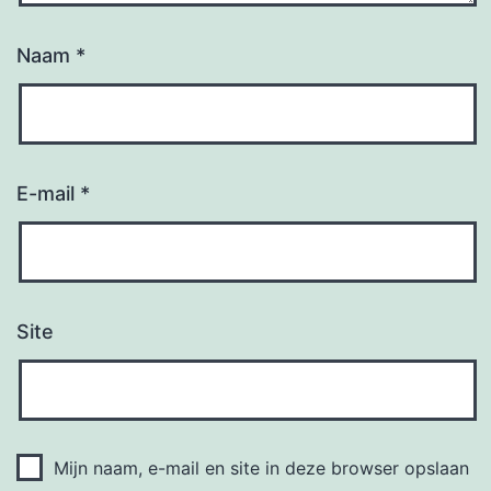
Naam
*
E-mail
*
Site
Mijn naam, e-mail en site in deze browser opslaan