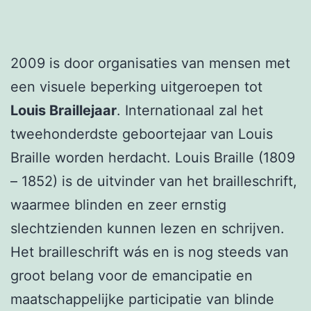
2009 is door organisaties van mensen met
een visuele beperking uitgeroepen tot
Louis Braillejaar
. Internationaal zal het
tweehonderdste geboortejaar van Louis
Braille worden herdacht. Louis Braille (1809
– 1852) is de uitvinder van het brailleschrift,
waarmee blinden en zeer ernstig
slechtzienden kunnen lezen en schrijven.
Het brailleschrift wás en is nog steeds van
groot belang voor de emancipatie en
maatschappelijke participatie van blinde