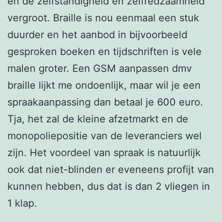
en de zelfstandigheid en zelfredzaamheid
vergroot. Braille is nou eenmaal een stuk
duurder en het aanbod in bijvoorbeeld
gesproken boeken en tijdschriften is vele
malen groter. Een GSM aanpassen dmv
braille lijkt me ondoenlijk, maar wil je een
spraakaanpassing dan betaal je 600 euro.
Tja, het zal de kleine afzetmarkt en de
monopoliepositie van de leveranciers wel
zijn. Het voordeel van spraak is natuurlijk
ook dat niet-blinden er eveneens profijt van
kunnen hebben, dus dat is dan 2 vliegen in
1 klap.