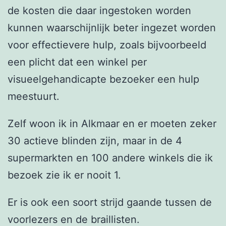
de kosten die daar ingestoken worden
kunnen waarschijnlijk beter ingezet worden
voor effectievere hulp, zoals bijvoorbeeld
een plicht dat een winkel per
visueelgehandicapte bezoeker een hulp
meestuurt.
Zelf woon ik in Alkmaar en er moeten zeker
30 actieve blinden zijn, maar in de 4
supermarkten en 100 andere winkels die ik
bezoek zie ik er nooit 1.
Er is ook een soort strijd gaande tussen de
voorlezers en de braillisten.