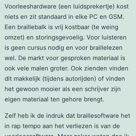
Voorleeshardware (een luidsprekertje) kost
niets en zit standaard in elke PC en GSM.
Een braillebalk is vrij kostbaar (te weing
omzet) en storingsgevoelig. Voor luisteren
is geen cursus nodig en voor braillelezen
wel. De markt voor gesproken materiaal is
ook vele malen groter. Ook zienden vinden
dit makkelijk (tijdens autorijden) of vinden
het gewoon mooier als een schrijver zijn
eigen materiaal ten gehore brengt.
Zelf heb ik de indruk dat braillesoftware het
in rap tempo aan het verliezen is van de