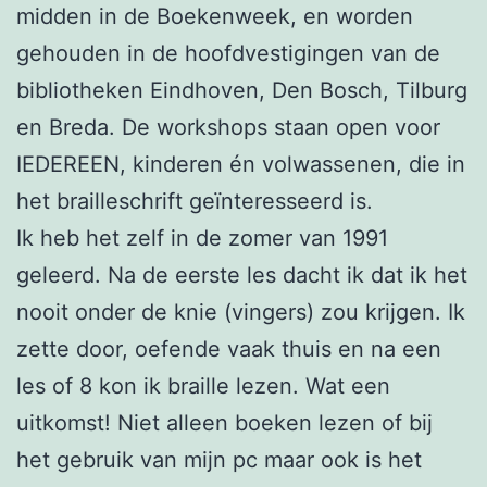
midden in de Boekenweek, en worden
gehouden in de hoofdvestigingen van de
bibliotheken Eindhoven, Den Bosch, Tilburg
en Breda. De workshops staan open voor
IEDEREEN, kinderen én volwassenen, die in
het brailleschrift geïnteresseerd is.
Ik heb het zelf in de zomer van 1991
geleerd. Na de eerste les dacht ik dat ik het
nooit onder de knie (vingers) zou krijgen. Ik
zette door, oefende vaak thuis en na een
les of 8 kon ik braille lezen. Wat een
uitkomst! Niet alleen boeken lezen of bij
het gebruik van mijn pc maar ook is het