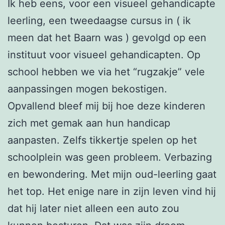
Ik heb eens, voor een visueel gehandicapte
leerling, een tweedaagse cursus in ( ik
meen dat het Baarn was ) gevolgd op een
instituut voor visueel gehandicapten. Op
school hebben we via het “rugzakje” vele
aanpassingen mogen bekostigen.
Opvallend bleef mij bij hoe deze kinderen
zich met gemak aan hun handicap
aanpasten. Zelfs tikkertje spelen op het
schoolplein was geen probleem. Verbazing
en bewondering. Met mijn oud-leerling gaat
het top. Het enige nare in zijn leven vind hij
dat hij later niet alleen een auto zou