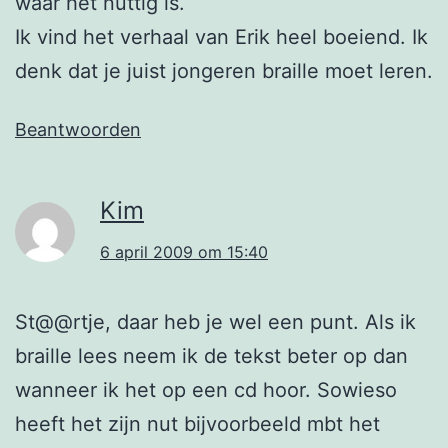
waar het nuttig is.
Ik vind het verhaal van Erik heel boeiend. Ik
denk dat je juist jongeren braille moet leren.
Beantwoorden
Kim
6 april 2009 om 15:40
St@@rtje, daar heb je wel een punt. Als ik
braille lees neem ik de tekst beter op dan
wanneer ik het op een cd hoor. Sowieso
heeft het zijn nut bijvoorbeeld mbt het