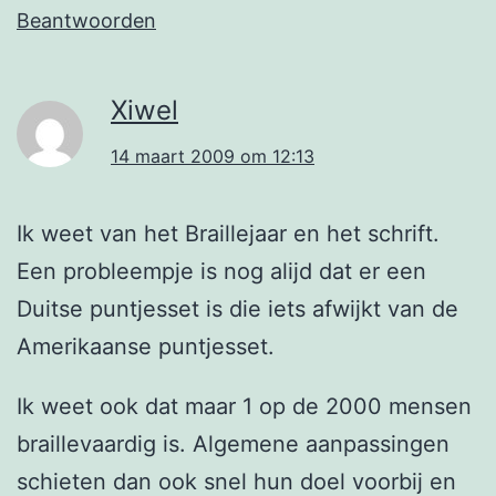
Beantwoorden
Xiwel
14 maart 2009 om 12:13
Ik weet van het Braillejaar en het schrift.
Een probleempje is nog alijd dat er een
Duitse puntjesset is die iets afwijkt van de
Amerikaanse puntjesset.
Ik weet ook dat maar 1 op de 2000 mensen
braillevaardig is. Algemene aanpassingen
schieten dan ook snel hun doel voorbij en