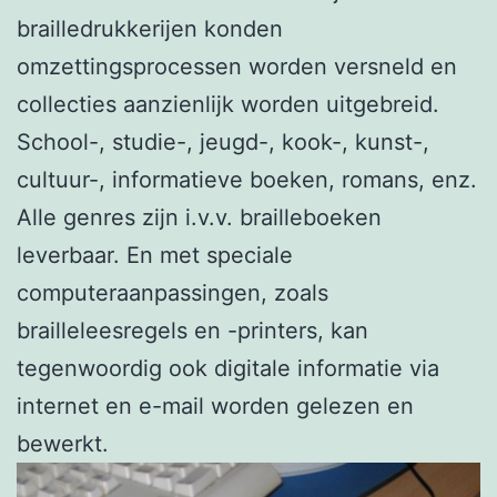
brailledrukkerijen konden
omzettingsprocessen worden versneld en
collecties aanzienlijk worden uitgebreid.
School-, studie-, jeugd-, kook-, kunst-,
cultuur-, informatieve boeken, romans, enz.
Alle genres zijn i.v.v. brailleboeken
leverbaar. En met speciale
computeraanpassingen, zoals
brailleleesregels en -printers, kan
tegenwoordig ook digitale informatie via
internet en e-mail worden gelezen en
bewerkt.