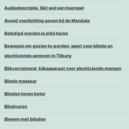
Audiodescriptie, lijkt wel een hoorspel
Avond voorlichting geven bij de Mandala
Beledigd worden is erbij horen
Bewegen om gezien te worden, sport voor blinde en
slechtziende senioren in Tilburg
Blikverruimend, kijkapparaat voor slechtziende mensen
Blinde masseur
Blinden horen beter
Blindvaren
Blowen met blinden