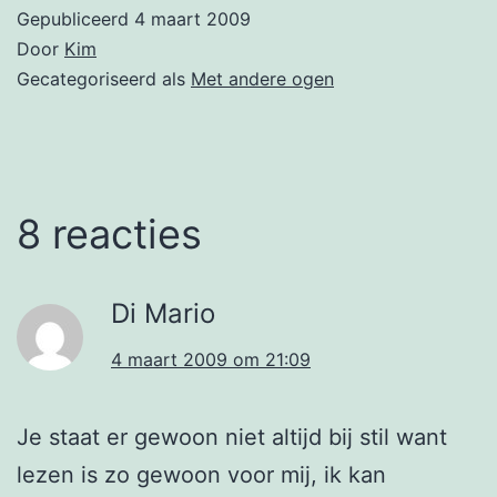
Gepubliceerd
4 maart 2009
Door
Kim
Gecategoriseerd als
Met andere ogen
8 reacties
Di Mario
4 maart 2009 om 21:09
Je staat er gewoon niet altijd bij stil want
lezen is zo gewoon voor mij, ik kan