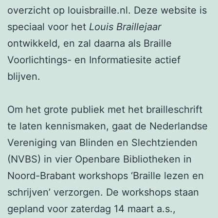
overzicht op louisbraille.nl. Deze website is
speciaal voor het
Louis Braillejaar
ontwikkeld, en zal daarna als Braille
Voorlichtings- en Informatiesite actief
blijven.
Om het grote publiek met het brailleschrift
te laten kennismaken, gaat de Nederlandse
Vereniging van Blinden en Slechtzienden
(NVBS) in vier Openbare Bibliotheken in
Noord-Brabant workshops ‘Braille lezen en
schrijven’ verzorgen. De workshops staan
gepland voor zaterdag 14 maart a.s.,