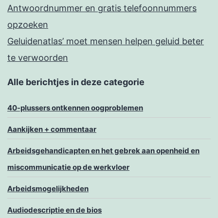
Antwoordnummer en gratis telefoonnummers
opzoeken
Geluidenatlas’ moet mensen helpen geluid beter
te verwoorden
Alle berichtjes in deze categorie
40-plussers ontkennen oogproblemen
Aankijken + commentaar
Arbeidsgehandicapten en het gebrek aan openheid en
miscommunicatie op de werkvloer
Arbeidsmogelijkheden
Audiodescriptie en de bios