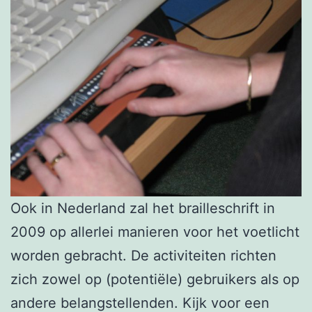
Ook in Nederland zal het brailleschrift in
2009 op allerlei manieren voor het voetlicht
worden gebracht. De activiteiten richten
zich zowel op (potentiële) gebruikers als op
andere belangstellenden. Kijk voor een