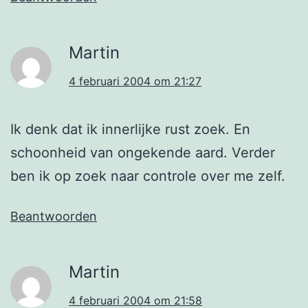
Martin
4 februari 2004 om 21:27
Ik denk dat ik innerlijke rust zoek. En
schoonheid van ongekende aard. Verder
ben ik op zoek naar controle over me zelf.
Beantwoorden
Martin
4 februari 2004 om 21:58