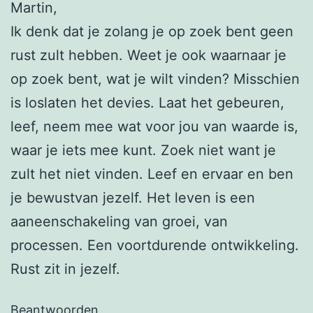
Martin,
Ik denk dat je zolang je op zoek bent geen
rust zult hebben. Weet je ook waarnaar je
op zoek bent, wat je wilt vinden? Misschien
is loslaten het devies. Laat het gebeuren,
leef, neem mee wat voor jou van waarde is,
waar je iets mee kunt. Zoek niet want je
zult het niet vinden. Leef en ervaar en ben
je bewustvan jezelf. Het leven is een
aaneenschakeling van groei, van
processen. Een voortdurende ontwikkeling.
Rust zit in jezelf.
Beantwoorden