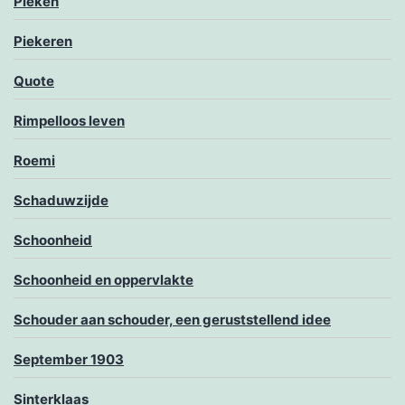
Pieken
Piekeren
Quote
Rimpelloos leven
Roemi
Schaduwzijde
Schoonheid
Schoonheid en oppervlakte
Schouder aan schouder, een geruststellend idee
September 1903
Sinterklaas