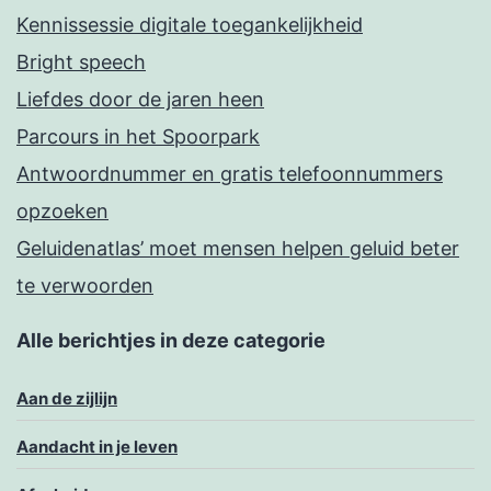
Kennissessie digitale toegankelijkheid
Bright speech
Liefdes door de jaren heen
Parcours in het Spoorpark
Antwoordnummer en gratis telefoonnummers
opzoeken
Geluidenatlas’ moet mensen helpen geluid beter
te verwoorden
Alle berichtjes in deze categorie
Aan de zijlijn
Aandacht in je leven