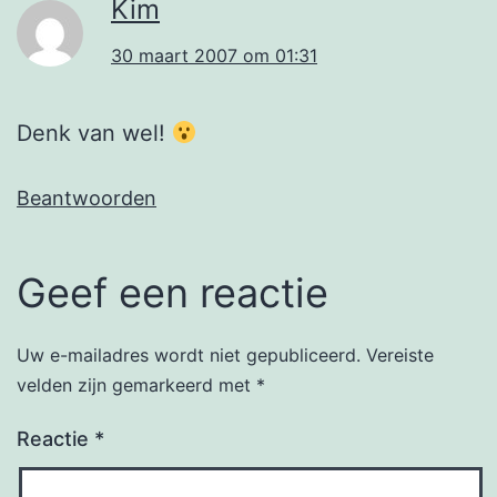
Kim
30 maart 2007 om 01:31
Denk van wel!
Beantwoorden
Geef een reactie
Uw e-mailadres wordt niet gepubliceerd.
Vereiste
velden zijn gemarkeerd met
*
Reactie
*