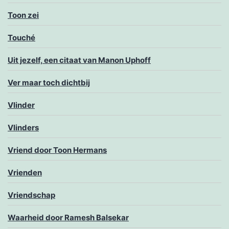
Toon zei
Touché
Uit jezelf, een citaat van Manon Uphoff
Ver maar toch dichtbij
Vlinder
Vlinders
Vriend door Toon Hermans
Vrienden
Vriendschap
Waarheid door Ramesh Balsekar