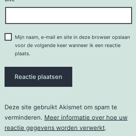
Mijn naam, e-mail en site in deze browser opslaan
voor de volgende keer wanneer ik een reactie
plaats.
Deze site gebruikt Akismet om spam te
verminderen.
Meer informatie over hoe uw
reactie gegevens worden verwerkt
.