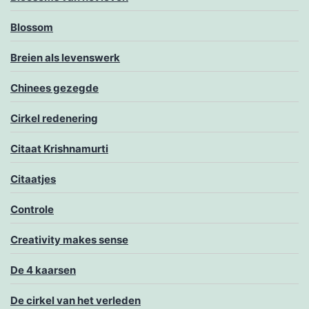
Blossom
Breien als levenswerk
Chinees gezegde
Cirkel redenering
Citaat Krishnamurti
Citaatjes
Controle
Creativity makes sense
De 4 kaarsen
De cirkel van het verleden