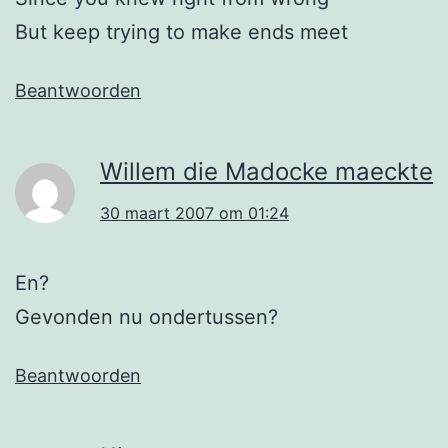
But keep trying to make ends meet
Beantwoorden
Willem die Madocke maeckte
30 maart 2007 om 01:24
En?
Gevonden nu ondertussen?
Beantwoorden