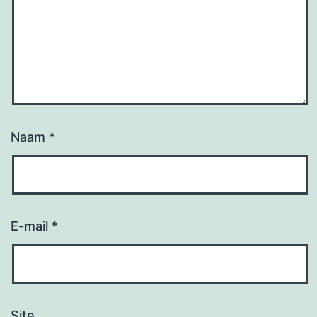
Naam
*
E-mail
*
Site