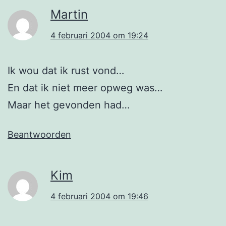
Martin
4 februari 2004 om 19:24
Ik wou dat ik rust vond…
En dat ik niet meer opweg was…
Maar het gevonden had…
Beantwoorden
Kim
4 februari 2004 om 19:46