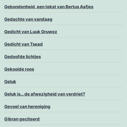
Gebondenheid, een tekst van Bertus Aafjes
Gedachte van vandaag
Gedicht van Luuk Gruwez
Gedicht van Tsead
Gedoofde lichtjes
Gekooide roos
Geluk
Geluk is… de afwezigheid van verdriet?
Gevoel van hereniging
Gibran geciteerd