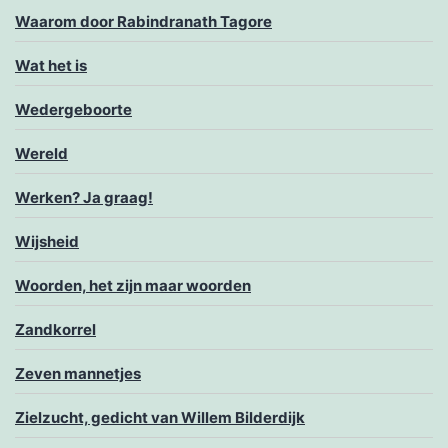
Waarom door Rabindranath Tagore
Wat het is
Wedergeboorte
Wereld
Werken? Ja graag!
Wijsheid
Woorden, het zijn maar woorden
Zandkorrel
Zeven mannetjes
Zielzucht, gedicht van Willem Bilderdijk