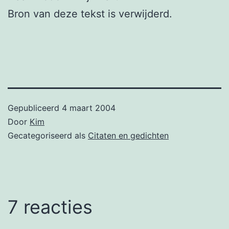
Bron van deze tekst is verwijderd.
Gepubliceerd
4 maart 2004
Door
Kim
Gecategoriseerd als
Citaten en gedichten
7 reacties