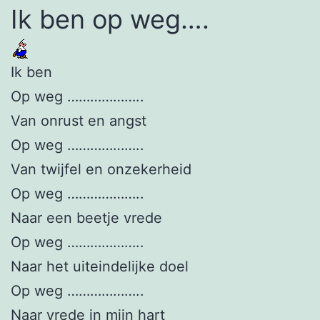
Ik ben op weg….
Ik ben
Op weg ………………..
Van onrust en angst
Op weg ………………..
Van twijfel en onzekerheid
Op weg ………………..
Naar een beetje vrede
Op weg ………………..
Naar het uiteindelijke doel
Op weg ………………..
Naar vrede in mijn hart