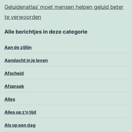
Geluidenatlas’ moet mensen helpen geluid beter
te verwoorden
Alle berichtjes in deze categorie
Aan de zijlijn
Aandacht in je leven
Afscheid
Afspraak
Alles
Alles op z’n tijd
Als op een dag