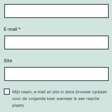
E-mail
*
Site
Mijn naam, e-mail en site in deze browser opslaan
voor de volgende keer wanneer ik een reactie
plaats.