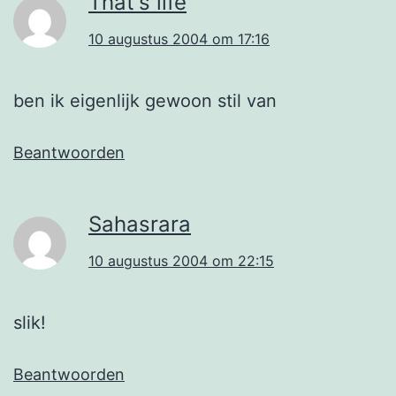
That's life
10 augustus 2004 om 17:16
ben ik eigenlijk gewoon stil van
Beantwoorden
Sahasrara
10 augustus 2004 om 22:15
slik!
Beantwoorden