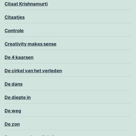
Citaat Krishnamurti
Citaatjes
Controle
Creativity makes sense
De 4 kaarsen
De cirkel van het verleden
De dans
De diepte in
De weg
De zon