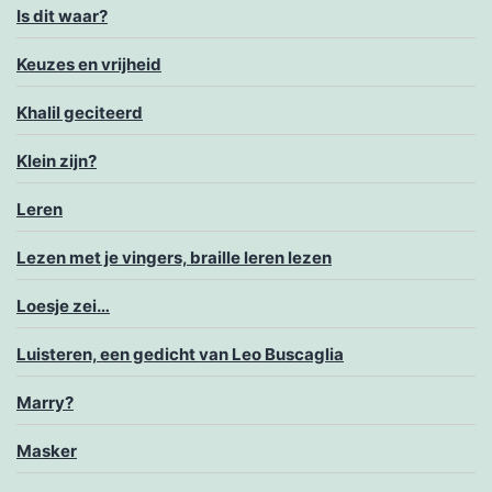
Is dit waar?
Keuzes en vrijheid
Khalil geciteerd
Klein zijn?
Leren
Lezen met je vingers, braille leren lezen
Loesje zei…
Luisteren, een gedicht van Leo Buscaglia
Marry?
Masker