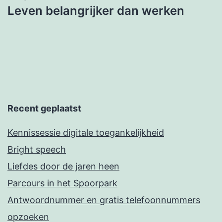
Leven belangrijker dan werken
Recent geplaatst
Kennissessie digitale toegankelijkheid
Bright speech
Liefdes door de jaren heen
Parcours in het Spoorpark
Antwoordnummer en gratis telefoonnummers
opzoeken