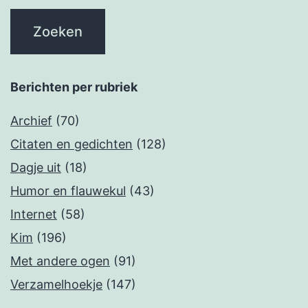
Berichten per rubriek
Archief
(70)
Citaten en gedichten
(128)
Dagje uit
(18)
Humor en flauwekul
(43)
Internet
(58)
Kim
(196)
Met andere ogen
(91)
Verzamelhoekje
(147)