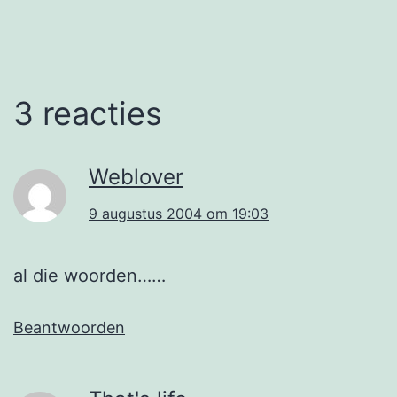
3 reacties
Weblover
9 augustus 2004 om 19:03
al die woorden……
Beantwoorden