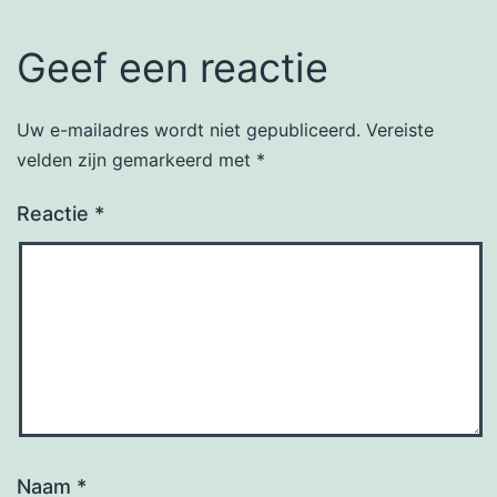
Geef een reactie
Uw e-mailadres wordt niet gepubliceerd.
Vereiste
velden zijn gemarkeerd met
*
Reactie
*
Naam
*