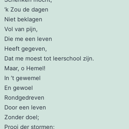
‘k Zou de dagen
Niet beklagen
Vol van pijn,
Die me een leven
Heeft gegeven,
Dat me moest tot leerschool zijn.
Maar, o Hemel!
In ’t gewemel
En gewoel
Rondgedreven
Door een leven
Zonder doel;
Prooi der stormen;