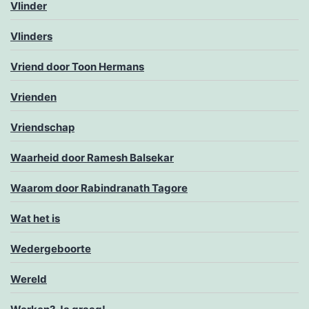
Vlinder
Vlinders
Vriend door Toon Hermans
Vrienden
Vriendschap
Waarheid door Ramesh Balsekar
Waarom door Rabindranath Tagore
Wat het is
Wedergeboorte
Wereld