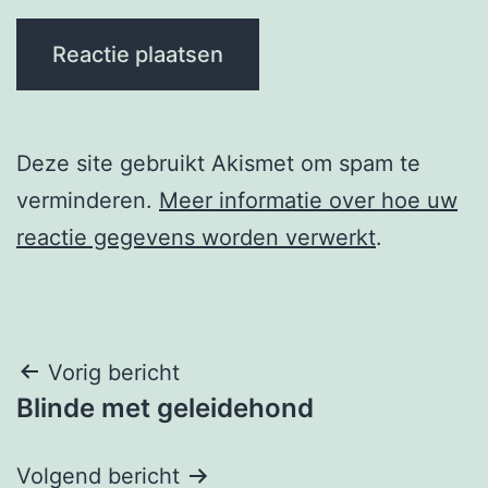
Deze site gebruikt Akismet om spam te
verminderen.
Meer informatie over hoe uw
reactie gegevens worden verwerkt
.
Berichtnavigatie
Vorig bericht
Blinde met geleidehond
Volgend bericht