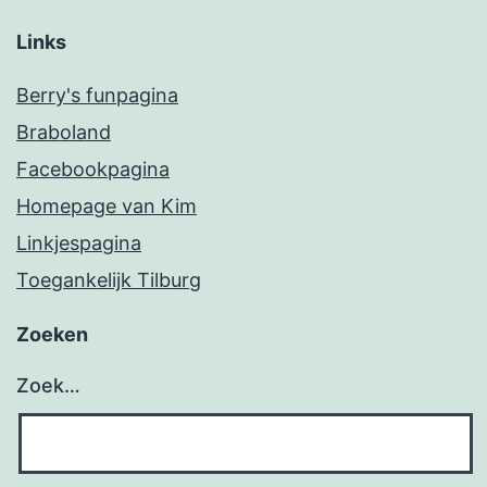
Links
Berry's funpagina
Braboland
Facebookpagina
Homepage van Kim
Linkjespagina
Toegankelijk Tilburg
Zoeken
Zoek…