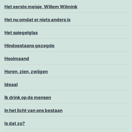
Het eerste meisje, Willem Wilmink
Het nu omdat er niets anders is
Het spiegelglas
Hindoestaans gezegde
Hooimaand
Horen, zien, zwijgen
Ideaal
Ik drink op de mensen
In het licht van ons bestaan
Is dat zo?