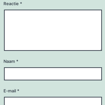
Reactie
*
Naam
*
E-mail
*