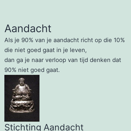
Aandacht
Als je 90% van je aandacht richt op die 10%
die niet goed gaat in je leven,
dan ga je naar verloop van tijd denken dat
90% niet goed gaat.
Stichting Aandacht