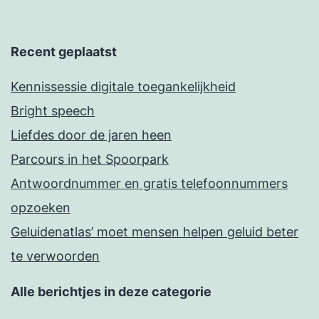
Recent geplaatst
Kennissessie digitale toegankelijkheid
Bright speech
Liefdes door de jaren heen
Parcours in het Spoorpark
Antwoordnummer en gratis telefoonnummers
opzoeken
Geluidenatlas’ moet mensen helpen geluid beter
te verwoorden
Alle berichtjes in deze categorie