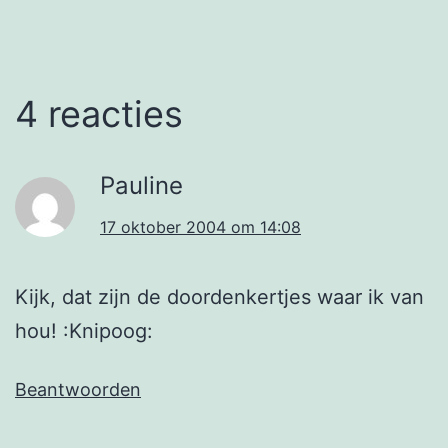
4 reacties
Pauline
17 oktober 2004 om 14:08
Kijk, dat zijn de doordenkertjes waar ik van
hou! :Knipoog:
Beantwoorden