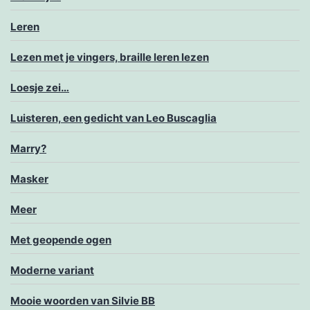
Leren
Lezen met je vingers, braille leren lezen
Loesje zei…
Luisteren, een gedicht van Leo Buscaglia
Marry?
Masker
Meer
Met geopende ogen
Moderne variant
Mooie woorden van Silvie BB