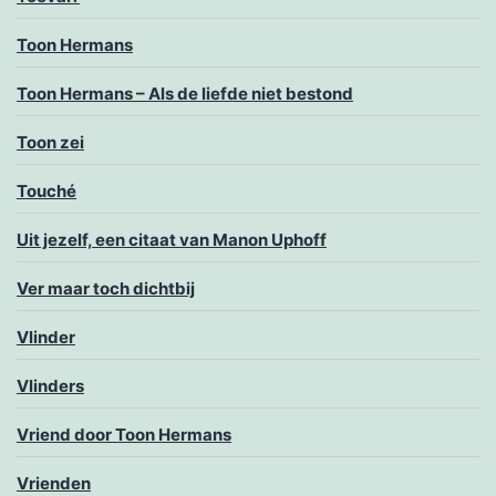
Toon Hermans
Toon Hermans – Als de liefde niet bestond
Toon zei
Touché
Uit jezelf, een citaat van Manon Uphoff
Ver maar toch dichtbij
Vlinder
Vlinders
Vriend door Toon Hermans
Vrienden