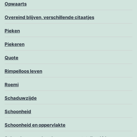
Opwaarts
Overeind blijven, verschillende citaatjes
Pieken
Piekeren
Quote
Rimpelloos leven
Roemi
Schaduwzijde
Schoonheid
Schoonheid en oppervlakte