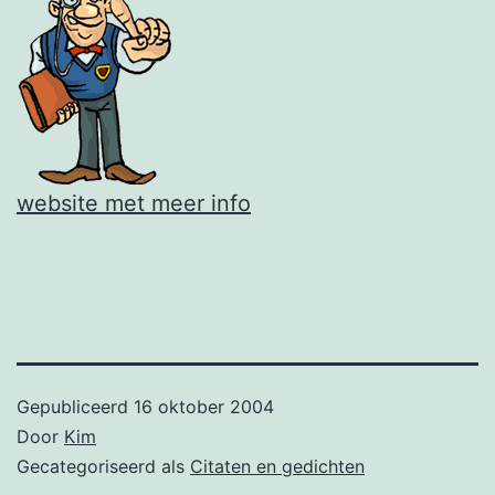
website met meer info
Gepubliceerd
16 oktober 2004
Door
Kim
Gecategoriseerd als
Citaten en gedichten