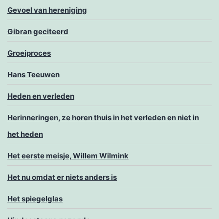
Gevoel van hereniging
Gibran geciteerd
Groeiproces
Hans Teeuwen
Heden en verleden
Herinneringen, ze horen thuis in het verleden en niet in
het heden
Het eerste meisje, Willem Wilmink
Het nu omdat er niets anders is
Het spiegelglas