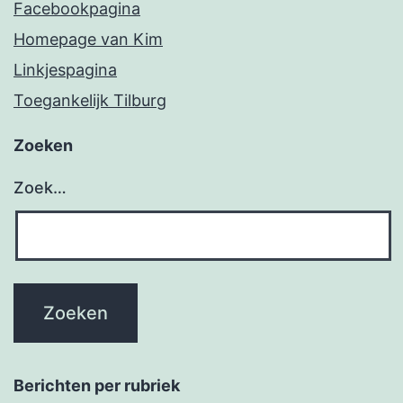
Facebookpagina
Homepage van Kim
Linkjespagina
Toegankelijk Tilburg
Zoeken
Zoek…
Berichten per rubriek