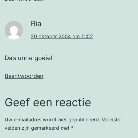
Ria
20 oktober 2004 om 11:52
Da’s unne goeie!
Beantwoorden
Geef een reactie
Uw e-mailadres wordt niet gepubliceerd.
Vereiste
velden zijn gemarkeerd met
*