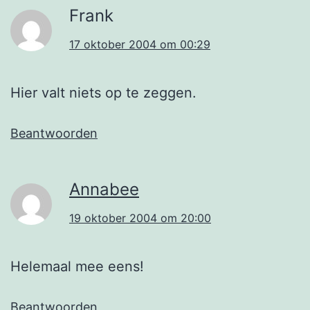
Frank
17 oktober 2004 om 00:29
Hier valt niets op te zeggen.
Beantwoorden
Annabee
19 oktober 2004 om 20:00
Helemaal mee eens!
Beantwoorden