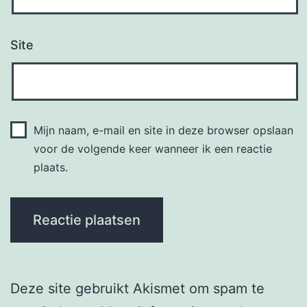
Site
Mijn naam, e-mail en site in deze browser opslaan
voor de volgende keer wanneer ik een reactie
plaats.
Deze site gebruikt Akismet om spam te