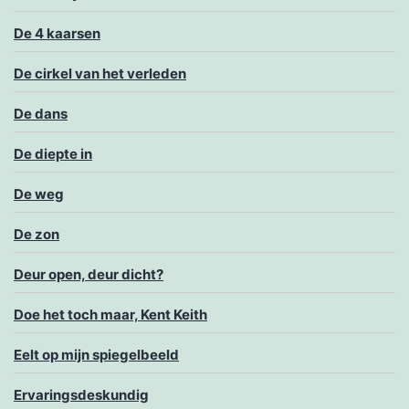
De 4 kaarsen
De cirkel van het verleden
De dans
De diepte in
De weg
De zon
Deur open, deur dicht?
Doe het toch maar, Kent Keith
Eelt op mijn spiegelbeeld
Ervaringsdeskundig