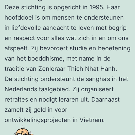
Deze stichting is opgericht in 1995. Haar
hoofddoel is om mensen te ondersteunen
in liefdevolle aandacht te leven met begrip
en respect voor alles wat zich in en om ons
afspeelt. Zij bevordert studie en beoefening
van het boeddhisme, met name in de
traditie van Zenleraar Thich Nhat Hanh.
De stichting ondersteunt de sangha’s in het
Nederlands taalgebied. Zij organiseert
retraites en nodigt leraren uit. Daarnaast
zamelt zij geld in voor
ontwikkelingsprojecten in Vietnam.