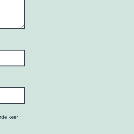
nde keer