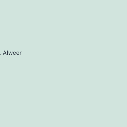
e. Alweer