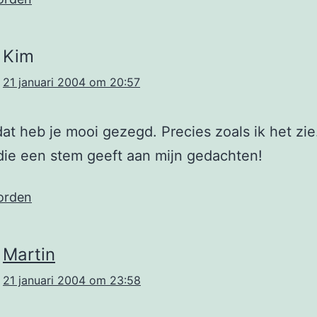
Kim
21 januari 2004 om 20:57
dat heb je mooi gezegd. Precies zoals ik het zi
ie een stem geeft aan mijn gedachten!
orden
Martin
21 januari 2004 om 23:58