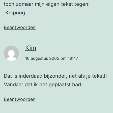
toch zomaar mijn eigen tekst tegen!
:Knipoog:
Beantwoorden
Kim
10 augustus 2005 om 19:47
Dat is inderdaad bijzonder, net als je tekst!!
Vandaar dat ik het geplaatst had.
Beantwoorden