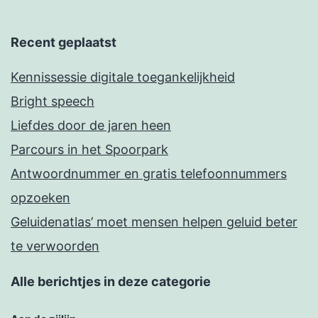
Recent geplaatst
Kennissessie digitale toegankelijkheid
Bright speech
Liefdes door de jaren heen
Parcours in het Spoorpark
Antwoordnummer en gratis telefoonnummers
opzoeken
Geluidenatlas’ moet mensen helpen geluid beter
te verwoorden
Alle berichtjes in deze categorie