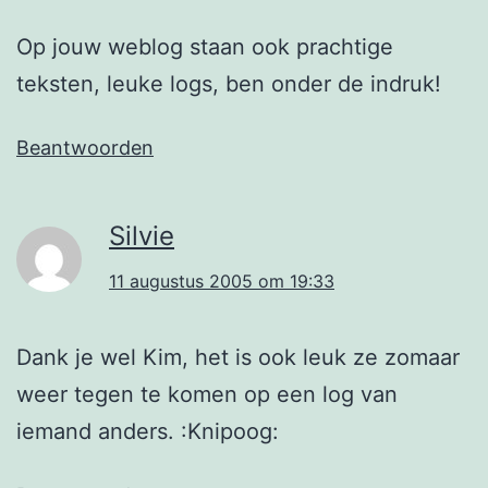
Op jouw weblog staan ook prachtige
teksten, leuke logs, ben onder de indruk!
Beantwoorden
Silvie
11 augustus 2005 om 19:33
Dank je wel Kim, het is ook leuk ze zomaar
weer tegen te komen op een log van
iemand anders. :Knipoog: