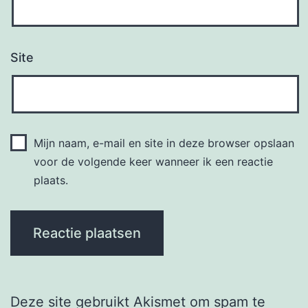
Site
Mijn naam, e-mail en site in deze browser opslaan
voor de volgende keer wanneer ik een reactie
plaats.
Deze site gebruikt Akismet om spam te