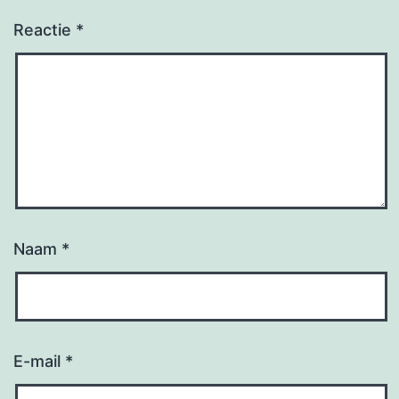
Reactie
*
Naam
*
E-mail
*