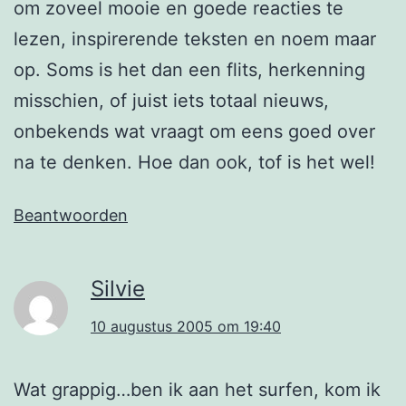
om zoveel mooie en goede reacties te
lezen, inspirerende teksten en noem maar
op. Soms is het dan een flits, herkenning
misschien, of juist iets totaal nieuws,
onbekends wat vraagt om eens goed over
na te denken. Hoe dan ook, tof is het wel!
Beantwoorden
Silvie
10 augustus 2005 om 19:40
Wat grappig…ben ik aan het surfen, kom ik