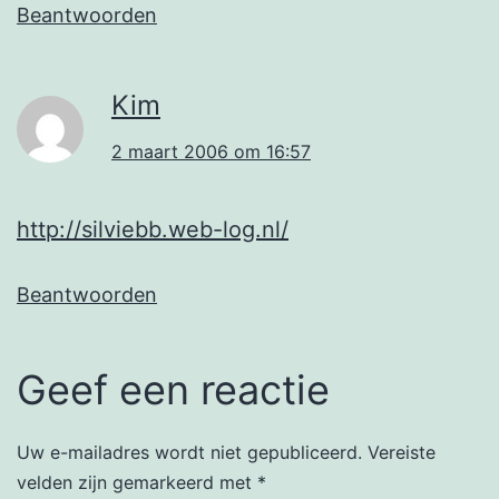
Beantwoorden
Kim
2 maart 2006 om 16:57
http://silviebb.web-log.nl/
Beantwoorden
Geef een reactie
Uw e-mailadres wordt niet gepubliceerd.
Vereiste
velden zijn gemarkeerd met
*