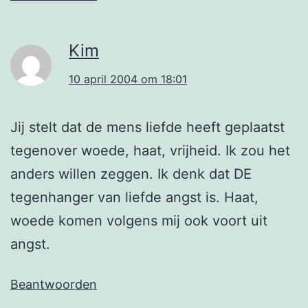
Kim
10 april 2004 om 18:01
Jij stelt dat de mens liefde heeft geplaatst
tegenover woede, haat, vrijheid. Ik zou het
anders willen zeggen. Ik denk dat DE
tegenhanger van liefde angst is. Haat,
woede komen volgens mij ook voort uit
angst.
Beantwoorden