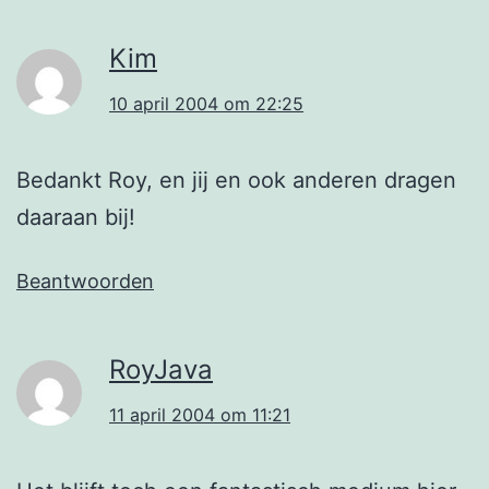
Kim
10 april 2004 om 22:25
Bedankt Roy, en jij en ook anderen dragen
daaraan bij!
Beantwoorden
RoyJava
11 april 2004 om 11:21