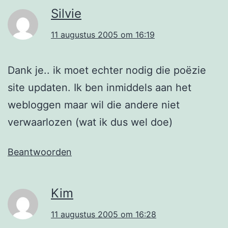
Silvie
11 augustus 2005 om 16:19
Dank je.. ik moet echter nodig die poëzie
site updaten. Ik ben inmiddels aan het
webloggen maar wil die andere niet
verwaarlozen (wat ik dus wel doe)
Beantwoorden
Kim
11 augustus 2005 om 16:28