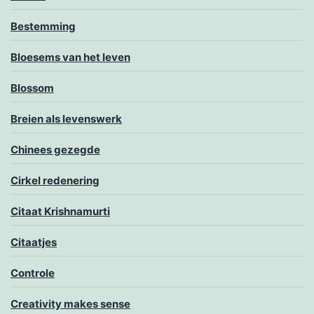
Bestemming
Bloesems van het leven
Blossom
Breien als levenswerk
Chinees gezegde
Cirkel redenering
Citaat Krishnamurti
Citaatjes
Controle
Creativity makes sense