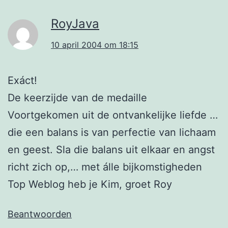
RoyJava
10 april 2004 om 18:15
Exáct!
De keerzijde van de medaille
Voortgekomen uit de ontvankelijke liefde …
die een balans is van perfectie van lichaam
en geest. Sla die balans uit elkaar en angst
richt zich op,… met álle bijkomstigheden
Top Weblog heb je Kim, groet Roy
Beantwoorden