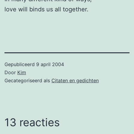
love will binds us all together.
Gepubliceerd
9 april 2004
Door
Kim
Gecategoriseerd als
Citaten en gedichten
13 reacties