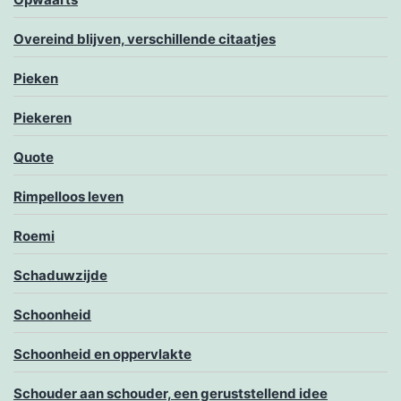
Overeind blijven, verschillende citaatjes
Pieken
Piekeren
Quote
Rimpelloos leven
Roemi
Schaduwzijde
Schoonheid
Schoonheid en oppervlakte
Schouder aan schouder, een geruststellend idee