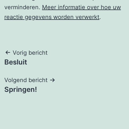
verminderen.
Meer informatie over hoe uw
reactie gegevens worden verwerkt
.
Berichtnavigatie
Vorig bericht
Besluit
Volgend bericht
Springen!