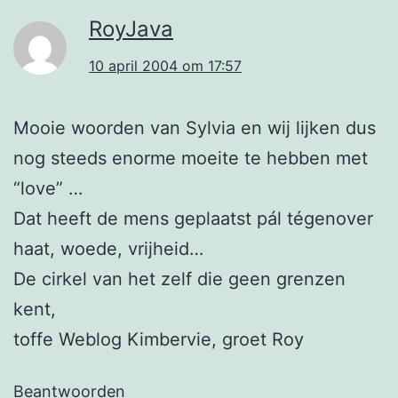
RoyJava
10 april 2004 om 17:57
Mooie woorden van Sylvia en wij lijken dus
nog steeds enorme moeite te hebben met
“love” …
Dat heeft de mens geplaatst pál tégenover
haat, woede, vrijheid…
De cirkel van het zelf die geen grenzen
kent,
toffe Weblog Kimbervie, groet Roy
Beantwoorden