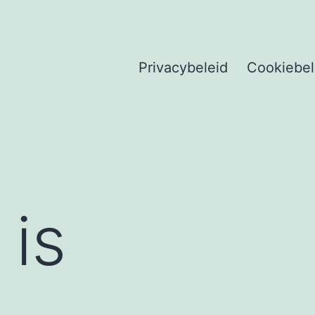
Privacybeleid
Cookiebel
 is