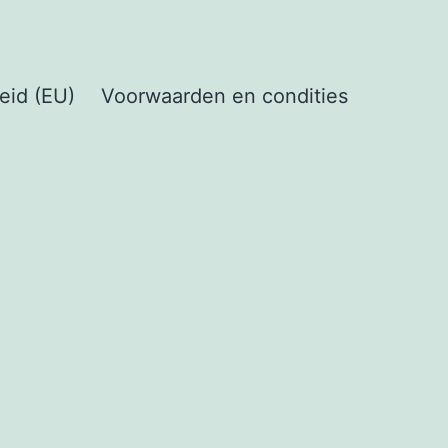
eid (EU)
Voorwaarden en condities