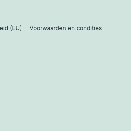
eid (EU)
Voorwaarden en condities