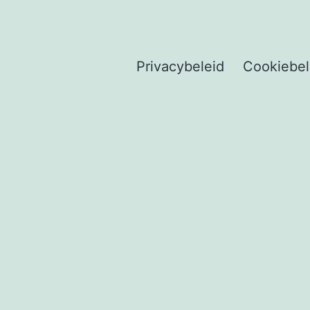
Privacybeleid
Cookiebel