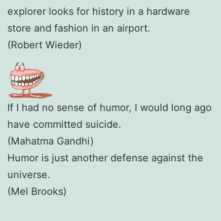
explorer looks for history in a hardware
store and fashion in an airport.
(Robert Wieder)
If I had no sense of humor, I would long ago
have committed suicide.
(Mahatma Gandhi)
Humor is just another defense against the
universe.
(Mel Brooks)