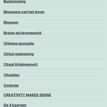
Bestemming
Bloesems van het leven
Blossom
Breien als levenswerk
Chinees gezegde
Cirkel redenering
Citaat Krishnamurti
Citaatjes
Controle
CREATIVITY MAKES SENSE
De 4 kaarsen