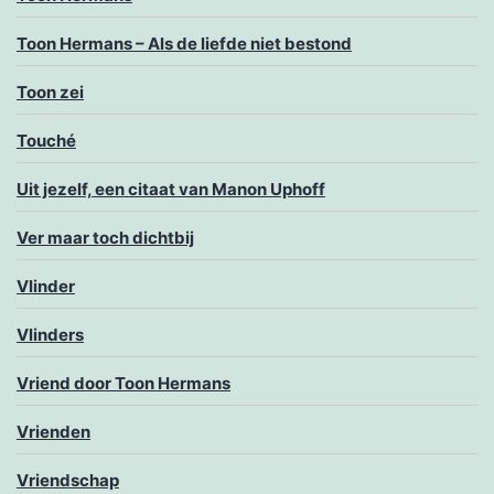
Toon Hermans – Als de liefde niet bestond
Toon zei
Touché
Uit jezelf, een citaat van Manon Uphoff
Ver maar toch dichtbij
Vlinder
Vlinders
Vriend door Toon Hermans
Vrienden
Vriendschap