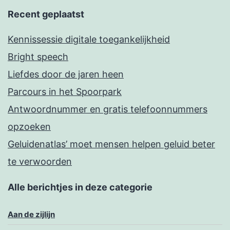
Recent geplaatst
Kennissessie digitale toegankelijkheid
Bright speech
Liefdes door de jaren heen
Parcours in het Spoorpark
Antwoordnummer en gratis telefoonnummers
opzoeken
Geluidenatlas’ moet mensen helpen geluid beter
te verwoorden
Alle berichtjes in deze categorie
Aan de zijlijn