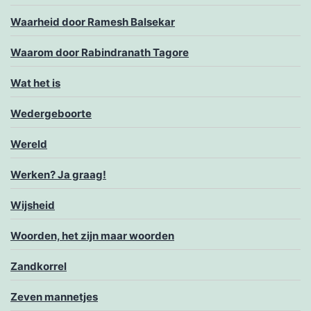
Waarheid door Ramesh Balsekar
Waarom door Rabindranath Tagore
Wat het is
Wedergeboorte
Wereld
Werken? Ja graag!
Wijsheid
Woorden, het zijn maar woorden
Zandkorrel
Zeven mannetjes