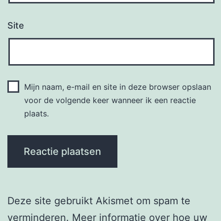
Site
Mijn naam, e-mail en site in deze browser opslaan
voor de volgende keer wanneer ik een reactie
plaats.
Deze site gebruikt Akismet om spam te
verminderen.
Meer informatie over hoe uw