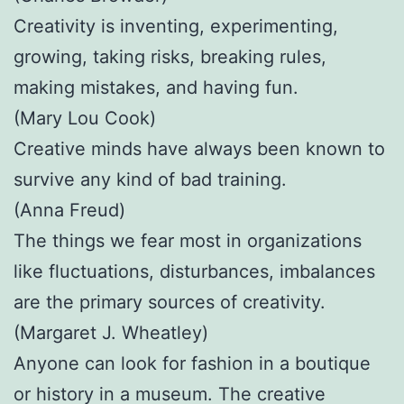
Creativity is inventing, experimenting,
growing, taking risks, breaking rules,
making mistakes, and having fun.
(Mary Lou Cook)
Creative minds have always been known to
survive any kind of bad training.
(Anna Freud)
The things we fear most in organizations
like fluctuations, disturbances, imbalances
are the primary sources of creativity.
(Margaret J. Wheatley)
Anyone can look for fashion in a boutique
or history in a museum. The creative