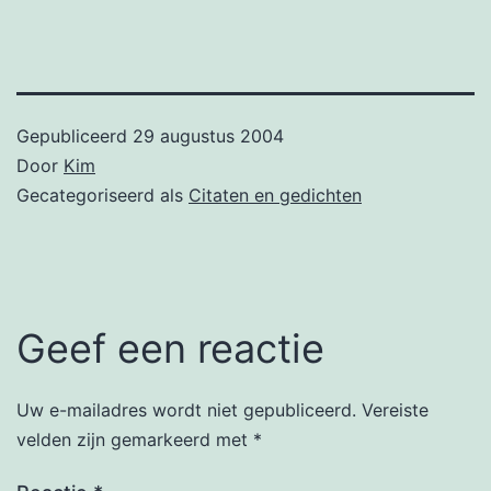
Gepubliceerd
29 augustus 2004
Door
Kim
Gecategoriseerd als
Citaten en gedichten
Geef een reactie
Uw e-mailadres wordt niet gepubliceerd.
Vereiste
velden zijn gemarkeerd met
*