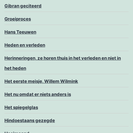
Gibran geciteerd
Groeiproces
Hans Teeuwen
Heden en verleden
Herinneringen, ze horen thuis in het verleden en niet in
het heden
Het eerste meisje, Willem Wilmink
Het nu omdat er niets anders is
Het spiegelglas
Hindoestaans gezegde