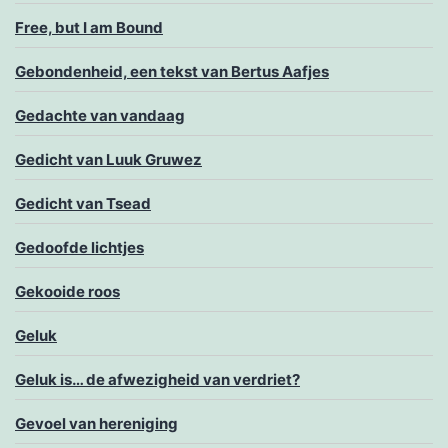
Free, but I am Bound
Gebondenheid, een tekst van Bertus Aafjes
Gedachte van vandaag
Gedicht van Luuk Gruwez
Gedicht van Tsead
Gedoofde lichtjes
Gekooide roos
Geluk
Geluk is… de afwezigheid van verdriet?
Gevoel van hereniging