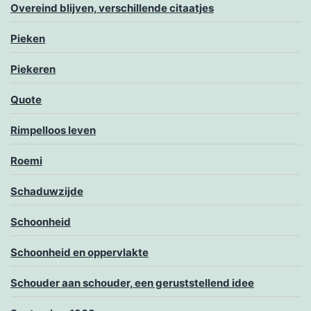
Overeind blijven, verschillende citaatjes
Pieken
Piekeren
Quote
Rimpelloos leven
Roemi
Schaduwzijde
Schoonheid
Schoonheid en oppervlakte
Schouder aan schouder, een geruststellend idee