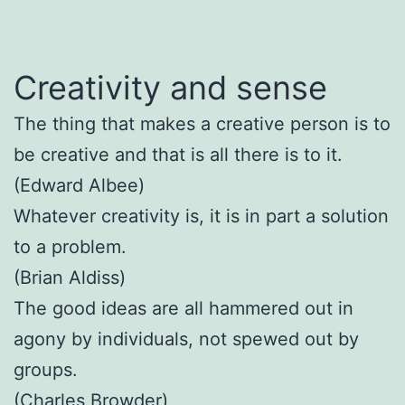
Creativity and sense
The thing that makes a creative person is to
be creative and that is all there is to it.
(Edward Albee)
Whatever creativity is, it is in part a solution
to a problem.
(Brian Aldiss)
The good ideas are all hammered out in
agony by individuals, not spewed out by
groups.
(Charles Browder)