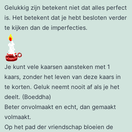
Gelukkig zijn betekent niet dat alles perfect
is. Het betekent dat je hebt besloten verder
te kijken dan de imperfecties.
Je kunt vele kaarsen aansteken met 1
kaars, zonder het leven van deze kaars in
te korten. Geluk neemt nooit af als je het
deelt. (Boeddha)
Beter onvolmaakt en echt, dan gemaakt
volmaakt.
Op het pad der vriendschap bloeien de