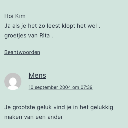
Hoi Kim
Ja als je het zo leest klopt het wel .
groetjes van Rita .
Beantwoorden
Mens
10 september 2004 om 07:39
Je grootste geluk vind je in het gelukkig
maken van een ander