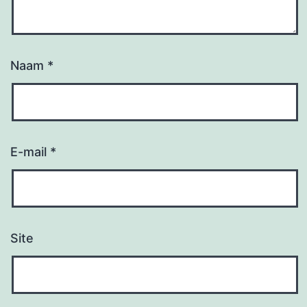
Naam
*
E-mail
*
Site