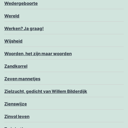
Wedergeboorte
Wereld
Werken? Ja graag!
Wijsheid
Woorden, het zijn maar woorden
Zandkorrel
Zeven mannetjes
Zielzucht, gedicht van Willem Bilderdijk
Zienswijze
Zinvol leven