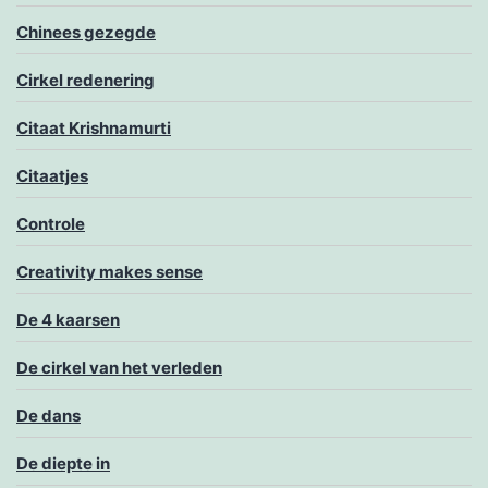
Chinees gezegde
Cirkel redenering
Citaat Krishnamurti
Citaatjes
Controle
Creativity makes sense
De 4 kaarsen
De cirkel van het verleden
De dans
De diepte in