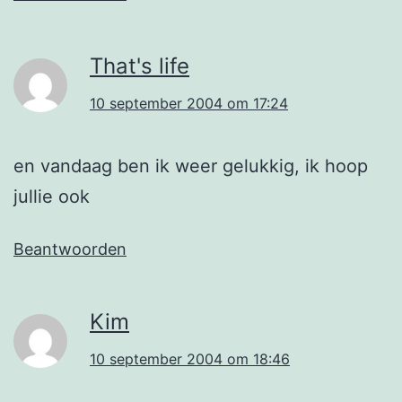
That's life
10 september 2004 om 17:24
en vandaag ben ik weer gelukkig, ik hoop
jullie ook
Beantwoorden
Kim
10 september 2004 om 18:46