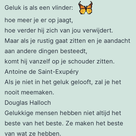
Geluk is als een vlinder:
hoe meer je er op jaagt,
hoe verder hij zich van jou verwijdert.
Maar als je rustig gaat zitten en je aandacht
aan andere dingen besteedt,
komt hij vanzelf op je schouder zitten.
Antoine de Saint-Exupéry
Als je niet in het geluk gelooft, zal je het
nooit meemaken.
Douglas Halloch
Gelukkige mensen hebben niet altijd het
beste van het beste. Ze maken het beste
van wat ze hebben.