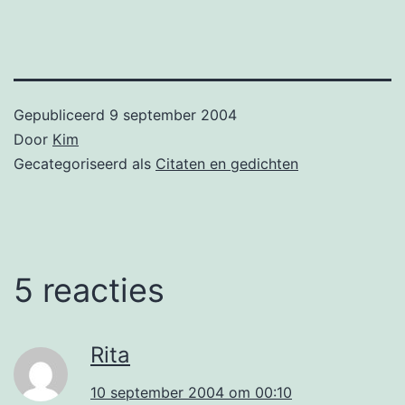
Gepubliceerd
9 september 2004
Door
Kim
Gecategoriseerd als
Citaten en gedichten
5 reacties
Rita
10 september 2004 om 00:10