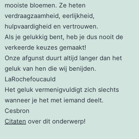
mooiste bloemen. Ze heten
verdraagzaamheid, eerlijkheid,
hulpvaardigheid en vertrouwen.
Als je gelukkig bent, heb je dus nooit de
verkeerde keuzes gemaakt!
Onze afgunst duurt altijd langer dan het
geluk van hen die wij benijden.
LaRochefoucauld
Het geluk vermenigvuldigt zich slechts
wanneer je het met iemand deelt.
Cesbron
Citaten
over dit onderwerp!