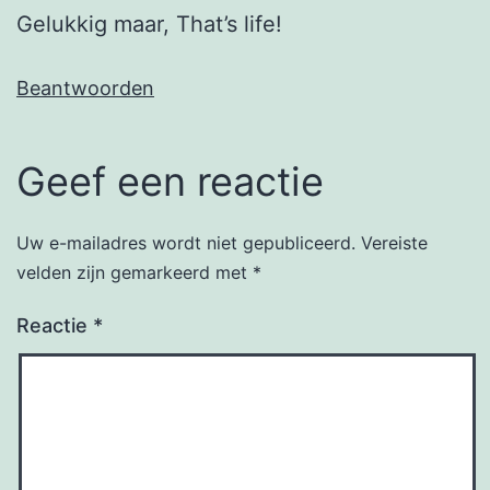
Gelukkig maar, That’s life!
Beantwoorden
Geef een reactie
Uw e-mailadres wordt niet gepubliceerd.
Vereiste
velden zijn gemarkeerd met
*
Reactie
*