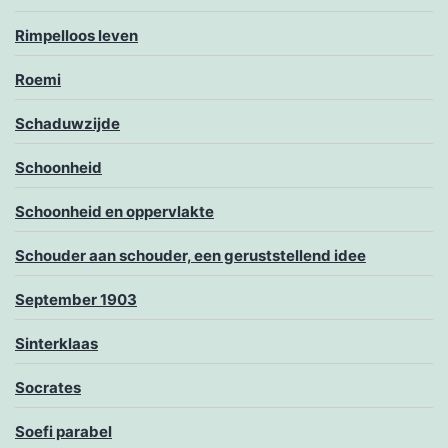
Rimpelloos leven
Roemi
Schaduwzijde
Schoonheid
Schoonheid en oppervlakte
Schouder aan schouder, een geruststellend idee
September 1903
Sinterklaas
Socrates
Soefi parabel