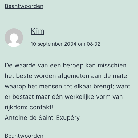
Beantwoorden
Kim
10 september 2004 om 08:02
De waarde van een beroep kan misschien
het beste worden afgemeten aan de mate
waarop het mensen tot elkaar brengt; want
er bestaat maar één werkelijke vorm van
rijkdom: contakt!
Antoine de Saint-Exupéry
Beantwoorden