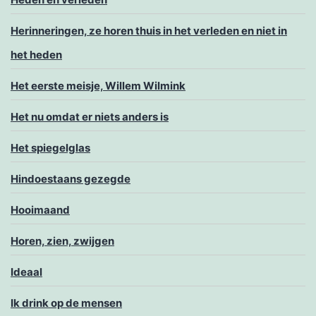
Herinneringen, ze horen thuis in het verleden en niet in
het heden
Het eerste meisje, Willem Wilmink
Het nu omdat er niets anders is
Het spiegelglas
Hindoestaans gezegde
Hooimaand
Horen, zien, zwijgen
Ideaal
Ik drink op de mensen