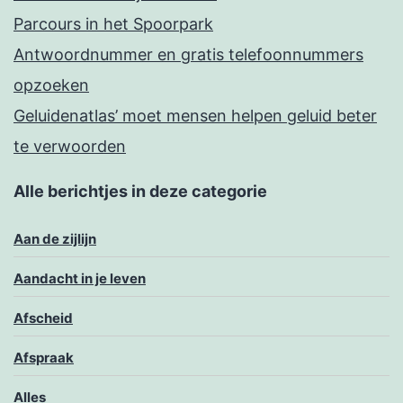
Parcours in het Spoorpark
Antwoordnummer en gratis telefoonnummers
opzoeken
Geluidenatlas’ moet mensen helpen geluid beter
te verwoorden
Alle berichtjes in deze categorie
Aan de zijlijn
Aandacht in je leven
Afscheid
Afspraak
Alles