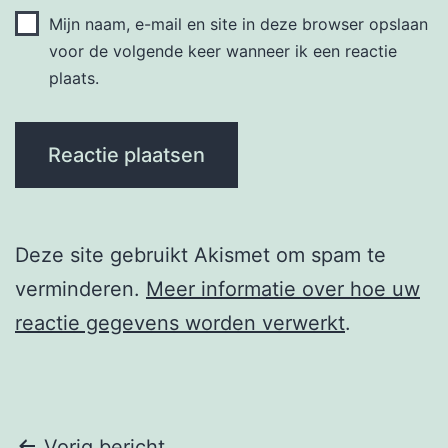
Mijn naam, e-mail en site in deze browser opslaan
voor de volgende keer wanneer ik een reactie
plaats.
Deze site gebruikt Akismet om spam te
verminderen.
Meer informatie over hoe uw
reactie gegevens worden verwerkt
.
Vorig bericht