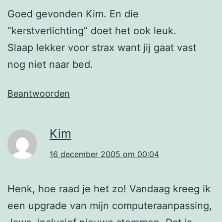
Goed gevonden Kim. En die
“kerstverlichting” doet het ook leuk.
Slaap lekker voor strax want jij gaat vast
nog niet naar bed.
Beantwoorden
Kim
16 december 2005 om 00:04
Henk, hoe raad je het zo! Vandaag kreeg ik
een upgrade van mijn computeraanpassing,