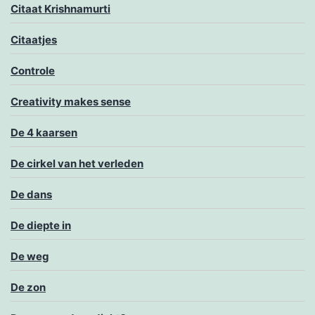
Citaat Krishnamurti
Citaatjes
Controle
Creativity makes sense
De 4 kaarsen
De cirkel van het verleden
De dans
De diepte in
De weg
De zon