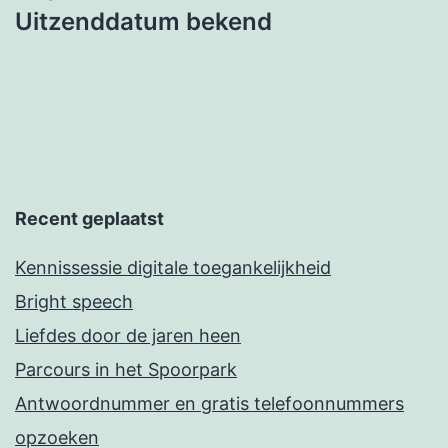
Uitzenddatum bekend
Recent geplaatst
Kennissessie digitale toegankelijkheid
Bright speech
Liefdes door de jaren heen
Parcours in het Spoorpark
Antwoordnummer en gratis telefoonnummers
opzoeken