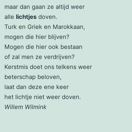
maar dan gaan ze altijd weer
alle
lichtjes
doven.
Turk en Griek en Marokkaan,
mogen die hier blijven?
Mogen die hier ook bestaan
of zal men ze verdrijven?
Kerstmis doet ons telkens weer
beterschap beloven,
laat dan deze ene keer
het lichtje niet weer doven.
Willem Wilmink