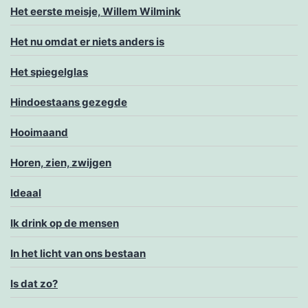
Het eerste meisje, Willem Wilmink
Het nu omdat er niets anders is
Het spiegelglas
Hindoestaans gezegde
Hooimaand
Horen, zien, zwijgen
Ideaal
Ik drink op de mensen
In het licht van ons bestaan
Is dat zo?