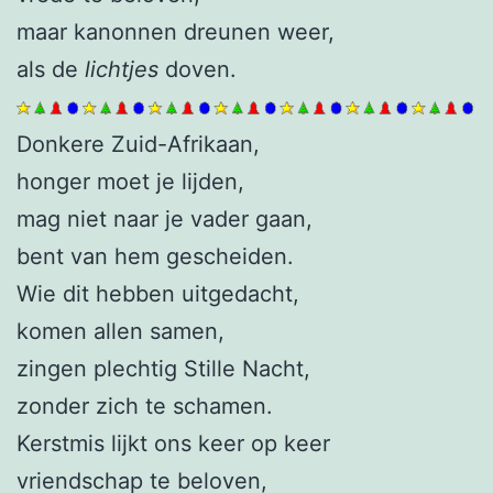
maar kanonnen dreunen weer,
als de
lichtjes
doven.
Donkere Zuid-Afrikaan,
honger moet je lijden,
mag niet naar je vader gaan,
bent van hem gescheiden.
Wie dit hebben uitgedacht,
komen allen samen,
zingen plechtig Stille Nacht,
zonder zich te schamen.
Kerstmis lijkt ons keer op keer
vriendschap te beloven,