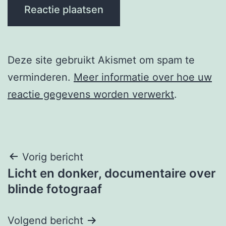
Deze site gebruikt Akismet om spam te
verminderen.
Meer informatie over hoe uw
reactie gegevens worden verwerkt
.
Berichtnavigatie
Vorig bericht
Licht en donker, documentaire over
blinde fotograaf
Volgend bericht