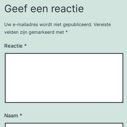
Geef een reactie
Uw e-mailadres wordt niet gepubliceerd.
Vereiste
velden zijn gemarkeerd met
*
Reactie
*
Naam
*