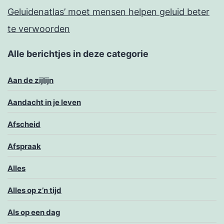
Geluidenatlas’ moet mensen helpen geluid beter
te verwoorden
Alle berichtjes in deze categorie
Aan de zijlijn
Aandacht in je leven
Afscheid
Afspraak
Alles
Alles op z’n tijd
Als op een dag