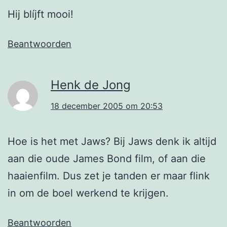
Hij blíjft mooi!
Beantwoorden
Henk de Jong
18 december 2005 om 20:53
Hoe is het met Jaws? Bij Jaws denk ik altijd
aan die oude James Bond film, of aan die
haaienfilm. Dus zet je tanden er maar flink
in om de boel werkend te krijgen.
Beantwoorden