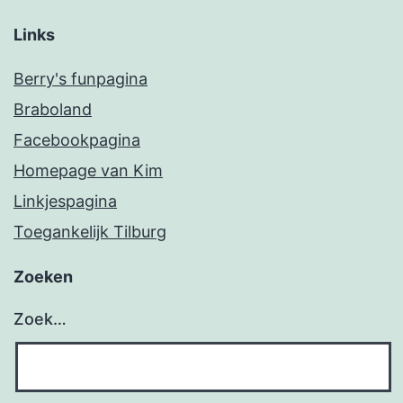
Links
Berry's funpagina
Braboland
Facebookpagina
Homepage van Kim
Linkjespagina
Toegankelijk Tilburg
Zoeken
Zoek…