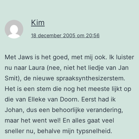
Kim
18 december 2005 om 20:56
Met Jaws is het goed, met mij ook. Ik luister
nu naar Laura (nee, niet het liedje van Jan
Smit), de nieuwe spraaksynthesizerstem.
Het is een stem die nog het meeste lijkt op
die van Elleke van Doorn. Eerst had ik
Johan, dus een behoorlijke verandering,
maar het went wel! En alles gaat veel
sneller nu, behalve mijn typsnelheid.