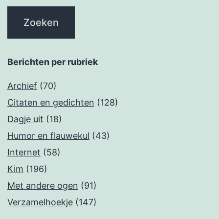
Berichten per rubriek
Archief
(70)
Citaten en gedichten
(128)
Dagje uit
(18)
Humor en flauwekul
(43)
Internet
(58)
Kim
(196)
Met andere ogen
(91)
Verzamelhoekje
(147)