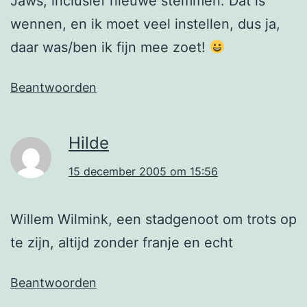
Jaws, inclusief nieuwe stemmen. Dat is
wennen, en ik moet veel instellen, dus ja,
daar was/ben ik fijn mee zoet!
Beantwoorden
Hilde
15 december 2005 om 15:56
Willem Wilmink, een stadgenoot om trots op
te zijn, altijd zonder franje en echt
Beantwoorden