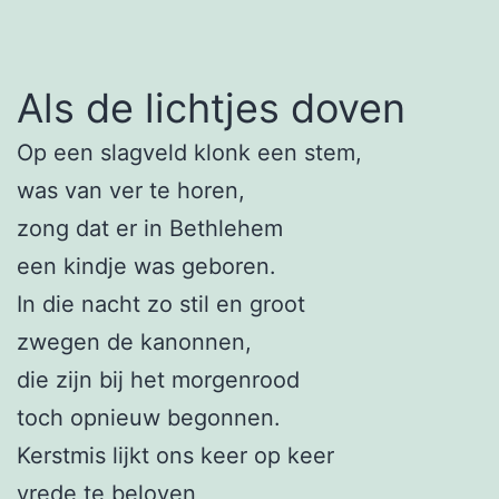
Als de lichtjes doven
Op een slagveld klonk een stem,
was van ver te horen,
zong dat er in Bethlehem
een kindje was geboren.
In die nacht zo stil en groot
zwegen de kanonnen,
die zijn bij het morgenrood
toch opnieuw begonnen.
Kerstmis lijkt ons keer op keer
vrede te beloven,