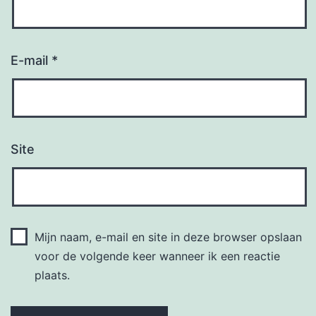
E-mail
*
Site
Mijn naam, e-mail en site in deze browser opslaan
voor de volgende keer wanneer ik een reactie
plaats.