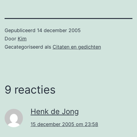
Gepubliceerd
14 december 2005
Door
Kim
Gecategoriseerd als
Citaten en gedichten
9 reacties
Henk de Jong
15 december 2005 om 23:58