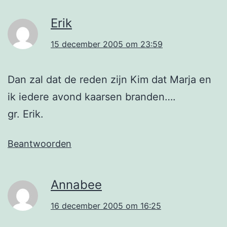
Erik
15 december 2005 om 23:59
Dan zal dat de reden zijn Kim dat Marja en
ik iedere avond kaarsen branden….
gr. Erik.
Beantwoorden
Annabee
16 december 2005 om 16:25